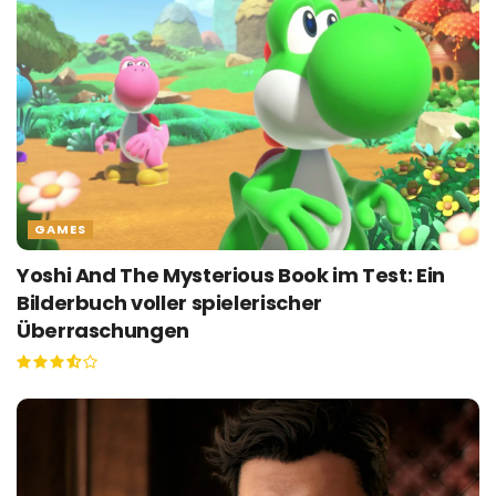
GAMES
Yoshi And The Mysterious Book im Test: Ein
Bilderbuch voller spielerischer
Überraschungen