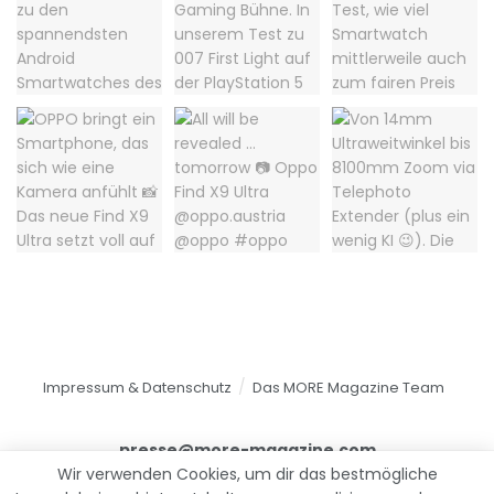
Impressum & Datenschutz
Das MORE Magazine Team
presse@more-magazine.com
Wir verwenden Cookies, um dir das bestmögliche