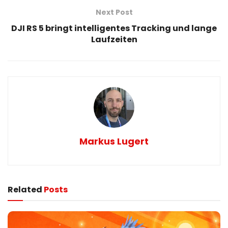
Next Post
DJI RS 5 bringt intelligentes Tracking und lange
Laufzeiten
Markus Lugert
Related
Posts