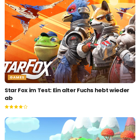
GAMES
Star Fox im Test: Ein alter Fuchs hebt wieder
ab