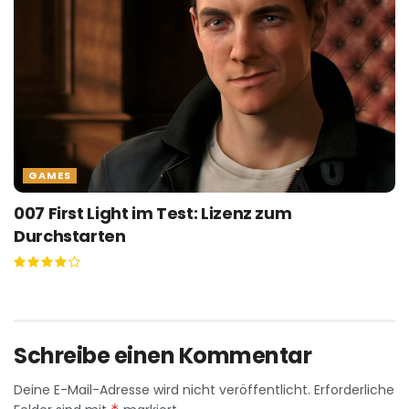
GAMES
007 First Light im Test: Lizenz zum
Durchstarten
Schreibe einen Kommentar
Deine E-Mail-Adresse wird nicht veröffentlicht.
Erforderliche