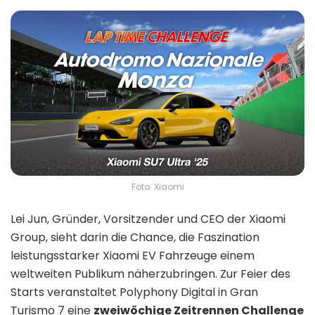
Foto: Xiaomi
Lei Jun, Gründer, Vorsitzender und CEO der Xiaomi
Group, sieht darin die Chance, die Faszination
leistungsstarker Xiaomi EV Fahrzeuge einem
weltweiten Publikum näherzubringen. Zur Feier des
Starts veranstaltet Polyphony Digital in Gran
Turismo 7 eine
zweiwöchige Zeitrennen Challenge