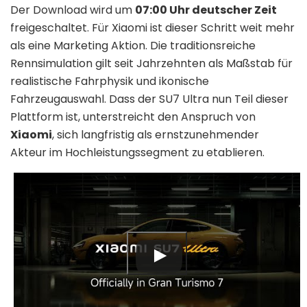
Der Download wird um
07:00 Uhr deutscher Zeit
freigeschaltet. Für Xiaomi ist dieser Schritt weit mehr
als eine Marketing Aktion. Die traditionsreiche
Rennsimulation gilt seit Jahrzehnten als Maßstab für
realistische Fahrphysik und ikonische
Fahrzeugauswahl. Dass der SU7 Ultra nun Teil dieser
Plattform ist, unterstreicht den Anspruch von
Xiaomi
, sich langfristig als ernstzunehmender
Akteur im Hochleistungssegment zu etablieren.