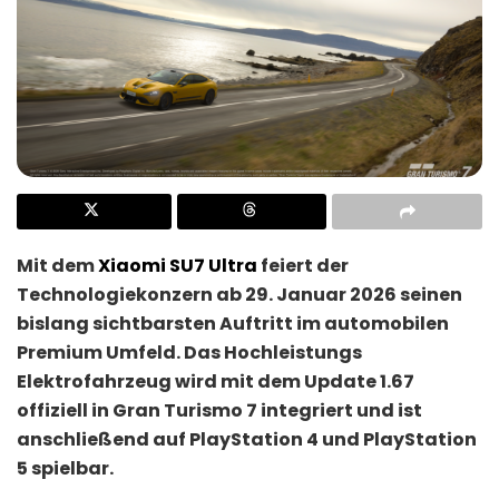
Mit dem
Xiaomi SU7 Ultra
feiert der
Technologiekonzern ab 29. Januar 2026 seinen
bislang sichtbarsten Auftritt im automobilen
Premium Umfeld. Das Hochleistungs
Elektrofahrzeug wird mit dem Update 1.67
offiziell in
Gran Turismo 7
integriert und ist
anschließend auf PlayStation 4 und PlayStation
5 spielbar.