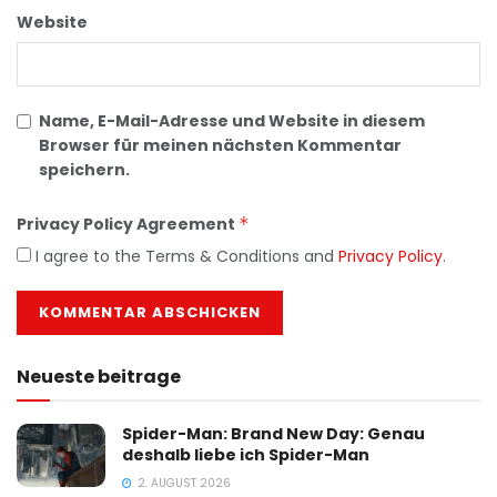
Website
Name, E-Mail-Adresse und Website in diesem
Browser für meinen nächsten Kommentar
speichern.
Privacy Policy Agreement
*
I agree to the Terms & Conditions and
Privacy Policy
.
Neueste beitrage
Spider-Man: Brand New Day: Genau
deshalb liebe ich Spider-Man
2. AUGUST 2026