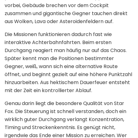
vorbei, Gebäude brechen vor dem Cockpit
zusammen und gigantische Gegner tauchen direkt
aus Wolken, Lava oder Asteroidenfeldern auf.
Die Missionen funktionieren dadurch fast wie
interaktive Achterbahnfahrten. Beim ersten
Durchgang reagiert man häufig nur auf das Chaos.
Später kennt man die Positionen bestimmter
Gegner, weiß, wann sich eine alternative Route
öffnet, und beginnt gezielt auf eine höhere Punktzahl
hinzuarbeiten. Aus hektischem Dauerfeuer entsteht
mit der Zeit ein kontrollierter Ablauf.
Genau darin liegt die besondere Qualität von Star
Fox. Die Steuerung ist schnell verstanden, doch ein
wirklich guter Durchgang verlangt Konzentration,
Timing und Streckenkenntnis. Es genügt nicht,
irgendwie das Ende einer Mission zu erreichen. Wer