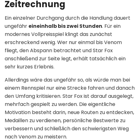
Zeitrechnung
Ein einzelner Durchgang durch die Handlung dauert
ungefähr
eineinhalb bis zwei Stunden
. Für ein
modernes Vollpreisspiel klingt das zunächst
erschreckend wenig. Wer nur einmal bis Venom
fliegt, den Abspann betrachtet und Star Fox
anschließend zur Seite legt, erhält tatsächlich ein
sehr kurzes Erlebnis.
Allerdings wäre das ungefähr so, als würde man bei
einem Rennspiel nur eine Strecke fahren und danach
den Umfang kritisieren. Star Fox ist darauf ausgelegt,
mehrfach gespielt zu werden. Die eigentliche
Motivation besteht darin, neue Routen zu entdecken,
Medaillen zu verdienen, persönliche Bestwerte zu
verbessern und schließlich den schwierigsten Weg
nach Venom zu meistern.