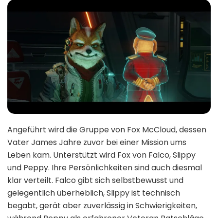
Angeführt wird die Gruppe von Fox McCloud, dessen
Vater James Jahre zuvor bei einer Mission ums
Leben kam. Unterstützt wird Fox von Falco, Slippy
und Peppy. Ihre Persönlichkeiten sind auch diesmal
klar verteilt. Falco gibt sich selbstbewusst und
gelegentlich überheblich, Slippy ist technisch
begabt, gerät aber zuverlässig in Schwierigkeiten,