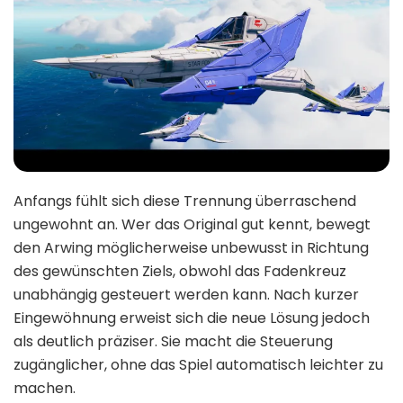
Anfangs fühlt sich diese Trennung überraschend
ungewohnt an. Wer das Original gut kennt, bewegt
den Arwing möglicherweise unbewusst in Richtung
des gewünschten Ziels, obwohl das Fadenkreuz
unabhängig gesteuert werden kann. Nach kurzer
Eingewöhnung erweist sich die neue Lösung jedoch
als deutlich präziser. Sie macht die Steuerung
zugänglicher, ohne das Spiel automatisch leichter zu
machen.