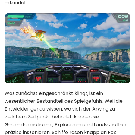
erkundet.
Was zunächst eingeschränkt klingt, ist ein
wesentlicher Bestandteil des Spielgefühls. Weil die
Entwickler genau wissen, wo sich der Arwing zu
welchem Zeitpunkt befindet, können sie
Gegnerformationen, Explosionen und Landschaften
präzise inszenieren. Schiffe rasen knapp an Fox