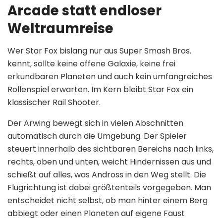
Arcade statt endloser
Weltraumreise
Wer Star Fox bislang nur aus Super Smash Bros.
kennt, sollte keine offene Galaxie, keine frei
erkundbaren Planeten und auch kein umfangreiches
Rollenspiel erwarten. Im Kern bleibt Star Fox ein
klassischer Rail Shooter.
Der Arwing bewegt sich in vielen Abschnitten
automatisch durch die Umgebung. Der Spieler
steuert innerhalb des sichtbaren Bereichs nach links,
rechts, oben und unten, weicht Hindernissen aus und
schießt auf alles, was Andross in den Weg stellt. Die
Flugrichtung ist dabei größtenteils vorgegeben. Man
entscheidet nicht selbst, ob man hinter einem Berg
abbiegt oder einen Planeten auf eigene Faust