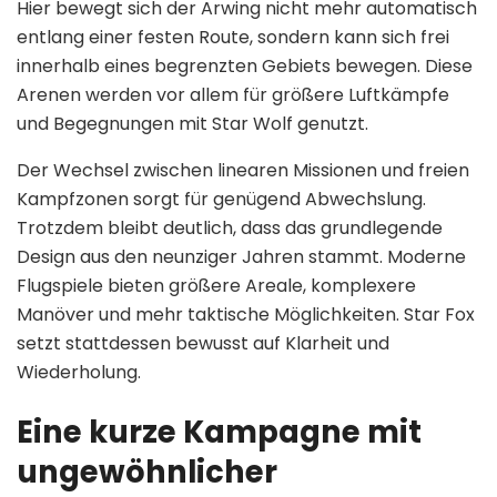
Hier bewegt sich der Arwing nicht mehr automatisch
entlang einer festen Route, sondern kann sich frei
innerhalb eines begrenzten Gebiets bewegen. Diese
Arenen werden vor allem für größere Luftkämpfe
und Begegnungen mit Star Wolf genutzt.
Der Wechsel zwischen linearen Missionen und freien
Kampfzonen sorgt für genügend Abwechslung.
Trotzdem bleibt deutlich, dass das grundlegende
Design aus den neunziger Jahren stammt. Moderne
Flugspiele bieten größere Areale, komplexere
Manöver und mehr taktische Möglichkeiten. Star Fox
setzt stattdessen bewusst auf Klarheit und
Wiederholung.
Eine kurze Kampagne mit
ungewöhnlicher