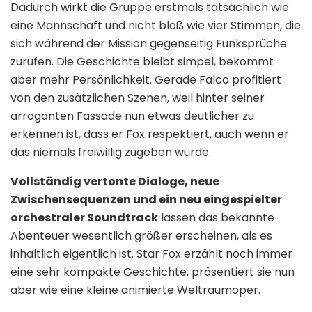
Dadurch wirkt die Gruppe erstmals tatsächlich wie
eine Mannschaft und nicht bloß wie vier Stimmen, die
sich während der Mission gegenseitig Funksprüche
zurufen. Die Geschichte bleibt simpel, bekommt
aber mehr Persönlichkeit. Gerade Falco profitiert
von den zusätzlichen Szenen, weil hinter seiner
arroganten Fassade nun etwas deutlicher zu
erkennen ist, dass er Fox respektiert, auch wenn er
das niemals freiwillig zugeben würde.
Vollständig vertonte Dialoge, neue
Zwischensequenzen und ein neu eingespielter
orchestraler Soundtrack
lassen das bekannte
Abenteuer wesentlich größer erscheinen, als es
inhaltlich eigentlich ist. Star Fox erzählt noch immer
eine sehr kompakte Geschichte, präsentiert sie nun
aber wie eine kleine animierte Weltraumoper.