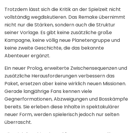
Trotzdem lässt sich die Kritik an der Spielzeit nicht
vollständig wegdiskutieren. Das Remake übernimmt
nicht nur die Stärken, sondern auch die Struktur
seiner Vorlage. Es gibt keine zusätzliche große
Kampagne, keine völlig neue Planetengruppe und
keine zweite Geschichte, die das bekannte
Abenteuer ergänzt.
Ein neuer Prolog, erweiterte Zwischensequenzen und
zusätzliche Herausforderungen verbessern das
Paket, ersetzen aber keine wirklich neuen Missionen.
Gerade langjährige Fans kennen viele
Gegnerformationen, Abzweigungen und Bosskämpfe
bereits. Sie erleben diese Inhalte in spektakulärer
neuer Form, werden spielerisch jedoch nur selten
überrascht.