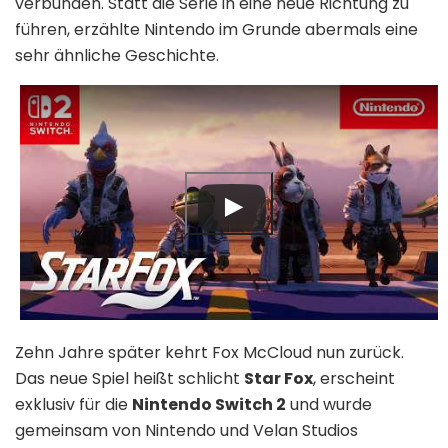
verbunden. Statt die Serie in eine neue Richtung zu
führen, erzählte Nintendo im Grunde abermals eine
sehr ähnliche Geschichte.
Zehn Jahre später kehrt Fox McCloud nun zurück.
Das neue Spiel heißt schlicht
Star Fox
, erscheint
exklusiv für die
Nintendo Switch 2
und wurde
gemeinsam von Nintendo und Velan Studios