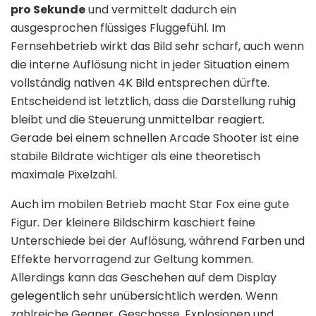
pro Sekunde
und vermittelt dadurch ein
ausgesprochen flüssiges Fluggefühl. Im
Fernsehbetrieb wirkt das Bild sehr scharf, auch wenn
die interne Auflösung nicht in jeder Situation einem
vollständig nativen 4K Bild entsprechen dürfte.
Entscheidend ist letztlich, dass die Darstellung ruhig
bleibt und die Steuerung unmittelbar reagiert.
Gerade bei einem schnellen Arcade Shooter ist eine
stabile Bildrate wichtiger als eine theoretisch
maximale Pixelzahl.
Auch im mobilen Betrieb macht Star Fox eine gute
Figur. Der kleinere Bildschirm kaschiert feine
Unterschiede bei der Auflösung, während Farben und
Effekte hervorragend zur Geltung kommen.
Allerdings kann das Geschehen auf dem Display
gelegentlich sehr unübersichtlich werden. Wenn
zahlreiche Gegner, Geschosse, Explosionen und