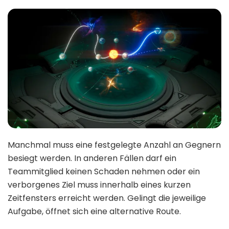
Manchmal muss eine festgelegte Anzahl an Gegnern
besiegt werden. In anderen Fällen darf ein
Teammitglied keinen Schaden nehmen oder ein
verborgenes Ziel muss innerhalb eines kurzen
Zeitfensters erreicht werden. Gelingt die jeweilige
Aufgabe, öffnet sich eine alternative Route.