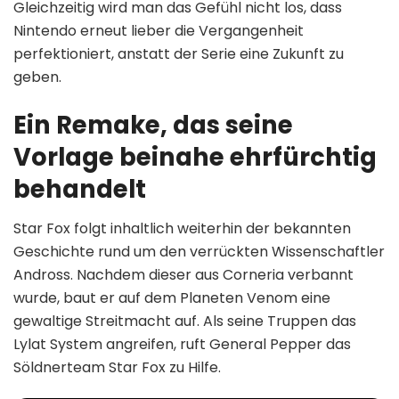
Gleichzeitig wird man das Gefühl nicht los, dass
Nintendo erneut lieber die Vergangenheit
perfektioniert, anstatt der Serie eine Zukunft zu
geben.
Ein Remake, das seine
Vorlage beinahe ehrfürchtig
behandelt
Star Fox folgt inhaltlich weiterhin der bekannten
Geschichte rund um den verrückten Wissenschaftler
Andross. Nachdem dieser aus Corneria verbannt
wurde, baut er auf dem Planeten Venom eine
gewaltige Streitmacht auf. Als seine Truppen das
Lylat System angreifen, ruft General Pepper das
Söldnerteam Star Fox zu Hilfe.