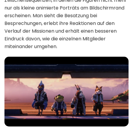
Zwischensequenzen, in denen die Figuren nicht mehr
nur als kleine animierte Porträts am Bildschirmrand
erscheinen. Man sieht die Besatzung bei
Besprechungen, erlebt ihre Reaktionen auf den
Verlauf der Missionen und erhält einen besseren
Eindruck davon, wie die einzelnen Mitglieder
miteinander umgehen.