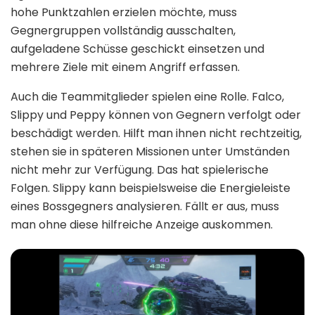
hohe Punktzahlen erzielen möchte, muss
Gegnergruppen vollständig ausschalten,
aufgeladene Schüsse geschickt einsetzen und
mehrere Ziele mit einem Angriff erfassen.
Auch die Teammitglieder spielen eine Rolle. Falco,
Slippy und Peppy können von Gegnern verfolgt oder
beschädigt werden. Hilft man ihnen nicht rechtzeitig,
stehen sie in späteren Missionen unter Umständen
nicht mehr zur Verfügung. Das hat spielerische
Folgen. Slippy kann beispielsweise die Energieleiste
eines Bossgegners analysieren. Fällt er aus, muss
man ohne diese hilfreiche Anzeige auskommen.