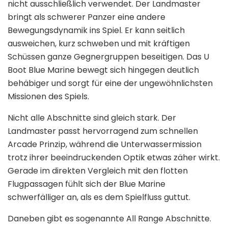
nicht ausschließlich verwendet. Der Landmaster
bringt als schwerer Panzer eine andere
Bewegungsdynamik ins Spiel. Er kann seitlich
ausweichen, kurz schweben und mit kräftigen
Schüssen ganze Gegnergruppen beseitigen. Das U
Boot Blue Marine bewegt sich hingegen deutlich
behäbiger und sorgt für eine der ungewöhnlichsten
Missionen des Spiels.
Nicht alle Abschnitte sind gleich stark. Der
Landmaster passt hervorragend zum schnellen
Arcade Prinzip, während die Unterwassermission
trotz ihrer beeindruckenden Optik etwas zäher wirkt.
Gerade im direkten Vergleich mit den flotten
Flugpassagen fühlt sich der Blue Marine
schwerfälliger an, als es dem Spielfluss guttut.
Daneben gibt es sogenannte All Range Abschnitte.