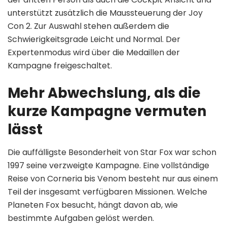
unterstützt zusätzlich die Maussteuerung der Joy
Con 2. Zur Auswahl stehen außerdem die
Schwierigkeitsgrade Leicht und Normal. Der
Expertenmodus wird über die Medaillen der
Kampagne freigeschaltet.
Mehr Abwechslung, als die
kurze Kampagne vermuten
lässt
Die auffälligste Besonderheit von Star Fox war schon
1997 seine verzweigte Kampagne. Eine vollständige
Reise von Corneria bis Venom besteht nur aus einem
Teil der insgesamt verfügbaren Missionen. Welche
Planeten Fox besucht, hängt davon ab, wie
bestimmte Aufgaben gelöst werden.