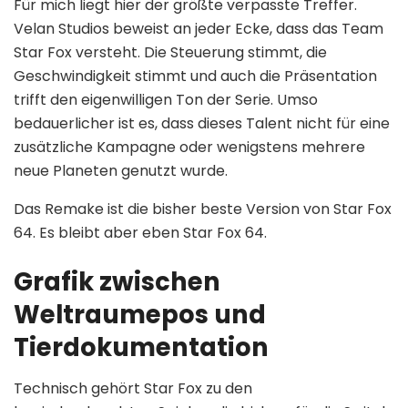
Für mich liegt hier der größte verpasste Treffer.
Velan Studios beweist an jeder Ecke, dass das Team
Star Fox versteht. Die Steuerung stimmt, die
Geschwindigkeit stimmt und auch die Präsentation
trifft den eigenwilligen Ton der Serie. Umso
bedauerlicher ist es, dass dieses Talent nicht für eine
zusätzliche Kampagne oder wenigstens mehrere
neue Planeten genutzt wurde.
Das Remake ist die bisher beste Version von Star Fox
64. Es bleibt aber eben Star Fox 64.
Grafik zwischen
Weltraumepos und
Tierdokumentation
Technisch gehört Star Fox zu den