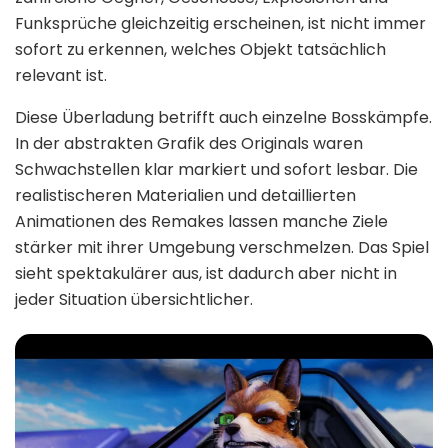
Funksprüche gleichzeitig erscheinen, ist nicht immer
sofort zu erkennen, welches Objekt tatsächlich
relevant ist.
Diese Überladung betrifft auch einzelne Bosskämpfe.
In der abstrakten Grafik des Originals waren
Schwachstellen klar markiert und sofort lesbar. Die
realistischeren Materialien und detaillierten
Animationen des Remakes lassen manche Ziele
stärker mit ihrer Umgebung verschmelzen. Das Spiel
sieht spektakulärer aus, ist dadurch aber nicht in
jeder Situation übersichtlicher.