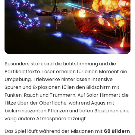
Besonders stark sind die Lichtstimmung und die
Partikeleffekte. Laser erhellen für einen Moment die
Umgebung, Triebwerke hinterlassen intensive
Spuren und Explosionen füllen den Bildschirm mit
Funken, Rauch und Trümmern. Auf Solar flimmert die
Hitze über der Oberfläche, während Aquas mit
biolumineszenten Pflanzen und tiefen Blautönen eine
völlig andere Atmosphäre erzeugt.
Das Spiel läuft während der Missionen mit
60 Bildern