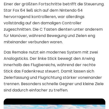
Einer der größten Fortschritte betrifft die Steuerung.
Star Fox 64 ließ sich auf dem Nintendo 64
hervorragend kontrollieren, war allerdings
vollständig auf den damaligen Controller
zugeschnitten. Die C Tasten dienten unter anderem
für Manöver, während Bewegung und Zielen eng
miteinander verbunden waren.
Das Remake nutzt ein modernes System mit zwei
Analogsticks. Der linke Stick bewegt den Arwing
innerhalb des Flugbereichs, während der rechte
Stick das Fadenkreuz steuert. Damit lassen sich
Zielerfassung und Flugrichtung stärker voneinander
trennen. Besonders schnelle Gegner und kleine Ziele
sind dadurch einfacher zu treffen.