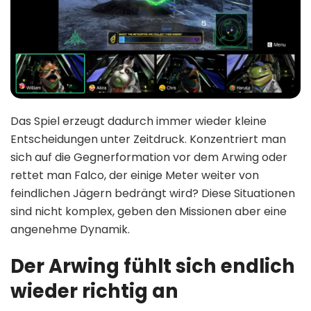
Das Spiel erzeugt dadurch immer wieder kleine
Entscheidungen unter Zeitdruck. Konzentriert man
sich auf die Gegnerformation vor dem Arwing oder
rettet man Falco, der einige Meter weiter von
feindlichen Jägern bedrängt wird? Diese Situationen
sind nicht komplex, geben den Missionen aber eine
angenehme Dynamik.
Der Arwing fühlt sich endlich
wieder richtig an