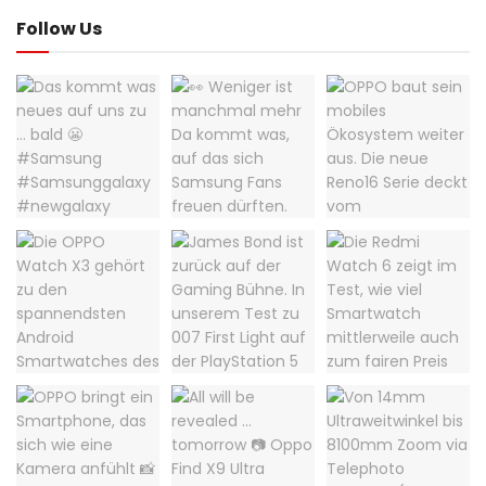
Follow Us