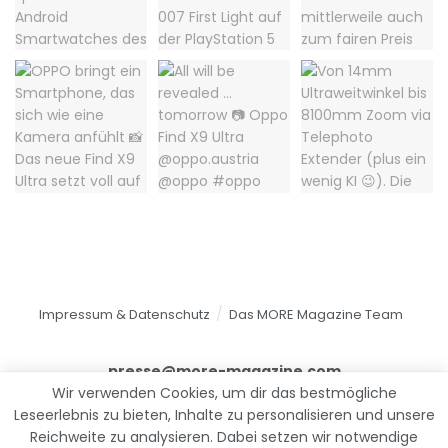
Impressum & Datenschutz
Das MORE Magazine Team
presse@more-magazine.com
Wir verwenden Cookies, um dir das bestmögliche
Leseerlebnis zu bieten, Inhalte zu personalisieren und unsere
Reichweite zu analysieren. Dabei setzen wir notwendige
© 2025
MORE Magazine