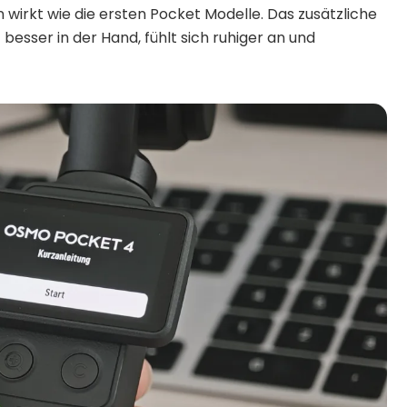
n wirkt wie die ersten Pocket Modelle. Das zusätzliche
besser in der Hand, fühlt sich ruhiger an und