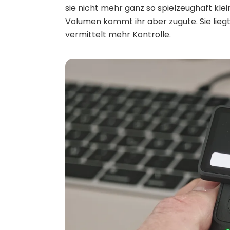
sie nicht mehr ganz so spielzeughaft klei
Volumen kommt ihr aber zugute. Sie liegt 
vermittelt mehr Kontrolle.