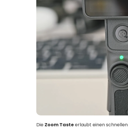
Die
Zoom Taste
erlaubt einen schnelle