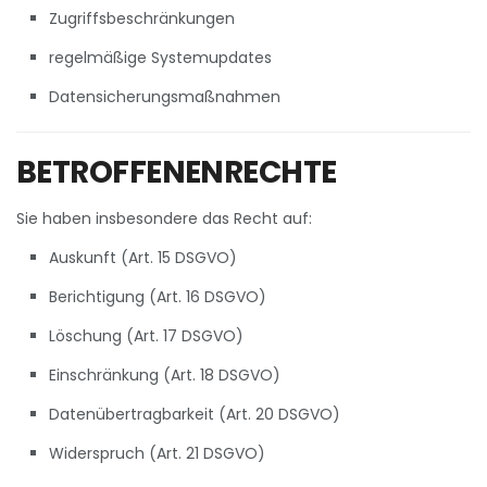
Zugriffsbeschränkungen
regelmäßige Systemupdates
Datensicherungsmaßnahmen
BETROFFENENRECHTE
Sie haben insbesondere das Recht auf:
Auskunft (Art. 15 DSGVO)
Berichtigung (Art. 16 DSGVO)
Löschung (Art. 17 DSGVO)
Einschränkung (Art. 18 DSGVO)
Datenübertragbarkeit (Art. 20 DSGVO)
Widerspruch (Art. 21 DSGVO)