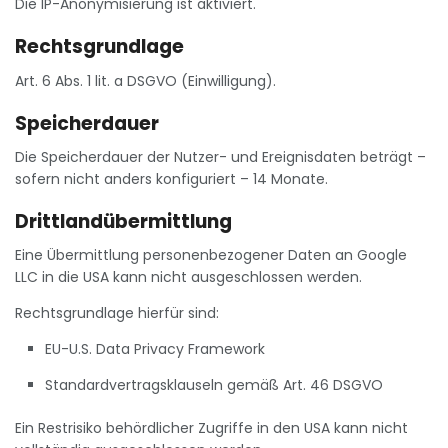
Die IP-Anonymisierung ist aktiviert.
Rechtsgrundlage
Art. 6 Abs. 1 lit. a DSGVO (Einwilligung).
Speicherdauer
Die Speicherdauer der Nutzer- und Ereignisdaten beträgt –
sofern nicht anders konfiguriert – 14 Monate.
Drittlandübermittlung
Eine Übermittlung personenbezogener Daten an Google
LLC in die USA kann nicht ausgeschlossen werden.
Rechtsgrundlage hierfür sind:
EU-U.S. Data Privacy Framework
Standardvertragsklauseln gemäß Art. 46 DSGVO
Ein Restrisiko behördlicher Zugriffe in den USA kann nicht