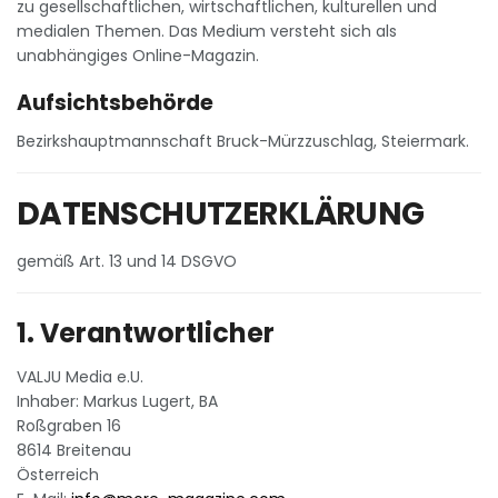
zu gesellschaftlichen, wirtschaftlichen, kulturellen und
medialen Themen. Das Medium versteht sich als
unabhängiges Online-Magazin.
Aufsichtsbehörde
Bezirkshauptmannschaft Bruck-Mürzzuschlag, Steiermark.
DATENSCHUTZERKLÄRUNG
gemäß Art. 13 und 14 DSGVO
1. Verantwortlicher
VALJU Media e.U.
Inhaber: Markus Lugert, BA
Roßgraben 16
8614 Breitenau
Österreich