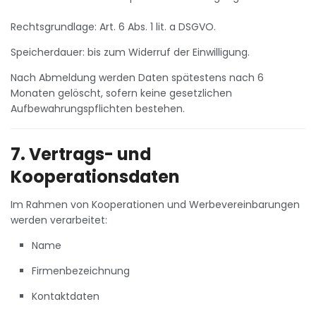
Rechtsgrundlage: Art. 6 Abs. 1 lit. a DSGVO.
Speicherdauer: bis zum Widerruf der Einwilligung.
Nach Abmeldung werden Daten spätestens nach 6
Monaten gelöscht, sofern keine gesetzlichen
Aufbewahrungspflichten bestehen.
7. Vertrags- und
Kooperationsdaten
Im Rahmen von Kooperationen und Werbevereinbarungen
werden verarbeitet:
Name
Firmenbezeichnung
Kontaktdaten