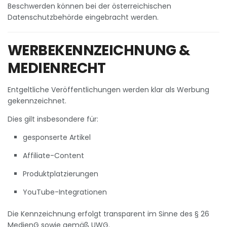
Beschwerden können bei der österreichischen
Datenschutzbehörde eingebracht werden.
WERBEKENNZEICHNUNG &
MEDIENRECHT
Entgeltliche Veröffentlichungen werden klar als Werbung
gekennzeichnet.
Dies gilt insbesondere für:
gesponserte Artikel
Affiliate-Content
Produktplatzierungen
YouTube-Integrationen
Die Kennzeichnung erfolgt transparent im Sinne des § 26
MedienG sowie gemäß UWG.