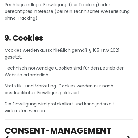
Rechtsgrundlage: Einwilligung (bei Tracking) oder
berechtigtes Interesse (bei rein technischer Weiterleitung
ohne Tracking).
9. Cookies
Cookies werden ausschließlich gemäß § 165 TKG 2021
gesetzt.
Technisch notwendige Cookies sind für den Betrieb der
Website erforderlich.
Statistik- und Marketing-Cookies werden nur nach
ausdrücklicher Einwilligung aktiviert.
Die Einwilligung wird protokolliert und kann jederzeit
widerrufen werden.
CONSENT-MANAGEMENT