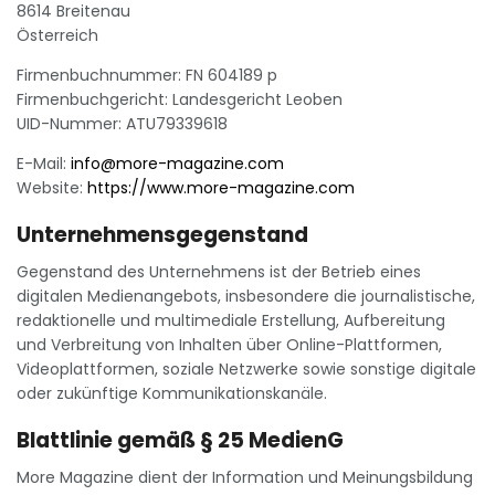
8614 Breitenau
Österreich
Firmenbuchnummer: FN 604189 p
Firmenbuchgericht: Landesgericht Leoben
UID-Nummer: ATU79339618
E-Mail:
info@more-magazine.com
Website:
https://www.more-magazine.com
Unternehmensgegenstand
Gegenstand des Unternehmens ist der Betrieb eines
digitalen Medienangebots, insbesondere die journalistische,
redaktionelle und multimediale Erstellung, Aufbereitung
und Verbreitung von Inhalten über Online-Plattformen,
Videoplattformen, soziale Netzwerke sowie sonstige digitale
oder zukünftige Kommunikationskanäle.
Blattlinie gemäß § 25 MedienG
More Magazine dient der Information und Meinungsbildung