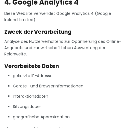
4. Google Analytics 4
Diese Website verwendet Google Analytics 4 (Google
Ireland Limited).
Zweck der Verarbeitung
Analyse des Nutzerverhaltens zur Optimierung des Online-
Angebots und zur wirtschaftlichen Auswertung der
Reichweite.
Verarbeitete Daten
gekürzte IP-Adresse
Geräte- und Browserinformationen
Interaktionsdaten
Sitzungsdauer
geografische Approximation