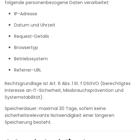
folgende personenbezogene Daten verarbeitet:
IP-Adresse
Datum und Uhrzeit
Request-Details
Browsertyp
Betriebssystem
Referrer-URL
Rechtsgrundlage ist Art. 6 Abs. 1 lit. f DSGVO (berechtigtes
Interesse an IT-Sicherheit, Missbrauchsprävention und
Systemstabilität).
Speicherdauer: maximal 30 Tage, sofern keine
sicherheitsrelevante Notwendigkeit einer längeren
Speicherung besteht.