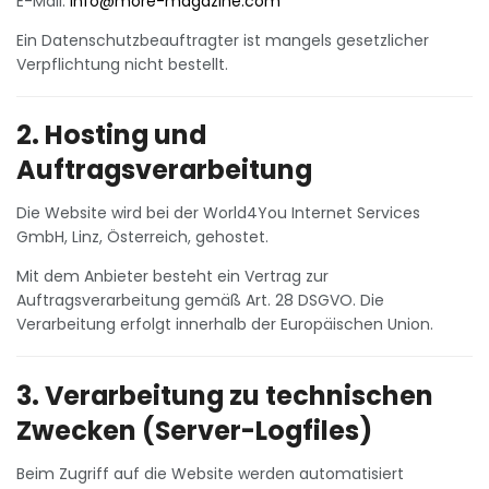
E-Mail:
info@more-magazine.com
Ein Datenschutzbeauftragter ist mangels gesetzlicher
Verpflichtung nicht bestellt.
2. Hosting und
Auftragsverarbeitung
Die Website wird bei der World4You Internet Services
GmbH, Linz, Österreich, gehostet.
Mit dem Anbieter besteht ein Vertrag zur
Auftragsverarbeitung gemäß Art. 28 DSGVO. Die
Verarbeitung erfolgt innerhalb der Europäischen Union.
3. Verarbeitung zu technischen
Zwecken (Server-Logfiles)
Beim Zugriff auf die Website werden automatisiert