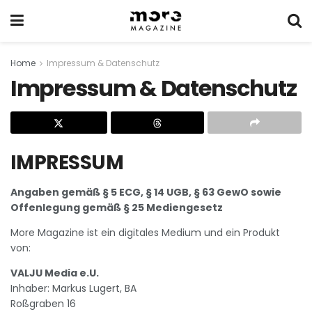
Home
Impressum & Datenschutz
Impressum & Datenschutz
IMPRESSUM
Angaben gemäß § 5 ECG, § 14 UGB, § 63 GewO sowie
Offenlegung gemäß § 25 Mediengesetz
More Magazine ist ein digitales Medium und ein Produkt
von:
VALJU Media e.U.
Inhaber: Markus Lugert, BA
Roßgraben 16