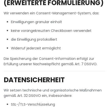
(ERWEITERTE FORMULIERUNG)
Wir verwenden ein Consent-Management-System, das:
Einwilligungen granular einholt
keine vorangekreuzten Checkboxen verwendet
die Einwilligung protokolliert
Widerruf jederzeit ermöglicht
Die Speicherung der Consent-Information erfolgt zur
Erfüllung unserer Nachweispflicht gemäß Art. 7 DSGVO.
DATENSICHERHEIT
Wir setzen technische und organisatorische Maßnahmen
gemäß Art. 32 DSGVO ein, insbesondere:
SSL-/TLS-Verschlüsselung