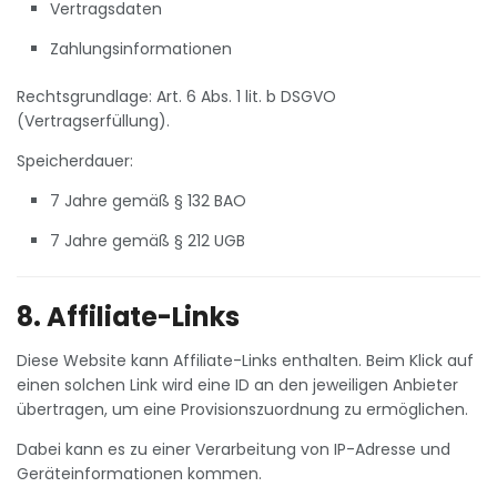
Vertragsdaten
Zahlungsinformationen
Rechtsgrundlage: Art. 6 Abs. 1 lit. b DSGVO
(Vertragserfüllung).
Speicherdauer:
7 Jahre gemäß § 132 BAO
7 Jahre gemäß § 212 UGB
8. Affiliate-Links
Diese Website kann Affiliate-Links enthalten. Beim Klick auf
einen solchen Link wird eine ID an den jeweiligen Anbieter
übertragen, um eine Provisionszuordnung zu ermöglichen.
Dabei kann es zu einer Verarbeitung von IP-Adresse und
Geräteinformationen kommen.