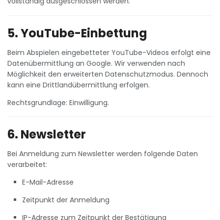
vollständig ausgeschlossen werden.
5. YouTube-Einbettung
Beim Abspielen eingebetteter YouTube-Videos erfolgt eine
Datenübermittlung an Google. Wir verwenden nach
Möglichkeit den erweiterten Datenschutzmodus. Dennoch
kann eine Drittlandübermittlung erfolgen.
Rechtsgrundlage: Einwilligung.
6. Newsletter
Bei Anmeldung zum Newsletter werden folgende Daten
verarbeitet:
E-Mail-Adresse
Zeitpunkt der Anmeldung
IP-Adresse zum Zeitpunkt der Bestätigung