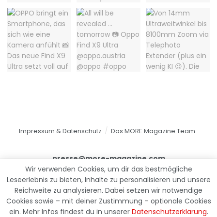
Impressum & Datenschutz
Das MORE Magazine Team
presse@more-magazine.com
Wir verwenden Cookies, um dir das bestmögliche
Leseerlebnis zu bieten, Inhalte zu personalisieren und unsere
Reichweite zu analysieren. Dabei setzen wir notwendige
© 2025
MORE Magazine
Cookies sowie – mit deiner Zustimmung – optionale Cookies
ein. Mehr Infos findest du in unserer
Datenschutzerklärung
.