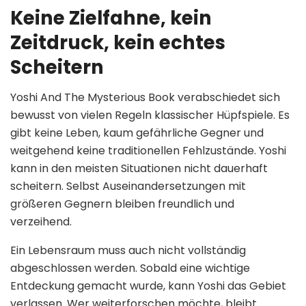
Keine Zielfahne, kein
Zeitdruck, kein echtes
Scheitern
Yoshi And The Mysterious Book verabschiedet sich
bewusst von vielen Regeln klassischer Hüpfspiele. Es
gibt keine Leben, kaum gefährliche Gegner und
weitgehend keine traditionellen Fehlzustände. Yoshi
kann in den meisten Situationen nicht dauerhaft
scheitern. Selbst Auseinandersetzungen mit
größeren Gegnern bleiben freundlich und
verzeihend.
Ein Lebensraum muss auch nicht vollständig
abgeschlossen werden. Sobald eine wichtige
Entdeckung gemacht wurde, kann Yoshi das Gebiet
verlassen. Wer weiterforschen möchte, bleibt