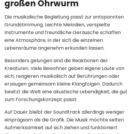
großen Ohrwurm
Die musikalische Begleitung passt zur entspannten
Grundstimmung. Leichte Melodien, verspielte
Instrumente und freundliche Geräusche schaffen
eine Atmosphäre, in der sich die einzelnen
Lebensräume angenehm erkunden lassen.
Besonders gelungen sind die Reaktionen der
Kreaturen. Viele Bewohner geben eigene Laute von
sich, reagieren musikalisch auf Berührungen oder
erzeugen gemeinsam kleine Klangfolgen. Dadurch
besitzt die Welt eine akustische Lebendigkeit, die gut
zum Forschungskonzept passt.
Auf Dauer bleibt der Soundtrack allerdings weniger
einprägsam als die Grafik. Die Musik möchte selten
Aufmerksamkeit auf sich ziehen und funktioniert