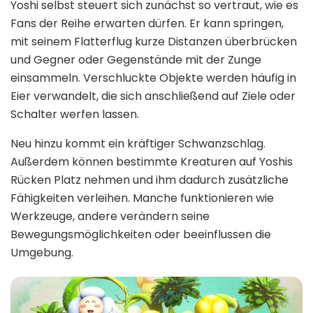
Yoshi selbst steuert sich zunächst so vertraut, wie es
Fans der Reihe erwarten dürfen. Er kann springen,
mit seinem Flatterflug kurze Distanzen überbrücken
und Gegner oder Gegenstände mit der Zunge
einsammeln. Verschluckte Objekte werden häufig in
Eier verwandelt, die sich anschließend auf Ziele oder
Schalter werfen lassen.
Neu hinzu kommt ein kräftiger Schwanzschlag.
Außerdem können bestimmte Kreaturen auf Yoshis
Rücken Platz nehmen und ihm dadurch zusätzliche
Fähigkeiten verleihen. Manche funktionieren wie
Werkzeuge, andere verändern seine
Bewegungsmöglichkeiten oder beeinflussen die
Umgebung.