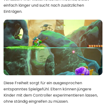
einfach länger und sucht nach zusätzlichen
Einträgen.
Diese Freiheit sorgt für ein ausgesprochen
entspanntes Spielgefühl. Eltern können jüngere
Kinder mit dem Controller experimentieren lassen,
ohne ständig eingreifen zu müssen.