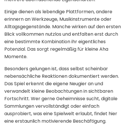
Einige dienen als lebendige Plattformen, andere
erinnern an Werkzeuge, Musikinstrumente oder
Alltagsgegenstände. Manche wirken auf den ersten
Blick vollkommen nutzlos und entfalten erst durch
eine bestimmte Kombination ihr eigentliches
Potenzial. Das sorgt regelmäßig für kleine Aha
Momente.
Besonders gelungen ist, dass selbst scheinbar
nebensächliche Reaktionen dokumentiert werden.
Das Spiel erkennt die eigene Neugier an und
verwandelt kleine Beobachtungen in sichtbaren
Fortschritt. Wer gerne Geheimnisse sucht, digitale
Sammlungen vervollständigt oder einfach
ausprobiert, was eine Spielwelt erlaubt, findet hier
eine erstaunlich motivierende Beschäftigung.