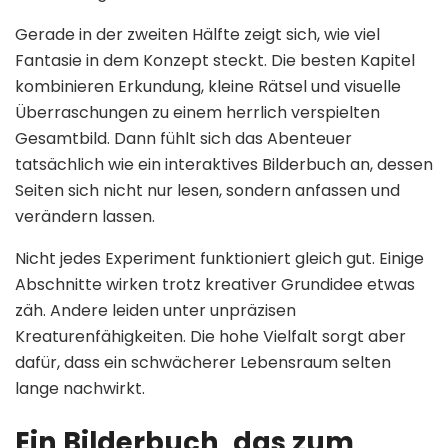
Gerade in der zweiten Hälfte zeigt sich, wie viel
Fantasie in dem Konzept steckt. Die besten Kapitel
kombinieren Erkundung, kleine Rätsel und visuelle
Überraschungen zu einem herrlich verspielten
Gesamtbild. Dann fühlt sich das Abenteuer
tatsächlich wie ein interaktives Bilderbuch an, dessen
Seiten sich nicht nur lesen, sondern anfassen und
verändern lassen.
Nicht jedes Experiment funktioniert gleich gut. Einige
Abschnitte wirken trotz kreativer Grundidee etwas
zäh. Andere leiden unter unpräzisen
Kreaturenfähigkeiten. Die hohe Vielfalt sorgt aber
dafür, dass ein schwächerer Lebensraum selten
lange nachwirkt.
Ein Bilderbuch, das zum