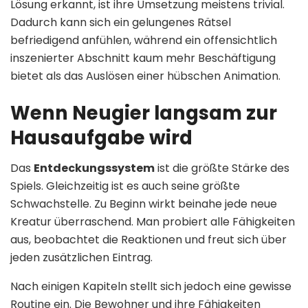
Lösung erkannt, ist ihre Umsetzung meistens trivial.
Dadurch kann sich ein gelungenes Rätsel
befriedigend anfühlen, während ein offensichtlich
inszenierter Abschnitt kaum mehr Beschäftigung
bietet als das Auslösen einer hübschen Animation.
Wenn Neugier langsam zur
Hausaufgabe wird
Das
Entdeckungssystem
ist die größte Stärke des
Spiels. Gleichzeitig ist es auch seine größte
Schwachstelle. Zu Beginn wirkt beinahe jede neue
Kreatur überraschend. Man probiert alle Fähigkeiten
aus, beobachtet die Reaktionen und freut sich über
jeden zusätzlichen Eintrag.
Nach einigen Kapiteln stellt sich jedoch eine gewisse
Routine ein. Die Bewohner und ihre Fähigkeiten