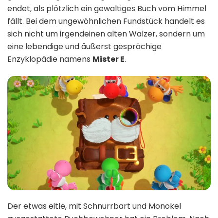
endet, als plötzlich ein gewaltiges Buch vom Himmel
fällt. Bei dem ungewöhnlichen Fundstück handelt es
sich nicht um irgendeinen alten Wälzer, sondern um
eine lebendige und äußerst gesprächige
Enzyklopädie namens
Mister E
.
Der etwas eitle, mit Schnurrbart und Monokel