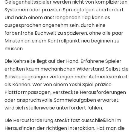
Gelegenheitsspieler werden nicht von komplizierten
Systemen oder präzisen Sprungfolgen überfordert.
Und nach einem anstrengenden Tag kann es
ausgesprochen angenehm sein, durch eine
farbenfrohe Buchwelt zu spazieren, ohne alle paar
Minuten an einem Kontrollpunkt neu beginnen zu
müssen.
Die Kehrseite liegt auf der Hand. Erfahrene Spieler
erhalten kaum mechanischen Widerstand. Selbst die
Bossbegegnungen verlangen mehr Aufmerksamkeit
als Können. Wer von einem Yoshi Spiel präzise
Plattformpassagen, versteckte Herausforderungen
oder anspruchsvolle Sammelaufgaben erwartet,
wird sich stellenweise unterfordert fühlen.
Die Herausforderung steckt fast ausschließlich im
Herausfinden der richtigen Interaktion. Hat man die