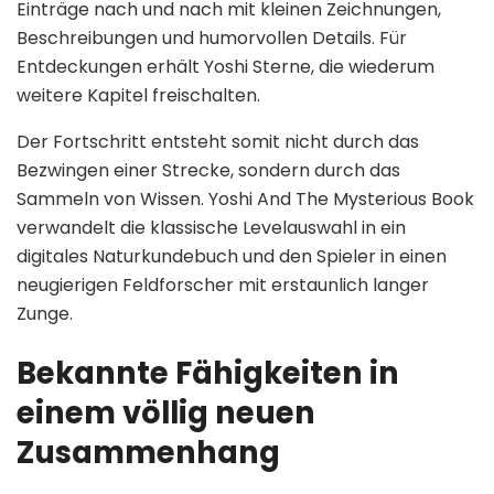
Einträge nach und nach mit kleinen Zeichnungen,
Beschreibungen und humorvollen Details. Für
Entdeckungen erhält Yoshi Sterne, die wiederum
weitere Kapitel freischalten.
Der Fortschritt entsteht somit nicht durch das
Bezwingen einer Strecke, sondern durch das
Sammeln von Wissen. Yoshi And The Mysterious Book
verwandelt die klassische Levelauswahl in ein
digitales Naturkundebuch und den Spieler in einen
neugierigen Feldforscher mit erstaunlich langer
Zunge.
Bekannte Fähigkeiten in
einem völlig neuen
Zusammenhang