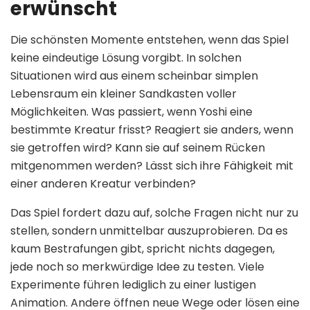
erwünscht
Die schönsten Momente entstehen, wenn das Spiel
keine eindeutige Lösung vorgibt. In solchen
Situationen wird aus einem scheinbar simplen
Lebensraum ein kleiner Sandkasten voller
Möglichkeiten. Was passiert, wenn Yoshi eine
bestimmte Kreatur frisst? Reagiert sie anders, wenn
sie getroffen wird? Kann sie auf seinem Rücken
mitgenommen werden? Lässt sich ihre Fähigkeit mit
einer anderen Kreatur verbinden?
Das Spiel fordert dazu auf, solche Fragen nicht nur zu
stellen, sondern unmittelbar auszuprobieren. Da es
kaum Bestrafungen gibt, spricht nichts dagegen,
jede noch so merkwürdige Idee zu testen. Viele
Experimente führen lediglich zu einer lustigen
Animation. Andere öffnen neue Wege oder lösen eine