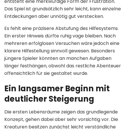
entsteht eine merkwürdige Form der Frustration.
Das Spiel ist grundsätzlich sehr leicht, kann einzelne
Entdeckungen aber unnötig gut verstecken.
Es fehlt eine präzisere Abstufung des Hilfesystems.
Ein erster Hinweis dürfte ruhig vage bleiben. Nach
mehreren erfolglosen Versuchen wäre jedoch eine
klarere Hilfestellung sinnvoll gewesen. Besonders
jüngere Spieler könnten an manchen Aufgaben
länger festhängen, obwohl das restliche Abenteuer
offensichtlich für sie gestaltet wurde.
Ein langsamer Beginn mit
deutlicher Steigerung
Die ersten Lebensräume zeigen das grundlegende
Konzept, gehen dabei aber sehr vorsichtig vor. Die
Kreaturen besitzen zunächst leicht verständliche