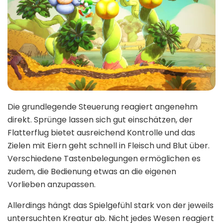
Die grundlegende Steuerung reagiert angenehm
direkt. Sprünge lassen sich gut einschätzen, der
Flatterflug bietet ausreichend Kontrolle und das
Zielen mit Eiern geht schnell in Fleisch und Blut über.
Verschiedene Tastenbelegungen ermöglichen es
zudem, die Bedienung etwas an die eigenen
Vorlieben anzupassen.
Allerdings hängt das Spielgefühl stark von der jeweils
untersuchten Kreatur ab. Nicht jedes Wesen reagiert