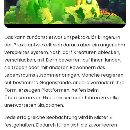
Das kann zunächst etwas unspektakulär klingen. In
der Praxis entwickelt sich daraus aber ein angenehm
verspieltes System. Yoshi darf Kreaturen ablecken,
verschlucken, mit Eiern bewerfen, auf ihnen landen,
sie tragen oder mit anderen Bewohnern des
Lebensraums zusammenbringen. Manche reagieren
auf bestimmte Gegenstände, andere verändern ihre
Form, erzeugen Plattformen, helfen beim
Überqueren von Hindernissen oder führen zu völlig
unerwarteten Situationen.
Jede erfolgreiche Beobachtung wird in Mister E
festgehalten. Dadurch füllen sich die zuvor leeren