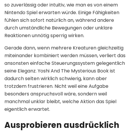
so zuverlässig oder intuitiv, wie man es von einem
Nintendo Spiel erwarten würde. Einige Fähigkeiten
fühlen sich sofort natürlich an, während andere
durch umständliche Bewegungen oder unklare
Reaktionen unnötig sperrig wirken.
Gerade dann, wenn mehrere Kreaturen gleichzeitig
miteinander kombiniert werden müssen, verliert das
ansonsten einfache Steuerungssystem gelegentlich
seine Eleganz. Yoshi And The Mysterious Book ist
dadurch selten wirklich schwierig, kann aber
trotzdem frustrieren. Nicht weil eine Aufgabe
besonders anspruchsvoll wäre, sondern weil
manchmal unklar bleibt, welche Aktion das Spiel
eigentlich erwartet.
Ausprobieren ausdrücklich