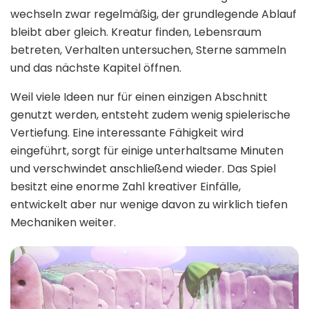
wechseln zwar regelmäßig, der grundlegende Ablauf
bleibt aber gleich. Kreatur finden, Lebensraum
betreten, Verhalten untersuchen, Sterne sammeln
und das nächste Kapitel öffnen.
Weil viele Ideen nur für einen einzigen Abschnitt
genutzt werden, entsteht zudem wenig spielerische
Vertiefung. Eine interessante Fähigkeit wird
eingeführt, sorgt für einige unterhaltsame Minuten
und verschwindet anschließend wieder. Das Spiel
besitzt eine enorme Zahl kreativer Einfälle,
entwickelt aber nur wenige davon zu wirklich tiefen
Mechaniken weiter.