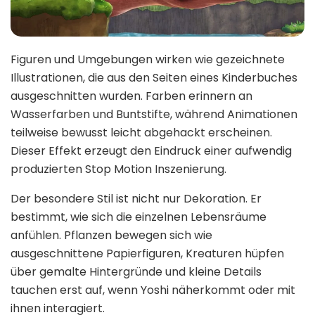
Figuren und Umgebungen wirken wie gezeichnete
Illustrationen, die aus den Seiten eines Kinderbuches
ausgeschnitten wurden. Farben erinnern an
Wasserfarben und Buntstifte, während Animationen
teilweise bewusst leicht abgehackt erscheinen.
Dieser Effekt erzeugt den Eindruck einer aufwendig
produzierten Stop Motion Inszenierung.
Der besondere Stil ist nicht nur Dekoration. Er
bestimmt, wie sich die einzelnen Lebensräume
anfühlen. Pflanzen bewegen sich wie
ausgeschnittene Papierfiguren, Kreaturen hüpfen
über gemalte Hintergründe und kleine Details
tauchen erst auf, wenn Yoshi näherkommt oder mit
ihnen interagiert.