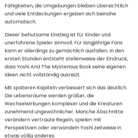
Fähigkeiten, die Umgebungen bleiben übersichtlich
und viele Entdeckungen ergeben sich beinahe
automatisch.
Dieser behutsame Einstieg ist für Kinder und
unerfahrene Spieler sinnvoll. Für langjährige Fans
kann er allerdings zu gemächlich ausfallen. In den
ersten Stunden entsteht stellenweise der Eindruck,
dass Yoshi And The Mysterious Book seine eigenen
Ideen nicht vollständig ausreizt.
Mit späteren Kapiteln verbessert sich das deutlich.
Die Lebensräume werden größer, die
Wechselwirkungen komplexer und die Kreaturen
zunehmend ungewöhnlicher. Manche Abschnitte
verändern vertraute Regeln, spielen mit
Perspektiven oder verwandeln Yoshi zeitweise in
etwas völlig anderes.