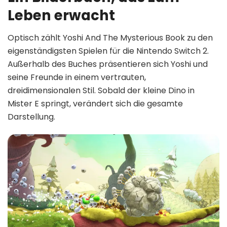
Leben erwacht
Optisch zählt Yoshi And The Mysterious Book zu den
eigenständigsten Spielen für die Nintendo Switch 2.
Außerhalb des Buches präsentieren sich Yoshi und
seine Freunde in einem vertrauten,
dreidimensionalen Stil. Sobald der kleine Dino in
Mister E springt, verändert sich die gesamte
Darstellung.