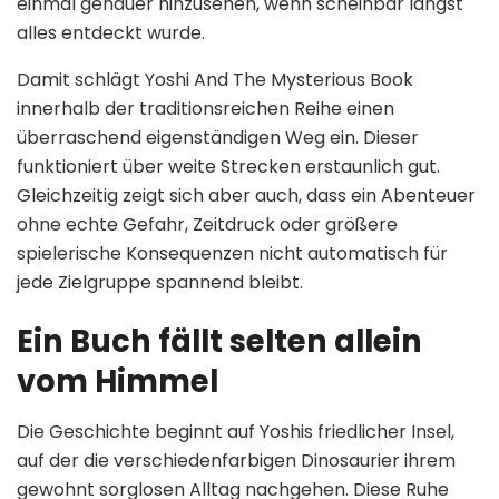
einmal genauer hinzusehen, wenn scheinbar längst
alles entdeckt wurde.
Damit schlägt Yoshi And The Mysterious Book
innerhalb der traditionsreichen Reihe einen
überraschend eigenständigen Weg ein. Dieser
funktioniert über weite Strecken erstaunlich gut.
Gleichzeitig zeigt sich aber auch, dass ein Abenteuer
ohne echte Gefahr, Zeitdruck oder größere
spielerische Konsequenzen nicht automatisch für
jede Zielgruppe spannend bleibt.
Ein Buch fällt selten allein
vom Himmel
Die Geschichte beginnt auf Yoshis friedlicher Insel,
auf der die verschiedenfarbigen Dinosaurier ihrem
gewohnt sorglosen Alltag nachgehen. Diese Ruhe