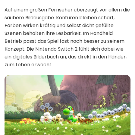
Auf einem großen Fernseher überzeugt vor allem die
saubere Bildausgabe. Konturen bleiben scharf,
Farben wirken kräftig und selbst dicht gefüllte
Szenen behalten ihre Lesbarkeit. Im Handheld
Betrieb passt das Spiel fast noch besser zu seinem
Konzept. Die Nintendo Switch 2 fühlt sich dabei wie
ein digitales Bilderbuch an, das direkt in den Händen
zum Leben erwacht.