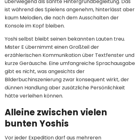
überwiegend als sanfte Hintergrundbegleitung. Das
ist während des Spielens angenehm, hinterlässt aber
kaum Melodien, die nach dem Ausschalten der
Konsole im Kopf bleiben.
Yoshi selbst bleibt seinen bekannten Lauten treu.
Mister E übernimmt einen Großteil der
erzählerischen Kommunikation über Textfenster und
kurze Geräusche. Eine umfangreiche Sprachausgabe
gibt es nicht, was angesichts der
Bilderbuchinszenierung zwar konsequent wirkt, der
dünnen Handlung aber zusätzliche Persönlichkeit
hätte verleihen können.
Alleine zwischen vielen
bunten Yoshis
Vor jeder Expedition darf aus mehreren