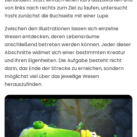
von links nach rechts zum Ziel zu laufen, untersucht
Yoshi zunächst die Buchseite mit einer Lupe.
Zwischen den Illustrationen lassen sich einzelne
Wesen entdecken, deren Lebensräume
anschließend betreten werden können. Jeder dieser
Abschnitte widmet sich einer bestimmten Kreatur
und ihren Eigenheiten. Die Aufgabe besteht nicht
darin, das Ende der Strecke zu erreichen, sondern
möglichst viel über das jeweilige Wesen
herauszufinden.