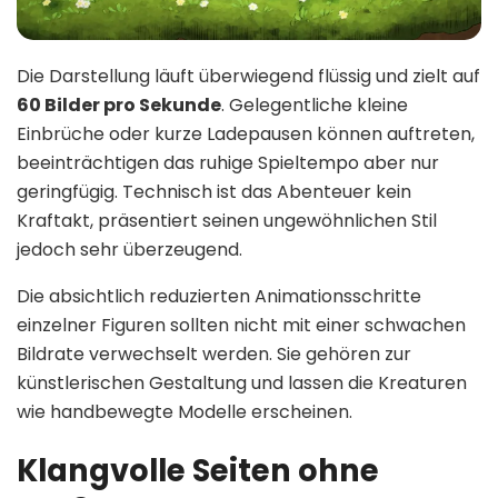
Die Darstellung läuft überwiegend flüssig und zielt auf
60 Bilder pro Sekunde
. Gelegentliche kleine
Einbrüche oder kurze Ladepausen können auftreten,
beeinträchtigen das ruhige Spieltempo aber nur
geringfügig. Technisch ist das Abenteuer kein
Kraftakt, präsentiert seinen ungewöhnlichen Stil
jedoch sehr überzeugend.
Die absichtlich reduzierten Animationsschritte
einzelner Figuren sollten nicht mit einer schwachen
Bildrate verwechselt werden. Sie gehören zur
künstlerischen Gestaltung und lassen die Kreaturen
wie handbewegte Modelle erscheinen.
Klangvolle Seiten ohne