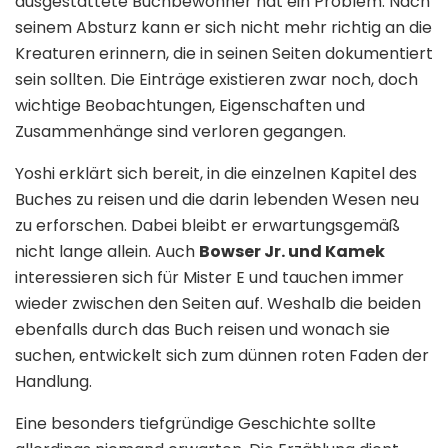
ausgestattete Buchbewohner hat ein Problem. Nach
seinem Absturz kann er sich nicht mehr richtig an die
Kreaturen erinnern, die in seinen Seiten dokumentiert
sein sollten. Die Einträge existieren zwar noch, doch
wichtige Beobachtungen, Eigenschaften und
Zusammenhänge sind verloren gegangen.
Yoshi erklärt sich bereit, in die einzelnen Kapitel des
Buches zu reisen und die darin lebenden Wesen neu
zu erforschen. Dabei bleibt er erwartungsgemäß
nicht lange allein. Auch
Bowser Jr. und Kamek
interessieren sich für Mister E und tauchen immer
wieder zwischen den Seiten auf. Weshalb die beiden
ebenfalls durch das Buch reisen und wonach sie
suchen, entwickelt sich zum dünnen roten Faden der
Handlung.
Eine besonders tiefgründige Geschichte sollte