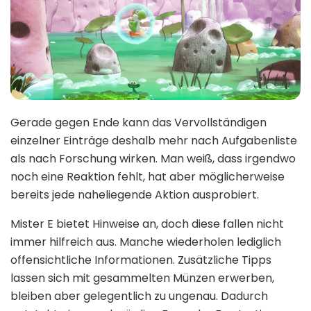
Gerade gegen Ende kann das Vervollständigen
einzelner Einträge deshalb mehr nach Aufgabenliste
als nach Forschung wirken. Man weiß, dass irgendwo
noch eine Reaktion fehlt, hat aber möglicherweise
bereits jede naheliegende Aktion ausprobiert.
Mister E bietet Hinweise an, doch diese fallen nicht
immer hilfreich aus. Manche wiederholen lediglich
offensichtliche Informationen. Zusätzliche Tipps
lassen sich mit gesammelten Münzen erwerben,
bleiben aber gelegentlich zu ungenau. Dadurch