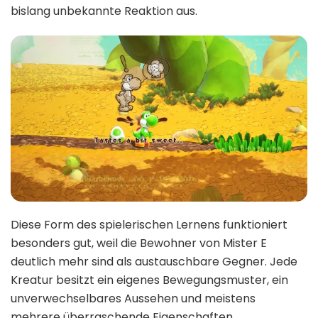
bislang unbekannte Reaktion aus.
Diese Form des spielerischen Lernens funktioniert
besonders gut, weil die Bewohner von Mister E
deutlich mehr sind als austauschbare Gegner. Jede
Kreatur besitzt ein eigenes Bewegungsmuster, ein
unverwechselbares Aussehen und meistens
mehrere überraschende Eigenschaften.