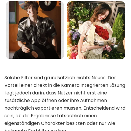
Solche Filter sind grundsätzlich nichts Neues. Der
Vorteil einer direkt in die Kamera integrierten Lösung
liegt jedoch darin, dass Nutzer nicht erst eine
zusätzliche App öffnen oder ihre Aufnahmen
nachträglich exportieren müssen. Entscheidend wird
sein, ob die Ergebnisse tatsächlich einen
eigenständigen Charakter besitzen oder nur wie
bekannte Farbfilter wirken.