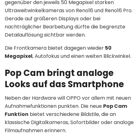
gegenüber den jeweils 50 Megapixel starken
Ultraweitwinkelkameras von Reno16 und Reno16 Pro.
Gerade auf größeren Displays oder bei
nachträglicher Bearbeitung dürfte die begrenzte
Detailauflösung sichtbar werden.
Die Frontkamera bietet dagegen wieder
50
Megapixel
, Autofokus und einen weiten Blickwinkel.
Pop Cam bringt analoge
Looks auf das Smartphone
Neben der Hardware will OPPO vor allem mit neuen
Aufnahmefunktionen punkten. Die neue
Pop Cam
Funktion
bietet verschiedene Bildstile, die an
klassische Digitalkameras, Sofortbilder oder analoge
Filmaufnahmen erinnern.