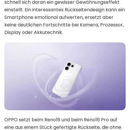
schnell sich daran ein gewisser Gewöhnungseffekt
einstellt. Ein interessantes Rückseitendesign kann ein
Smartphone emotional aufwerten, ersetzt aber
keine deutlichen Fortschritte bei Kamera, Prozessor,
Display oder Akkutechnik.
OPPO setzt beim Reno16 und beim Reno16 Pro auf
eine aus einem Stück gefertigte Rückseite, die ohne