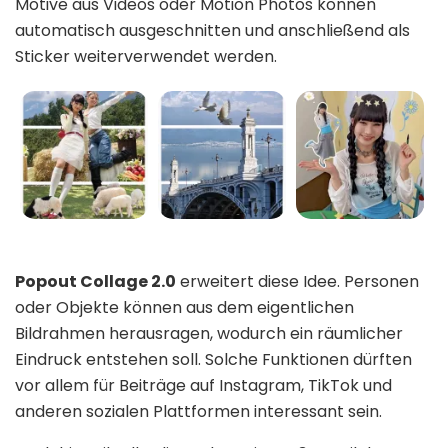
Motive aus Videos oder Motion Photos können
automatisch ausgeschnitten und anschließend als
Sticker weiterverwendet werden.
Popout Collage 2.0
erweitert diese Idee. Personen
oder Objekte können aus dem eigentlichen
Bildrahmen herausragen, wodurch ein räumlicher
Eindruck entstehen soll. Solche Funktionen dürften
vor allem für Beiträge auf Instagram, TikTok und
anderen sozialen Plattformen interessant sein.