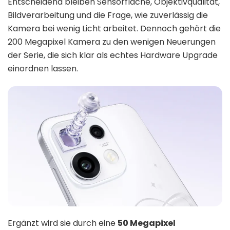
Entscheidend bleiben Sensorfläche, Objektivqualität,
Bildverarbeitung und die Frage, wie zuverlässig die
Kamera bei wenig Licht arbeitet. Dennoch gehört die
200 Megapixel Kamera zu den wenigen Neuerungen
der Serie, die sich klar als echtes Hardware Upgrade
einordnen lassen.
Ergänzt wird sie durch eine
50 Megapixel