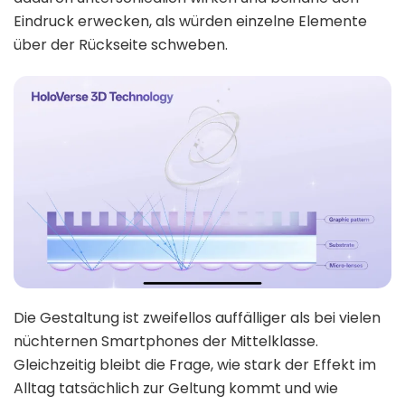
Eindruck erwecken, als würden einzelne Elemente
über der Rückseite schweben.
Die Gestaltung ist zweifellos auffälliger als bei vielen
nüchternen Smartphones der Mittelklasse.
Gleichzeitig bleibt die Frage, wie stark der Effekt im
Alltag tatsächlich zur Geltung kommt und wie