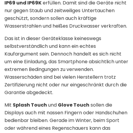
IP69 und IP69K
erfüllen. Damit sind die Geräte nicht
nur gegen Staub und zeitweiliges Untertauchen
geschützt, sondern sollen auch kräftige
Wasserstrahlen und heißes Druckwasser verkraften.
Das ist in dieser Geräteklasse keineswegs
selbstverständlich und kann ein echtes
Kaufargument sein. Dennoch handelt es sich nicht
um eine Einladung, das Smartphone absichtlich unter
extremen Bedingungen zu verwenden.
Wasserschäden sind bei vielen Herstellern trotz
Zertifizierung nicht oder nur eingeschränkt durch die
Garantie abgedeckt.
Mit
Splash Touch
und
Glove Touch
sollen die
Displays auch mit nassen Fingern oder Handschuhen
bedienbar bleiben. Gerade im Winter, beim Sport
oder während eines Regenschauers kann das