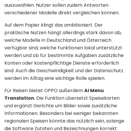
auszuwählen. Nutzer sollen zudem Antworten
verschiedener Modelle direkt vergleichen können.
Auf dem Papier klingt das ambitioniert. Der
praktische Nutzen hängt allerdings stark davon ab,
welche Modelle in Deutschland und Österreich
verfügbar sind, welche Funktionen lokal unterstützt
werden und ob für bestimmte Aufgaben zusätzliche
Konten oder kostenpflichtige Dienste erforderlich
sind. Auch die Geschwindigkeit und der Datenschutz
werden im Alltag eine wichtige Rolle spielen.
Für Reisen bietet OPPO außerdem
AI Menu
Translation
. Die Funktion übersetzt Speisekarten
und ergänzt Gerichte um Bilder sowie zusätzliche
Informationen. Besonders bei weniger bekannten
regionalen Speisen könnte das nützlich sein, solange
die Software Zutaten und Bezeichnungen korrekt