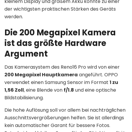
kleinem Display und großem Akku könnte zu einer
der wichtigsten praktischen Stärken des Geräts
werden.
Die 200 Megapixel Kamera
ist das größte Hardware
Argument
Das Kamerasystem des Reno16 Pro wird von einer
200 Megapixel Hauptkamera
angeführt. OPPO
verwendet einen Samsung Sensor im Format
1 zu
1,56 Zoll
, eine Blende von
f/1.8
und eine optische
Bildstabilisierung.
Die hohe Auflösung soll vor allem bei nachträglichen
Ausschnittsvergrößerungen helfen. Sie ist allerdings
kein automatischer Garant für bessere Fotos.