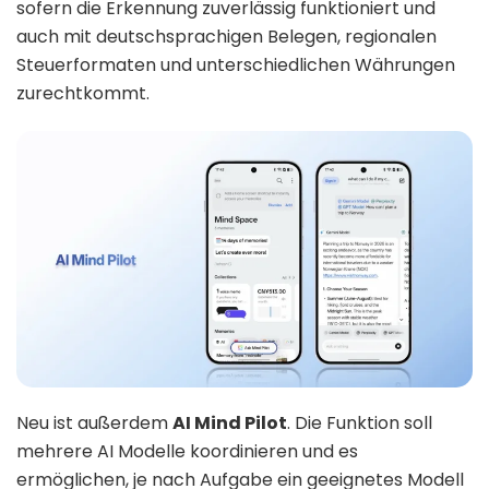
sofern die Erkennung zuverlässig funktioniert und
auch mit deutschsprachigen Belegen, regionalen
Steuerformaten und unterschiedlichen Währungen
zurechtkommt.
Neu ist außerdem
AI Mind Pilot
. Die Funktion soll
mehrere AI Modelle koordinieren und es
ermöglichen, je nach Aufgabe ein geeignetes Modell