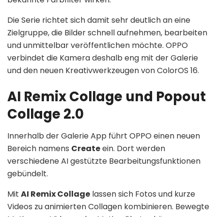
Die Serie richtet sich damit sehr deutlich an eine
Zielgruppe, die Bilder schnell aufnehmen, bearbeiten
und unmittelbar veröffentlichen möchte. OPPO
verbindet die Kamera deshalb eng mit der Galerie
und den neuen Kreativwerkzeugen von ColorOS 16.
AI Remix Collage und Popout
Collage 2.0
Innerhalb der Galerie App führt OPPO einen neuen
Bereich namens
Create
ein. Dort werden
verschiedene AI gestützte Bearbeitungsfunktionen
gebündelt.
Mit
AI Remix Collage
lassen sich Fotos und kurze
Videos zu animierten Collagen kombinieren. Bewegte