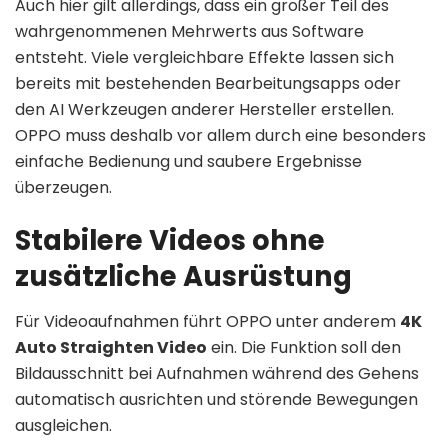
Auch hier gilt allerdings, dass ein großer Teil des
wahrgenommenen Mehrwerts aus Software
entsteht. Viele vergleichbare Effekte lassen sich
bereits mit bestehenden Bearbeitungsapps oder
den AI Werkzeugen anderer Hersteller erstellen.
OPPO muss deshalb vor allem durch eine besonders
einfache Bedienung und saubere Ergebnisse
überzeugen.
Stabilere Videos ohne
zusätzliche Ausrüstung
Für Videoaufnahmen führt OPPO unter anderem
4K
Auto Straighten Video
ein. Die Funktion soll den
Bildausschnitt bei Aufnahmen während des Gehens
automatisch ausrichten und störende Bewegungen
ausgleichen.