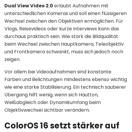
Dual View Video 2.0
erlaubt Aufnahmen mit
unterschiedlichen Kameras und soll einen flüssigeren
Wechsel zwischen den Objektiven ermöglichen. Für
Vlogs, Reisevideos oder kurze Interviews kann das
durchaus praktisch sein. Wie stark die Bildqualität
beim Wechsel zwischen Hauptkamera, Teleobjektiv
und Frontkamera schwankt, muss sich jedoch noch
zeigen.
Vor allem bei Videoaufnahmen sind konstante
Farben und Belichtungen mindestens ebenso wichtig
wie eine starke Stabilisierung. Ein technisch sauberer
Übergang hilft wenig, wenn sich Hautton,
Weißabgleich oder Dynamikumfang beim
Objektivwechsel sichtbar verändern.
ColorOS 16 setzt stärker auf