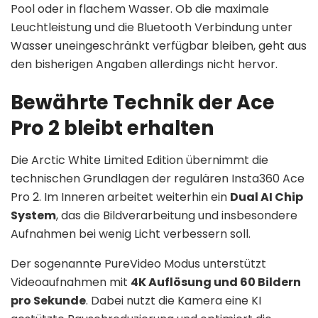
Pool oder in flachem Wasser. Ob die maximale
Leuchtleistung und die Bluetooth Verbindung unter
Wasser uneingeschränkt verfügbar bleiben, geht aus
den bisherigen Angaben allerdings nicht hervor.
Bewährte Technik der Ace
Pro 2 bleibt erhalten
Die Arctic White Limited Edition übernimmt die
technischen Grundlagen der regulären Insta360 Ace
Pro 2. Im Inneren arbeitet weiterhin ein
Dual AI Chip
System
, das die Bildverarbeitung und insbesondere
Aufnahmen bei wenig Licht verbessern soll.
Der sogenannte PureVideo Modus unterstützt
Videoaufnahmen mit
4K Auflösung und 60 Bildern
pro Sekunde
. Dabei nutzt die Kamera eine KI