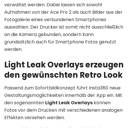
verwaltet werden. Dabei lassen sich sowohl
Aufnahmen von der Ace Pro 2 als auch Bilder aus der
Fotogalerie eines verbundenen Smartphones
auswählen. Der Drucker ist somit nicht ausschließlich
an die Kamera gebunden, sondern kann
grundsätzlich auch für Smartphone Fotos genutzt
werden.
Light Leak Overlays erzeugen
den gewünschten Retro Look
Passend zum Sofortbildkonzept führt Insta360 neue
Gestaltungsmöglichkeiten innerhalb der App ein. Mit
den sogenannten
Light Leak Overlays
können
Fotos vor dem Drucken mit verschiedenen analogen
Effekten versehen werden.