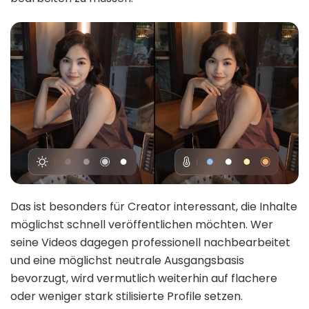
Das ist besonders für Creator interessant, die Inhalte
möglichst schnell veröffentlichen möchten. Wer
seine Videos dagegen professionell nachbearbeitet
und eine möglichst neutrale Ausgangsbasis
bevorzugt, wird vermutlich weiterhin auf flachere
oder weniger stark stilisierte Profile setzen.