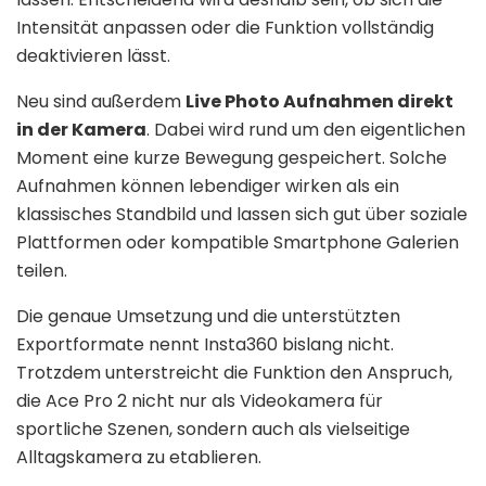
Intensität anpassen oder die Funktion vollständig
deaktivieren lässt.
Neu sind außerdem
Live Photo Aufnahmen direkt
in der Kamera
. Dabei wird rund um den eigentlichen
Moment eine kurze Bewegung gespeichert. Solche
Aufnahmen können lebendiger wirken als ein
klassisches Standbild und lassen sich gut über soziale
Plattformen oder kompatible Smartphone Galerien
teilen.
Die genaue Umsetzung und die unterstützten
Exportformate nennt Insta360 bislang nicht.
Trotzdem unterstreicht die Funktion den Anspruch,
die Ace Pro 2 nicht nur als Videokamera für
sportliche Szenen, sondern auch als vielseitige
Alltagskamera zu etablieren.