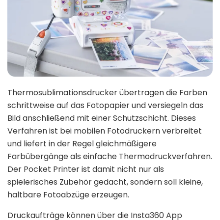
Thermosublimationsdrucker übertragen die Farben
schrittweise auf das Fotopapier und versiegeln das
Bild anschließend mit einer Schutzschicht. Dieses
Verfahren ist bei mobilen Fotodruckern verbreitet
und liefert in der Regel gleichmäßigere
Farbübergänge als einfache Thermodruckverfahren.
Der Pocket Printer ist damit nicht nur als
spielerisches Zubehör gedacht, sondern soll kleine,
haltbare Fotoabzüge erzeugen.
Druckaufträge können über die Insta360 App