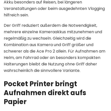
Akku besonders auf Reisen, bei längeren
Veranstaltungen oder beim ausgedehnten Vlogging
hilfreich sein.
Der Griff reduziert außerdem die Notwendigkeit,
mehrere einzelne Kameraakkus mitzunehmen und
regelmäßig zu wechseln. Gleichzeitig wird die
Kombination aus Kamera und Griff größer und
schwerer als die Ace Pro 2 allein. Für Aufnahmen am
Helm, am Fahrrad oder an besonders kompakten
Halterungen bleibt die Nutzung ohne Griff daher
wahrscheinlich die sinnvollere Variante.
Pocket Printer bringt
Aufnahmen direkt aufs
Papier