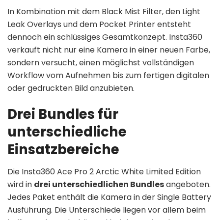
In Kombination mit dem Black Mist Filter, den Light
Leak Overlays und dem Pocket Printer entsteht
dennoch ein schlüssiges Gesamtkonzept. Insta360
verkauft nicht nur eine Kamera in einer neuen Farbe,
sondern versucht, einen möglichst vollständigen
Workflow vom Aufnehmen bis zum fertigen digitalen
oder gedruckten Bild anzubieten.
Drei Bundles für
unterschiedliche
Einsatzbereiche
Die Insta360 Ace Pro 2 Arctic White Limited Edition
wird in
drei unterschiedlichen Bundles
angeboten.
Jedes Paket enthält die Kamera in der Single Battery
Ausführung. Die Unterschiede liegen vor allem beim