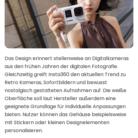
Das Design erinnert stellenweise an Digitalkameras
aus den frühen Jahren der digitalen Fotografie.
Gleichzeitig greift Insta360 den aktuellen Trend zu
Retro Kameras, Sofortbildern und bewusst
nostalgisch gestalteten Aufnahmen auf. Die weiße
Oberfläche soll laut Hersteller außerdem eine
geeignete Grundlage für individuelle Anpassungen
bieten. Nutzer können das Gehäuse beispielsweise
mit Stickern oder kleinen Designelementen
personalisieren.