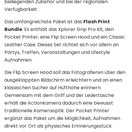
beiliegenden Zubehör und bei der regionalen
Verfügbarkeit:
Das umfangreichste Paket ist das
Flash Print
Bundle
. Es enthält das Xplorer Grip Pro Kit, den
Pocket Printer, eine Flip Screen Hood und ein Classic
Leather Case. Dieses Set richtet sich vor allem an
Partys, Treffen, Veranstaltungen und Lifestyle
Aufnahmen.
Die Flip Screen Hood soll das Fotografieren über den
ausgeklappten Bildschirm erleichtern und an einen
klassischen Sucher auf Hüfthöhe erinnern.
Gemeinsam mit dem Griff und der Ledertasche
erhält die Actionkamera dadurch eine bewusst
traditionelle Kameraoptik. Der Pocket Printer
ergänzt das Paket um die Möglichkeit, Aufnahmen
direkt vor Ort als physisches Erinnerungsstück