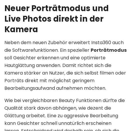
Neuer Porträtmodus und
Live Photos direkt in der
Kamera
Neben dem neuen Zubehör erweitert Insta360 auch
die Softwarefunktionen. Ein spezieller
Porträtmodus
soll Gesichter erkennen und eine optimierte
Hautglättung anwenden. Damit richtet sich die
Kamera stärker an Nutzer, die sich selbst filmen oder
Porträts direkt mit möglichst geringem
Bearbeitungsaufwand aufnehmen möchten.
Wie bei vergleichbaren Beauty Funktionen dürfte die
Qualität stark davon abhängen, wie dezent die
Glättung arbeitet. Eine zu aggressive Bearbeitung
kann Gesichter schnell unnatürlich erscheinen
lassen. Entscheidend wird deshalb sein, ob sich die