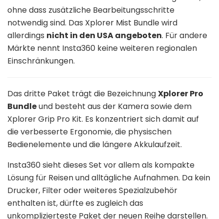
ohne dass zusätzliche Bearbeitungsschritte
notwendig sind. Das Xplorer Mist Bundle wird
allerdings
nicht in den USA angeboten
. Für andere
Märkte nennt Insta360 keine weiteren regionalen
Einschränkungen.
Das dritte Paket trägt die Bezeichnung
Xplorer Pro
Bundle
und besteht aus der Kamera sowie dem
Xplorer Grip Pro Kit. Es konzentriert sich damit auf
die verbesserte Ergonomie, die physischen
Bedienelemente und die längere Akkulaufzeit.
Insta360 sieht dieses Set vor allem als kompakte
Lösung für Reisen und alltägliche Aufnahmen. Da kein
Drucker, Filter oder weiteres Spezialzubehör
enthalten ist, dürfte es zugleich das
unkomplizierteste Paket der neuen Reihe darstellen.