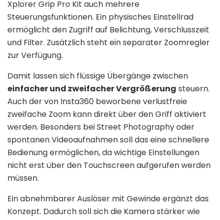
Xplorer Grip Pro Kit auch mehrere
Steuerungsfunktionen. Ein physisches Einstellrad
ermöglicht den Zugriff auf Belichtung, Verschlusszeit
und Filter. Zusätzlich steht ein separater Zoomregler
zur Verfügung.
Damit lassen sich flüssige Übergänge zwischen
einfacher und zweifacher Vergrößerung
steuern.
Auch der von Insta360 beworbene verlustfreie
zweifache Zoom kann direkt über den Griff aktiviert
werden. Besonders bei Street Photography oder
spontanen Videoaufnahmen soll das eine schnellere
Bedienung ermöglichen, da wichtige Einstellungen
nicht erst über den Touchscreen aufgerufen werden
müssen.
Ein abnehmbarer Auslöser mit Gewinde ergänzt das
Konzept. Dadurch soll sich die Kamera stärker wie