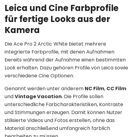
Leica und Cine Farbprofile
für fertige Looks aus der
Kamera
Die Ace Pro 2 Arctic White bietet mehrere
integrierte Farbprofile, mit denen Aufnahmen
bereits während der Aufnahme einen bestimmten
Look erhalten. Dazu gehören Profile von Leica sowie
verschiedene Cine Optionen.
Genannt werden unter anderem
NC Film
,
CC Film
und
Vintage Vacation
. Die Profile sollen
unterschiedliche Farbcharakteristiken, Kontraste
und Stimmungen erzeugen. Damit können Nutzer
stilisierte Videos und Fotos erstellen, ohne das
Material anschließend umfangreich farblich
bearbeiten zu müssen.