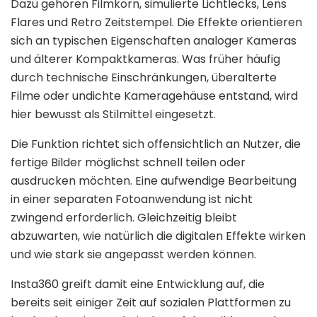
Dazu gehören Filmkorn, simulierte Lichtlecks, Lens
Flares und Retro Zeitstempel. Die Effekte orientieren
sich an typischen Eigenschaften analoger Kameras
und älterer Kompaktkameras. Was früher häufig
durch technische Einschränkungen, überalterte
Filme oder undichte Kameragehäuse entstand, wird
hier bewusst als Stilmittel eingesetzt.
Die Funktion richtet sich offensichtlich an Nutzer, die
fertige Bilder möglichst schnell teilen oder
ausdrucken möchten. Eine aufwendige Bearbeitung
in einer separaten Fotoanwendung ist nicht
zwingend erforderlich. Gleichzeitig bleibt
abzuwarten, wie natürlich die digitalen Effekte wirken
und wie stark sie angepasst werden können.
Insta360 greift damit eine Entwicklung auf, die
bereits seit einiger Zeit auf sozialen Plattformen zu