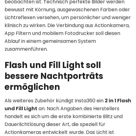
beobachten ist. Technisch perfekte Bilder werden
bewusst mit Körnung, ausgewaschenen Farben oder
Lichtreflexen versehen, um persönlicher und weniger
klinisch zu wirken. Die Verbindung aus Actionkamera,
App Filtern und mobilem Fotodrucker soll diesen
Ablauf in einem gemeinsamen System
zusammenführen.
Flash und Fill Light soll
bessere Nachtporträts
ermöglichen
Als weiteres Zubehör kündigt Insta360 ein
2 in 1 Flash
und Fill Light
an. Nach Angaben des Herstellers
handelt es sich um die erste kombinierte Blitz und
Dauerlichtlösung dieser Art, die speziell für
Actionkameras entwickelt wurde. Das Licht ist