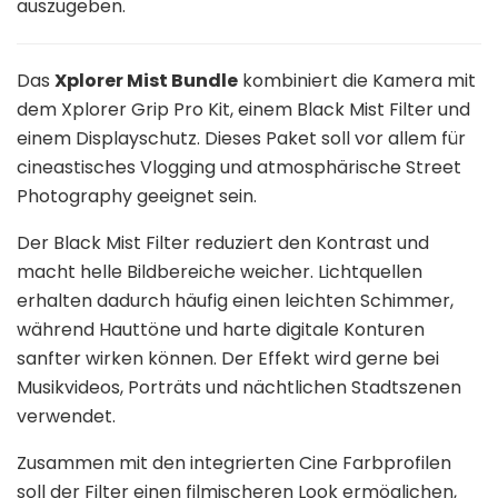
auszugeben.
Das
Xplorer Mist Bundle
kombiniert die Kamera mit
dem Xplorer Grip Pro Kit, einem Black Mist Filter und
einem Displayschutz. Dieses Paket soll vor allem für
cineastisches Vlogging und atmosphärische Street
Photography geeignet sein.
Der Black Mist Filter reduziert den Kontrast und
macht helle Bildbereiche weicher. Lichtquellen
erhalten dadurch häufig einen leichten Schimmer,
während Hauttöne und harte digitale Konturen
sanfter wirken können. Der Effekt wird gerne bei
Musikvideos, Porträts und nächtlichen Stadtszenen
verwendet.
Zusammen mit den integrierten Cine Farbprofilen
soll der Filter einen filmischeren Look ermöglichen,