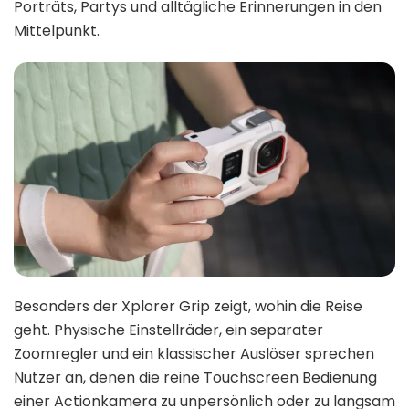
Porträts, Partys und alltägliche Erinnerungen in den
Mittelpunkt.
Besonders der Xplorer Grip zeigt, wohin die Reise
geht. Physische Einstellräder, ein separater
Zoomregler und ein klassischer Auslöser sprechen
Nutzer an, denen die reine Touchscreen Bedienung
einer Actionkamera zu unpersönlich oder zu langsam