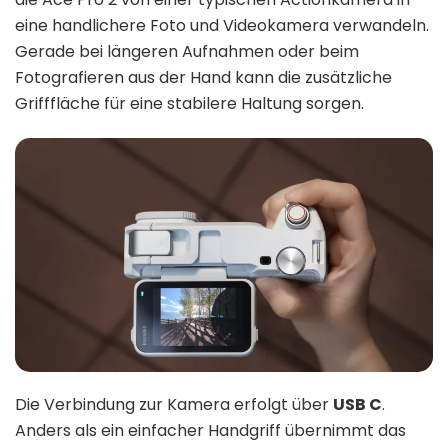
eine handlichere Foto und Videokamera verwandeln.
Gerade bei längeren Aufnahmen oder beim
Fotografieren aus der Hand kann die zusätzliche
Grifffläche für eine stabilere Haltung sorgen.
Die Verbindung zur Kamera erfolgt über
USB C
.
Anders als ein einfacher Handgriff übernimmt das