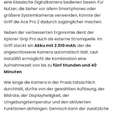
eine klassische Digitalkamera bedienen lassen. Für
Nutzer, die bisher vor allem Smartphones oder
größere Systemkameras verwenden, könnte der
Griff die Ace Pro 2 dadurch zugänglicher machen.
Neben der verbesserten Ergonomie dient der
Xplorer Grip Pro auch als externe Stromquelle. Im
Griff steckt ein
Akku mit 2.010 mAh
, der die
angeschlossene Kamera automatisch lädt. Laut
Insta360 ermöglicht die Kombination eine
Aufnahmezeit von bis zu
fünf Stunden und 40
Minuten
.
Wie lange die Kamera in der Praxis tatsächlich
durchhält, dürfte von der gewählten Auflösung, der
Bildrate, der Displayhelligkeit, der
Umgebungstemperatur und den aktivierten
Funktionen abhängen. Dennoch kann der zusätzliche