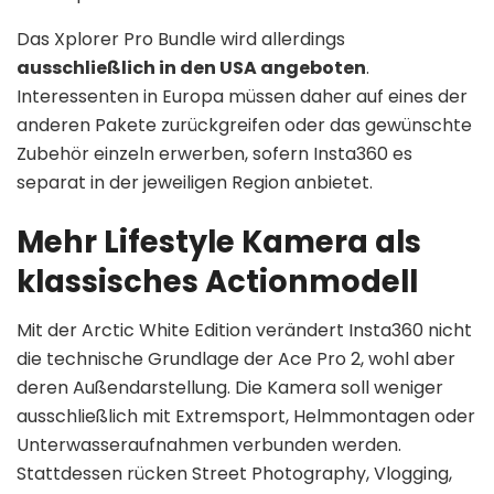
Das Xplorer Pro Bundle wird allerdings
ausschließlich in den USA angeboten
.
Interessenten in Europa müssen daher auf eines der
anderen Pakete zurückgreifen oder das gewünschte
Zubehör einzeln erwerben, sofern Insta360 es
separat in der jeweiligen Region anbietet.
Mehr Lifestyle Kamera als
klassisches Actionmodell
Mit der Arctic White Edition verändert Insta360 nicht
die technische Grundlage der Ace Pro 2, wohl aber
deren Außendarstellung. Die Kamera soll weniger
ausschließlich mit Extremsport, Helmmontagen oder
Unterwasseraufnahmen verbunden werden.
Stattdessen rücken Street Photography, Vlogging,