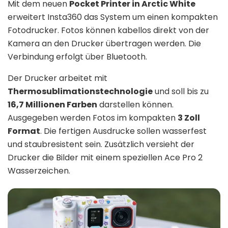
Mit dem neuen
Pocket Printer in Arctic White
erweitert Insta360 das System um einen kompakten
Fotodrucker. Fotos können kabellos direkt von der
Kamera an den Drucker übertragen werden. Die
Verbindung erfolgt über Bluetooth.
Der Drucker arbeitet mit
Thermosublimationstechnologie
und soll bis zu
16,7 Millionen Farben
darstellen können.
Ausgegeben werden Fotos im kompakten
3 Zoll
Format
. Die fertigen Ausdrucke sollen wasserfest
und staubresistent sein. Zusätzlich versieht der
Drucker die Bilder mit einem speziellen Ace Pro 2
Wasserzeichen.