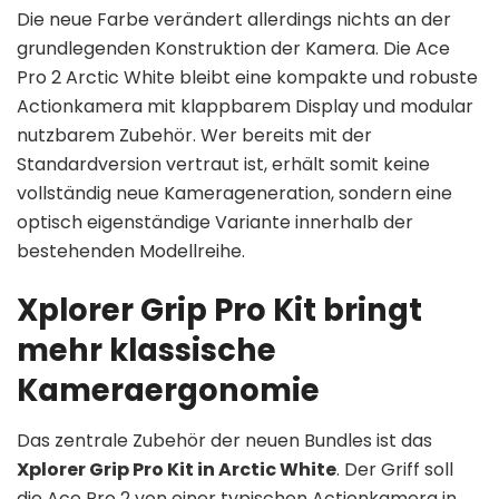
Die neue Farbe verändert allerdings nichts an der
grundlegenden Konstruktion der Kamera. Die Ace
Pro 2 Arctic White bleibt eine kompakte und robuste
Actionkamera mit klappbarem Display und modular
nutzbarem Zubehör. Wer bereits mit der
Standardversion vertraut ist, erhält somit keine
vollständig neue Kamerageneration, sondern eine
optisch eigenständige Variante innerhalb der
bestehenden Modellreihe.
Xplorer Grip Pro Kit bringt
mehr klassische
Kameraergonomie
Das zentrale Zubehör der neuen Bundles ist das
Xplorer Grip Pro Kit in Arctic White
. Der Griff soll
die Ace Pro 2 von einer typischen Actionkamera in