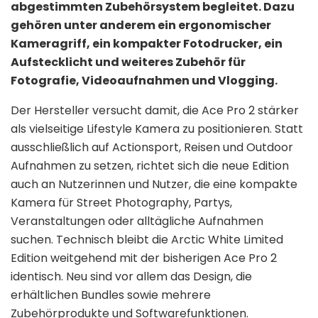
abgestimmten Zubehörsystem begleitet. Dazu
gehören unter anderem ein ergonomischer
Kameragriff, ein kompakter Fotodrucker, ein
Aufstecklicht und weiteres Zubehör für
Fotografie, Videoaufnahmen und Vlogging.
Der Hersteller versucht damit, die Ace Pro 2 stärker
als vielseitige Lifestyle Kamera zu positionieren. Statt
ausschließlich auf Actionsport, Reisen und Outdoor
Aufnahmen zu setzen, richtet sich die neue Edition
auch an Nutzerinnen und Nutzer, die eine kompakte
Kamera für Street Photography, Partys,
Veranstaltungen oder alltägliche Aufnahmen
suchen. Technisch bleibt die Arctic White Limited
Edition weitgehend mit der bisherigen Ace Pro 2
identisch. Neu sind vor allem das Design, die
erhältlichen Bundles sowie mehrere
Zubehörprodukte und Softwarefunktionen.