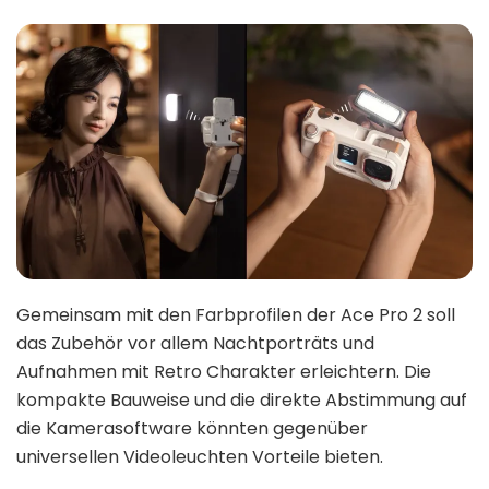
Gemeinsam mit den Farbprofilen der Ace Pro 2 soll
das Zubehör vor allem Nachtporträts und
Aufnahmen mit Retro Charakter erleichtern. Die
kompakte Bauweise und die direkte Abstimmung auf
die Kamerasoftware könnten gegenüber
universellen Videoleuchten Vorteile bieten.