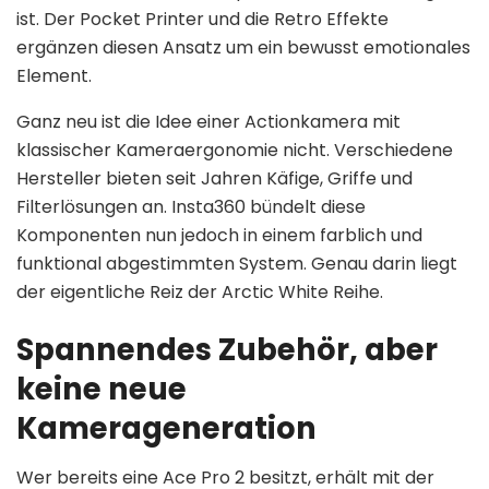
ist. Der Pocket Printer und die Retro Effekte
ergänzen diesen Ansatz um ein bewusst emotionales
Element.
Ganz neu ist die Idee einer Actionkamera mit
klassischer Kameraergonomie nicht. Verschiedene
Hersteller bieten seit Jahren Käfige, Griffe und
Filterlösungen an. Insta360 bündelt diese
Komponenten nun jedoch in einem farblich und
funktional abgestimmten System. Genau darin liegt
der eigentliche Reiz der Arctic White Reihe.
Spannendes Zubehör, aber
keine neue
Kamerageneration
Wer bereits eine Ace Pro 2 besitzt, erhält mit der