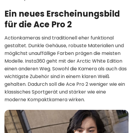
Ein neues Erscheinungsbild
für die Ace Pro 2
Actionkameras sind traditionell eher funktional
gestaltet. Dunkle Gehäuse, robuste Materialien und
möglichst unauffällige Farben prägen die meisten
Modelle. Insta360 geht mit der Arctic White Edition
einen anderen Weg. Sowohl die Kamera als auch das
wichtigste Zubehör sind in einem klaren Weiß
gehalten. Dadurch soll die Ace Pro 2 weniger wie ein
klassisches Sportgerät und stärker wie eine
moderne Kompaktkamera wirken.