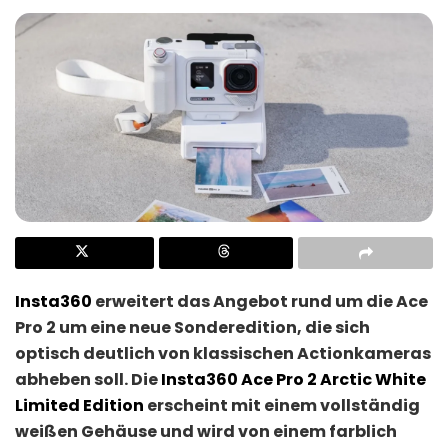
Insta360
erweitert das Angebot rund um die Ace
Pro 2 um eine neue Sonderedition, die sich
optisch deutlich von klassischen Actionkameras
abheben soll. Die
Insta360 Ace Pro 2 Arctic White
Limited Edition
erscheint mit einem vollständig
weißen Gehäuse und wird von einem farblich