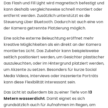
Das Flash und Fill Light wird magnetisch befestigt und
kann deshalb vergleichsweise schnell montiert oder
entfernt werden. Zusätzlich unterstützt es die
Steuerung über Bluetooth. Dadurch ist auch eine von
der Kamera getrennte Platzierung möglich.
Eine solche externe Beleuchtung eröffnet mehr
kreative Möglichkeiten als ein direkt an der Kamera
montiertes Licht. Das Zubehör kann beispielsweise
seitlich positioniert werden, um Gesichter plastischer
auszuleuchten, oder im Hintergrund platziert werden,
um Akzente zu setzen. Besonders für kurze Social
Media Videos, Interviews oder inszenierte Porträts
kann diese Flexibilität interessant sein.
Das Licht ist außerdem bis zu einer Tiefe von
13
Metern wasserdicht
. Damit eignet es sich
grundsätzlich auch für Aufnahmen im Regen, am