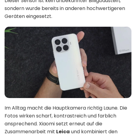
Dieser Sensor ist kein unbekannter Billigbaustein,
sondern wurde bereits in anderen hochwertigeren
Geräten eingesetzt.
Im Alltag macht die Hauptkamera richtig Laune. Die
Fotos wirken scharf, kontrastreich und farblich
ansprechend. Xiaomi setzt erneut auf die
Zusammenarbeit mit
Leica
und kombiniert den