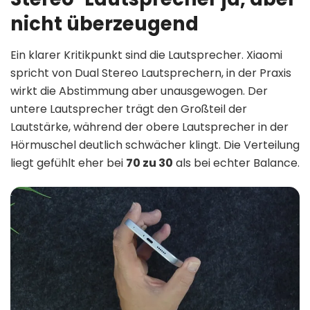
nicht überzeugend
Ein klarer Kritikpunkt sind die Lautsprecher. Xiaomi
spricht von Dual Stereo Lautsprechern, in der Praxis
wirkt die Abstimmung aber unausgewogen. Der
untere Lautsprecher trägt den Großteil der
Lautstärke, während der obere Lautsprecher in der
Hörmuschel deutlich schwächer klingt. Die Verteilung
liegt gefühlt eher bei
70 zu 30
als bei echter Balance.