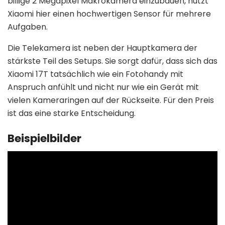
billige 2 Megapixel Makrokamera einzubauen, nutzt
Xiaomi hier einen hochwertigen Sensor für mehrere
Aufgaben.
Die Telekamera ist neben der Hauptkamera der
stärkste Teil des Setups. Sie sorgt dafür, dass sich das
Xiaomi 17T tatsächlich wie ein Fotohandy mit
Anspruch anfühlt und nicht nur wie ein Gerät mit
vielen Kameraringen auf der Rückseite. Für den Preis
ist das eine starke Entscheidung.
Beispielbilder