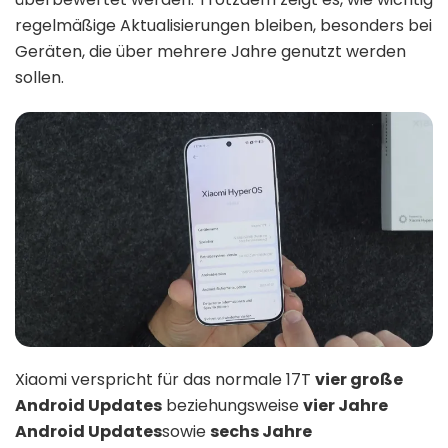
regelmäßige Aktualisierungen bleiben, besonders bei
Geräten, die über mehrere Jahre genutzt werden
sollen.
Xiaomi verspricht für das normale 17T
vier große
Android Updates
beziehungsweise
vier Jahre
Android Updates
sowie
sechs Jahre