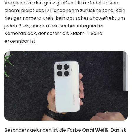
Vergleich zu den ganz großen Ultra Modellen von
Xiaomi bleibt das 17T angenehm zurückhaltend. Kein
riesiger Kamera Kreis, kein optischer Showeffekt um
jeden Preis, sondern ein sauber integrierter
Kamerablock, der sofort als Xiaomi T Serie
erkennbar ist.
Besonders gelungen ist die Farbe
Opal Weiß
. Das ist