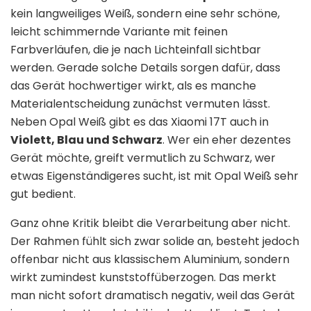
kein langweiliges Weiß, sondern eine sehr schöne,
leicht schimmernde Variante mit feinen
Farbverläufen, die je nach Lichteinfall sichtbar
werden. Gerade solche Details sorgen dafür, dass
das Gerät hochwertiger wirkt, als es manche
Materialentscheidung zunächst vermuten lässt.
Neben Opal Weiß gibt es das Xiaomi 17T auch in
Violett, Blau und Schwarz
. Wer ein eher dezentes
Gerät möchte, greift vermutlich zu Schwarz, wer
etwas Eigenständigeres sucht, ist mit Opal Weiß sehr
gut bedient.
Ganz ohne Kritik bleibt die Verarbeitung aber nicht.
Der Rahmen fühlt sich zwar solide an, besteht jedoch
offenbar nicht aus klassischem Aluminium, sondern
wirkt zumindest kunststoffüberzogen. Das merkt
man nicht sofort dramatisch negativ, weil das Gerät