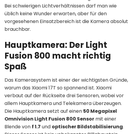
Bei schwierigen Lichtverhältnissen darf man wie
üblich keine Wunder erwarten, aber für den
vorgesehenen Einsatzbereich ist die Kamera absolut
brauchbar.
Hauptkamera: Der Light
Fusion 800 macht richtig
Spaß
Das Kamerasystem ist einer der wichtigsten Gründe,
warum das Xiaomi 17T so spannend ist. Xiaomi
verbaut auf der Rückseite drei Sensoren, wobei vor
allem Hauptkamera und Telekamera überzeugen.
Die Hauptkamera setzt auf einen
50 Megapixel
Omnivision Light Fusion 800 Sensor
mit einer
Blende von
f 1.7
und
optischer Bildstabilisierung
.