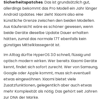
Sicherheitspatches
. Das ist grundsätzlich gut,
allerdings bekommt das Pro Modell ein Jahr länger
Android Updates. Hier zieht Xiaomi also eine
künstliche Grenze zwischen den beiden Modellen.
Aus Käufersicht wäre es schöner gewesen, wenn
beide Geräte dieselbe Update Dauer erhalten
hätten, zumal das normale 17T ebenfalls kein
günstiges Mittelklassegerät ist.
Im Alltag dürfte HyperOS 3.0 schnell, flüssig und
optisch modern wirken. Wer bereits Xiaomi Geräte
kennt, findet sich sofort zurecht. Wer von Samsung,
Google oder Apple kommt, muss sich eventuell
etwas eingewöhnen. Xiaomi bietet viele
Zusatzfunktionen, gelegentlich aber auch etwas
mehr Komplexität als nötig. Das gehört seit Jahren
zur DNA der Marke.