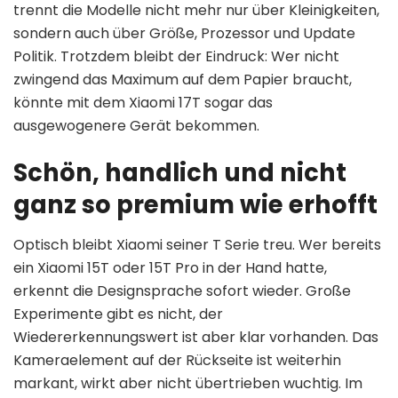
trennt die Modelle nicht mehr nur über Kleinigkeiten,
sondern auch über Größe, Prozessor und Update
Politik. Trotzdem bleibt der Eindruck: Wer nicht
zwingend das Maximum auf dem Papier braucht,
könnte mit dem Xiaomi 17T sogar das
ausgewogenere Gerät bekommen.
Schön, handlich und nicht
ganz so premium wie erhofft
Optisch bleibt Xiaomi seiner T Serie treu. Wer bereits
ein Xiaomi 15T oder 15T Pro in der Hand hatte,
erkennt die Designsprache sofort wieder. Große
Experimente gibt es nicht, der
Wiedererkennungswert ist aber klar vorhanden. Das
Kameraelement auf der Rückseite ist weiterhin
markant, wirkt aber nicht übertrieben wuchtig. Im