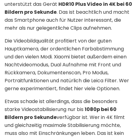
unterstützt das Gerät
HDR10 Plus Video in 4K bei 60
Bildern pro Sekunde
. Das ist beachtlich und macht
das Smartphone auch für Nutzer interessant, die
mehr als nur gelegentliche Clips aufnehmen.
Die Videobildqualität profitiert von der guten
Hauptkamera, der ordentlichen Farbabstimmung
und den vielen Modi. Xiaomi bietet außerdem einen
Nachtvideomodus, Dual Aufnahme mit Front und
Rückkamera, Dokumentenscan, Pro Modus,
Portraitfunktionen und natürlich die Leica Filter. Wer
gerne experimentiert, findet hier viele Optionen.
Etwas schade ist allerdings, dass die besonders
starke Videostabilisierung nur bis
1080p bei 60
Bildern pro Sekunde
verfügbar ist. Wer in 4K filmt
und gleichzeitig maximale Stabilisierung möchte,
muss also mit Einschränkungen leben. Das ist kein