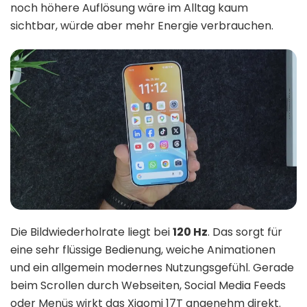
noch höhere Auflösung wäre im Alltag kaum
sichtbar, würde aber mehr Energie verbrauchen.
Die Bildwiederholrate liegt bei
120 Hz
. Das sorgt für
eine sehr flüssige Bedienung, weiche Animationen
und ein allgemein modernes Nutzungsgefühl. Gerade
beim Scrollen durch Webseiten, Social Media Feeds
oder Menüs wirkt das Xiaomi 17T angenehm direkt.