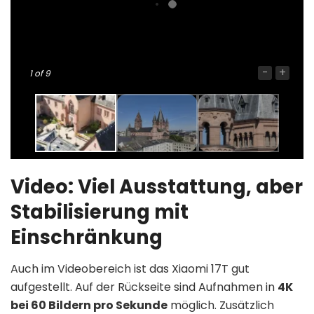
-
+
1
of 9
Video: Viel Ausstattung, aber
Stabilisierung mit
Einschränkung
Auch im Videobereich ist das Xiaomi 17T gut
aufgestellt. Auf der Rückseite sind Aufnahmen in
4K
bei 60 Bildern pro Sekunde
möglich. Zusätzlich