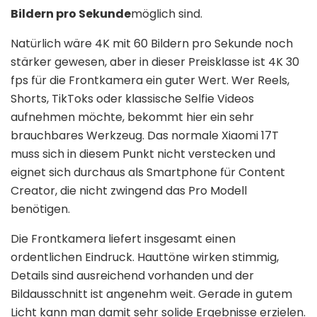
Bildern pro Sekunde
möglich sind.
Natürlich wäre 4K mit 60 Bildern pro Sekunde noch
stärker gewesen, aber in dieser Preisklasse ist 4K 30
fps für die Frontkamera ein guter Wert. Wer Reels,
Shorts, TikToks oder klassische Selfie Videos
aufnehmen möchte, bekommt hier ein sehr
brauchbares Werkzeug. Das normale Xiaomi 17T
muss sich in diesem Punkt nicht verstecken und
eignet sich durchaus als Smartphone für Content
Creator, die nicht zwingend das Pro Modell
benötigen.
Die Frontkamera liefert insgesamt einen
ordentlichen Eindruck. Hauttöne wirken stimmig,
Details sind ausreichend vorhanden und der
Bildausschnitt ist angenehm weit. Gerade in gutem
Licht kann man damit sehr solide Ergebnisse erzielen.