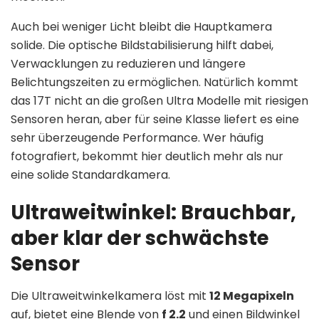
Auch bei weniger Licht bleibt die Hauptkamera
solide. Die optische Bildstabilisierung hilft dabei,
Verwacklungen zu reduzieren und längere
Belichtungszeiten zu ermöglichen. Natürlich kommt
das 17T nicht an die großen Ultra Modelle mit riesigen
Sensoren heran, aber für seine Klasse liefert es eine
sehr überzeugende Performance. Wer häufig
fotografiert, bekommt hier deutlich mehr als nur
eine solide Standardkamera.
Ultraweitwinkel: Brauchbar,
aber klar der schwächste
Sensor
Die Ultraweitwinkelkamera löst mit
12 Megapixeln
auf, bietet eine Blende von
f 2.2
und einen Bildwinkel