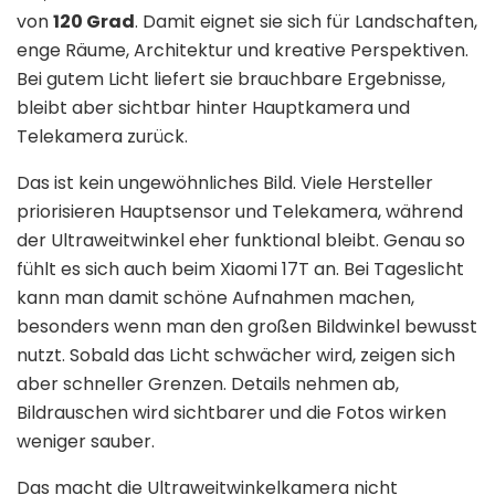
von
120 Grad
. Damit eignet sie sich für Landschaften,
enge Räume, Architektur und kreative Perspektiven.
Bei gutem Licht liefert sie brauchbare Ergebnisse,
bleibt aber sichtbar hinter Hauptkamera und
Telekamera zurück.
Das ist kein ungewöhnliches Bild. Viele Hersteller
priorisieren Hauptsensor und Telekamera, während
der Ultraweitwinkel eher funktional bleibt. Genau so
fühlt es sich auch beim Xiaomi 17T an. Bei Tageslicht
kann man damit schöne Aufnahmen machen,
besonders wenn man den großen Bildwinkel bewusst
nutzt. Sobald das Licht schwächer wird, zeigen sich
aber schneller Grenzen. Details nehmen ab,
Bildrauschen wird sichtbarer und die Fotos wirken
weniger sauber.
Das macht die Ultraweitwinkelkamera nicht