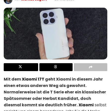
Mit dem
Xiaomi 17T
geht Xiaomi in diesem Jahr
einen etwas anderen Weg als gewohnt.
Normalerweise ist die T Serie eher ein klassischer
Spätsommer oder Herbst Kandidat, doch
diesmal kommt sie deutlich früher.
Xiaomi
selbst