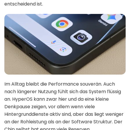
entscheidend ist.
Im Alltag bleibt die Performance souverän. Auch
nach längerer Nutzung fühlt sich das System flüssig
an. HyperOS kann zwar hier und da eine kleine
Denkpause zeigen, vor allem wenn viele
Hintergrunddienste aktiv sind, aber das liegt weniger
an der Rohleistung als an der Software Struktur. Der
Chip selbst hat enorm viele Reserven.