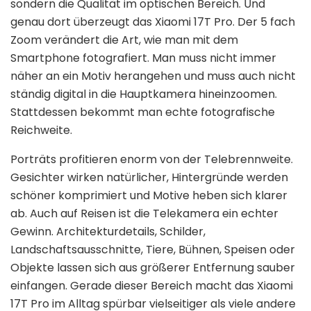
sondern die Qualität im optischen Bereich. Und
genau dort überzeugt das Xiaomi 17T Pro. Der 5 fach
Zoom verändert die Art, wie man mit dem
Smartphone fotografiert. Man muss nicht immer
näher an ein Motiv herangehen und muss auch nicht
ständig digital in die Hauptkamera hineinzoomen.
Stattdessen bekommt man echte fotografische
Reichweite.
Porträts profitieren enorm von der Telebrennweite.
Gesichter wirken natürlicher, Hintergründe werden
schöner komprimiert und Motive heben sich klarer
ab. Auch auf Reisen ist die Telekamera ein echter
Gewinn. Architekturdetails, Schilder,
Landschaftsausschnitte, Tiere, Bühnen, Speisen oder
Objekte lassen sich aus größerer Entfernung sauber
einfangen. Gerade dieser Bereich macht das Xiaomi
17T Pro im Alltag spürbar vielseitiger als viele andere