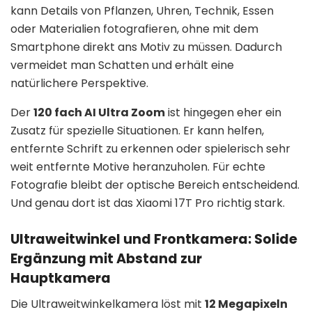
kann Details von Pflanzen, Uhren, Technik, Essen
oder Materialien fotografieren, ohne mit dem
Smartphone direkt ans Motiv zu müssen. Dadurch
vermeidet man Schatten und erhält eine
natürlichere Perspektive.
Der
120 fach AI Ultra Zoom
ist hingegen eher ein
Zusatz für spezielle Situationen. Er kann helfen,
entfernte Schrift zu erkennen oder spielerisch sehr
weit entfernte Motive heranzuholen. Für echte
Fotografie bleibt der optische Bereich entscheidend.
Und genau dort ist das Xiaomi 17T Pro richtig stark.
Ultraweitwinkel und Frontkamera: Solide
Ergänzung mit Abstand zur
Hauptkamera
Die Ultraweitwinkelkamera löst mit
12 Megapixeln