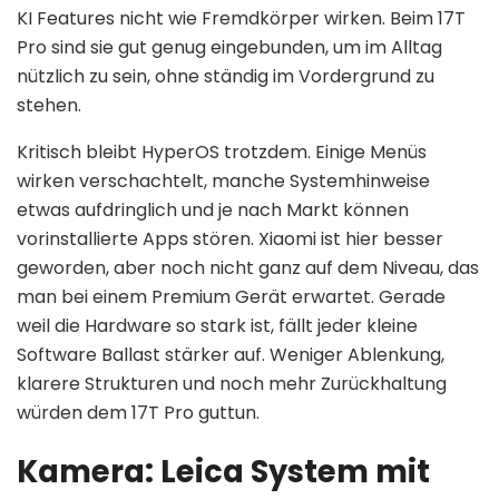
KI Features nicht wie Fremdkörper wirken. Beim 17T
Pro sind sie gut genug eingebunden, um im Alltag
nützlich zu sein, ohne ständig im Vordergrund zu
stehen.
Kritisch bleibt HyperOS trotzdem. Einige Menüs
wirken verschachtelt, manche Systemhinweise
etwas aufdringlich und je nach Markt können
vorinstallierte Apps stören. Xiaomi ist hier besser
geworden, aber noch nicht ganz auf dem Niveau, das
man bei einem Premium Gerät erwartet. Gerade
weil die Hardware so stark ist, fällt jeder kleine
Software Ballast stärker auf. Weniger Ablenkung,
klarere Strukturen und noch mehr Zurückhaltung
würden dem 17T Pro guttun.
Kamera: Leica System mit