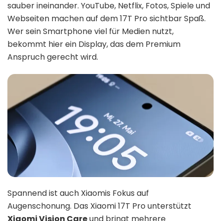
sauber ineinander. YouTube, Netflix, Fotos, Spiele und
Webseiten machen auf dem 17T Pro sichtbar Spaß.
Wer sein Smartphone viel für Medien nutzt,
bekommt hier ein Display, das dem Premium
Anspruch gerecht wird.
Spannend ist auch Xiaomis Fokus auf
Augenschonung. Das Xiaomi 17T Pro unterstützt
Xiaomi Vision Care
und bringt mehrere