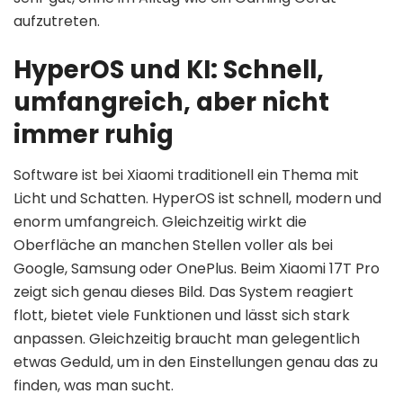
aufzutreten.
HyperOS und KI: Schnell,
umfangreich, aber nicht
immer ruhig
Software ist bei Xiaomi traditionell ein Thema mit
Licht und Schatten. HyperOS ist schnell, modern und
enorm umfangreich. Gleichzeitig wirkt die
Oberfläche an manchen Stellen voller als bei
Google, Samsung oder OnePlus. Beim Xiaomi 17T Pro
zeigt sich genau dieses Bild. Das System reagiert
flott, bietet viele Funktionen und lässt sich stark
anpassen. Gleichzeitig braucht man gelegentlich
etwas Geduld, um in den Einstellungen genau das zu
finden, was man sucht.