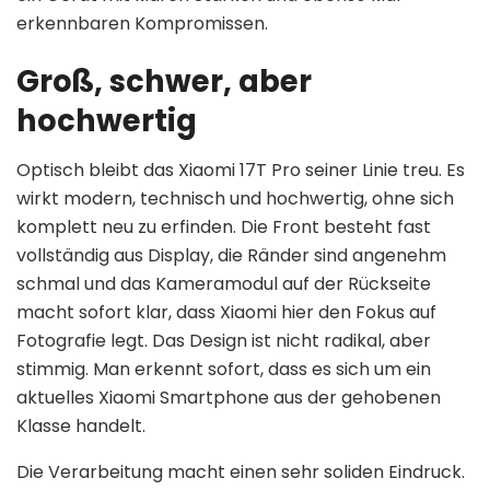
erkennbaren Kompromissen.
Groß, schwer, aber
hochwertig
Optisch bleibt das Xiaomi 17T Pro seiner Linie treu. Es
wirkt modern, technisch und hochwertig, ohne sich
komplett neu zu erfinden. Die Front besteht fast
vollständig aus Display, die Ränder sind angenehm
schmal und das Kameramodul auf der Rückseite
macht sofort klar, dass Xiaomi hier den Fokus auf
Fotografie legt. Das Design ist nicht radikal, aber
stimmig. Man erkennt sofort, dass es sich um ein
aktuelles Xiaomi Smartphone aus der gehobenen
Klasse handelt.
Die Verarbeitung macht einen sehr soliden Eindruck.