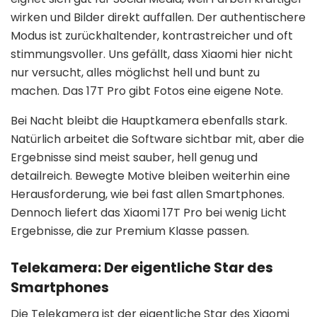
wirken und Bilder direkt auffallen. Der authentischere
Modus ist zurückhaltender, kontrastreicher und oft
stimmungsvoller. Uns gefällt, dass Xiaomi hier nicht
nur versucht, alles möglichst hell und bunt zu
machen. Das 17T Pro gibt Fotos eine eigene Note.
Bei Nacht bleibt die Hauptkamera ebenfalls stark.
Natürlich arbeitet die Software sichtbar mit, aber die
Ergebnisse sind meist sauber, hell genug und
detailreich. Bewegte Motive bleiben weiterhin eine
Herausforderung, wie bei fast allen Smartphones.
Dennoch liefert das Xiaomi 17T Pro bei wenig Licht
Ergebnisse, die zur Premium Klasse passen.
Telekamera: Der eigentliche Star des
Smartphones
Die Telekamera ist der eigentliche Star des Xiaomi