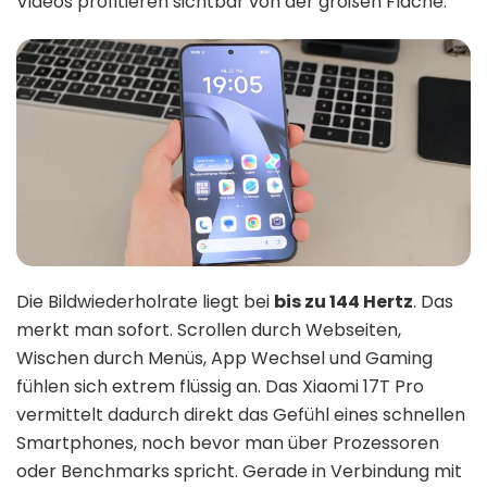
Videos profitieren sichtbar von der großen Fläche.
Die Bildwiederholrate liegt bei
bis zu 144 Hertz
. Das
merkt man sofort. Scrollen durch Webseiten,
Wischen durch Menüs, App Wechsel und Gaming
fühlen sich extrem flüssig an. Das Xiaomi 17T Pro
vermittelt dadurch direkt das Gefühl eines schnellen
Smartphones, noch bevor man über Prozessoren
oder Benchmarks spricht. Gerade in Verbindung mit