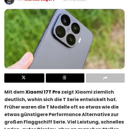
Mit dem
Xiaomi 17T Pro
zeigt Xiaomi ziemlich
deutlich, wohin sich die T Serie entwickelt hat.
Früher waren die T Modelle oft so etwas wie die
etwas günstigere Performance Alternative zur
großen Flaggschiff Serie. Viel Leistung, schnelles