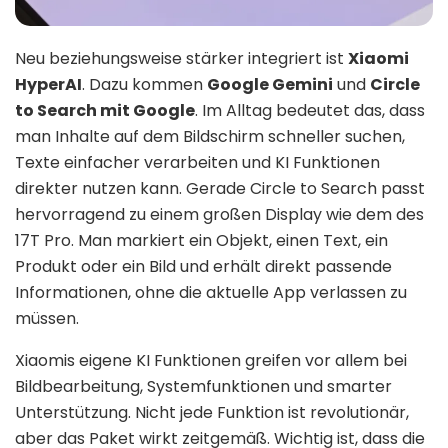
Neu beziehungsweise stärker integriert ist
Xiaomi
HyperAI
. Dazu kommen
Google Gemini
und
Circle
to Search mit Google
. Im Alltag bedeutet das, dass
man Inhalte auf dem Bildschirm schneller suchen,
Texte einfacher verarbeiten und KI Funktionen
direkter nutzen kann. Gerade Circle to Search passt
hervorragend zu einem großen Display wie dem des
17T Pro. Man markiert ein Objekt, einen Text, ein
Produkt oder ein Bild und erhält direkt passende
Informationen, ohne die aktuelle App verlassen zu
müssen.
Xiaomis eigene KI Funktionen greifen vor allem bei
Bildbearbeitung, Systemfunktionen und smarter
Unterstützung. Nicht jede Funktion ist revolutionär,
aber das Paket wirkt zeitgemäß. Wichtig ist, dass die