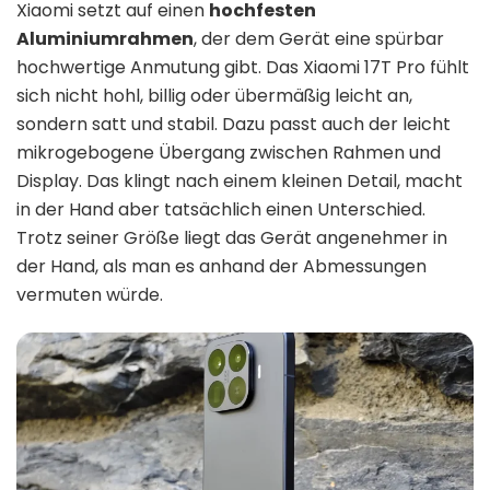
Xiaomi setzt auf einen
hochfesten
Aluminiumrahmen
, der dem Gerät eine spürbar
hochwertige Anmutung gibt. Das Xiaomi 17T Pro fühlt
sich nicht hohl, billig oder übermäßig leicht an,
sondern satt und stabil. Dazu passt auch der leicht
mikrogebogene Übergang zwischen Rahmen und
Display. Das klingt nach einem kleinen Detail, macht
in der Hand aber tatsächlich einen Unterschied.
Trotz seiner Größe liegt das Gerät angenehmer in
der Hand, als man es anhand der Abmessungen
vermuten würde.