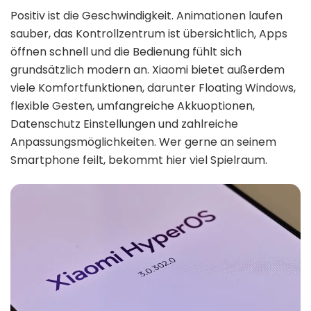
Positiv ist die Geschwindigkeit. Animationen laufen
sauber, das Kontrollzentrum ist übersichtlich, Apps
öffnen schnell und die Bedienung fühlt sich
grundsätzlich modern an. Xiaomi bietet außerdem
viele Komfortfunktionen, darunter Floating Windows,
flexible Gesten, umfangreiche Akkuoptionen,
Datenschutz Einstellungen und zahlreiche
Anpassungsmöglichkeiten. Wer gerne an seinem
Smartphone feilt, bekommt hier viel Spielraum.