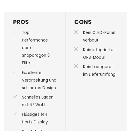
PROS
CONS
Top
Kein OLED-Panel
Performance
verbaut
dank
Kein integriertes
Snapdragon 8
GPS-Modul
Elite
Kein Ladegerät
Exzellente
im Lieferumfang
Verarbeitung und
schlankes Design
Schnelles Laden
mit 67 Watt
Flüssiges 144
Hertz Display