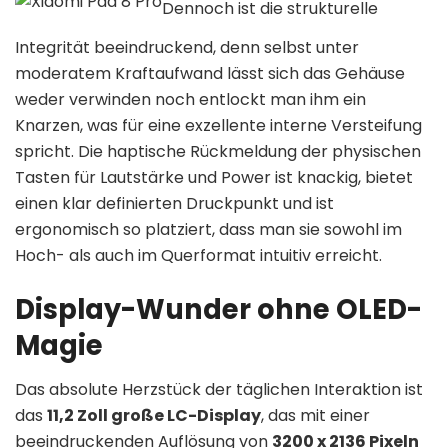
Dennoch ist die strukturelle
Integrität beeindruckend, denn selbst unter
moderatem Kraftaufwand lässt sich das Gehäuse
weder verwinden noch entlockt man ihm ein
Knarzen, was für eine exzellente interne Versteifung
spricht. Die haptische Rückmeldung der physischen
Tasten für Lautstärke und Power ist knackig, bietet
einen klar definierten Druckpunkt und ist
ergonomisch so platziert, dass man sie sowohl im
Hoch- als auch im Querformat intuitiv erreicht.
Display-Wunder ohne OLED-
Magie
Das absolute Herzstück der täglichen Interaktion ist
das
11,2 Zoll große LC-Display
, das mit einer
beeindruckenden Auflösung von
3200 x 2136 Pixeln