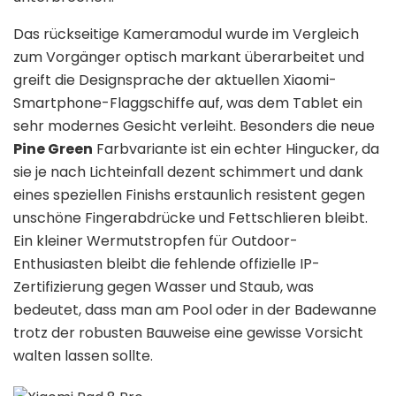
Das rückseitige Kameramodul wurde im Vergleich
zum Vorgänger optisch markant überarbeitet und
greift die Designsprache der aktuellen Xiaomi-
Smartphone-Flaggschiffe auf, was dem Tablet ein
sehr modernes Gesicht verleiht. Besonders die neue
Pine Green
Farbvariante ist ein echter Hingucker, da
sie je nach Lichteinfall dezent schimmert und dank
eines speziellen Finishs erstaunlich resistent gegen
unschöne Fingerabdrücke und Fettschlieren bleibt.
Ein kleiner Wermutstropfen für Outdoor-
Enthusiasten bleibt die fehlende offizielle IP-
Zertifizierung gegen Wasser und Staub, was
bedeutet, dass man am Pool oder in der Badewanne
trotz der robusten Bauweise eine gewisse Vorsicht
walten lassen sollte.