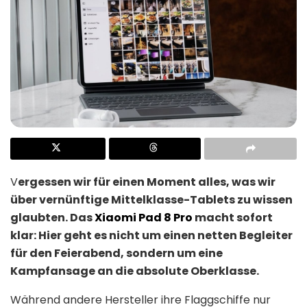
V
ergessen wir für einen Moment alles, was wir
über vernünftige Mittelklasse-Tablets zu wissen
glaubten. Das
Xiaomi Pad 8 Pro
macht sofort
klar: Hier geht es nicht um einen netten Begleiter
für den Feierabend, sondern um eine
Kampfansage an die absolute Oberklasse.
Während andere Hersteller ihre Flaggschiffe nur