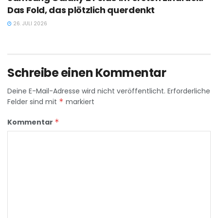
Das Fold, das plötzlich querdenkt
26. JULI 2026
Schreibe einen Kommentar
Deine E-Mail-Adresse wird nicht veröffentlicht.
Erforderliche
Felder sind mit
*
markiert
Kommentar
*