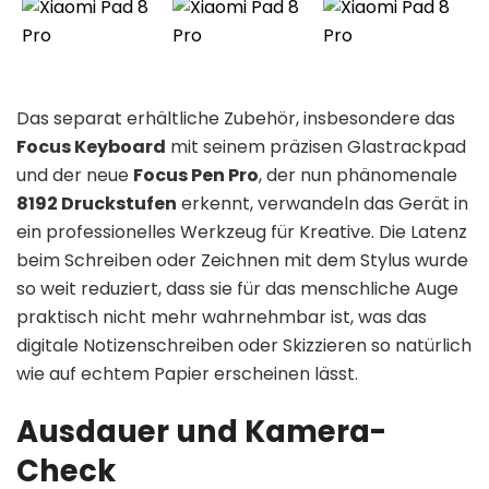
Das separat erhältliche Zubehör, insbesondere das
Focus Keyboard
mit seinem präzisen Glastrackpad
und der neue
Focus Pen Pro
, der nun phänomenale
8192 Druckstufen
erkennt, verwandeln das Gerät in
ein professionelles Werkzeug für Kreative. Die Latenz
beim Schreiben oder Zeichnen mit dem Stylus wurde
so weit reduziert, dass sie für das menschliche Auge
praktisch nicht mehr wahrnehmbar ist, was das
digitale Notizenschreiben oder Skizzieren so natürlich
wie auf echtem Papier erscheinen lässt.
Ausdauer und Kamera-
Check