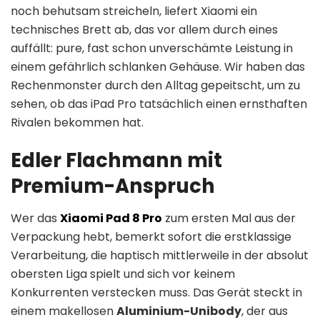
noch behutsam streicheln, liefert Xiaomi ein
technisches Brett ab, das vor allem durch eines
auffällt: pure, fast schon unverschämte Leistung in
einem gefährlich schlanken Gehäuse. Wir haben das
Rechenmonster durch den Alltag gepeitscht, um zu
sehen, ob das iPad Pro tatsächlich einen ernsthaften
Rivalen bekommen hat.
Edler Flachmann mit
Premium-Anspruch
Wer das
Xiaomi
Pad 8 Pro
zum ersten Mal aus der
Verpackung hebt, bemerkt sofort die erstklassige
Verarbeitung, die haptisch mittlerweile in der absolut
obersten Liga spielt und sich vor keinem
Konkurrenten verstecken muss. Das Gerät steckt in
einem makellosen
Aluminium-Unibody
, der aus