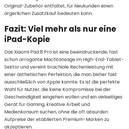
Original-Zubehör entfaltet, für Neukunden einen
ärgerlichen Zusatzkauf bedeuten kann.
Fazit: Viel mehr als nur eine
iPad-Kopie
Das Xiaomi Pad 8 Pro ist eine beeindruckende, fast
schon arrogante Machtansage im High-End-Tablet-
Sektor und vereint brachiale Rechenleistung mit
einer ästhetischen Perfektion, die man bisher fast
ausschließlich von Apple kannte. Es ist die perfekte
Wahl für Nutzer, die keine Kompromisse bei der
Geschwindigkeit eingehen wollen und ein vielseitiges
Gerät für Gaming, kreative Arbeit und
Medienkonsum suchen, ohne die oft absurden
Aufpreise der etablierten Premium-Marken zu
akzeptieren.