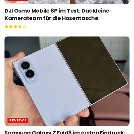
DJI Osmo Mobile 8P im Test: Das kleine
Kamerateam für die Hosentasche
REVIEWS
Samsung Galaxy Z Fold8 im ersten Eindruck: