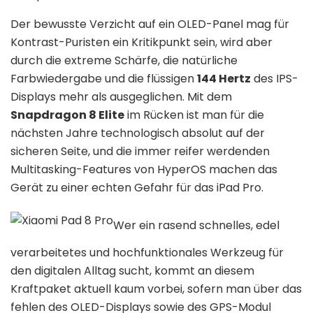
Der bewusste Verzicht auf ein OLED-Panel mag für
Kontrast-Puristen ein Kritikpunkt sein, wird aber
durch die extreme Schärfe, die natürliche
Farbwiedergabe und die flüssigen
144 Hertz
des IPS-
Displays mehr als ausgeglichen. Mit dem
Snapdragon 8 Elite
im Rücken ist man für die
nächsten Jahre technologisch absolut auf der
sicheren Seite, und die immer reifer werdenden
Multitasking-Features von HyperOS machen das
Gerät zu einer echten Gefahr für das iPad Pro.
Wer ein rasend schnelles, edel
verarbeitetes und hochfunktionales Werkzeug für
den digitalen Alltag sucht, kommt an diesem
Kraftpaket aktuell kaum vorbei, sofern man über das
fehlen des OLED-Displays sowie des GPS-Modul