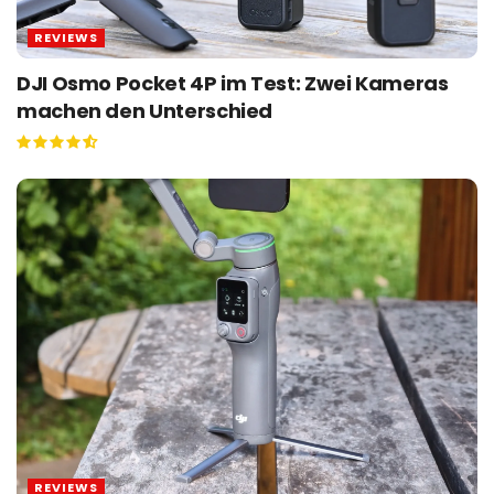
REVIEWS
DJI Osmo Pocket 4P im Test: Zwei Kameras
machen den Unterschied
REVIEWS