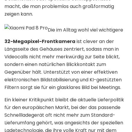
macht, die man problemlos auch großformatig
zeigen kann.
Die im Alltag wohl viel wichtigere
32-Megapixel-Frontkamera
ist clever an der
Längsseite des Gehäuses zentriert, sodass man in
Videocalls nicht mehr merkwürdig zur Seite blickt,
sondern einen natürlichen Blickkontakt zum
Gegenüber hält. Unterstützt von einer effektiven
elektronischen Bildstabilisierung und KI-gestützten
Filtern sorgt sie für ein glasklares Bild bei Meetings.
Ein kleiner Kritikpunkt bleibt die aktuelle Lieferpolitik
für den europäischen Markt, bei der das passende
Schnellladegerät oft nicht mehr zum Standard-
Lieferumfang gehört, was angesichts der speziellen
Ladetechnologie, die ihre volle Kraft nur mit dem