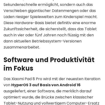
Sekundenschnelle ermöglicht, sondern auch das
Verschieben gigantischer Datenmengen oder das
Laden riesiger Spielewelten zum Kinderspiel macht.
Diese Hardware-Basis bietet definitiv eine enorme
Zukunftssicherheit, die sicherstellt, dass das Tablet
auch in vier oder fünf Jahren noch flüssig mit den
dann aktuellen Betriebssystem-Versionen
zusammenarbeitet.
Software und Produktivität
im Fokus
Das Xiaomi Pad 8 Pro wird mit der neuesten Iteration
von
HyperOS 3 auf Basis von Android 16
ausgeliefert, einer Software, die merklich darauf
optimiert wurde, die Brücke zwischen klassischer
Tablet-Nutzung und vollwertigem Computer-Ersatz