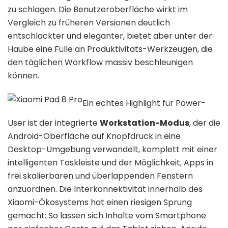
zu schlagen. Die Benutzeroberfläche wirkt im
Vergleich zu früheren Versionen deutlich
entschlackter und eleganter, bietet aber unter der
Haube eine Fülle an Produktivitäts-Werkzeugen, die
den täglichen Workflow massiv beschleunigen
können.
Ein echtes Highlight für Power-
User ist der integrierte
Workstation-Modus
, der die
Android-Oberfläche auf Knopfdruck in eine
Desktop-Umgebung verwandelt, komplett mit einer
intelligenten Taskleiste und der Möglichkeit, Apps in
frei skalierbaren und überlappenden Fenstern
anzuordnen. Die Interkonnektivität innerhalb des
Xiaomi-Ökosystems hat einen riesigen Sprung
gemacht: So lassen sich Inhalte vom Smartphone