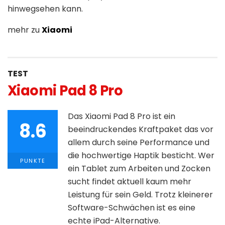
hinwegsehen kann.
mehr zu
Xiaomi
TEST
Xiaomi Pad 8 Pro
Das Xiaomi Pad 8 Pro ist ein
8.6
beeindruckendes Kraftpaket das vor
allem durch seine Performance und
die hochwertige Haptik besticht. Wer
PUNKTE
ein Tablet zum Arbeiten und Zocken
sucht findet aktuell kaum mehr
Leistung für sein Geld. Trotz kleinerer
Software-Schwächen ist es eine
echte iPad-Alternative.