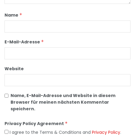
Name
*
E-Mail-Adresse
*
Website
Name, E-Mail-Adresse und Website in diesem
Browser für meinen nächsten Kommentar
speichern.
Privacy Policy Agreement
*
I agree to the Terms & Conditions and
Privacy Policy
.