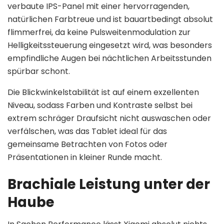
verbaute IPS-Panel mit einer hervorragenden,
natürlichen Farbtreue und ist bauartbedingt absolut
flimmerfrei, da keine Pulsweitenmodulation zur
Helligkeitssteuerung eingesetzt wird, was besonders
empfindliche Augen bei nächtlichen Arbeitsstunden
spürbar schont.
Die Blickwinkelstabilität ist auf einem exzellenten
Niveau, sodass Farben und Kontraste selbst bei
extrem schräger Draufsicht nicht auswaschen oder
verfälschen, was das Tablet ideal für das
gemeinsame Betrachten von Fotos oder
Präsentationen in kleiner Runde macht.
Brachiale Leistung unter der
Haube