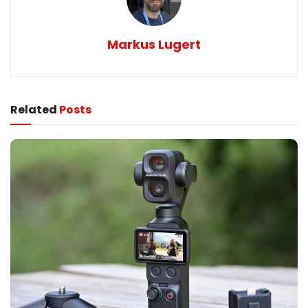
Markus Lugert
Related
Posts