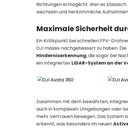
Richtungen ermöglicht. Wer es klassisch
wechseln und herkömmliche Aufnahmen
Maximale Sicherheit dur
Ein Kritikpunkt bei schnellen FPV-Drohnen
DJI massiv nachgebessert zu haben. Die 
Hinderniserkennung
, die sogar bei Nac
ein integriertes
LiDAR-System an der V
Zusammen mit dem bewährten, integrie
auch in komplexen Umgebungen oder be
mehr Vertrauen bewegen. Das System ist s
erkennt, was besonders im neuen
Activ