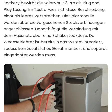
Jackery bewirbt die SolarVault 3 Pro als Plug and
Play Lösung. Im Test erwies sich diese Beschreibung
nicht als leeres Versprechen. Die Solarmodule
werden über die vorgesehenen Steckverbindungen
angeschlossen. Danach folgt die Verbindung mit
dem Hausnetz über eine Schukosteckdose. Der
Wechselrichter ist bereits in das System integriert,
sodass kein zusätzliches Gerät montiert und separat
eingerichtet werden muss.