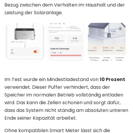
Bezug zwischen dem Verhalten im Haushalt und der
Leistung der Solaranlage.
Im Test wurde ein Mindestladestand von
10 Prozent
verwendet. Dieser Puffer verhindert, dass der
Speicher im normalen Betrieb vollständig entladen
wird. Das kann die Zellen schonen und sorgt dafür,
dass das System nicht ständig am absoluten unteren
Ende seiner Kapazität arbeitet.
Ohne kompatiblen Smart Meter lässt sich die