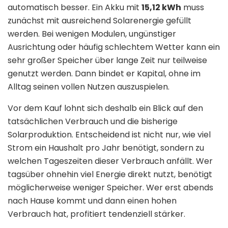
automatisch besser. Ein Akku mit
15,12 kWh
muss
zunächst mit ausreichend Solarenergie gefüllt
werden. Bei wenigen Modulen, ungünstiger
Ausrichtung oder häufig schlechtem Wetter kann ein
sehr großer Speicher über lange Zeit nur teilweise
genutzt werden. Dann bindet er Kapital, ohne im
Alltag seinen vollen Nutzen auszuspielen.
Vor dem Kauf lohnt sich deshalb ein Blick auf den
tatsächlichen Verbrauch und die bisherige
Solarproduktion. Entscheidend ist nicht nur, wie viel
Strom ein Haushalt pro Jahr benötigt, sondern zu
welchen Tageszeiten dieser Verbrauch anfällt. Wer
tagsüber ohnehin viel Energie direkt nutzt, benötigt
möglicherweise weniger Speicher. Wer erst abends
nach Hause kommt und dann einen hohen
Verbrauch hat, profitiert tendenziell stärker.