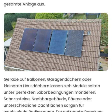
gesamte Anlage aus.
Gerade auf Balkonen, Garagendächern oder
kleineren Hausdächern lassen sich Module selten
unter perfekten Laborbedingungen montieren.
Schornsteine, Nachbargebäude, Bäume oder
unterschiedliche Dachflächen sorgen für
wechselnde Bedingungen. Die getrennte Regelung