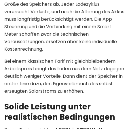
Größe des Speichers ab. Jeder Ladezyklus
verursacht Verluste, und auch die Alterung des Akkus
muss langfristig berücksichtigt werden. Die App
Steuerung und die Verbindung mit einem Smart
Meter schaffen zwar die technischen
Voraussetzungen, ersetzen aber keine individuelle
Kostenrechnung.
Bei einem klassischen Tarif mit gleichbleibendem
Arbeitspreis bringt das Laden aus dem Netz dagegen
deutlich weniger Vorteile. Dann dient der Speicher in
erster Linie dazu, den Eigenverbrauch des selbst
erzeugten Solarstroms zu erhöhen.
Solide Leistung unter
realistischen Bedingungen