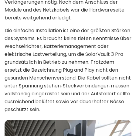
Verlängerungen nötig. Nach dem Anschluss der
Module und des Netzkabels war die Hardwareseite
bereits weitgehend erledigt.
Die einfache Installation ist eine der größten Stärken
des Systems. Es braucht keine tiefen Kenntnisse über
Wechselrichter, Batteriemanagement oder
elektrische Lastverteilung, um die SolarVault 3 Pro
grundsätzlich in Betrieb zu nehmen. Trotzdem
ersetzt die Bezeichnung Plug and Play nicht den
gesunden Menschenverstand. Die Kabel sollten nicht
unter Spannung stehen, Steckverbindungen müssen
vollständig eingerastet sein und der Aufstellort sollte
ausreichend belüftet sowie vor dauerhafter Nässe
geschützt sein.