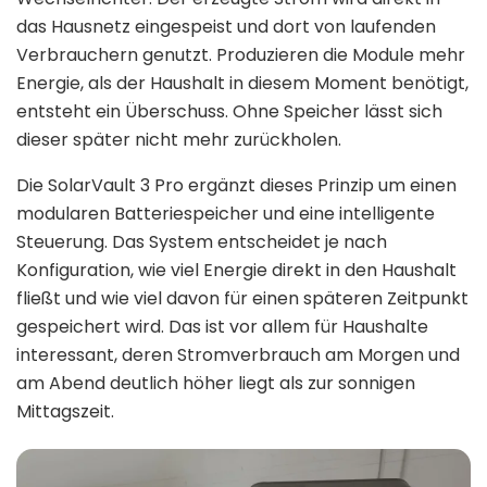
das Hausnetz eingespeist und dort von laufenden
Verbrauchern genutzt. Produzieren die Module mehr
Energie, als der Haushalt in diesem Moment benötigt,
entsteht ein Überschuss. Ohne Speicher lässt sich
dieser später nicht mehr zurückholen.
Die SolarVault 3 Pro ergänzt dieses Prinzip um einen
modularen Batteriespeicher und eine intelligente
Steuerung. Das System entscheidet je nach
Konfiguration, wie viel Energie direkt in den Haushalt
fließt und wie viel davon für einen späteren Zeitpunkt
gespeichert wird. Das ist vor allem für Haushalte
interessant, deren Stromverbrauch am Morgen und
am Abend deutlich höher liegt als zur sonnigen
Mittagszeit.