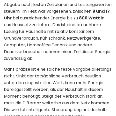
Abgabe nach festen Zeitplänen und Leistungswerten
steuern. Im Test war vorgesehen, zwischen
9 und 17
Uhr
bei ausreichender Energie bis zu
800 Watt
in
das Hausnetz zu liefern. Das ist eine brauchbare
Lösung für Haushalte mit relativ konstantem
Grundverbrauch. Kühlschrank, Netzwerkgeräte,
Computer, Homeoffice Technik und andere
Dauerverbraucher nehmen einen Teil dieser Energie
zuverlässig ab.
Ganz präzise ist eine solche feste Vorgabe allerdings
nicht. Sinkt der tatsächliche Verbrauch deutlich
unter den eingestellten Wert, kann mehr Energie
bereitgestellt werden, als der Haushalt in diesem
Moment benötigt. Steigt der Verbrauch stark an,
muss die Differenz weiterhin aus dem Netz kommen.
Die wirklich intelligente Steuerung beginnt deshalb