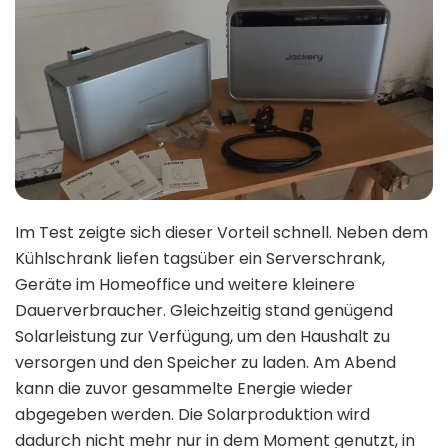
Im Test zeigte sich dieser Vorteil schnell. Neben dem
Kühlschrank liefen tagsüber ein Serverschrank,
Geräte im Homeoffice und weitere kleinere
Dauerverbraucher. Gleichzeitig stand genügend
Solarleistung zur Verfügung, um den Haushalt zu
versorgen und den Speicher zu laden. Am Abend
kann die zuvor gesammelte Energie wieder
abgegeben werden. Die Solarproduktion wird
dadurch nicht mehr nur in dem Moment genutzt, in