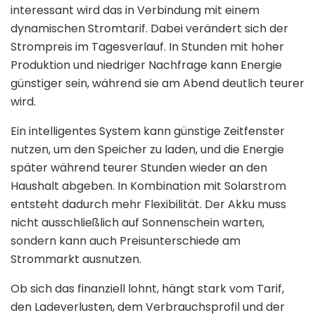
interessant wird das in Verbindung mit einem
dynamischen Stromtarif. Dabei verändert sich der
Strompreis im Tagesverlauf. In Stunden mit hoher
Produktion und niedriger Nachfrage kann Energie
günstiger sein, während sie am Abend deutlich teurer
wird.
Ein intelligentes System kann günstige Zeitfenster
nutzen, um den Speicher zu laden, und die Energie
später während teurer Stunden wieder an den
Haushalt abgeben. In Kombination mit Solarstrom
entsteht dadurch mehr Flexibilität. Der Akku muss
nicht ausschließlich auf Sonnenschein warten,
sondern kann auch Preisunterschiede am
Strommarkt ausnutzen.
Ob sich das finanziell lohnt, hängt stark vom Tarif,
den Ladeverlusten, dem Verbrauchsprofil und der