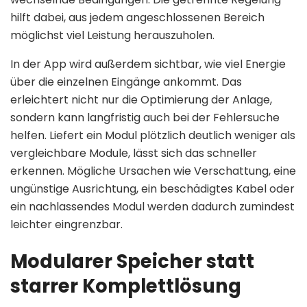
hilft dabei, aus jedem angeschlossenen Bereich
möglichst viel Leistung herauszuholen.
In der App wird außerdem sichtbar, wie viel Energie
über die einzelnen Eingänge ankommt. Das
erleichtert nicht nur die Optimierung der Anlage,
sondern kann langfristig auch bei der Fehlersuche
helfen. Liefert ein Modul plötzlich deutlich weniger als
vergleichbare Module, lässt sich das schneller
erkennen. Mögliche Ursachen wie Verschattung, eine
ungünstige Ausrichtung, ein beschädigtes Kabel oder
ein nachlassendes Modul werden dadurch zumindest
leichter eingrenzbar.
Modularer Speicher statt
starrer Komplettlösung