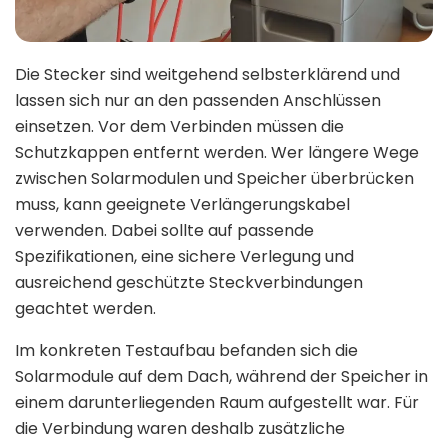
Die Stecker sind weitgehend selbsterklärend und
lassen sich nur an den passenden Anschlüssen
einsetzen. Vor dem Verbinden müssen die
Schutzkappen entfernt werden. Wer längere Wege
zwischen Solarmodulen und Speicher überbrücken
muss, kann geeignete Verlängerungskabel
verwenden. Dabei sollte auf passende
Spezifikationen, eine sichere Verlegung und
ausreichend geschützte Steckverbindungen
geachtet werden.
Im konkreten Testaufbau befanden sich die
Solarmodule auf dem Dach, während der Speicher in
einem darunterliegenden Raum aufgestellt war. Für
die Verbindung waren deshalb zusätzliche