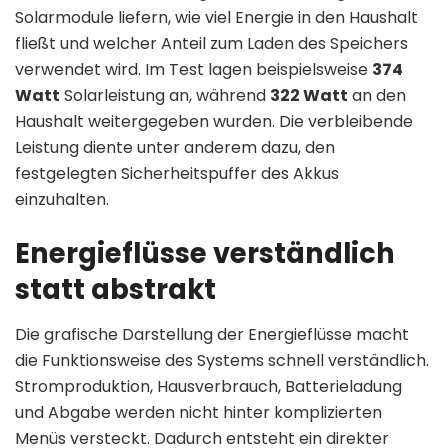
Solarmodule liefern, wie viel Energie in den Haushalt
fließt und welcher Anteil zum Laden des Speichers
verwendet wird. Im Test lagen beispielsweise
374
Watt
Solarleistung an, während
322 Watt
an den
Haushalt weitergegeben wurden. Die verbleibende
Leistung diente unter anderem dazu, den
festgelegten Sicherheitspuffer des Akkus
einzuhalten.
Energieflüsse verständlich
statt abstrakt
Die grafische Darstellung der Energieflüsse macht
die Funktionsweise des Systems schnell verständlich.
Stromproduktion, Hausverbrauch, Batterieladung
und Abgabe werden nicht hinter komplizierten
Menüs versteckt. Dadurch entsteht ein direkter