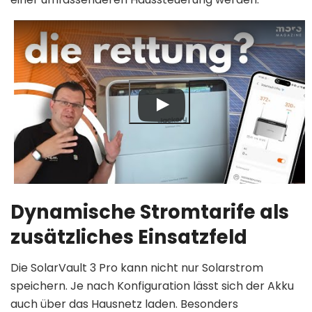
Dynamische Stromtarife als
zusätzliches Einsatzfeld
Die SolarVault 3 Pro kann nicht nur Solarstrom
speichern. Je nach Konfiguration lässt sich der Akku
auch über das Hausnetz laden. Besonders