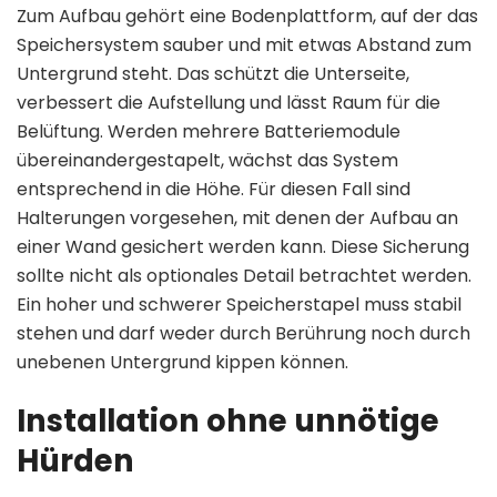
Zum Aufbau gehört eine Bodenplattform, auf der das
Speichersystem sauber und mit etwas Abstand zum
Untergrund steht. Das schützt die Unterseite,
verbessert die Aufstellung und lässt Raum für die
Belüftung. Werden mehrere Batteriemodule
übereinandergestapelt, wächst das System
entsprechend in die Höhe. Für diesen Fall sind
Halterungen vorgesehen, mit denen der Aufbau an
einer Wand gesichert werden kann. Diese Sicherung
sollte nicht als optionales Detail betrachtet werden.
Ein hoher und schwerer Speicherstapel muss stabil
stehen und darf weder durch Berührung noch durch
unebenen Untergrund kippen können.
Installation ohne unnötige
Hürden