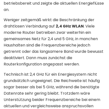
betriebsbereit und zeigte die aktuellen Energieflüsse
an.
Weniger zeitgemäß wirkt die Beschränkung der
drahtlosen Verbindung auf
2,4 GHz WLAN
. Viele
moderne Router betreiben zwar weiterhin ein
gemeinsames Netz für 2,4 und 5 GHz, in manchen
Haushalten sind die Frequenzbereiche jedoch
getrennt oder das langsamere Band wurde bewusst
deaktiviert. Dann muss zunächst die
Routerkonfiguration angepasst werden.
Technisch ist 2,4 GHz für ein Energiesystem nicht
grundsätzlich ungeeignet. Die Reichweite ist häufig
sogar besser als bei 5 GHz, während die benötigte
Datenrate sehr gering bleibt. Trotzdem wäre
Unterstützung beider Frequenzbereiche bei einem
aktuellen und vergleichsweise anspruchsvollen