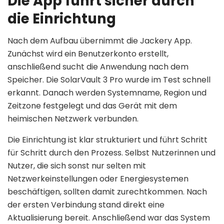
Die App führt sicher durch
die Einrichtung
Nach dem Aufbau übernimmt die Jackery App.
Zunächst wird ein Benutzerkonto erstellt,
anschließend sucht die Anwendung nach dem
Speicher. Die SolarVault 3 Pro wurde im Test schnell
erkannt. Danach werden Systemname, Region und
Zeitzone festgelegt und das Gerät mit dem
heimischen Netzwerk verbunden.
Die Einrichtung ist klar strukturiert und führt Schritt
für Schritt durch den Prozess. Selbst Nutzerinnen und
Nutzer, die sich sonst nur selten mit
Netzwerkeinstellungen oder Energiesystemen
beschäftigen, sollten damit zurechtkommen. Nach
der ersten Verbindung stand direkt eine
Aktualisierung bereit. Anschließend war das System