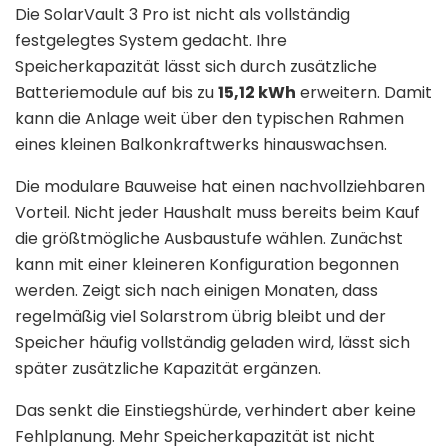
Die SolarVault 3 Pro ist nicht als vollständig
festgelegtes System gedacht. Ihre
Speicherkapazität lässt sich durch zusätzliche
Batteriemodule auf bis zu
15,12 kWh
erweitern. Damit
kann die Anlage weit über den typischen Rahmen
eines kleinen Balkonkraftwerks hinauswachsen.
Die modulare Bauweise hat einen nachvollziehbaren
Vorteil. Nicht jeder Haushalt muss bereits beim Kauf
die größtmögliche Ausbaustufe wählen. Zunächst
kann mit einer kleineren Konfiguration begonnen
werden. Zeigt sich nach einigen Monaten, dass
regelmäßig viel Solarstrom übrig bleibt und der
Speicher häufig vollständig geladen wird, lässt sich
später zusätzliche Kapazität ergänzen.
Das senkt die Einstiegshürde, verhindert aber keine
Fehlplanung. Mehr Speicherkapazität ist nicht