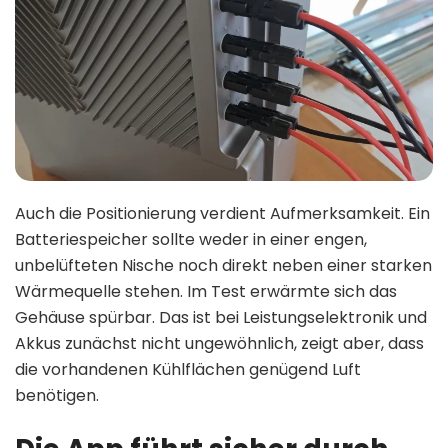
Auch die Positionierung verdient Aufmerksamkeit. Ein
Batteriespeicher sollte weder in einer engen,
unbelüfteten Nische noch direkt neben einer starken
Wärmequelle stehen. Im Test erwärmte sich das
Gehäuse spürbar. Das ist bei Leistungselektronik und
Akkus zunächst nicht ungewöhnlich, zeigt aber, dass
die vorhandenen Kühlflächen genügend Luft
benötigen.