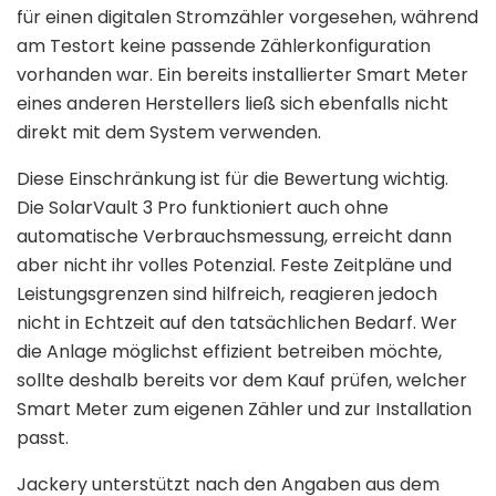
für einen digitalen Stromzähler vorgesehen, während
am Testort keine passende Zählerkonfiguration
vorhanden war. Ein bereits installierter Smart Meter
eines anderen Herstellers ließ sich ebenfalls nicht
direkt mit dem System verwenden.
Diese Einschränkung ist für die Bewertung wichtig.
Die SolarVault 3 Pro funktioniert auch ohne
automatische Verbrauchsmessung, erreicht dann
aber nicht ihr volles Potenzial. Feste Zeitpläne und
Leistungsgrenzen sind hilfreich, reagieren jedoch
nicht in Echtzeit auf den tatsächlichen Bedarf. Wer
die Anlage möglichst effizient betreiben möchte,
sollte deshalb bereits vor dem Kauf prüfen, welcher
Smart Meter zum eigenen Zähler und zur Installation
passt.
Jackery unterstützt nach den Angaben aus dem