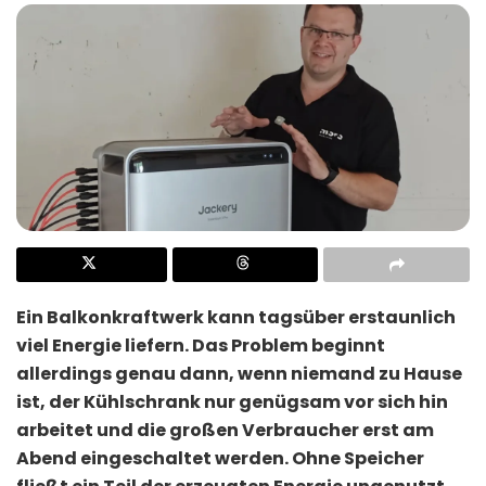
Ein Balkonkraftwerk kann tagsüber erstaunlich
viel Energie liefern. Das Problem beginnt
allerdings genau dann, wenn niemand zu Hause
ist, der Kühlschrank nur genügsam vor sich hin
arbeitet und die großen Verbraucher erst am
Abend eingeschaltet werden. Ohne Speicher