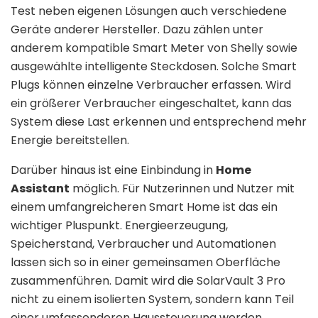
Test neben eigenen Lösungen auch verschiedene
Geräte anderer Hersteller. Dazu zählen unter
anderem kompatible Smart Meter von Shelly sowie
ausgewählte intelligente Steckdosen. Solche Smart
Plugs können einzelne Verbraucher erfassen. Wird
ein größerer Verbraucher eingeschaltet, kann das
System diese Last erkennen und entsprechend mehr
Energie bereitstellen.
Darüber hinaus ist eine Einbindung in
Home
Assistant
möglich. Für Nutzerinnen und Nutzer mit
einem umfangreicheren Smart Home ist das ein
wichtiger Pluspunkt. Energieerzeugung,
Speicherstand, Verbraucher und Automationen
lassen sich so in einer gemeinsamen Oberfläche
zusammenführen. Damit wird die SolarVault 3 Pro
nicht zu einem isolierten System, sondern kann Teil
einer umfassenderen Haussteuerung werden.