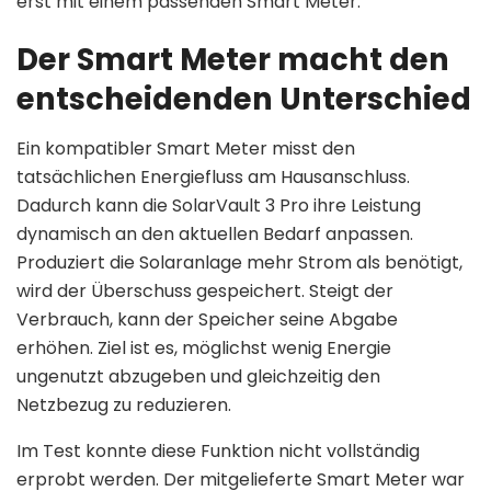
erst mit einem passenden Smart Meter.
Der Smart Meter macht den
entscheidenden Unterschied
Ein kompatibler Smart Meter misst den
tatsächlichen Energiefluss am Hausanschluss.
Dadurch kann die SolarVault 3 Pro ihre Leistung
dynamisch an den aktuellen Bedarf anpassen.
Produziert die Solaranlage mehr Strom als benötigt,
wird der Überschuss gespeichert. Steigt der
Verbrauch, kann der Speicher seine Abgabe
erhöhen. Ziel ist es, möglichst wenig Energie
ungenutzt abzugeben und gleichzeitig den
Netzbezug zu reduzieren.
Im Test konnte diese Funktion nicht vollständig
erprobt werden. Der mitgelieferte Smart Meter war