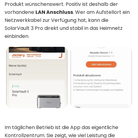
Produkt wünschenswert. Positiv ist deshalb der
vorhandene
LAN Anschluss
. Wer am Aufstellort ein
Netzwerkkabel zur Verfügung hat, kann die
SolarVault 3 Pro direkt und stabil in das Heimnetz
einbinden.
Im täglichen Betrieb ist die App das eigentliche
Kontrollzentrum. Sie zeigt, wie viel Leistung die