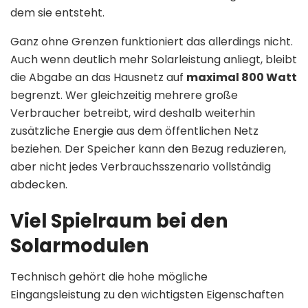
dem sie entsteht.
Ganz ohne Grenzen funktioniert das allerdings nicht.
Auch wenn deutlich mehr Solarleistung anliegt, bleibt
die Abgabe an das Hausnetz auf
maximal 800 Watt
begrenzt. Wer gleichzeitig mehrere große
Verbraucher betreibt, wird deshalb weiterhin
zusätzliche Energie aus dem öffentlichen Netz
beziehen. Der Speicher kann den Bezug reduzieren,
aber nicht jedes Verbrauchsszenario vollständig
abdecken.
Viel Spielraum bei den
Solarmodulen
Technisch gehört die hohe mögliche
Eingangsleistung zu den wichtigsten Eigenschaften