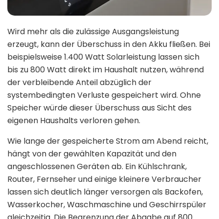
Wird mehr als die zulässige Ausgangsleistung
erzeugt, kann der Überschuss in den Akku fließen. Bei
beispielsweise 1.400 Watt Solarleistung lassen sich
bis zu 800 Watt direkt im Haushalt nutzen, während
der verbleibende Anteil abzüglich der
systembedingten Verluste gespeichert wird. Ohne
Speicher würde dieser Überschuss aus Sicht des
eigenen Haushalts verloren gehen.
Wie lange der gespeicherte Strom am Abend reicht,
hängt von der gewählten Kapazität und den
angeschlossenen Geräten ab. Ein Kühlschrank,
Router, Fernseher und einige kleinere Verbraucher
lassen sich deutlich länger versorgen als Backofen,
Wasserkocher, Waschmaschine und Geschirrspüler
gleichzeitig. Die Begrenzung der Abgabe auf 800