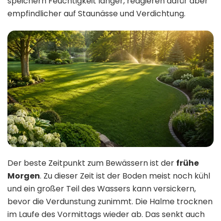
speichern Feuchtigkeit länger, reagieren dafür aber
empfindlicher auf Staunässe und Verdichtung.
Der beste Zeitpunkt zum Bewässern ist der
frühe
Morgen
. Zu dieser Zeit ist der Boden meist noch kühl
und ein großer Teil des Wassers kann versickern,
bevor die Verdunstung zunimmt. Die Halme trocknen
im Laufe des Vormittags wieder ab. Das senkt auch