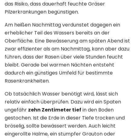
das Risiko, dass dauerhaft feuchte Gräser
Pilzerkrankungen begünstigen.
Am heißen Nachmittag verdunstet dagegen ein
erheblicher Teil des Wassers bereits an der
Oberfläche. Eine Bewässerung am späten Abend ist
zwar effizienter als am Nachmittag, kann aber dazu
führen, dass der Rasen über viele Stunden feucht
bleibt. Gerade bei warmen Nächten entsteht
dadurch ein günstiges Umfeld für bestimmte
Rasenkrankheiten.
Ob tatsächlich Wasser benötigt wird, lässt sich
relativ einfach überprüfen. Dazu wird ein Spaten
ungefähr
zehn Zentimeter tief
in den Boden
gestochen. Ist die Erde in dieser Tiefe trocken und
bröselig, sollte bewässert werden. Auch leicht
eingerollte Halme, ein stumpfer Grauton oder