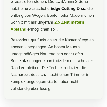
Grasstreifen stehen. Die LUBA mini 2 Serie
nutzt eine zusätzliche
Edge Cutting Disc
, die
entlang von Wegen, Beeten oder Mauern einen
Schnitt mit nur ungefähr
2,5 Zentimetern
Abstand
ermöglichen soll.
Besonders gut funktioniert die Kantenpflege an
ebenen Übergängen. An hohen Mauern,
unregelmäßigen Natursteinen oder tiefen
Beeteinfassungen kann trotzdem ein schmaler
Rand verbleiben. Die Technik reduziert die
Nacharbeit deutlich, macht einen Trimmer in
komplex angelegten Gärten aber nicht
vollständig überflüssig.