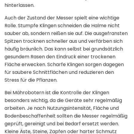
hinterlassen.
Auch der Zustand der Messer spielt eine wichtige
Rolle. Stumpfe Klingen schneiden die Halme nicht
sauber ab, sondern reißen sie auf. Die ausgefransten
Spitzen trocknen schneller aus und verfärben sich
häufig bräunlich. Das kann selbst bei grundsätzlich
gesundem Rasen den Eindruck einer trockenen
Fläche erwecken. Scharfe Klingen sorgen dagegen
für saubere Schnittflächen und reduzieren den
Stress für die Pflanzen.
Bei Mährobotern ist die Kontrolle der Klingen
besonders wichtig, da die Geräte sehr regelmäßig
arbeiten. Je nach Nutzungsintensität, Fläche und
Bodenbeschaffenheit sollten die Messer regelmäßig
geprüft, gereinigt und bei Bedarf ersetzt werden.
Kleine Äste, Steine, Zapfen oder harter Schmutz