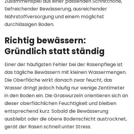
Zusammenspiel aus einer passenden Schnitthöhe,
tiefreichender Bewässerung, ausreichender
Nährstoffversorgung und einem möglichst
durchlässigen Boden.
Richtig bewässern:
Gründlich statt ständig
Einer der häufigsten Fehler bei der Rasenpflege ist
das tägliche Bewässern mit kleinen Wassermengen.
Die Oberfläche wirkt danach zwar feucht, das
Wasser dringt jedoch häufig nur wenige Zentimeter
in den Boden ein. Die Graswurzeln orientieren sich an
dieser oberflächlichen Feuchtigkeit und bleiben
entsprechend kurz. Sobald die Bewässerung
ausbleibt oder die obere Bodenschicht austrocknet,
gerät der Rasen schnell unter Stress.