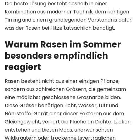
Die beste Lösung besteht deshalb in einer
Kombination aus moderner Technik, dem richtigen
Timing und einem grundlegenden Verständnis dafür,
was der Rasen bei Hitze tatsächlich benötigt.
Warum Rasen im Sommer
besonders empfindlich
reagiert
Rasen besteht nicht aus einer einzigen Pflanze,
sondern aus zahlreichen Gräsern, die gemeinsam
eine möglichst geschlossene Grasnarbe bilden.
Diese Gräser benötigen Licht, Wasser, Luft und
Nährstoffe. Gerät einer dieser Faktoren aus dem
Gleichgewicht, verliert die Fläche an Dichte. Lücken
entstehen und bieten Moos, unerwünschten
Wildkräutern oder trockenheitsverträglichen