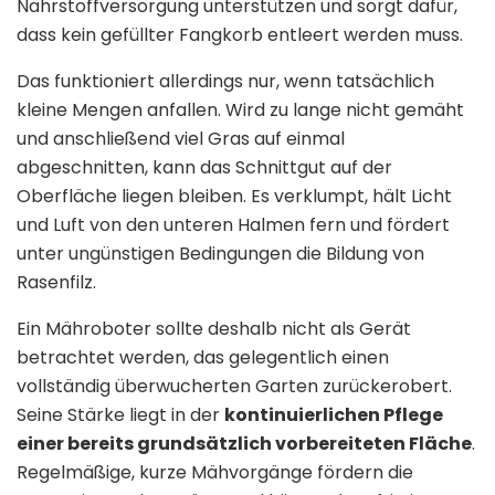
Nährstoffversorgung unterstützen und sorgt dafür,
dass kein gefüllter Fangkorb entleert werden muss.
Das funktioniert allerdings nur, wenn tatsächlich
kleine Mengen anfallen. Wird zu lange nicht gemäht
und anschließend viel Gras auf einmal
abgeschnitten, kann das Schnittgut auf der
Oberfläche liegen bleiben. Es verklumpt, hält Licht
und Luft von den unteren Halmen fern und fördert
unter ungünstigen Bedingungen die Bildung von
Rasenfilz.
Ein Mähroboter sollte deshalb nicht als Gerät
betrachtet werden, das gelegentlich einen
vollständig überwucherten Garten zurückerobert.
Seine Stärke liegt in der
kontinuierlichen Pflege
einer bereits grundsätzlich vorbereiteten Fläche
.
Regelmäßige, kurze Mähvorgänge fördern die