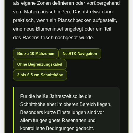
als eigene Zonen definieren oder vorübergehend
vom Mähen ausschließen. Das ist etwa dann
praktisch, wenn ein Planschbecken aufgestellt,
eine neue Blumeninsel angelegt oder ein Teil
des Rasens frisch nachgesät wurde.
Bis zu 10 Mähzonen
NetRTK Navigation
Ohne Begrenzungskabel
2 bis 6,5 cm Schnitthöhe
Für die heiße Jahreszeit sollte die
Schnitthöhe eher im oberen Bereich liegen.
Besonders kurze Einstellungen sind vor
allem für geeignete Rasenarten und
kontrollierte Bedingungen gedacht.