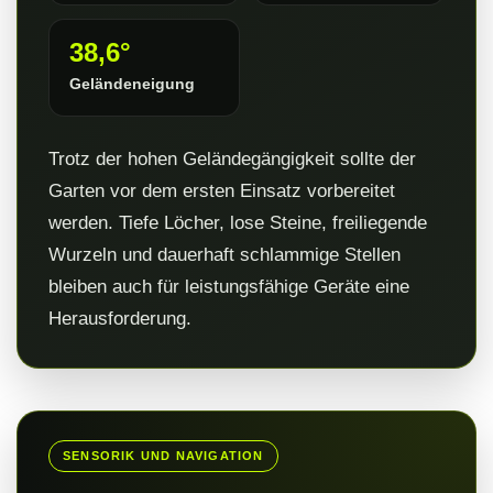
38,6°
Geländeneigung
Trotz der hohen Geländegängigkeit sollte der
Garten vor dem ersten Einsatz vorbereitet
werden. Tiefe Löcher, lose Steine, freiliegende
Wurzeln und dauerhaft schlammige Stellen
bleiben auch für leistungsfähige Geräte eine
Herausforderung.
SENSORIK UND NAVIGATION