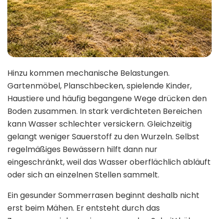
Hinzu kommen mechanische Belastungen.
Gartenmöbel, Planschbecken, spielende Kinder,
Haustiere und häufig begangene Wege drücken den
Boden zusammen. In stark verdichteten Bereichen
kann Wasser schlechter versickern. Gleichzeitig
gelangt weniger Sauerstoff zu den Wurzeln. Selbst
regelmäßiges Bewässern hilft dann nur
eingeschränkt, weil das Wasser oberflächlich abläuft
oder sich an einzelnen Stellen sammelt.
Ein gesunder Sommerrasen beginnt deshalb nicht
erst beim Mähen. Er entsteht durch das