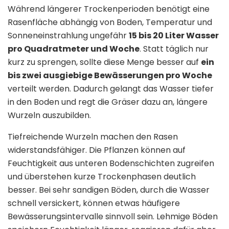
Während längerer Trockenperioden benötigt eine
Rasenfläche abhängig von Boden, Temperatur und
Sonneneinstrahlung ungefähr
15 bis 20 Liter Wasser
pro Quadratmeter und Woche
. Statt täglich nur
kurz zu sprengen, sollte diese Menge besser auf
ein
bis zwei ausgiebige Bewässerungen pro Woche
verteilt werden. Dadurch gelangt das Wasser tiefer
in den Boden und regt die Gräser dazu an, längere
Wurzeln auszubilden.
Tiefreichende Wurzeln machen den Rasen
widerstandsfähiger. Die Pflanzen können auf
Feuchtigkeit aus unteren Bodenschichten zugreifen
und überstehen kurze Trockenphasen deutlich
besser. Bei sehr sandigen Böden, durch die Wasser
schnell versickert, können etwas häufigere
Bewässerungsintervalle sinnvoll sein. Lehmige Böden