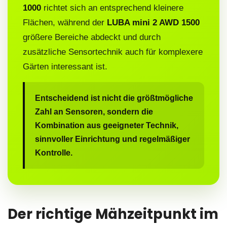
1000
richtet sich an entsprechend kleinere
Flächen, während der
LUBA mini 2 AWD 1500
größere Bereiche abdeckt und durch
zusätzliche Sensortechnik auch für komplexere
Gärten interessant ist.
Entscheidend ist nicht die größtmögliche
Zahl an Sensoren, sondern die
Kombination aus geeigneter Technik,
sinnvoller Einrichtung und regelmäßiger
Kontrolle.
Der richtige Mähzeitpunkt im