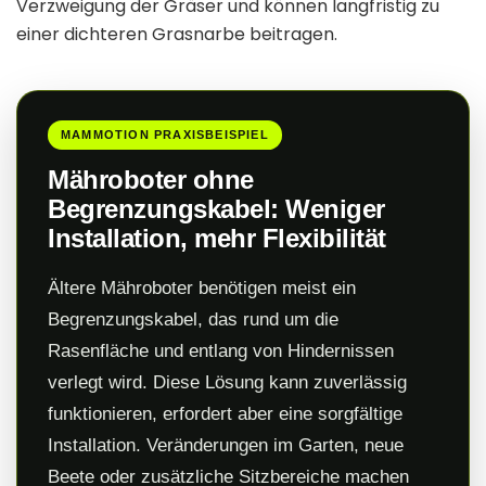
Verzweigung der Gräser und können langfristig zu
einer dichteren Grasnarbe beitragen.
MAMMOTION PRAXISBEISPIEL
Mähroboter ohne
Begrenzungskabel: Weniger
Installation, mehr Flexibilität
Ältere Mähroboter benötigen meist ein
Begrenzungskabel, das rund um die
Rasenfläche und entlang von Hindernissen
verlegt wird. Diese Lösung kann zuverlässig
funktionieren, erfordert aber eine sorgfältige
Installation. Veränderungen im Garten, neue
Beete oder zusätzliche Sitzbereiche machen