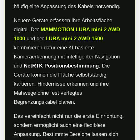
häufig eine Anpassung des Kabels notwendig.
Neuere Geräte erfassen ihre Arbeitsfläche
digital. Der
MAMMOTION LUBA mini 2 AWD
1000
und der
LUBA mini 2 AWD 1500
kombinieren dafür eine KI basierte
Kameraerkennung mit intelligenter Navigation
und
NetRTK Positionsbestimmung
. Die
Geräte können die Fläche selbstständig
kartieren, Hindernisse erkennen und ihre
Mähwege ohne fest verlegtes
Begrenzungskabel planen.
Das vereinfacht nicht nur die erste Einrichtung,
sondern ermöglicht auch eine flexiblere
Anpassung. Bestimmte Bereiche lassen sich