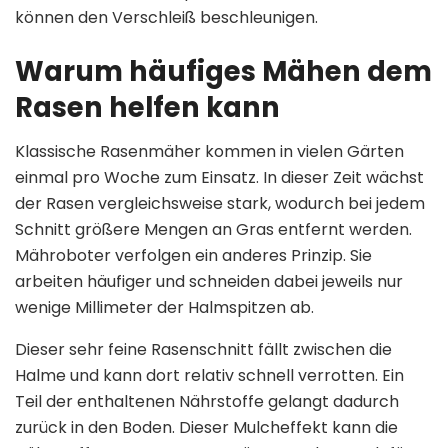
können den Verschleiß beschleunigen.
Warum häufiges Mähen dem
Rasen helfen kann
Klassische Rasenmäher kommen in vielen Gärten
einmal pro Woche zum Einsatz. In dieser Zeit wächst
der Rasen vergleichsweise stark, wodurch bei jedem
Schnitt größere Mengen an Gras entfernt werden.
Mähroboter verfolgen ein anderes Prinzip. Sie
arbeiten häufiger und schneiden dabei jeweils nur
wenige Millimeter der Halmspitzen ab.
Dieser sehr feine Rasenschnitt fällt zwischen die
Halme und kann dort relativ schnell verrotten. Ein
Teil der enthaltenen Nährstoffe gelangt dadurch
zurück in den Boden. Dieser Mulcheffekt kann die