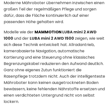
Moderne Mähroboter übernehmen inzwischen einen
großen Teil der regelmäßigen Pflege und sorgen
dafür, dass die Fläche kontinuierlich auf einer
passenden Höhe gehalten wird.
Modelle wie der
MAMMOTION
LUBA mini 2 AWD
1000
und der
LUBA mini 2 AWD 1500
zeigen, wie weit
sich diese Technik entwickelt hat. Allradantrieb,
kamerabasierte Navigation, automatische
Kartierung und eine Steuerung ohne klassisches
Begrenzungskabel reduzieren den Aufwand deutlich.
Ganz ohne eigenes Zutun funktioniert die
Rasenpflege trotzdem nicht. Auch der intelligenteste
Mähroboter kann keinen ausgetrockneten Boden
bewässern, keine fehlenden Nährstoffe ersetzen und
einen verdichteten Untergrund nicht von selbst
lockern.