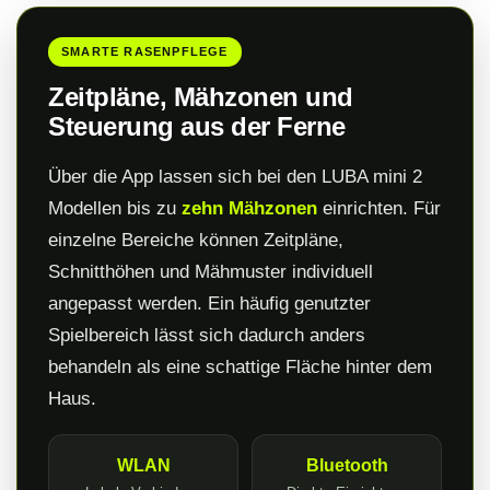
SMARTE RASENPFLEGE
Zeitpläne, Mähzonen und
Steuerung aus der Ferne
Über die App lassen sich bei den LUBA mini 2
Modellen bis zu
zehn Mähzonen
einrichten. Für
einzelne Bereiche können Zeitpläne,
Schnitthöhen und Mähmuster individuell
angepasst werden. Ein häufig genutzter
Spielbereich lässt sich dadurch anders
behandeln als eine schattige Fläche hinter dem
Haus.
WLAN
Bluetooth