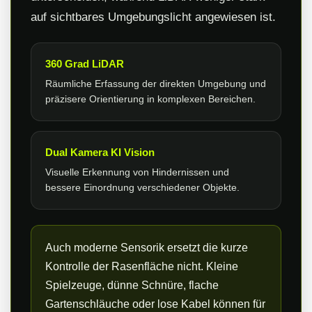
auf sichtbares Umgebungslicht angewiesen ist.
360 Grad LiDAR
Räumliche Erfassung der direkten Umgebung und
präzisere Orientierung in komplexen Bereichen.
Dual Kamera KI Vision
Visuelle Erkennung von Hindernissen und
bessere Einordnung verschiedener Objekte.
Auch moderne Sensorik ersetzt die kurze
Kontrolle der Rasenfläche nicht. Kleine
Spielzeuge, dünne Schnüre, flache
Gartenschläuche oder lose Kabel können für