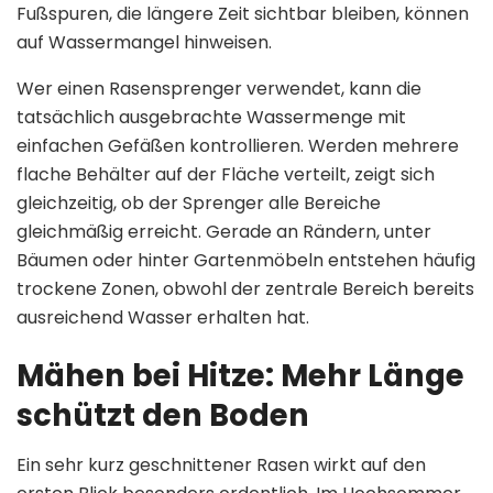
Fußspuren, die längere Zeit sichtbar bleiben, können
auf Wassermangel hinweisen.
Wer einen Rasensprenger verwendet, kann die
tatsächlich ausgebrachte Wassermenge mit
einfachen Gefäßen kontrollieren. Werden mehrere
flache Behälter auf der Fläche verteilt, zeigt sich
gleichzeitig, ob der Sprenger alle Bereiche
gleichmäßig erreicht. Gerade an Rändern, unter
Bäumen oder hinter Gartenmöbeln entstehen häufig
trockene Zonen, obwohl der zentrale Bereich bereits
ausreichend Wasser erhalten hat.
Mähen bei Hitze: Mehr Länge
schützt den Boden
Ein sehr kurz geschnittener Rasen wirkt auf den