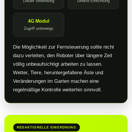
Lokale Verbindung
Direkte Einrichtung
4G Modul
Zugriff unterwegs
Die Möglichkeit zur Fernsteuerung sollte nicht
dazu verleiten, den Roboter über längere Zeit
völlig unbeaufsichtigt arbeiten zu lassen.
Wetter, Tiere, heruntergefallene Äste und
Veränderungen im Garten machen eine
regelmäßige Kontrolle weiterhin sinnvoll.
REDAKTIONELLE EINORDNUNG