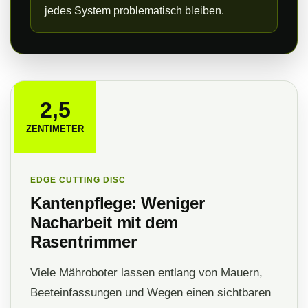
jedes System problematisch bleiben.
2,5
ZENTIMETER
EDGE CUTTING DISC
Kantenpflege: Weniger
Nacharbeit mit dem
Rasentrimmer
Viele Mähroboter lassen entlang von Mauern,
Beeteinfassungen und Wegen einen sichtbaren