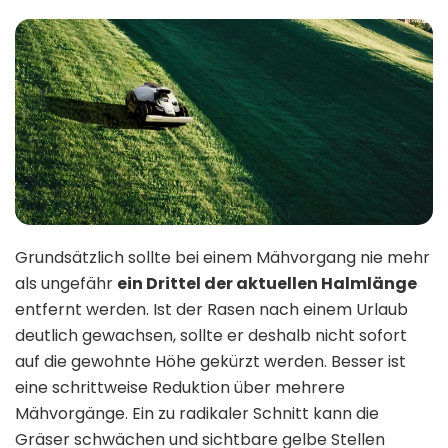
Grundsätzlich sollte bei einem Mähvorgang nie mehr
als ungefähr
ein Drittel der aktuellen Halmlänge
entfernt werden. Ist der Rasen nach einem Urlaub
deutlich gewachsen, sollte er deshalb nicht sofort
auf die gewohnte Höhe gekürzt werden. Besser ist
eine schrittweise Reduktion über mehrere
Mähvorgänge. Ein zu radikaler Schnitt kann die
Gräser schwächen und sichtbare gelbe Stellen