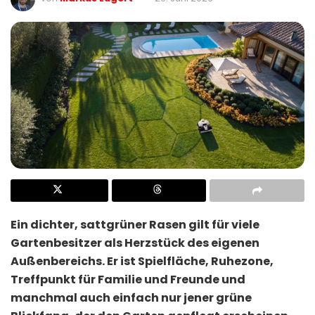
Ein dichter, sattgrüner Rasen gilt für viele
Gartenbesitzer als Herzstück des eigenen
Außenbereichs. Er ist Spielfläche, Ruhezone,
Treffpunkt für Familie und Freunde und
manchmal auch einfach nur jener grüne