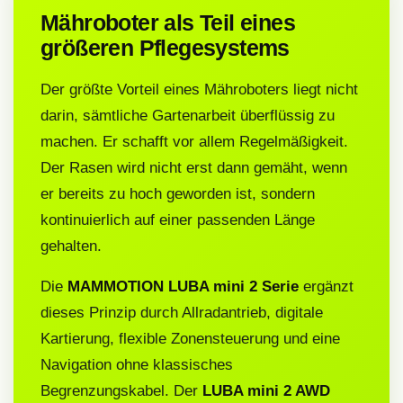
Mähroboter als Teil eines
größeren Pflegesystems
Der größte Vorteil eines Mähroboters liegt nicht
darin, sämtliche Gartenarbeit überflüssig zu
machen. Er schafft vor allem Regelmäßigkeit.
Der Rasen wird nicht erst dann gemäht, wenn
er bereits zu hoch geworden ist, sondern
kontinuierlich auf einer passenden Länge
gehalten.
Die
MAMMOTION LUBA mini 2 Serie
ergänzt
dieses Prinzip durch Allradantrieb, digitale
Kartierung, flexible Zonensteuerung und eine
Navigation ohne klassisches
Begrenzungskabel. Der
LUBA mini 2 AWD