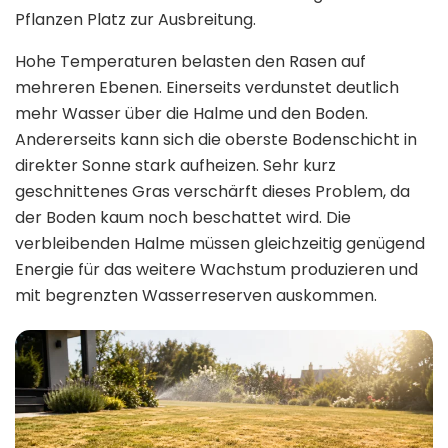
Pflanzen Platz zur Ausbreitung.
Hohe Temperaturen belasten den Rasen auf
mehreren Ebenen. Einerseits verdunstet deutlich
mehr Wasser über die Halme und den Boden.
Andererseits kann sich die oberste Bodenschicht in
direkter Sonne stark aufheizen. Sehr kurz
geschnittenes Gras verschärft dieses Problem, da
der Boden kaum noch beschattet wird. Die
verbleibenden Halme müssen gleichzeitig genügend
Energie für das weitere Wachstum produzieren und
mit begrenzten Wasserreserven auskommen.