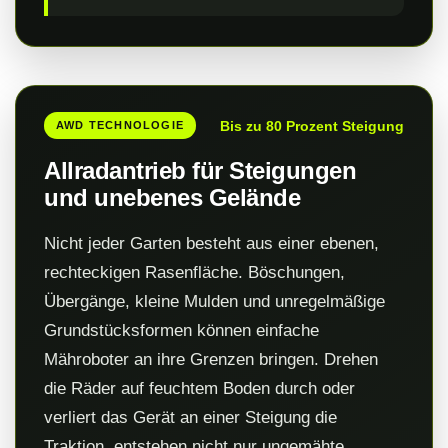
Bis zu 80 Prozent Steigung
AWD TECHNOLOGIE
Allradantrieb für Steigungen
und unebenes Gelände
Nicht jeder Garten besteht aus einer ebenen,
rechteckigen Rasenfläche. Böschungen,
Übergänge, kleine Mulden und unregelmäßige
Grundstücksformen können einfache
Mähroboter an ihre Grenzen bringen. Drehen
die Räder auf feuchtem Boden durch oder
verliert das Gerät an einer Steigung die
Traktion, entstehen nicht nur ungemähte