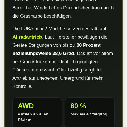
Bereiche. Wiederholtes Durchdrehen kann auch
die Grasnarbe beschädigen.
Die LUBA mini 2 Modelle setzen deshalb auf
Allradantrieb
. Laut Hersteller bewältigen die
Geräte Steigungen von bis zu
80 Prozent
beziehungsweise 38,6 Grad
. Das ist vor allem
bei Grundstücken mit deutlich geneigten
Flächen interessant. Gleichzeitig sorgt der
Antrieb auf unebenem Untergrund für mehr
Kontrolle.
AWD
80 %
Antrieb an allen
Maximale Steigung
Rädern