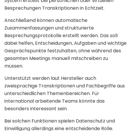
System erstellt bei persönlichen oder virtuellen
Besprechungen Transkriptionen in Echtzeit.
Anschließend können automatische
Zusammenfassungen und strukturierte
Besprechungsprotokolle erstellt werden. Das soll
dabei helfen, Entscheidungen, Aufgaben und wichtige
Gesprächspunkte festzuhalten, ohne während des
gesamten Meetings manuell mitschreiben zu
müssen.
Unterstützt werden laut Hersteller auch
zweisprachige Transkriptionen und Fachbegriffe aus
unterschiedlichen Themenbereichen. Für
international arbeitende Teams könnte das
besonders interessant sein.
Bei solchen Funktionen spielen Datenschutz und
Einwilligung allerdings eine entscheidende Rolle.