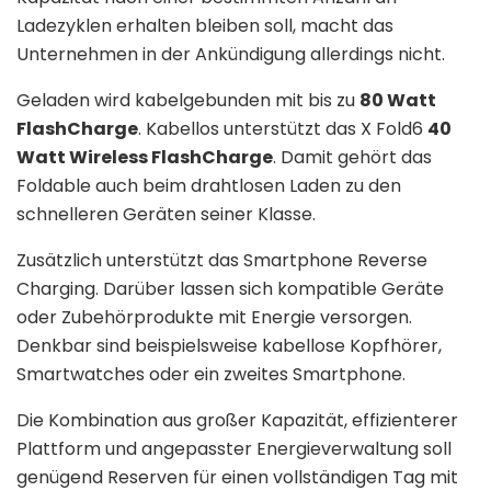
Ladezyklen erhalten bleiben soll, macht das
Unternehmen in der Ankündigung allerdings nicht.
Geladen wird kabelgebunden mit bis zu
80 Watt
FlashCharge
. Kabellos unterstützt das X Fold6
40
Watt Wireless FlashCharge
. Damit gehört das
Foldable auch beim drahtlosen Laden zu den
schnelleren Geräten seiner Klasse.
Zusätzlich unterstützt das Smartphone Reverse
Charging. Darüber lassen sich kompatible Geräte
oder Zubehörprodukte mit Energie versorgen.
Denkbar sind beispielsweise kabellose Kopfhörer,
Smartwatches oder ein zweites Smartphone.
Die Kombination aus großer Kapazität, effizienterer
Plattform und angepasster Energieverwaltung soll
genügend Reserven für einen vollständigen Tag mit