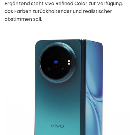
Ergänzend steht vivo Refined Color zur Verfügung,
das Farben zurückhaltender und realistischer
abstimmen soll.