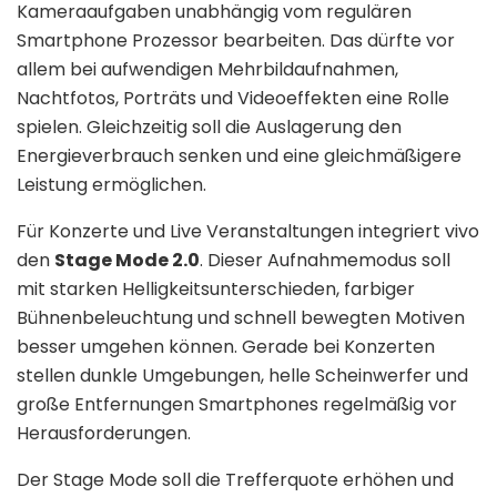
Kameraaufgaben unabhängig vom regulären
Smartphone Prozessor bearbeiten. Das dürfte vor
allem bei aufwendigen Mehrbildaufnahmen,
Nachtfotos, Porträts und Videoeffekten eine Rolle
spielen. Gleichzeitig soll die Auslagerung den
Energieverbrauch senken und eine gleichmäßigere
Leistung ermöglichen.
Für Konzerte und Live Veranstaltungen integriert vivo
den
Stage Mode 2.0
. Dieser Aufnahmemodus soll
mit starken Helligkeitsunterschieden, farbiger
Bühnenbeleuchtung und schnell bewegten Motiven
besser umgehen können. Gerade bei Konzerten
stellen dunkle Umgebungen, helle Scheinwerfer und
große Entfernungen Smartphones regelmäßig vor
Herausforderungen.
Der Stage Mode soll die Trefferquote erhöhen und