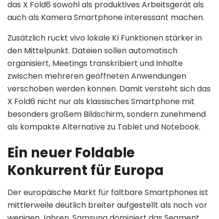
das X Fold6 sowohl als produktives Arbeitsgerät als
auch als Kamera Smartphone interessant machen.
Zusätzlich rückt vivo lokale KI Funktionen stärker in
den Mittelpunkt. Dateien sollen automatisch
organisiert, Meetings transkribiert und Inhalte
zwischen mehreren geöffneten Anwendungen
verschoben werden können. Damit versteht sich das
X Fold6 nicht nur als klassisches Smartphone mit
besonders großem Bildschirm, sondern zunehmend
als kompakte Alternative zu Tablet und Notebook.
Ein neuer Foldable
Konkurrent für Europa
Der europäische Markt für faltbare Smartphones ist
mittlerweile deutlich breiter aufgestellt als noch vor
wenigen Jahren. Samsung dominiert das Segment