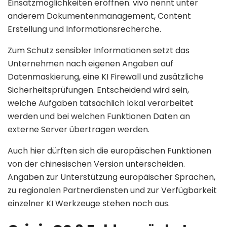
Einsatzmöglichkeiten eröffnen. vivo nennt unter
anderem Dokumentenmanagement, Content
Erstellung und Informationsrecherche.
Zum Schutz sensibler Informationen setzt das
Unternehmen nach eigenen Angaben auf
Datenmaskierung, eine KI Firewall und zusätzliche
Sicherheitsprüfungen. Entscheidend wird sein,
welche Aufgaben tatsächlich lokal verarbeitet
werden und bei welchen Funktionen Daten an
externe Server übertragen werden.
Auch hier dürften sich die europäischen Funktionen
von der chinesischen Version unterscheiden.
Angaben zur Unterstützung europäischer Sprachen,
zu regionalen Partnerdiensten und zur Verfügbarkeit
einzelner KI Werkzeuge stehen noch aus.