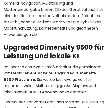
Kamera, Navigation, Multitasking und
Medienwiedergabe bieten. Ob das Gerät tatsächlich
eine deutlich bessere Laufzeit als andere Foldables
erreicht, hängt allerdings stark von Displayhelligkeit,
Mobilfunknutzung, Kameraeinsatz und geöffneten
Anwendungen ab.
Upgraded Dimensity 9500 für
Leistung und lokale KI
Im Inneren des vivo X Fold6 arbeitet die gemeinsam
mit MediaTek entwickelte
Upgraded Dimensity
9500 Plattform
. Sie wurde laut vivo gezielt für
anspruchsvolles Multitasking, große Displays und
lokal ausgeführte KI Anwendungen optimiert.
Gegenüber der vorherigen Plattform soll die Leistung