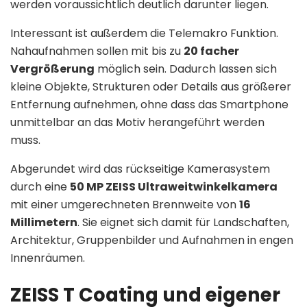
werden voraussichtlich deutlich darunter liegen.
Interessant ist außerdem die Telemakro Funktion.
Nahaufnahmen sollen mit bis zu
20 facher
Vergrößerung
möglich sein. Dadurch lassen sich
kleine Objekte, Strukturen oder Details aus größerer
Entfernung aufnehmen, ohne dass das Smartphone
unmittelbar an das Motiv herangeführt werden
muss.
Abgerundet wird das rückseitige Kamerasystem
durch eine
50 MP ZEISS Ultraweitwinkelkamera
mit einer umgerechneten Brennweite von
16
Millimetern
. Sie eignet sich damit für Landschaften,
Architektur, Gruppenbilder und Aufnahmen in engen
Innenräumen.
ZEISS T Coating und eigener