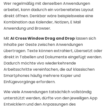
Wer regelmäßig mit denselben Anwendungen
arbeitet, kann dadurch ein vorbereitetes Layout
direkt öffnen. Denkbar wäre beispielsweise eine
Kombination aus Kalender, Notizen, E Mail
Anwendung und Browser.
Mit
AI Cross Window Drag and Drop
lassen sich
Inhalte per Geste zwischen Anwendungen
übertragen. Texte können extrahiert, übersetzt oder
direkt in Tabellen und Dokumente eingefügt werden.
Dadurch möchte vivo wiederkehrende
Arbeitsschritte vereinfachen, die auf klassischen
Smartphones häufig mehrere Kopier und
Einfügevorgänge erfordern.
Wie viele Anwendungen tatsächlich vollständig
unterstützt werden, dürfte von den jeweiligen App
Entwicklern und den Anpassungen des