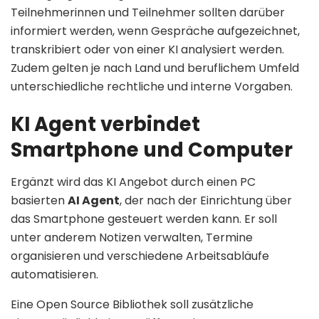
Teilnehmerinnen und Teilnehmer sollten darüber
informiert werden, wenn Gespräche aufgezeichnet,
transkribiert oder von einer KI analysiert werden.
Zudem gelten je nach Land und beruflichem Umfeld
unterschiedliche rechtliche und interne Vorgaben.
KI Agent verbindet
Smartphone und Computer
Ergänzt wird das KI Angebot durch einen PC
basierten
AI Agent
, der nach der Einrichtung über
das Smartphone gesteuert werden kann. Er soll
unter anderem Notizen verwalten, Termine
organisieren und verschiedene Arbeitsabläufe
automatisieren.
Eine Open Source Bibliothek soll zusätzliche