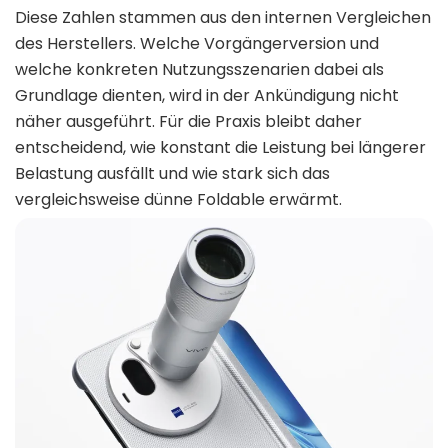
Diese Zahlen stammen aus den internen Vergleichen
des Herstellers. Welche Vorgängerversion und
welche konkreten Nutzungsszenarien dabei als
Grundlage dienten, wird in der Ankündigung nicht
näher ausgeführt. Für die Praxis bleibt daher
entscheidend, wie konstant die Leistung bei längerer
Belastung ausfällt und wie stark sich das
vergleichsweise dünne Foldable erwärmt.