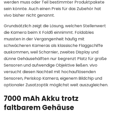
werden muss oder Teil bestimmter Produktpakete
sein könnte. Auch einen Preis für das Zubehör hat
vivo bisher nicht genannt.
Grundsätzlich zeigt die Lösung, welchen Stellenwert
die Kamera beim X Fold6 einnimmt. Foldables
mussten in der Vergangenheit häufig mit
schwächeren Kameras als klassische Flaggschiffe
auskommen, weil Scharnier, zweites Display und
dünne Gehäusehälften nur begrenzt Platz für große
Sensoren und aufwendige Objektive ließen. vivo
versucht diesen Nachteil mit hochauflösenden
Sensoren, Periskop Kamera, eigenem Bildchip und
optionaler Zusatzoptik möglichst weit auszugleichen.
7000 mAh Akku trotz
faltbarem Gehäuse