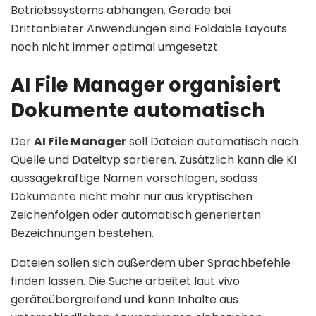
Betriebssystems abhängen. Gerade bei
Drittanbieter Anwendungen sind Foldable Layouts
noch nicht immer optimal umgesetzt.
AI File Manager organisiert
Dokumente automatisch
Der
AI File Manager
soll Dateien automatisch nach
Quelle und Dateityp sortieren. Zusätzlich kann die KI
aussagekräftige Namen vorschlagen, sodass
Dokumente nicht mehr nur aus kryptischen
Zeichenfolgen oder automatisch generierten
Bezeichnungen bestehen.
Dateien sollen sich außerdem über Sprachbefehle
finden lassen. Die Suche arbeitet laut vivo
geräteübergreifend und kann Inhalte aus