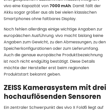
vivo eine Kapazität von
7000 mAh
. Damit fällt der
Akku sogar größer aus als bei vielen klassischen
Smartphones ohne faltbares Display.
Noch fehlen allerdings einige wichtige Angaben zur
europäischen Ausführung. vivo macht bislang keine
Angaben zum Gewicht, zu den Abmessungen, zu den
Speicherkonfigurationen oder zum Lieferumfang.
Auch die genaue europäische Produktbezeichnung
ist noch nicht endgültig bestätigt. Diese Details
möchte der Hersteller erst beim regionalen
Produktstart bekannt geben.
ZEISS Kamerasystem mit drei
hochauflösenden Sensoren
Ein zentraler Schwerpunkt des vivo X Fold6 liegt auf