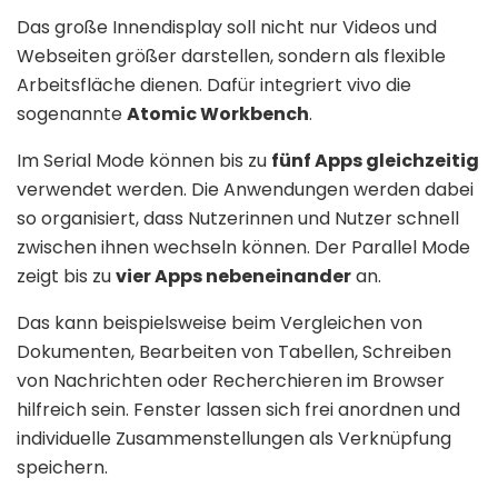
Das große Innendisplay soll nicht nur Videos und
Webseiten größer darstellen, sondern als flexible
Arbeitsfläche dienen. Dafür integriert vivo die
sogenannte
Atomic Workbench
.
Im Serial Mode können bis zu
fünf Apps gleichzeitig
verwendet werden. Die Anwendungen werden dabei
so organisiert, dass Nutzerinnen und Nutzer schnell
zwischen ihnen wechseln können. Der Parallel Mode
zeigt bis zu
vier Apps nebeneinander
an.
Das kann beispielsweise beim Vergleichen von
Dokumenten, Bearbeiten von Tabellen, Schreiben
von Nachrichten oder Recherchieren im Browser
hilfreich sein. Fenster lassen sich frei anordnen und
individuelle Zusammenstellungen als Verknüpfung
speichern.