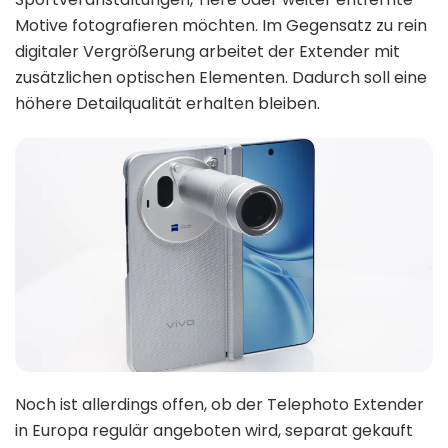
Motive fotografieren möchten. Im Gegensatz zu rein
digitaler Vergrößerung arbeitet der Extender mit
zusätzlichen optischen Elementen. Dadurch soll eine
höhere Detailqualität erhalten bleiben.
Noch ist allerdings offen, ob der Telephoto Extender
in Europa regulär angeboten wird, separat gekauft