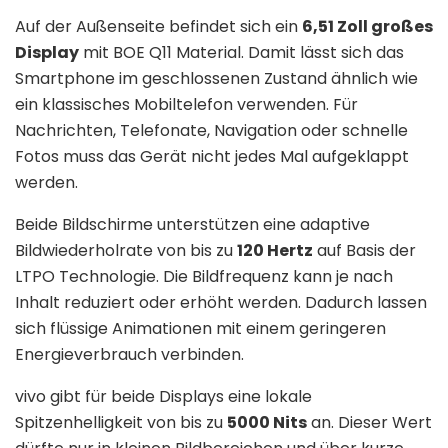
Auf der Außenseite befindet sich ein
6,51 Zoll großes
Display
mit BOE Q11 Material. Damit lässt sich das
Smartphone im geschlossenen Zustand ähnlich wie
ein klassisches Mobiltelefon verwenden. Für
Nachrichten, Telefonate, Navigation oder schnelle
Fotos muss das Gerät nicht jedes Mal aufgeklappt
werden.
Beide Bildschirme unterstützen eine adaptive
Bildwiederholrate von bis zu
120 Hertz
auf Basis der
LTPO Technologie. Die Bildfrequenz kann je nach
Inhalt reduziert oder erhöht werden. Dadurch lassen
sich flüssige Animationen mit einem geringeren
Energieverbrauch verbinden.
vivo gibt für beide Displays eine lokale
Spitzenhelligkeit von bis zu
5000 Nits
an. Dieser Wert