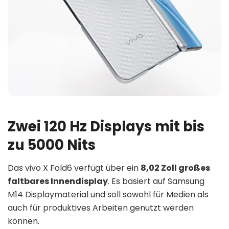
Zwei 120 Hz Displays mit bis
zu 5000 Nits
Das vivo X Fold6 verfügt über ein
8,02 Zoll großes
faltbares Innendisplay
. Es basiert auf Samsung
M14 Displaymaterial und soll sowohl für Medien als
auch für produktives Arbeiten genutzt werden
können.