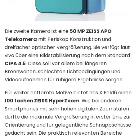
Die zweite Kamera ist eine
50 MP ZEISS APO
Telekamera
mit Periskop Konstruktion und
dreifacher optischer Vergrößerung. Sie verfügt laut
vivo über eine Bildstabilisierung nach dem Standard
CIPA 4.5
. Diese soll vor allem bei längeren
Brennweiten, schlechten Lichtbedingungen und
Videoaufnahmen für ruhigere Ergebnisse sorgen.
Für weiter entfernte Motive bietet das X Fold6 einen
100 fachen ZEISS HyperZoom
. Wie bei anderen
Smartphones mit sehr hohen digitalen Zoomstufen
dürfte die maximale Vergrößerung in erster Linie zur
Orientierung und für gelegentliche Schnappschüsse
gedacht sein. Die praktisch relevanten Bereiche