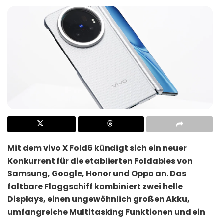
Mit dem vivo X Fold6 kündigt sich ein neuer
Konkurrent für die etablierten Foldables von
Samsung, Google, Honor und Oppo an. Das
faltbare Flaggschiff kombiniert zwei helle
Displays, einen ungewöhnlich großen Akku,
umfangreiche Multitasking Funktionen und ein