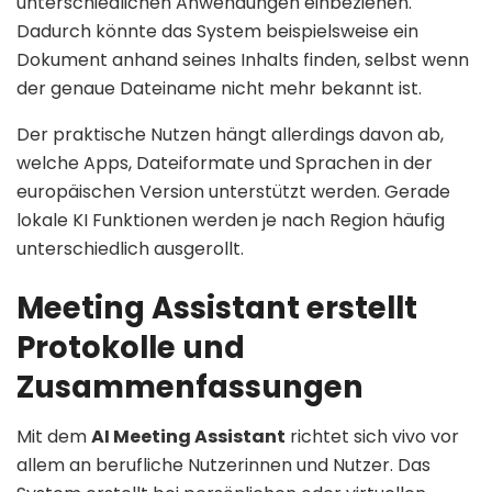
unterschiedlichen Anwendungen einbeziehen.
Dadurch könnte das System beispielsweise ein
Dokument anhand seines Inhalts finden, selbst wenn
der genaue Dateiname nicht mehr bekannt ist.
Der praktische Nutzen hängt allerdings davon ab,
welche Apps, Dateiformate und Sprachen in der
europäischen Version unterstützt werden. Gerade
lokale KI Funktionen werden je nach Region häufig
unterschiedlich ausgerollt.
Meeting Assistant erstellt
Protokolle und
Zusammenfassungen
Mit dem
AI Meeting Assistant
richtet sich vivo vor
allem an berufliche Nutzerinnen und Nutzer. Das