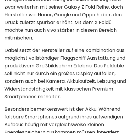
zwar weiterhin mit seiner Galaxy Z Fold Reihe, doch
Hersteller wie Honor, Google und Oppo haben den
Druck zuletzt spürbar erhöht. Mit dem X Fold6
möchte nun auch vivo stärker in diesem Bereich
mitmischen.
Dabei setzt der Hersteller auf eine Kombination aus
möglichst vollständiger Flaggschiff Ausstattung und
produktivem Großbildschirm Erlebnis. Das Foldable
soll nicht nur durch ein großes Display auffallen,
sondern auch bei Kamera, Akkulaufzeit, Leistung und
Widerstandsfähigkeit mit klassischen Premium
Smartphones mithalten.
Besonders bemerkenswert ist der Akku. Während
faltbare Smartphones aufgrund ihres aufwendigen
Aufbaus häufig mit vergleichsweise kleinen
Energiespeichern auskommen müssen, integriert