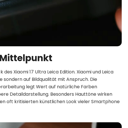
Mittelpunkt
 des Xiaomi 17 Ultra Leica Edition. Xiaomi und Leica
e sondern auf Bildqualität mit Anspruch. Die
rarbeitung legt Wert auf natürliche Farben
bere Detaildarstellung. Besonders Hauttöne wirken
oft kritisierten künstlichen Look vieler Smartphone