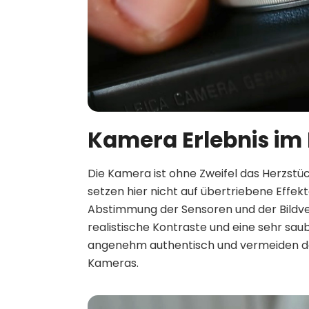
Kamera Erlebnis im 
Die Kamera ist ohne Zweifel das Herzstück
setzen hier nicht auf übertriebene Effekt
Abstimmung der Sensoren und der Bildve
realistische Kontraste und eine sehr sau
angenehm authentisch und vermeiden den 
Kameras.