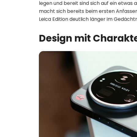
legen und bereit sind sich auf ein etwas
macht sich bereits beim ersten Anfassen
Leica Edition deutlich länger im Gedächtni
Design mit Charakter