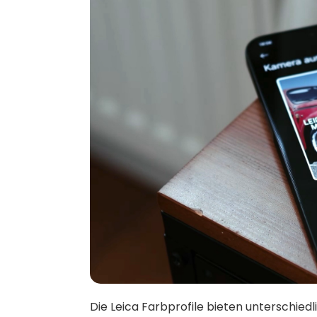
Die Leica Farbprofile bieten unterschiedl