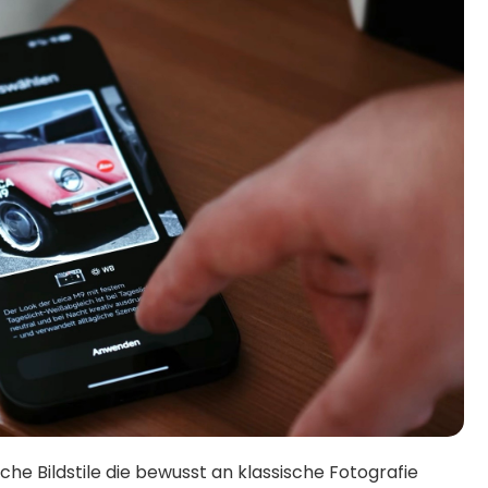
iche Bildstile die bewusst an klassische Fotografie