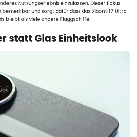
 anderes Nutzungserlebnis einzulassen. Dieser Fokus
 bemerkbar und sorgt dafür dass das Xiaomi 17 Ultra
s bleibt als viele andere Flaggschiffe.
 statt Glas Einheitslook