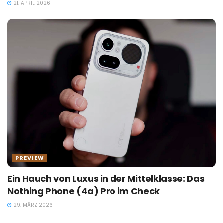
21. APRIL 2026
PREVIEW
Ein Hauch von Luxus in der Mittelklasse: Das
Nothing Phone (4a) Pro im Check
29. MÄRZ 2026