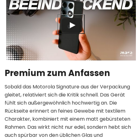
Premium zum Anfassen
Sobald das Motorola Signature aus der Verpackung
gleitet, relativiert sich die Kritik schnell. Das Gerät
fühlt sich außergewöhnlich hochwertig an. Die
Rückseite erinnert an feines Gewebe mit textilem
Charakter, kombiniert mit einem matt gebürsteten
Rahmen. Das wirkt nicht nur edel, sondern hebt sich
auch spürbar von den üblichen Glas und