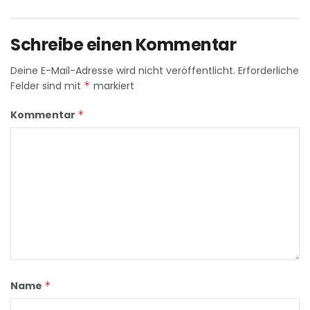
Schreibe einen Kommentar
Deine E-Mail-Adresse wird nicht veröffentlicht.
Erforderliche
Felder sind mit
*
markiert
Kommentar
*
Name
*