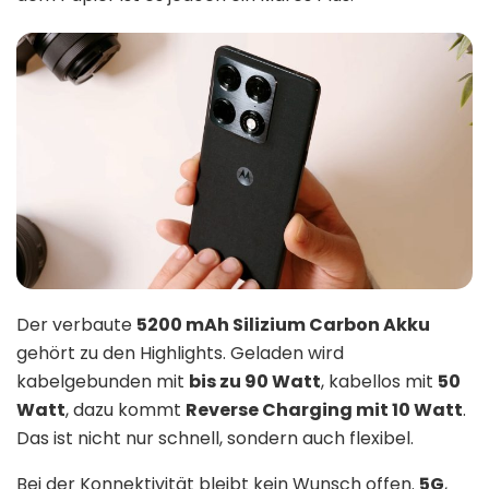
Der verbaute
5200 mAh Silizium Carbon Akku
gehört zu den Highlights. Geladen wird
kabelgebunden mit
bis zu 90 Watt
, kabellos mit
50
Watt
, dazu kommt
Reverse Charging mit 10 Watt
.
Das ist nicht nur schnell, sondern auch flexibel.
Bei der Konnektivität bleibt kein Wunsch offen.
5G
,