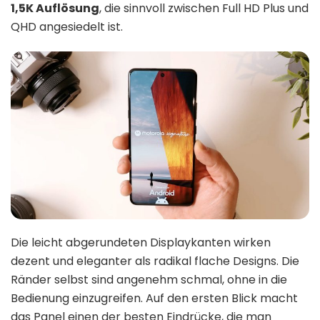
1,5K Auflösung
, die sinnvoll zwischen Full HD Plus und
QHD angesiedelt ist.
Die leicht abgerundeten Displaykanten wirken
dezent und eleganter als radikal flache Designs. Die
Ränder selbst sind angenehm schmal, ohne in die
Bedienung einzugreifen. Auf den ersten Blick macht
das Panel einen der besten Eindrücke, die man