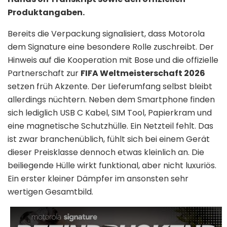
Produktangaben.
Bereits die Verpackung signalisiert, dass Motorola
dem Signature eine besondere Rolle zuschreibt. Der
Hinweis auf die Kooperation mit Bose und die offizielle
Partnerschaft zur
FIFA Weltmeisterschaft 2026
setzen früh Akzente. Der Lieferumfang selbst bleibt
allerdings nüchtern. Neben dem Smartphone finden
sich lediglich USB C Kabel, SIM Tool, Papierkram und
eine magnetische Schutzhülle. Ein Netzteil fehlt. Das
ist zwar branchenüblich, fühlt sich bei einem Gerät
dieser Preisklasse dennoch etwas kleinlich an. Die
beiliegende Hülle wirkt funktional, aber nicht luxuriös.
Ein erster kleiner Dämpfer im ansonsten sehr
wertigen Gesamtbild.