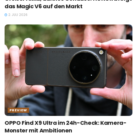
das Magic V6 auf den Markt
2. JULI 2026
PREVIEW
OPPO Find X9 Ultra im 24h-Check: Kamera-
Monster mit Ambitionen