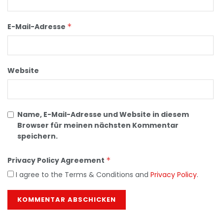
E-Mail-Adresse
*
Website
Name, E-Mail-Adresse und Website in diesem
Browser für meinen nächsten Kommentar
speichern.
Privacy Policy Agreement
*
I agree to the Terms & Conditions and
Privacy Policy
.