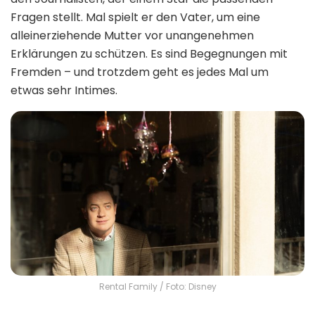
Fragen stellt. Mal spielt er den Vater, um eine
alleinerziehende Mutter vor unangenehmen
Erklärungen zu schützen. Es sind Begegnungen mit
Fremden – und trotzdem geht es jedes Mal um
etwas sehr Intimes.
Rental Family / Foto: Disney