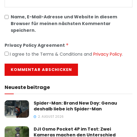
Name, E-Mail-Adresse und Website in diesem
Browser für meinen nächsten Kommentar
speichern.
Privacy Policy Agreement
*
I agree to the Terms & Conditions and
Privacy Policy
.
Neueste beitrage
Spider-Man: Brand New Day: Genau
deshalb liebe ich Spider-Man
2. AUGUST 2026
DJI Osmo Pocket 4P im Test: Zwei
Kameras machen den Unterschied