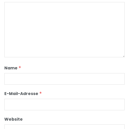
Name
*
E-Mail-Adresse
*
Website