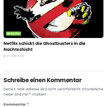
MOVIES
Netflix schickt die Ghostbusters in die
Nachtschicht
29. JUNI 2026
Schreibe einen Kommentar
Deine E-Mail-Adresse wird nicht veröffentlicht.
Erforderliche
Felder sind mit
*
markiert
Kommentar
*