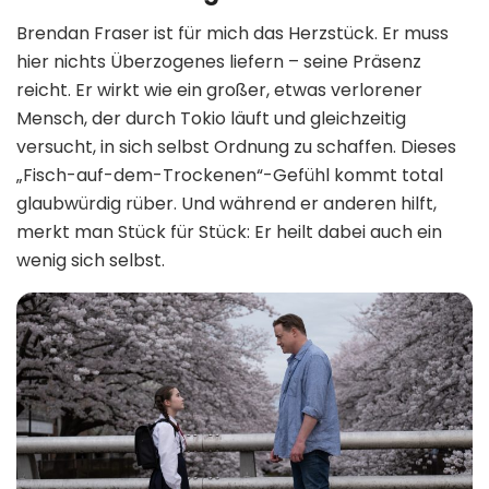
Brendan Fraser ist für mich das Herzstück. Er muss
hier nichts Überzogenes liefern – seine Präsenz
reicht. Er wirkt wie ein großer, etwas verlorener
Mensch, der durch Tokio läuft und gleichzeitig
versucht, in sich selbst Ordnung zu schaffen. Dieses
„Fisch-auf-dem-Trockenen“-Gefühl kommt total
glaubwürdig rüber. Und während er anderen hilft,
merkt man Stück für Stück: Er heilt dabei auch ein
wenig sich selbst.