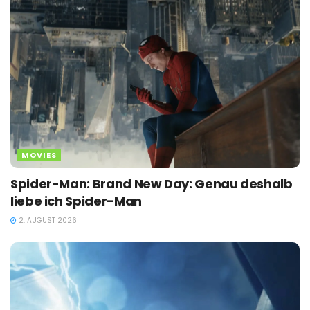
MOVIES
Spider-Man: Brand New Day: Genau deshalb
liebe ich Spider-Man
2. AUGUST 2026