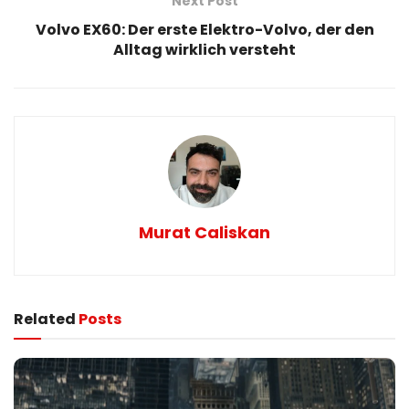
Next Post
Volvo EX60: Der erste Elektro-Volvo, der den
Alltag wirklich versteht
Murat Caliskan
Related
Posts