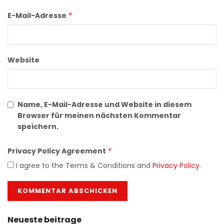
E-Mail-Adresse
*
Website
Name, E-Mail-Adresse und Website in diesem
Browser für meinen nächsten Kommentar
speichern.
Privacy Policy Agreement
*
I agree to the Terms & Conditions and
Privacy Policy
.
Neueste beitrage