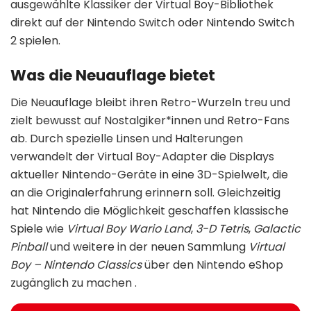
ausgewählte Klassiker der Virtual Boy-Bibliothek
direkt auf der Nintendo Switch oder Nintendo Switch
2 spielen.
Was die Neuauflage bietet
Die Neuauflage bleibt ihren Retro-Wurzeln treu und
zielt bewusst auf Nostalgiker*innen und Retro-Fans
ab. Durch spezielle Linsen und Halterungen
verwandelt der Virtual Boy-Adapter die Displays
aktueller Nintendo-Geräte in eine 3D-Spielwelt, die
an die Originalerfahrung erinnern soll. Gleichzeitig
hat Nintendo die Möglichkeit geschaffen klassische
Spiele wie
Virtual Boy Wario Land
,
3-D Tetris
,
Galactic
Pinball
und weitere in der neuen Sammlung
Virtual
Boy – Nintendo Classics
über den Nintendo eShop
zugänglich zu machen .