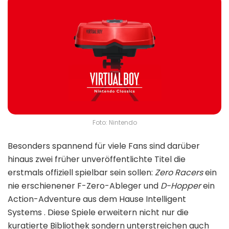
Foto: Nintendo
Besonders spannend für viele Fans sind darüber
hinaus zwei früher unveröffentlichte Titel die
erstmals offiziell spielbar sein sollen:
Zero Racers
ein
nie erschienener F-Zero-Ableger und
D-Hopper
ein
Action-Adventure aus dem Hause Intelligent
Systems . Diese Spiele erweitern nicht nur die
kuratierte Bibliothek sondern unterstreichen auch