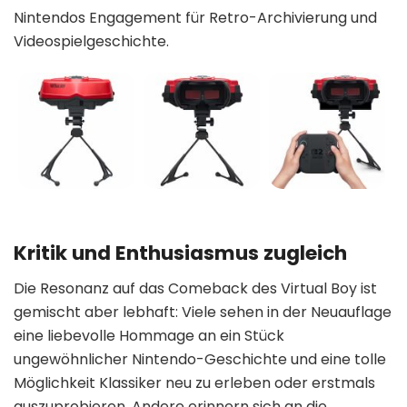
Nintendos Engagement für Retro-Archivierung und
Videospielgeschichte.
Kritik und Enthusiasmus zugleich
Die Resonanz auf das Comeback des Virtual Boy ist
gemischt aber lebhaft: Viele sehen in der Neuauflage
eine liebevolle Hommage an ein Stück
ungewöhnlicher Nintendo-Geschichte und eine tolle
Möglichkeit Klassiker neu zu erleben oder erstmals
auszuprobieren. Andere erinnern sich an die