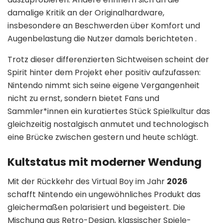
damalige Kritik an der Originalhardware,
insbesondere an Beschwerden über Komfort und
Augenbelastung die Nutzer damals berichteten .
Trotz dieser differenzierten Sichtweisen scheint der
Spirit hinter dem Projekt eher positiv aufzufassen:
Nintendo nimmt sich seine eigene Vergangenheit
nicht zu ernst, sondern bietet Fans und
Sammler*innen ein kuratiertes Stück Spielkultur das
gleichzeitig nostalgisch anmutet und technologisch
eine Brücke zwischen gestern und heute schlägt.
Kultstatus mit moderner Wendung
Mit der Rückkehr des Virtual Boy im Jahr
2026
schafft Nintendo ein ungewöhnliches Produkt das
gleichermaßen polarisiert und begeistert. Die
Mischung aus Retro-Design, klassischer Spiele-