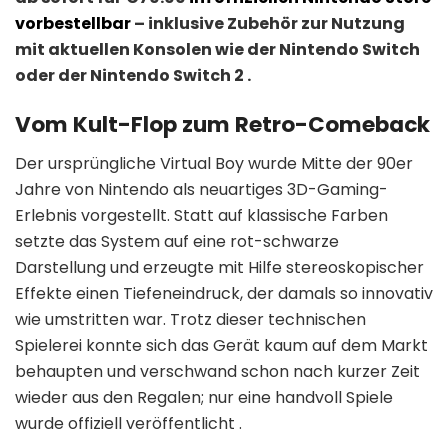
vorbestellbar
– inklusive Zubehör zur Nutzung
mit aktuellen Konsolen wie der Nintendo Switch
oder der Nintendo Switch 2 .
Vom Kult-Flop zum Retro-Comeback
Der ursprüngliche Virtual Boy wurde Mitte der 90er
Jahre von Nintendo als neuartiges 3D-Gaming-
Erlebnis vorgestellt. Statt auf klassische Farben
setzte das System auf eine rot-schwarze
Darstellung und erzeugte mit Hilfe stereoskopischer
Effekte einen Tiefeneindruck, der damals so innovativ
wie umstritten war. Trotz dieser technischen
Spielerei konnte sich das Gerät kaum auf dem Markt
behaupten und verschwand schon nach kurzer Zeit
wieder aus den Regalen; nur eine handvoll Spiele
wurde offiziell veröffentlicht .