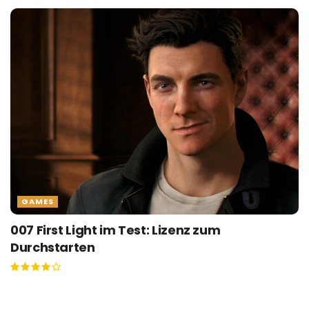
GAMES
007 First Light im Test: Lizenz zum
Durchstarten