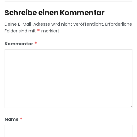
Schreibe einen Kommentar
Deine E-Mail-Adresse wird nicht veröffentlicht.
Erforderliche
Felder sind mit
*
markiert
Kommentar
*
Name
*