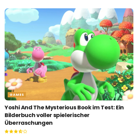
GAMES
Yoshi And The Mysterious Book im Test: Ein
Bilderbuch voller spielerischer
Überraschungen