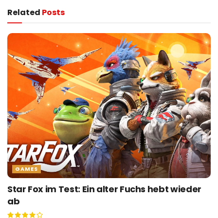
Related
Posts
GAMES
Star Fox im Test: Ein alter Fuchs hebt wieder
ab