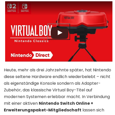
Heute, mehr als drei Jahrzehnte später, hat Nintendo
diese seltene Hardware endlich wiederbelebt – nicht
als eigenständige Konsole sondern als Adapter-
Zubehör, das klassische Virtual Boy-Titel auf
modernen Systemen erlebbar macht. In Verbindung
mit einer aktiven
Nintendo Switch Online +
Erweiterungspaket-Mitgliedschaft
lassen sich