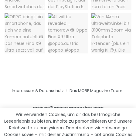
Impressum & Datenschutz
Das MORE Magazine Team
presse@more-magazine.com
Wir verwenden Cookies, um dir das bestmögliche
Leseerlebnis zu bieten, Inhalte zu personalisieren und unsere
Reichweite zu analysieren. Dabei setzen wir notwendige
© 2025
MORE Magazine
Cookies sowie – mit deiner Zustimmung – optionale Cookies