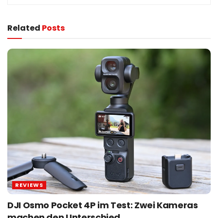
Related
Posts
REVIEWS
DJI Osmo Pocket 4P im Test: Zwei Kameras
machen den Unterschied