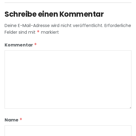
Schreibe einen Kommentar
Deine E-Mail-Adresse wird nicht veröffentlicht.
Erforderliche
Felder sind mit
*
markiert
Kommentar
*
Name
*