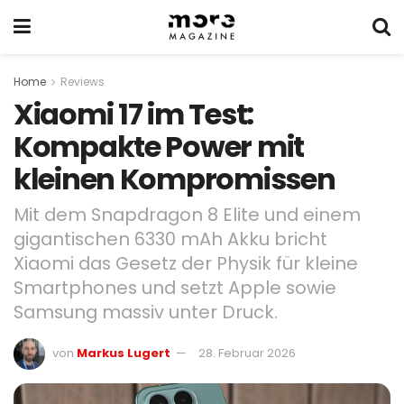
Home
Reviews
Xiaomi 17 im Test:
Kompakte Power mit
kleinen Kompromissen
Mit dem Snapdragon 8 Elite und einem
gigantischen 6330 mAh Akku bricht
Xiaomi das Gesetz der Physik für kleine
Smartphones und setzt Apple sowie
Samsung massiv unter Druck.
von
Markus Lugert
28. Februar 2026