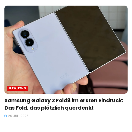
REVIEWS
Samsung Galaxy Z Fold8 im ersten Eindruck:
Das Fold, das plötzlich querdenkt
26. JULI 2026