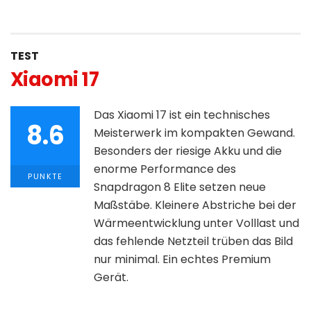
TEST
Xiaomi 17
Das Xiaomi 17 ist ein technisches
8.6
Meisterwerk im kompakten Gewand.
Besonders der riesige Akku und die
enorme Performance des
PUNKTE
Snapdragon 8 Elite setzen neue
Maßstäbe. Kleinere Abstriche bei der
Wärmeentwicklung unter Volllast und
das fehlende Netzteil trüben das Bild
nur minimal. Ein echtes Premium
Gerät.