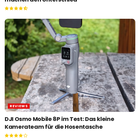
REVIEWS
DJI Osmo Mobile 8P im Test: Das kleine
Kamerateam für die Hosentasche