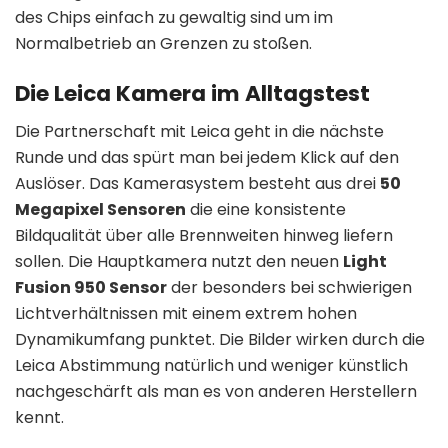
des Chips einfach zu gewaltig sind um im
Normalbetrieb an Grenzen zu stoßen.
Die Leica Kamera im Alltagstest
Die Partnerschaft mit Leica geht in die nächste
Runde und das spürt man bei jedem Klick auf den
Auslöser. Das Kamerasystem besteht aus drei
50
Megapixel Sensoren
die eine konsistente
Bildqualität über alle Brennweiten hinweg liefern
sollen. Die Hauptkamera nutzt den neuen
Light
Fusion 950 Sensor
der besonders bei schwierigen
Lichtverhältnissen mit einem extrem hohen
Dynamikumfang punktet. Die Bilder wirken durch die
Leica Abstimmung natürlich und weniger künstlich
nachgeschärft als man es von anderen Herstellern
kennt.