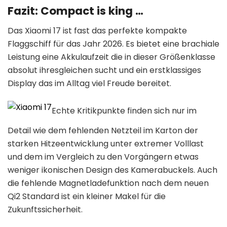
Fazit: Compact is king …
Das Xiaomi 17 ist fast das perfekte kompakte
Flaggschiff für das Jahr 2026. Es bietet eine brachiale
Leistung eine Akkulaufzeit die in dieser Größenklasse
absolut ihresgleichen sucht und ein erstklassiges
Display das im Alltag viel Freude bereitet.
Echte Kritikpunkte finden sich nur im
Detail wie dem fehlenden Netzteil im Karton der
starken Hitzeentwicklung unter extremer Volllast
und dem im Vergleich zu den Vorgängern etwas
weniger ikonischen Design des Kamerabuckels. Auch
die fehlende Magnetladefunktion nach dem neuen
Qi2 Standard ist ein kleiner Makel für die
Zukunftssicherheit.