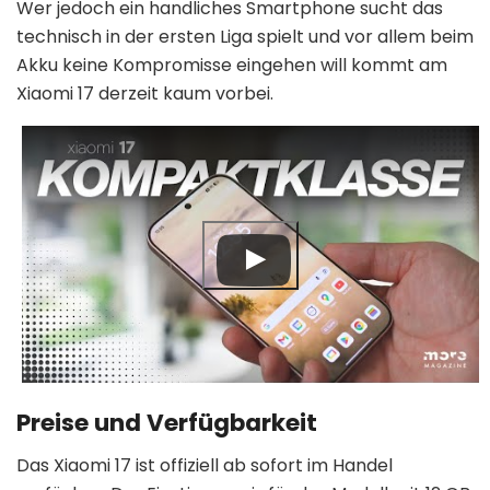
Wer jedoch ein handliches Smartphone sucht das
technisch in der ersten Liga spielt und vor allem beim
Akku keine Kompromisse eingehen will kommt am
Xiaomi 17 derzeit kaum vorbei.
Preise und Verfügbarkeit
Das Xiaomi 17 ist offiziell ab sofort im Handel