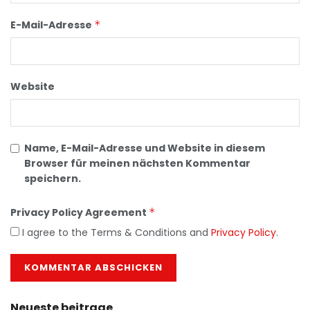
E-Mail-Adresse
*
Website
Name, E-Mail-Adresse und Website in diesem
Browser für meinen nächsten Kommentar
speichern.
Privacy Policy Agreement
*
I agree to the Terms & Conditions and
Privacy Policy
.
Neueste beitrage