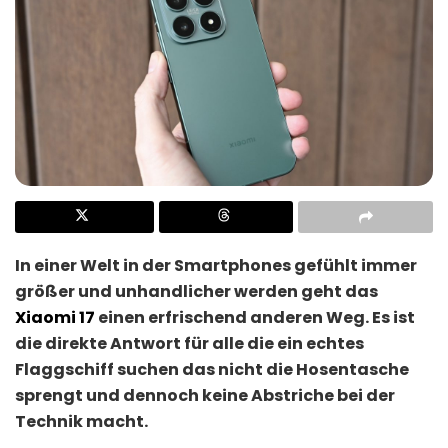
In einer Welt in der Smartphones gefühlt immer
größer und unhandlicher werden geht das
Xiaomi 17
einen erfrischend anderen Weg. Es ist
die direkte Antwort für alle die ein echtes
Flaggschiff suchen das nicht die Hosentasche
sprengt und dennoch keine Abstriche bei der
Technik macht.