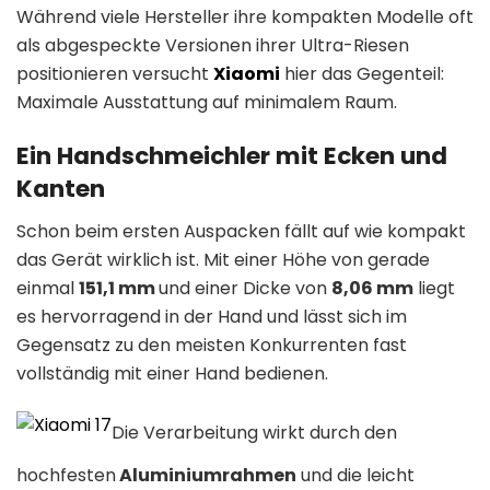
Während viele Hersteller ihre kompakten Modelle oft
als abgespeckte Versionen ihrer Ultra-Riesen
positionieren versucht
Xiaomi
hier das Gegenteil:
Maximale Ausstattung auf minimalem Raum.
Ein Handschmeichler mit Ecken und
Kanten
Schon beim ersten Auspacken fällt auf wie kompakt
das Gerät wirklich ist. Mit einer Höhe von gerade
einmal
151,1 mm
und einer Dicke von
8,06 mm
liegt
es hervorragend in der Hand und lässt sich im
Gegensatz zu den meisten Konkurrenten fast
vollständig mit einer Hand bedienen.
Die Verarbeitung wirkt durch den
hochfesten
Aluminiumrahmen
und die leicht