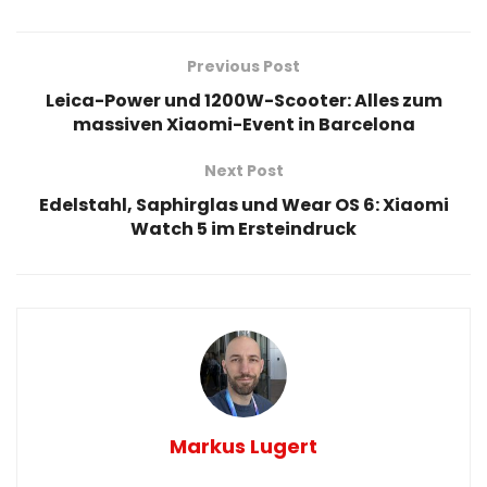
Previous Post
Leica-Power und 1200W-Scooter: Alles zum
massiven Xiaomi-Event in Barcelona
Next Post
Edelstahl, Saphirglas und Wear OS 6: Xiaomi
Watch 5 im Ersteindruck
Markus Lugert