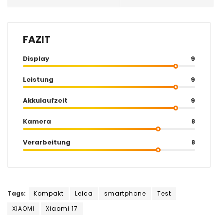
FAZIT
Display
9
Leistung
9
Akkulaufzeit
9
Kamera
8
Verarbeitung
8
Tags:
Kompakt
Leica
smartphone
Test
XIAOMI
Xiaomi 17