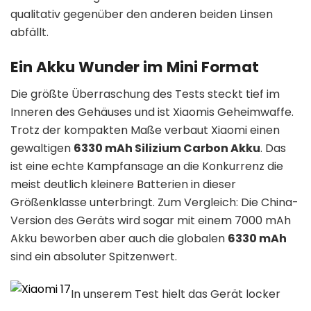
qualitativ gegenüber den anderen beiden Linsen
abfällt.
Ein Akku Wunder im Mini Format
Die größte Überraschung des Tests steckt tief im
Inneren des Gehäuses und ist Xiaomis Geheimwaffe.
Trotz der kompakten Maße verbaut Xiaomi einen
gewaltigen
6330 mAh Silizium Carbon Akku
. Das
ist eine echte Kampfansage an die Konkurrenz die
meist deutlich kleinere Batterien in dieser
Größenklasse unterbringt. Zum Vergleich: Die China-
Version des Geräts wird sogar mit einem 7000 mAh
Akku beworben aber auch die globalen
6330 mAh
sind ein absoluter Spitzenwert.
In unserem Test hielt das Gerät locker