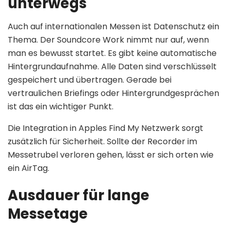
unterwegs
Auch auf internationalen Messen ist Datenschutz ein
Thema. Der Soundcore Work nimmt nur auf, wenn
man es bewusst startet. Es gibt keine automatische
Hintergrundaufnahme. Alle Daten sind verschlüsselt
gespeichert und übertragen. Gerade bei
vertraulichen Briefings oder Hintergrundgesprächen
ist das ein wichtiger Punkt.
Die Integration in Apples Find My Netzwerk sorgt
zusätzlich für Sicherheit. Sollte der Recorder im
Messetrubel verloren gehen, lässt er sich orten wie
ein AirTag.
Ausdauer für lange
Messetage