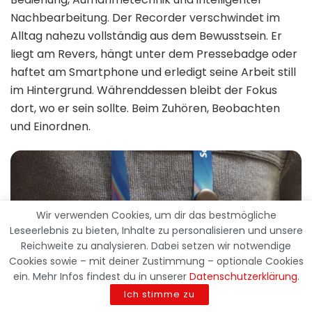
Nachbearbeitung. Der Recorder verschwindet im
Alltag nahezu vollständig aus dem Bewusstsein. Er
liegt am Revers, hängt unter dem Pressebadge oder
haftet am Smartphone und erledigt seine Arbeit still
im Hintergrund. Währenddessen bleibt der Fokus
dort, wo er sein sollte. Beim Zuhören, Beobachten
und Einordnen.
Wir verwenden Cookies, um dir das bestmögliche
Leseerlebnis zu bieten, Inhalte zu personalisieren und unsere
Reichweite zu analysieren. Dabei setzen wir notwendige
Cookies sowie – mit deiner Zustimmung – optionale Cookies
ein. Mehr Infos findest du in unserer
Datenschutzerklärung
.
Ich stimme zu