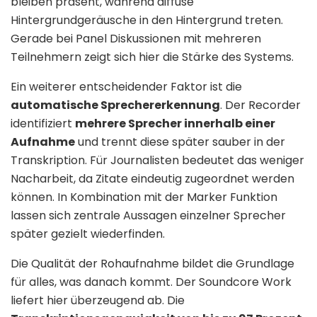
bleiben präsent, während diffuse
Hintergrundgeräusche in den Hintergrund treten.
Gerade bei Panel Diskussionen mit mehreren
Teilnehmern zeigt sich hier die Stärke des Systems.
Ein weiterer entscheidender Faktor ist die
automatische Sprechererkennung
. Der Recorder
identifiziert
mehrere Sprecher innerhalb einer
Aufnahme
und trennt diese später sauber in der
Transkription. Für Journalisten bedeutet das weniger
Nacharbeit, da Zitate eindeutig zugeordnet werden
können. In Kombination mit der Marker Funktion
lassen sich zentrale Aussagen einzelner Sprecher
später gezielt wiederfinden.
Die Qualität der Rohaufnahme bildet die Grundlage
für alles, was danach kommt. Der Soundcore Work
liefert hier überzeugend ab. Die