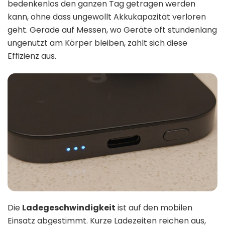
bedenkenlos den ganzen Tag getragen werden
kann, ohne dass ungewollt Akkukapazität verloren
geht. Gerade auf Messen, wo Geräte oft stundenlang
ungenutzt am Körper bleiben, zahlt sich diese
Effizienz aus.
Die
Ladegeschwindigkeit
ist auf den mobilen
Einsatz abgestimmt. Kurze Ladezeiten reichen aus,