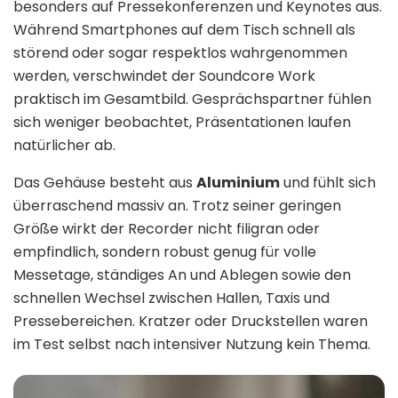
besonders auf Pressekonferenzen und Keynotes aus.
Während Smartphones auf dem Tisch schnell als
störend oder sogar respektlos wahrgenommen
werden, verschwindet der Soundcore Work
praktisch im Gesamtbild. Gesprächspartner fühlen
sich weniger beobachtet, Präsentationen laufen
natürlicher ab.
Das Gehäuse besteht aus
Aluminium
und fühlt sich
überraschend massiv an. Trotz seiner geringen
Größe wirkt der Recorder nicht filigran oder
empfindlich, sondern robust genug für volle
Messetage, ständiges An und Ablegen sowie den
schnellen Wechsel zwischen Hallen, Taxis und
Pressebereichen. Kratzer oder Druckstellen waren
im Test selbst nach intensiver Nutzung kein Thema.