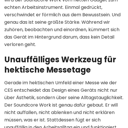
echten Arbeitsinstrument. Einmal gedrückt,
verschwindet er förmlich aus dem Bewusstsein. Und
genau das ist seine größte Stärke. Während wir
zuhören, beobachten und einordnen, kümmert sich
das Gerät im Hintergrund darum, dass kein Detail
verloren geht.
Unauffälliges Werkzeug für
hektische Messetage
Gerade im hektischen Umfeld einer Messe wie der
CES entscheidet das Design eines Geräts nicht nur
über Ästhetik, sondern über seine Alltagstauglichkeit.
Der Soundcore Work ist genau dafür gebaut. Er will
nicht auffallen, nicht ablenken und nicht erklären
müssen, was er ist. Stattdessen fügt er sich
unauffällig in den Arbeitsalltag ein und funktioniert