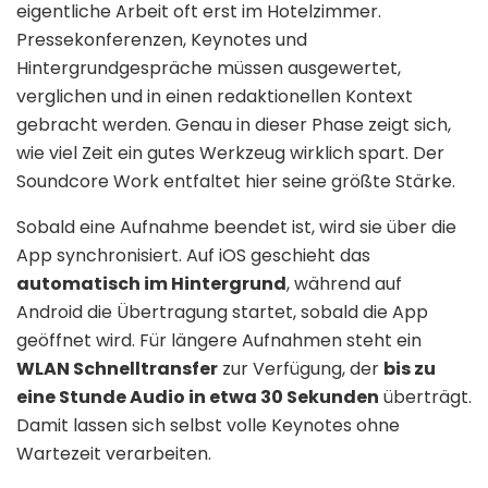
eigentliche Arbeit oft erst im Hotelzimmer.
Pressekonferenzen, Keynotes und
Hintergrundgespräche müssen ausgewertet,
verglichen und in einen redaktionellen Kontext
gebracht werden. Genau in dieser Phase zeigt sich,
wie viel Zeit ein gutes Werkzeug wirklich spart. Der
Soundcore Work entfaltet hier seine größte Stärke.
Sobald eine Aufnahme beendet ist, wird sie über die
App synchronisiert. Auf iOS geschieht das
automatisch im Hintergrund
, während auf
Android die Übertragung startet, sobald die App
geöffnet wird. Für längere Aufnahmen steht ein
WLAN Schnelltransfer
zur Verfügung, der
bis zu
eine Stunde Audio in etwa 30 Sekunden
überträgt.
Damit lassen sich selbst volle Keynotes ohne
Wartezeit verarbeiten.