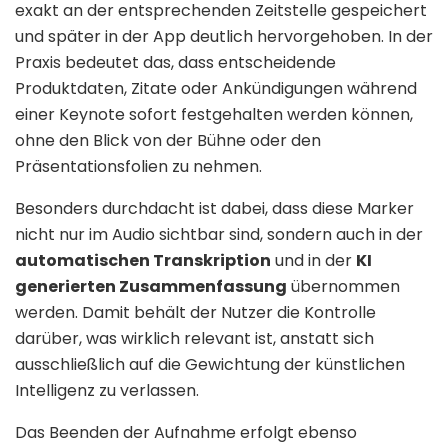
exakt an der entsprechenden Zeitstelle gespeichert
und später in der App deutlich hervorgehoben. In der
Praxis bedeutet das, dass entscheidende
Produktdaten, Zitate oder Ankündigungen während
einer Keynote sofort festgehalten werden können,
ohne den Blick von der Bühne oder den
Präsentationsfolien zu nehmen.
Besonders durchdacht ist dabei, dass diese Marker
nicht nur im Audio sichtbar sind, sondern auch in der
automatischen Transkription
und in der
KI
generierten Zusammenfassung
übernommen
werden. Damit behält der Nutzer die Kontrolle
darüber, was wirklich relevant ist, anstatt sich
ausschließlich auf die Gewichtung der künstlichen
Intelligenz zu verlassen.
Das Beenden der Aufnahme erfolgt ebenso