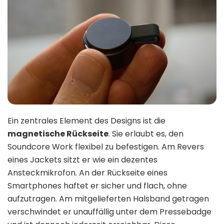
Ein zentrales Element des Designs ist die
magnetische Rückseite
. Sie erlaubt es, den
Soundcore Work flexibel zu befestigen. Am Revers
eines Jackets sitzt er wie ein dezentes
Ansteckmikrofon. An der Rückseite eines
Smartphones haftet er sicher und flach, ohne
aufzutragen. Am mitgelieferten Halsband getragen
verschwindet er unauffällig unter dem Pressebadge