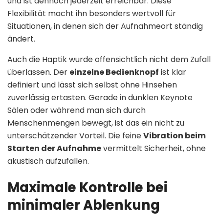
und ist dennoch jederzeit erreichbar. Diese
Flexibilität macht ihn besonders wertvoll für
Situationen, in denen sich der Aufnahmeort ständig
ändert.
Auch die Haptik wurde offensichtlich nicht dem Zufall
überlassen. Der
einzelne Bedienknopf
ist klar
definiert und lässt sich selbst ohne Hinsehen
zuverlässig ertasten. Gerade in dunklen Keynote
Sälen oder während man sich durch
Menschenmengen bewegt, ist das ein nicht zu
unterschätzender Vorteil. Die feine
Vibration beim
Starten der Aufnahme
vermittelt Sicherheit, ohne
akustisch aufzufallen.
Maximale Kontrolle bei
minimaler Ablenkung