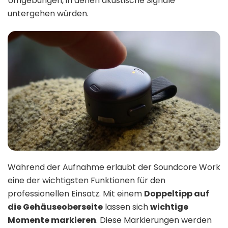
Umgebungen, in denen akustische Signale
untergehen würden.
Während der Aufnahme erlaubt der Soundcore Work
eine der wichtigsten Funktionen für den
professionellen Einsatz. Mit einem
Doppeltipp auf
die Gehäuseoberseite
lassen sich
wichtige
Momente markieren
. Diese Markierungen werden