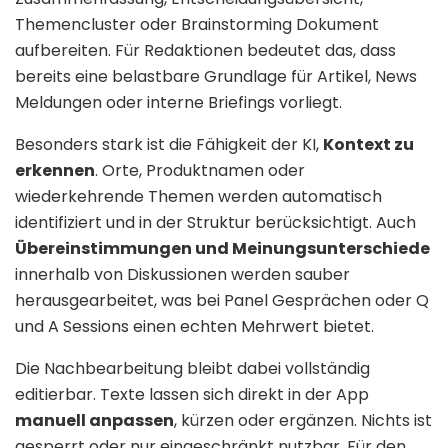
Themencluster oder Brainstorming Dokument
aufbereiten. Für Redaktionen bedeutet das, dass
bereits eine belastbare Grundlage für Artikel, News
Meldungen oder interne Briefings vorliegt.
Besonders stark ist die Fähigkeit der KI,
Kontext zu
erkennen
. Orte, Produktnamen oder
wiederkehrende Themen werden automatisch
identifiziert und in der Struktur berücksichtigt. Auch
Übereinstimmungen und Meinungsunterschiede
innerhalb von Diskussionen werden sauber
herausgearbeitet, was bei Panel Gesprächen oder Q
und A Sessions einen echten Mehrwert bietet.
Die Nachbearbeitung bleibt dabei vollständig
editierbar. Texte lassen sich direkt in der App
manuell anpassen
, kürzen oder ergänzen. Nichts ist
gesperrt oder nur eingeschränkt nutzbar. Für den