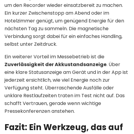
um den Recorder wieder einsatzbereit zu machen.
Ein kurzer Zwischenstopp am Abend oder im
Hotelzimmer genügt, um genügend Energie für den
nächsten Tag zu sammeln. Die magnetische
Verbindung sorgt dabei für ein einfaches Handling,
selbst unter Zeitdruck.
Ein weiterer Vorteil im Messebetrieb ist die
Zuverlässigkeit der Akkustandsanzeige
. Über
eine klare Statusanzeige am Gerät und in der App ist
jederzeit ersichtlich, wie viel Energie noch zur
Verfügung steht. Überraschende Ausfälle oder
unklare Restlaufzeiten traten im Test nicht auf. Das
schafft Vertrauen, gerade wenn wichtige
Pressekonferenzen anstehen.
Fazit: Ein Werkzeug, das auf