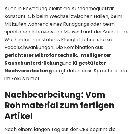
Auch in Bewegung bleibt die Aufnahmequalität
konstant. Ob beim Wechsel zwischen Hallen, beim
Mitlaufen während eines Rundgangs oder beim
spontanen Interview am Messestand, der Soundcore
Work liefert ein stabiles Klangbild ohne starke
Pegelschwankungen. Die Kombination aus
gerichteter Mikrofontechnik
,
intelligenter
Rauschunterdrückung
und
KI gestützter
Nachverarbeitung
sorgt dafür, dass Sprache stets
im Fokus bleibt.
Nachbearbeitung: Vom
Rohmaterial zum fertigen
Artikel
Nach einem langen Tag auf der CES beginnt die