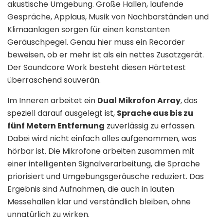
akustische Umgebung. Große Hallen, laufende
Gespräche, Applaus, Musik von Nachbarständen und
Klimaanlagen sorgen für einen konstanten
Geräuschpegel. Genau hier muss ein Recorder
beweisen, ob er mehr ist als ein nettes Zusatzgerät.
Der Soundcore Work besteht diesen Härtetest
überraschend souverän.
Im Inneren arbeitet ein
Dual Mikrofon Array
, das
speziell darauf ausgelegt ist,
Sprache aus bis zu
fünf Metern Entfernung
zuverlässig zu erfassen.
Dabei wird nicht einfach alles aufgenommen, was
hörbar ist. Die Mikrofone arbeiten zusammen mit
einer intelligenten Signalverarbeitung, die Sprache
priorisiert und Umgebungsgeräusche reduziert. Das
Ergebnis sind Aufnahmen, die auch in lauten
Messehallen klar und verständlich bleiben, ohne
unnatürlich zu wirken.