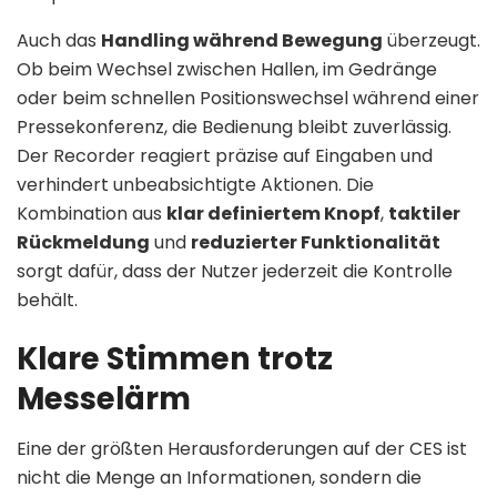
Auch das
Handling während Bewegung
überzeugt.
Ob beim Wechsel zwischen Hallen, im Gedränge
oder beim schnellen Positionswechsel während einer
Pressekonferenz, die Bedienung bleibt zuverlässig.
Der Recorder reagiert präzise auf Eingaben und
verhindert unbeabsichtigte Aktionen. Die
Kombination aus
klar definiertem Knopf
,
taktiler
Rückmeldung
und
reduzierter Funktionalität
sorgt dafür, dass der Nutzer jederzeit die Kontrolle
behält.
Klare Stimmen trotz
Messelärm
Eine der größten Herausforderungen auf der CES ist
nicht die Menge an Informationen, sondern die