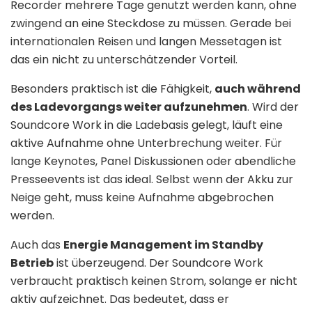
Recorder mehrere Tage genutzt werden kann, ohne
zwingend an eine Steckdose zu müssen. Gerade bei
internationalen Reisen und langen Messetagen ist
das ein nicht zu unterschätzender Vorteil.
Besonders praktisch ist die Fähigkeit,
auch während
des Ladevorgangs weiter aufzunehmen
. Wird der
Soundcore Work in die Ladebasis gelegt, läuft eine
aktive Aufnahme ohne Unterbrechung weiter. Für
lange Keynotes, Panel Diskussionen oder abendliche
Presseevents ist das ideal. Selbst wenn der Akku zur
Neige geht, muss keine Aufnahme abgebrochen
werden.
Auch das
Energie Management im Standby
Betrieb
ist überzeugend. Der Soundcore Work
verbraucht praktisch keinen Strom, solange er nicht
aktiv aufzeichnet. Das bedeutet, dass er