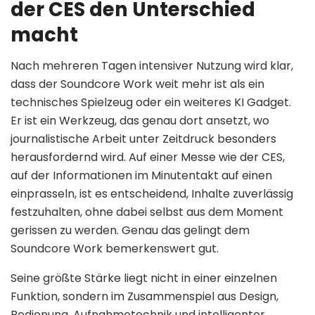
der CES den Unterschied
macht
Nach mehreren Tagen intensiver Nutzung wird klar,
dass der Soundcore Work weit mehr ist als ein
technisches Spielzeug oder ein weiteres KI Gadget.
Er ist ein Werkzeug, das genau dort ansetzt, wo
journalistische Arbeit unter Zeitdruck besonders
herausfordernd wird. Auf einer Messe wie der CES,
auf der Informationen im Minutentakt auf einen
einprasseln, ist es entscheidend, Inhalte zuverlässig
festzuhalten, ohne dabei selbst aus dem Moment
gerissen zu werden. Genau das gelingt dem
Soundcore Work bemerkenswert gut.
Seine größte Stärke liegt nicht in einer einzelnen
Funktion, sondern im Zusammenspiel aus Design,
Bedienung, Aufnahmetechnik und intelligenter