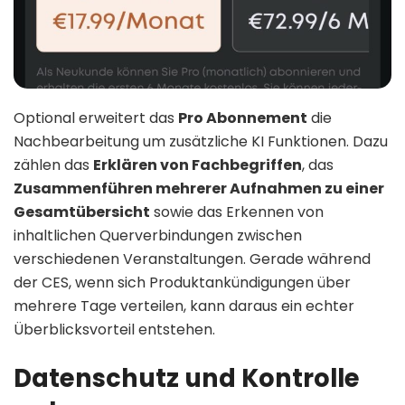
Optional erweitert das
Pro Abonnement
die
Nachbearbeitung um zusätzliche KI Funktionen. Dazu
zählen das
Erklären von Fachbegriffen
, das
Zusammenführen mehrerer Aufnahmen zu einer
Gesamtübersicht
sowie das Erkennen von
inhaltlichen Querverbindungen zwischen
verschiedenen Veranstaltungen. Gerade während
der CES, wenn sich Produktankündigungen über
mehrere Tage verteilen, kann daraus ein echter
Überblicksvorteil entstehen.
Datenschutz und Kontrolle