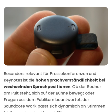
Besonders relevant für Pressekonferenzen und
Keynotes ist die
hohe Sprachverständlichkeit bei
wechselnden Sprechpositionen
. Ob der Redner
am Pult steht, sich auf der Bühne bewegt oder
Fragen aus dem Publikum beantwortet, der
Soundcore Work passt sich dynamisch an. Stimmen