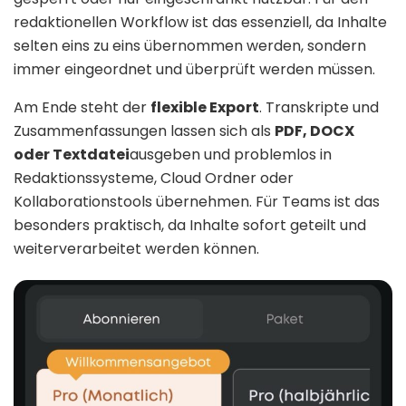
redaktionellen Workflow ist das essenziell, da Inhalte
selten eins zu eins übernommen werden, sondern
immer eingeordnet und überprüft werden müssen.
Am Ende steht der
flexible Export
. Transkripte und
Zusammenfassungen lassen sich als
PDF, DOCX
oder Textdatei
ausgeben und problemlos in
Redaktionssysteme, Cloud Ordner oder
Kollaborationstools übernehmen. Für Teams ist das
besonders praktisch, da Inhalte sofort geteilt und
weiterverarbeitet werden können.