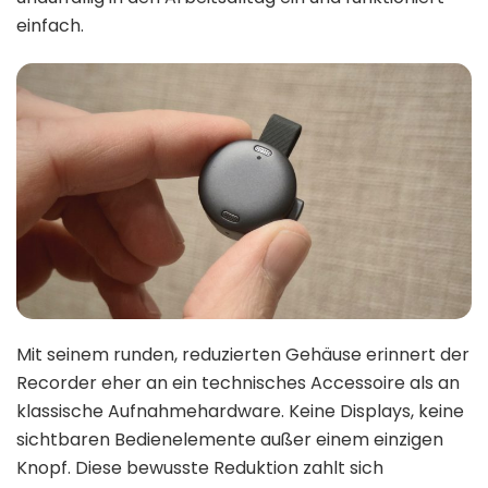
einfach.
Mit seinem runden, reduzierten Gehäuse erinnert der
Recorder eher an ein technisches Accessoire als an
klassische Aufnahmehardware. Keine Displays, keine
sichtbaren Bedienelemente außer einem einzigen
Knopf. Diese bewusste Reduktion zahlt sich