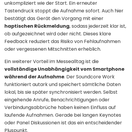
unkompliziert wie der Start. Ein erneuter
Tastendruck stoppt die Aufnahme sofort. Auch hier
bestätigt das Gerät den Vorgang mit einer
haptischen Rückmeldung
, sodass jederzeit klar ist,
ob aufgezeichnet wird oder nicht. Dieses klare
Feedback reduziert das Risiko von Fehlaufnahmen
oder vergessenen Mitschnitten erheblich.
Ein weiterer Vorteil im Messealltag ist die
vollständige Unabhängigkeit vom Smartphone
während der Aufnahme
. Der Soundcore Work
funktioniert autark und speichert sämtliche Daten
lokal, bis sie später synchronisiert werden. Selbst
eingehende Anrufe, Benachrichtigungen oder
Verbindungsabbrüche haben keinen Einfluss auf
laufende Aufnahmen. Gerade bei langen Keynotes
oder Panel Diskussionen ist das ein entscheidender
Pluspunkt.