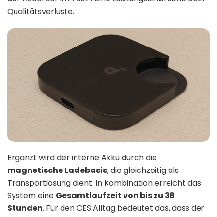
Qualitätsverluste.
Ergänzt wird der interne Akku durch die
magnetische Ladebasis
, die gleichzeitig als
Transportlösung dient. In Kombination erreicht das
System eine
Gesamtlaufzeit von bis zu 38
Stunden
. Für den CES Alltag bedeutet das, dass der