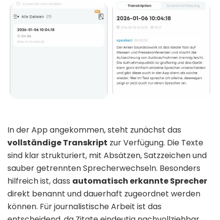
In der App angekommen, steht zunächst das
vollständige Transkript
zur Verfügung. Die Texte
sind klar strukturiert, mit Absätzen, Satzzeichen und
sauber getrennten Sprecherwechseln. Besonders
hilfreich ist, dass
automatisch erkannte Sprecher
direkt benannt und dauerhaft zugeordnet werden
können. Für journalistische Arbeit ist das
entscheidend, da Zitate eindeutig nachvollziehbar