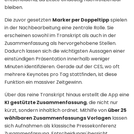
bleiben.
Die zuvor gesetzten
Marker per Doppeltipp
spielen
in der Nachbearbeitung eine zentrale Rolle. Sie
erscheinen sowohl im Transkript als auch in der
Zusammenfassung als hervorgehobene Stellen.
Dadurch lassen sich die wichtigsten Aussagen einer
einstündigen Präsentation innerhalb weniger
Minuten identifizieren. Gerade auf der CES, wo oft
mehrere Keynotes pro Tag stattfinden, ist diese
Funktion ein massiver Zeitgewinn.
Über das reine Transkript hinaus erstellt die App eine
KI gestützte Zusammenfassung
, die nicht nur
kürzt, sondern inhaltlich ordnet. Mithilfe von
über 25
wählbaren Zusammenfassungs Vorlagen
lassen
sich Aufnahmen als klassische Pressekonferenz
Zusammenfassung, Entscheidungsübersicht,