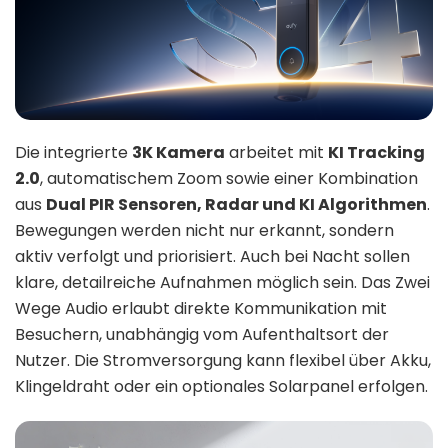
Die integrierte
3K Kamera
arbeitet mit
KI Tracking
2.0
, automatischem Zoom sowie einer Kombination
aus
Dual PIR Sensoren, Radar und KI Algorithmen
.
Bewegungen werden nicht nur erkannt, sondern
aktiv verfolgt und priorisiert. Auch bei Nacht sollen
klare, detailreiche Aufnahmen möglich sein. Das Zwei
Wege Audio erlaubt direkte Kommunikation mit
Besuchern, unabhängig vom Aufenthaltsort der
Nutzer. Die Stromversorgung kann flexibel über Akku,
Klingeldraht oder ein optionales Solarpanel erfolgen.