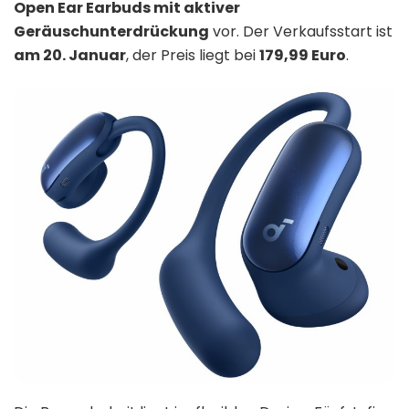
Open Ear Earbuds mit aktiver
Geräuschunterdrückung
vor. Der Verkaufsstart ist
am 20. Januar
, der Preis liegt bei
179,99 Euro
.