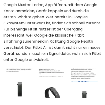
Google Muster. Laden, App öffnen, mit dem Google
Konto anmelden, Gerät koppeln und durch die
ersten Schritte gehen. Wer bereits in Googles
Ökosystem unterwegs ist, findet sich schnell zurecht.
Für bisherige Fitbit Nutzer ist der Übergang
interessant, weil Google die klassische Fitbit
Erfahrung zunehmend in Richtung Google Health
verschiebt. Der Fitbit Air ist damit nicht nur ein neues
Gerät, sondern auch ein Signal dafür, wohin sich Fitbit
unter Google entwickelt.