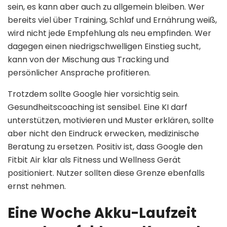
sein, es kann aber auch zu allgemein bleiben. Wer
bereits viel über Training, Schlaf und Ernährung weiß,
wird nicht jede Empfehlung als neu empfinden. Wer
dagegen einen niedrigschwelligen Einstieg sucht,
kann von der Mischung aus Tracking und
persönlicher Ansprache profitieren.
Trotzdem sollte Google hier vorsichtig sein.
Gesundheitscoaching ist sensibel. Eine KI darf
unterstützen, motivieren und Muster erklären, sollte
aber nicht den Eindruck erwecken, medizinische
Beratung zu ersetzen. Positiv ist, dass Google den
Fitbit Air klar als Fitness und Wellness Gerät
positioniert. Nutzer sollten diese Grenze ebenfalls
ernst nehmen.
Eine Woche Akku-Laufzeit