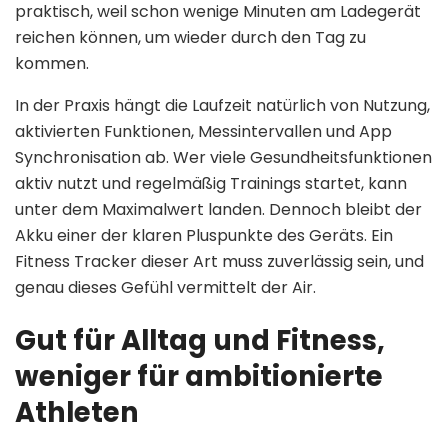
praktisch, weil schon wenige Minuten am Ladegerät
reichen können, um wieder durch den Tag zu
kommen.
In der Praxis hängt die Laufzeit natürlich von Nutzung,
aktivierten Funktionen, Messintervallen und App
Synchronisation ab. Wer viele Gesundheitsfunktionen
aktiv nutzt und regelmäßig Trainings startet, kann
unter dem Maximalwert landen. Dennoch bleibt der
Akku einer der klaren Pluspunkte des Geräts. Ein
Fitness Tracker dieser Art muss zuverlässig sein, und
genau dieses Gefühl vermittelt der Air.
Gut für Alltag und Fitness,
weniger für ambitionierte
Athleten