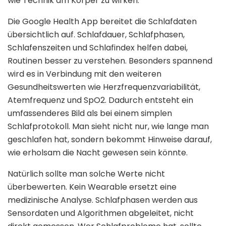
wie Technik am Körper zu wirken.
Die Google Health App bereitet die Schlafdaten
übersichtlich auf. Schlafdauer, Schlafphasen,
Schlafenszeiten und Schlafindex helfen dabei,
Routinen besser zu verstehen. Besonders spannend
wird es in Verbindung mit den weiteren
Gesundheitswerten wie Herzfrequenzvariabilität,
Atemfrequenz und SpO2. Dadurch entsteht ein
umfassenderes Bild als bei einem simplen
Schlafprotokoll. Man sieht nicht nur, wie lange man
geschlafen hat, sondern bekommt Hinweise darauf,
wie erholsam die Nacht gewesen sein könnte.
Natürlich sollte man solche Werte nicht
überbewerten. Kein Wearable ersetzt eine
medizinische Analyse. Schlafphasen werden aus
Sensordaten und Algorithmen abgeleitet, nicht