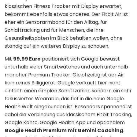
klassischen Fitness Tracker mit Display erwartet,
bekommt ebenfalls etwas anderes. Der Fitbit Air ist
eher ein Sensorarmband für den Alltag, für
Schlaftracking und für Menschen, die ihre
Gesundheitsdaten im Blick behalten wollen, ohne
ständig auf ein weiteres Display zu schauen.
Mit
99,99 Euro
positioniert sich Google bewusst
unterhalb vieler Smartwatches und auch unterhalb
mancher Premium Tracker. Gleichzeitig ist der Air
kein reines Billiggerät. Google verkauft hier nicht
einfach einen simplen Schrittzähler, sondern ein sehr
fokussiertes Wearable, das tief in die neue Google
Health Welt eingebunden ist. Besonders spannend ist
dabei die Verbindung aus klassischem Fitbit Tracking,
Google Konto, Google Health App und optionalem
Google Health Premium mit Gemini Coaching
.