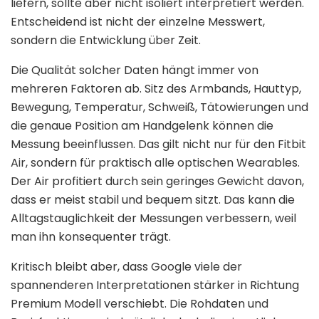
liefern, sollte aber nicht isoliert interpretiert werden.
Entscheidend ist nicht der einzelne Messwert,
sondern die Entwicklung über Zeit.
Die Qualität solcher Daten hängt immer von
mehreren Faktoren ab. Sitz des Armbands, Hauttyp,
Bewegung, Temperatur, Schweiß, Tätowierungen und
die genaue Position am Handgelenk können die
Messung beeinflussen. Das gilt nicht nur für den Fitbit
Air, sondern für praktisch alle optischen Wearables.
Der Air profitiert durch sein geringes Gewicht davon,
dass er meist stabil und bequem sitzt. Das kann die
Alltagstauglichkeit der Messungen verbessern, weil
man ihn konsequenter trägt.
Kritisch bleibt aber, dass Google viele der
spannenderen Interpretationen stärker in Richtung
Premium Modell verschiebt. Die Rohdaten und