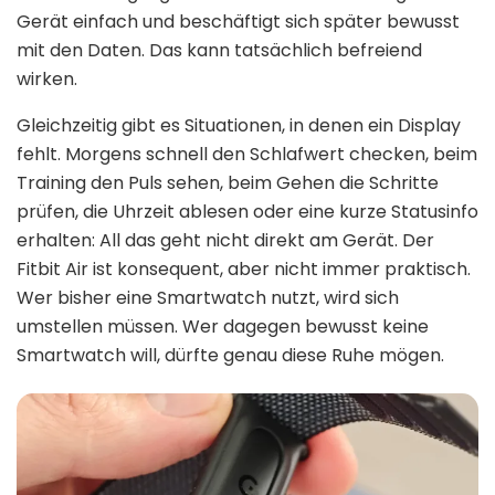
Gerät einfach und beschäftigt sich später bewusst
mit den Daten. Das kann tatsächlich befreiend
wirken.
Gleichzeitig gibt es Situationen, in denen ein Display
fehlt. Morgens schnell den Schlafwert checken, beim
Training den Puls sehen, beim Gehen die Schritte
prüfen, die Uhrzeit ablesen oder eine kurze Statusinfo
erhalten: All das geht nicht direkt am Gerät. Der
Fitbit Air ist konsequent, aber nicht immer praktisch.
Wer bisher eine Smartwatch nutzt, wird sich
umstellen müssen. Wer dagegen bewusst keine
Smartwatch will, dürfte genau diese Ruhe mögen.