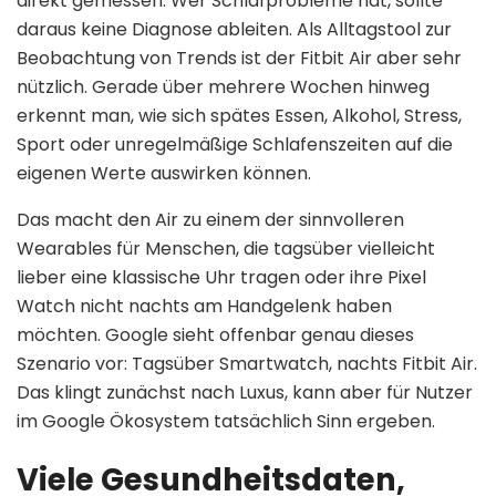
direkt gemessen. Wer Schlafprobleme hat, sollte
daraus keine Diagnose ableiten. Als Alltagstool zur
Beobachtung von Trends ist der Fitbit Air aber sehr
nützlich. Gerade über mehrere Wochen hinweg
erkennt man, wie sich spätes Essen, Alkohol, Stress,
Sport oder unregelmäßige Schlafenszeiten auf die
eigenen Werte auswirken können.
Das macht den Air zu einem der sinnvolleren
Wearables für Menschen, die tagsüber vielleicht
lieber eine klassische Uhr tragen oder ihre Pixel
Watch nicht nachts am Handgelenk haben
möchten. Google sieht offenbar genau dieses
Szenario vor: Tagsüber Smartwatch, nachts Fitbit Air.
Das klingt zunächst nach Luxus, kann aber für Nutzer
im Google Ökosystem tatsächlich Sinn ergeben.
Viele Gesundheitsdaten,