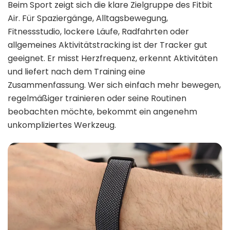
Beim Sport zeigt sich die klare Zielgruppe des Fitbit
Air. Für Spaziergänge, Alltagsbewegung,
Fitnessstudio, lockere Läufe, Radfahrten oder
allgemeines Aktivitätstracking ist der Tracker gut
geeignet. Er misst Herzfrequenz, erkennt Aktivitäten
und liefert nach dem Training eine
Zusammenfassung. Wer sich einfach mehr bewegen,
regelmäßiger trainieren oder seine Routinen
beobachten möchte, bekommt ein angenehm
unkompliziertes Werkzeug.