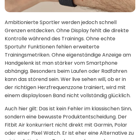
Ambitionierte Sportler werden jedoch schnell
Grenzen entdecken. Ohne Display fehlt die direkte
Kontrolle während des Trainings. Ohne echte
Sportuhr Funktionen fehlen erweiterte
Trainingsmetriken. Ohne eigenständige Anzeige am
Handgelenk ist man stärker vom Smartphone
abhängig. Besonders beim Laufen oder Radfahren
kann das störend sein. Wer live sehen will, ob er in
der richtigen Herzfrequenzzone trainiert, wird mit
einem displaylosen Band nicht vollständig glücklich.
Auch hier gilt: Das ist kein Fehler im klassischen Sinn,
sondern eine bewusste Produktentscheidung. Der
Fitbit Air konkurriert nicht direkt mit Garmin, Polar
oder einer Pixel Watch. Er ist eher eine Alternative zu