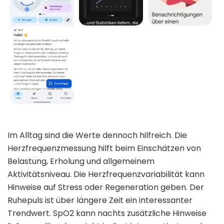
Im Alltag sind die Werte dennoch hilfreich. Die
Herzfrequenzmessung hilft beim Einschätzen von
Belastung, Erholung und allgemeinem
Aktivitätsniveau. Die Herzfrequenzvariabilität kann
Hinweise auf Stress oder Regeneration geben. Der
Ruhepuls ist über längere Zeit ein interessanter
Trendwert. SpO2 kann nachts zusätzliche Hinweise