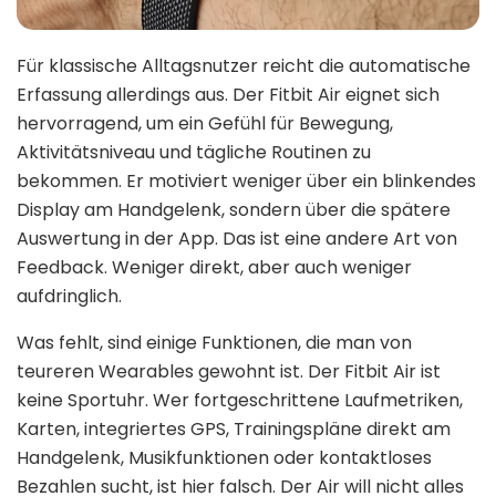
Für klassische Alltagsnutzer reicht die automatische
Erfassung allerdings aus. Der Fitbit Air eignet sich
hervorragend, um ein Gefühl für Bewegung,
Aktivitätsniveau und tägliche Routinen zu
bekommen. Er motiviert weniger über ein blinkendes
Display am Handgelenk, sondern über die spätere
Auswertung in der App. Das ist eine andere Art von
Feedback. Weniger direkt, aber auch weniger
aufdringlich.
Was fehlt, sind einige Funktionen, die man von
teureren Wearables gewohnt ist. Der Fitbit Air ist
keine Sportuhr. Wer fortgeschrittene Laufmetriken,
Karten, integriertes GPS, Trainingspläne direkt am
Handgelenk, Musikfunktionen oder kontaktloses
Bezahlen sucht, ist hier falsch. Der Air will nicht alles