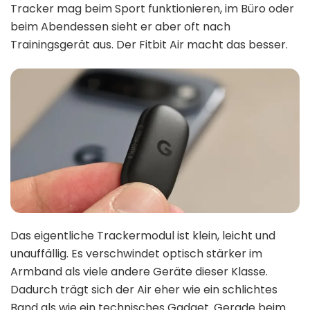
Tracker mag beim Sport funktionieren, im Büro oder
beim Abendessen sieht er aber oft nach
Trainingsgerät aus. Der Fitbit Air macht das besser.
Das eigentliche Trackermodul ist klein, leicht und
unauffällig. Es verschwindet optisch stärker im
Armband als viele andere Geräte dieser Klasse.
Dadurch trägt sich der Air eher wie ein schlichtes
Band als wie ein technisches Gadget. Gerade beim