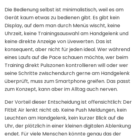
Die Bedienung selbst ist minimalistisch, weil es am
Gerät kaum etwas zu bedienen gibt. Es gibt kein
Display, auf dem man durch Menüs wischt, keine
Uhrzeit, keine Trainingsauswahl am Handgelenk und
keine direkte Anzeige von Livewerten. Das ist
konsequent, aber nicht für jeden ideal. Wer während
eines Laufs auf die Pace schauen möchte, wer beim
Training direkt Pulszonen kontrollieren will oder wer
seine Schritte zwischendurch gerne am Handgelenk
überprüft, muss zum Smartphone greifen. Das passt
zum Konzept, kann aber im Alltag auch nerven.
Der Vorteil dieser Entscheidung ist offensichtlich: Der
Fitbit Air lenkt nicht ab. Keine Push Meldungen, kein
Leuchten am Handgelenk, kein kurzer Blick auf die
Uhr, der plötzlich in einer kleinen digitalen Ablenkung
endet. Für viele Menschen könnte genau das der