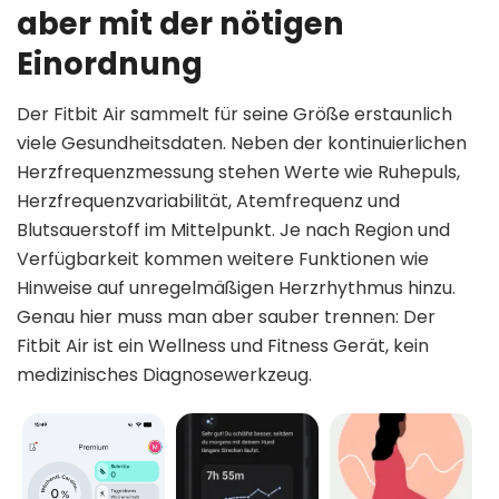
aber mit der nötigen
Einordnung
Der Fitbit Air sammelt für seine Größe erstaunlich
viele Gesundheitsdaten. Neben der kontinuierlichen
Herzfrequenzmessung stehen Werte wie Ruhepuls,
Herzfrequenzvariabilität, Atemfrequenz und
Blutsauerstoff im Mittelpunkt. Je nach Region und
Verfügbarkeit kommen weitere Funktionen wie
Hinweise auf unregelmäßigen Herzrhythmus hinzu.
Genau hier muss man aber sauber trennen: Der
Fitbit Air ist ein Wellness und Fitness Gerät, kein
medizinisches Diagnosewerkzeug.