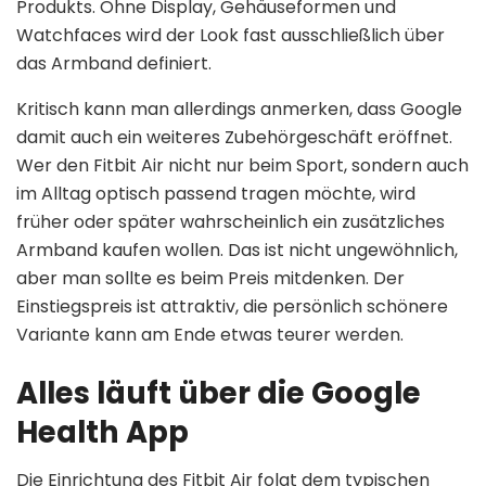
Produkts. Ohne Display, Gehäuseformen und
Watchfaces wird der Look fast ausschließlich über
das Armband definiert.
Kritisch kann man allerdings anmerken, dass Google
damit auch ein weiteres Zubehörgeschäft eröffnet.
Wer den Fitbit Air nicht nur beim Sport, sondern auch
im Alltag optisch passend tragen möchte, wird
früher oder später wahrscheinlich ein zusätzliches
Armband kaufen wollen. Das ist nicht ungewöhnlich,
aber man sollte es beim Preis mitdenken. Der
Einstiegspreis ist attraktiv, die persönlich schönere
Variante kann am Ende etwas teurer werden.
Alles läuft über die Google
Health App
Die Einrichtung des Fitbit Air folgt dem typischen