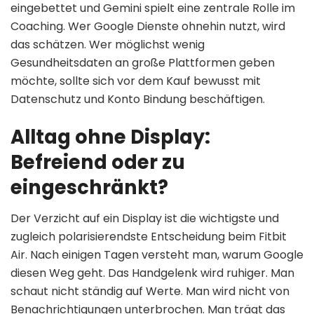
eingebettet und Gemini spielt eine zentrale Rolle im
Coaching. Wer Google Dienste ohnehin nutzt, wird
das schätzen. Wer möglichst wenig
Gesundheitsdaten an große Plattformen geben
möchte, sollte sich vor dem Kauf bewusst mit
Datenschutz und Konto Bindung beschäftigen.
Alltag ohne Display:
Befreiend oder zu
eingeschränkt?
Der Verzicht auf ein Display ist die wichtigste und
zugleich polarisierendste Entscheidung beim Fitbit
Air. Nach einigen Tagen versteht man, warum Google
diesen Weg geht. Das Handgelenk wird ruhiger. Man
schaut nicht ständig auf Werte. Man wird nicht von
Benachrichtigungen unterbrochen. Man trägt das