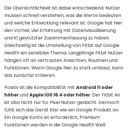
Die Übersichtlichkeit ist dabei entscheidend. Nutzer
müssen schnell verstehen, was die Werte bedeuten
und welche Entwicklung relevant ist. Google hat hier
den Vorteil, viel Erfahrung mit Datenvisualisierung
und KI gestützter Zusammenfassung zu haben.
Gleichzeitig ist die Umstellung von Fitbit auf Google
Health ein sensibles Thema. Langjährige Fitbit Nutzer
hängen oft an vertrauten Ansichten, Routinen und
Funktionen. Wenn Google hier zu stark umbaut, kann
das zunächst irritieren.
Positiv ist die Kompatibilität mit
Android 11 oder
höher
und
Apple iOS 16.4 oder höher
. Der Fitbit Air
ist also nicht nur für Pixel Nutzer gedacht. Dennoch
fühlt sich das Gerät klar wie ein Google Produkt an.
Ein Google Konto ist erforderlich, Premium
Funktionen werden in die Google Health Welt