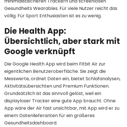
minimalistischeren Trackern und screenlosen
Gesundheits Wearables. Für viele Nutzer reicht das
völlig. Für Sport Enthusiasten ist es zu wenig.
Die Health App:
Übersichtlich, aber stark mit
Google verknüpft
Die Google Health App wird beim Fitbit Air zur
eigentlichen Benutzeroberfläche. Sie zeigt die
Messwerte, ordnet Daten ein, bietet Schlafanalysen,
Aktivitätsübersichten und Premium Funktionen.
Grundsätzlich ist das sinnvoll gelöst, weil ein
displayloser Tracker eine gute App braucht. Ohne
App wäre der Air fast unsichtbar, mit App wird er zu
einem Datenlieferanten für ein größeres
Gesundheitsdashboard.