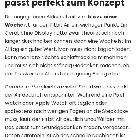
passt perfekt zum Konzept
Die angegebene Akkulaufzeit von
bis zu einer
Woche
ist für den Fitbit Air ein wichtiger Punkt. Ein
Gerät ohne Display hätte zwar theoretisch noch
länger durchhalten können, doch eine Woche ist im
Alltag ein guter Wert. Man muss nicht täglich laden,
kann mehrere Nächte Schlaftracking mitnehmen
und muss sich nicht ständig Gedanken machen, ob
der Tracker am Abend noch genug Energie hat.
Gerade im Vergleich zu vielen Smartwatches wirkt
der Air dadurch entspannter. Während eine Pixel
Watch oder Apple Watch oft täglich oder
spätestens nach wenigen Tagen an die Steckdose
muss, läuft der Fitbit Air deutlich unauffälliger mit.
Das passt zum Grundgedanken: tragen, vergessen,
Daten sammeln. Auch das schnelle Nachladen ist