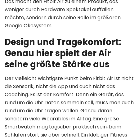
Das macht den Fitbit Air zu einem Produkt, das
weniger durch Hardware Spektakel auffallen
möchte, sondern durch seine Rolle im größeren
Google Ökosystem.
Design und Tragekomfort:
Genau hier spielt der Air
seine größte Stärke aus
Der vielleicht wichtigste Punkt beim Fitbit Air ist nicht
die Sensorik, nicht die App und auch nicht das
Coaching. Es ist der Komfort. Denn ein Gerät, das
rund um die Uhr Daten sammeln soll, muss man auch
rund um die Uhr tragen wollen. Genau daran
scheitern viele Wearables im Alltag. Eine große
Smartwatch mag tagsüber praktisch sein, beim
Schlafen stört sie aber schnell. Ein klobiger Fitness