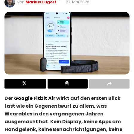
von
Markus Lugert
27. Mai 2026
Der
Google Fitbit Air
wirkt auf den ersten Blick
fast wie ein Gegenentwurf zu allem, was
Wearables in den vergangenen Jahren
ausgemacht hat. Kein Display, keine Apps am
Handgelenk, keine Benachrichtigungen, keine