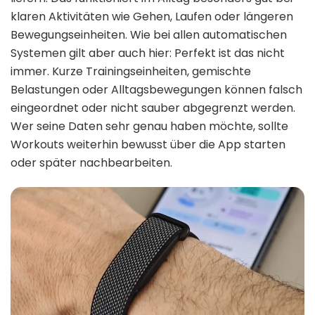
klaren Aktivitäten wie Gehen, Laufen oder längeren
Bewegungseinheiten. Wie bei allen automatischen
Systemen gilt aber auch hier: Perfekt ist das nicht
immer. Kurze Trainingseinheiten, gemischte
Belastungen oder Alltagsbewegungen können falsch
eingeordnet oder nicht sauber abgegrenzt werden.
Wer seine Daten sehr genau haben möchte, sollte
Workouts weiterhin bewusst über die App starten
oder später nachbearbeiten.