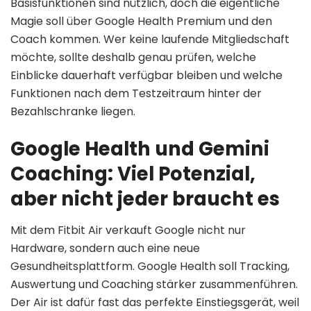
Basisfunktionen sind nützlich, doch die eigentliche
Magie soll über Google Health Premium und den
Coach kommen. Wer keine laufende Mitgliedschaft
möchte, sollte deshalb genau prüfen, welche
Einblicke dauerhaft verfügbar bleiben und welche
Funktionen nach dem Testzeitraum hinter der
Bezahlschranke liegen.
Google Health und Gemini
Coaching: Viel Potenzial,
aber nicht jeder braucht es
Mit dem Fitbit Air verkauft Google nicht nur
Hardware, sondern auch eine neue
Gesundheitsplattform. Google Health soll Tracking,
Auswertung und Coaching stärker zusammenführen.
Der Air ist dafür fast das perfekte Einstiegsgerät, weil