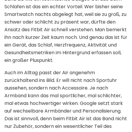
Schlafen ist das ein echter Vorteil. Wer bisher seine
Smartwatch nachts abgelegt hat, weil sie zu groß, zu
schwer oder schlicht zu präsent war, dürfte den
Ansatz des Fitbit Air schnell verstehen. Man bemerkt
ihn nach kurzer Zeit kaum noch. Und genau das ist für
ein Gerät, das Schlaf, Herzfrequenz, Aktivität und
Gesundheitsmetriken im Hintergrund erfassen soll,
ein großer Pluspunkt.
Auch im Alltag passt der Air angenehm
zurückhaltend ins Bild. Er will nicht nach Sportuhr
aussehen, sondern nach Accessoire. Je nach
Armband kann das mal sportlicher, mal schlichter,
mal etwas hochwertiger wirken. Google setzt stark
auf wechselbare Armbänder und Personalisierung.
Das ist sinnvoll, denn beim Fitbit Air ist das Band nicht
nur Zubehör, sondern ein wesentlicher Teil des