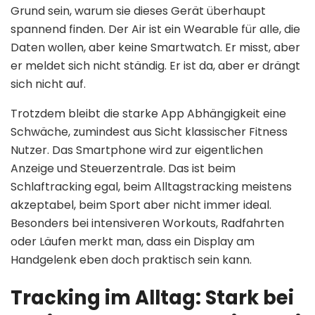
Grund sein, warum sie dieses Gerät überhaupt
spannend finden. Der Air ist ein Wearable für alle, die
Daten wollen, aber keine Smartwatch. Er misst, aber
er meldet sich nicht ständig. Er ist da, aber er drängt
sich nicht auf.
Trotzdem bleibt die starke App Abhängigkeit eine
Schwäche, zumindest aus Sicht klassischer Fitness
Nutzer. Das Smartphone wird zur eigentlichen
Anzeige und Steuerzentrale. Das ist beim
Schlaftracking egal, beim Alltagstracking meistens
akzeptabel, beim Sport aber nicht immer ideal.
Besonders bei intensiveren Workouts, Radfahrten
oder Läufen merkt man, dass ein Display am
Handgelenk eben doch praktisch sein kann.
Tracking im Alltag: Stark bei