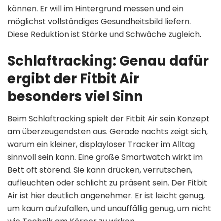
können. Er will im Hintergrund messen und ein
möglichst vollständiges Gesundheitsbild liefern.
Diese Reduktion ist Stärke und Schwäche zugleich.
Schlaftracking: Genau dafür
ergibt der Fitbit Air
besonders viel Sinn
Beim Schlaftracking spielt der Fitbit Air sein Konzept
am überzeugendsten aus. Gerade nachts zeigt sich,
warum ein kleiner, displayloser Tracker im Alltag
sinnvoll sein kann. Eine große Smartwatch wirkt im
Bett oft störend. Sie kann drücken, verrutschen,
aufleuchten oder schlicht zu präsent sein. Der Fitbit
Air ist hier deutlich angenehmer. Er ist leicht genug,
um kaum aufzufallen, und unauffällig genug, um nicht