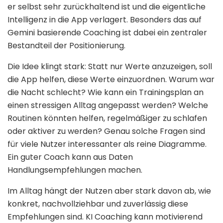
er selbst sehr zurückhaltend ist und die eigentliche
Intelligenz in die App verlagert. Besonders das auf
Gemini basierende Coaching ist dabei ein zentraler
Bestandteil der Positionierung.
Die Idee klingt stark: Statt nur Werte anzuzeigen, soll
die App helfen, diese Werte einzuordnen. Warum war
die Nacht schlecht? Wie kann ein Trainingsplan an
einen stressigen Alltag angepasst werden? Welche
Routinen könnten helfen, regelmäßiger zu schlafen
oder aktiver zu werden? Genau solche Fragen sind
für viele Nutzer interessanter als reine Diagramme.
Ein guter Coach kann aus Daten
Handlungsempfehlungen machen.
Im Alltag hängt der Nutzen aber stark davon ab, wie
konkret, nachvollziehbar und zuverlässig diese
Empfehlungen sind. KI Coaching kann motivierend