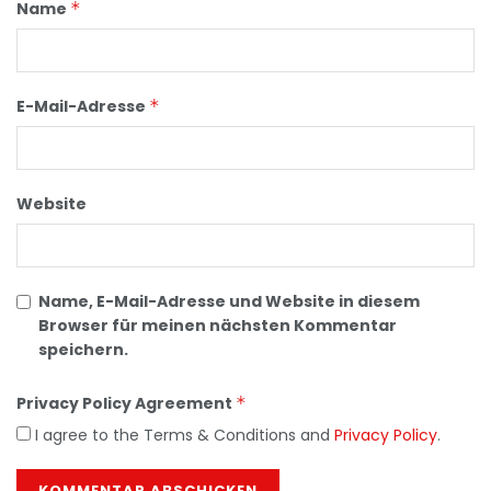
Name
*
E-Mail-Adresse
*
Website
Name, E-Mail-Adresse und Website in diesem
Browser für meinen nächsten Kommentar
speichern.
Privacy Policy Agreement
*
I agree to the Terms & Conditions and
Privacy Policy
.