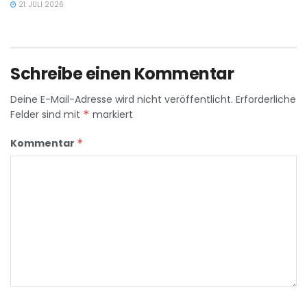
21. JULI 2026
Schreibe einen Kommentar
Deine E-Mail-Adresse wird nicht veröffentlicht.
Erforderliche
Felder sind mit
*
markiert
Kommentar
*