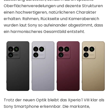
Oberflächenveredelungen und dezente Strukturen
einen hochwertigeren, natürlicheren Charakter
erhalten. Rahmen, Rückseite und Kamerabereich
wurden laut Sony so aufeinander abgestimmt, dass
ein harmonischeres Gesamtbild entsteht.
Trotz der neuen Optik bleibt das Xperia 1 VIII klar als
Sony Smartphone erkennbar. Die markante,