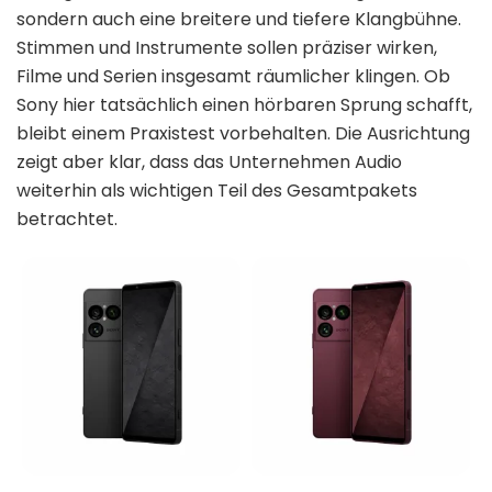
sondern auch eine breitere und tiefere Klangbühne.
Stimmen und Instrumente sollen präziser wirken,
Filme und Serien insgesamt räumlicher klingen. Ob
Sony hier tatsächlich einen hörbaren Sprung schafft,
bleibt einem Praxistest vorbehalten. Die Ausrichtung
zeigt aber klar, dass das Unternehmen Audio
weiterhin als wichtigen Teil des Gesamtpakets
betrachtet.