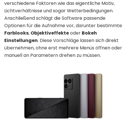
verschiedene Faktoren wie das eigentliche Motiv,
Lichtverhältnisse und sogar Wetterbedingungen.
Anschließend schlägt die Software passende
Optionen für die Aufnahme vor, darunter bestimmte
Farblooks
,
Objektiveffekte
oder
Bokeh
Einstellungen
. Diese Vorschläge lassen sich direkt
übernehmen, ohne erst mehrere Menüs öffnen oder
manuell an Parametern drehen zu müssen.