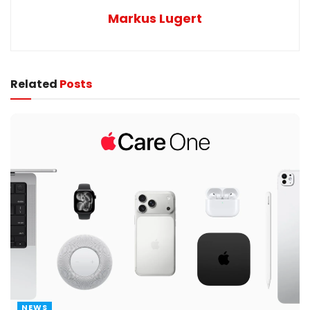
Markus Lugert
Related
Posts
NEWS