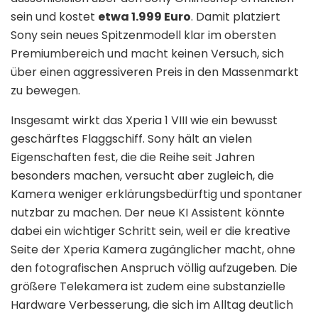
sein und kostet
etwa 1.999 Euro
. Damit platziert
Sony sein neues Spitzenmodell klar im obersten
Premiumbereich und macht keinen Versuch, sich
über einen aggressiveren Preis in den Massenmarkt
zu bewegen.
Insgesamt wirkt das Xperia 1 VIII wie ein bewusst
geschärftes Flaggschiff. Sony hält an vielen
Eigenschaften fest, die die Reihe seit Jahren
besonders machen, versucht aber zugleich, die
Kamera weniger erklärungsbedürftig und spontaner
nutzbar zu machen. Der neue KI Assistent könnte
dabei ein wichtiger Schritt sein, weil er die kreative
Seite der Xperia Kamera zugänglicher macht, ohne
den fotografischen Anspruch völlig aufzugeben. Die
größere Telekamera ist zudem eine substanzielle
Hardware Verbesserung, die sich im Alltag deutlich