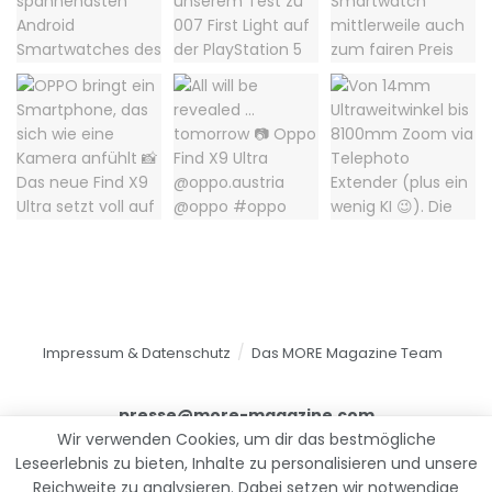
Impressum & Datenschutz
Das MORE Magazine Team
presse@more-magazine.com
Wir verwenden Cookies, um dir das bestmögliche
Leseerlebnis zu bieten, Inhalte zu personalisieren und unsere
Reichweite zu analysieren. Dabei setzen wir notwendige
© 2025
MORE Magazine