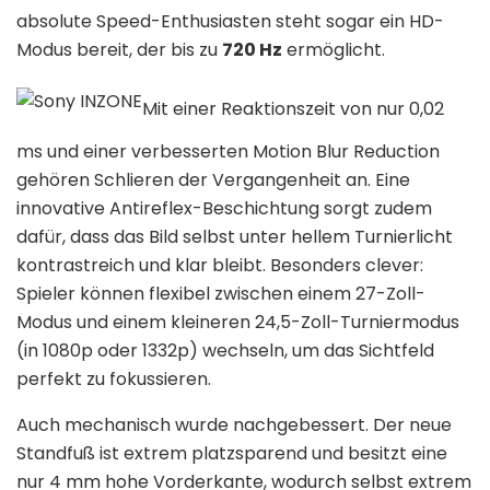
absolute Speed-Enthusiasten steht sogar ein HD-
Modus bereit, der bis zu
720 Hz
ermöglicht.
Mit einer Reaktionszeit von nur 0,02
ms und einer verbesserten Motion Blur Reduction
gehören Schlieren der Vergangenheit an. Eine
innovative Antireflex-Beschichtung sorgt zudem
dafür, dass das Bild selbst unter hellem Turnierlicht
kontrastreich und klar bleibt. Besonders clever:
Spieler können flexibel zwischen einem 27-Zoll-
Modus und einem kleineren 24,5-Zoll-Turniermodus
(in 1080p oder 1332p) wechseln, um das Sichtfeld
perfekt zu fokussieren.
Auch mechanisch wurde nachgebessert. Der neue
Standfuß ist extrem platzsparend und besitzt eine
nur 4 mm hohe Vorderkante, wodurch selbst extrem