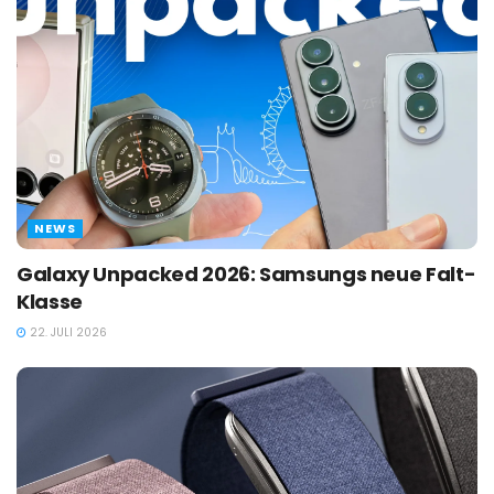
NEWS
Galaxy Unpacked 2026: Samsungs neue Falt-
Klasse
22. JULI 2026