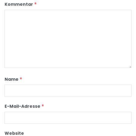
Kommentar
*
Name
*
E-Mail-Adresse
*
Website