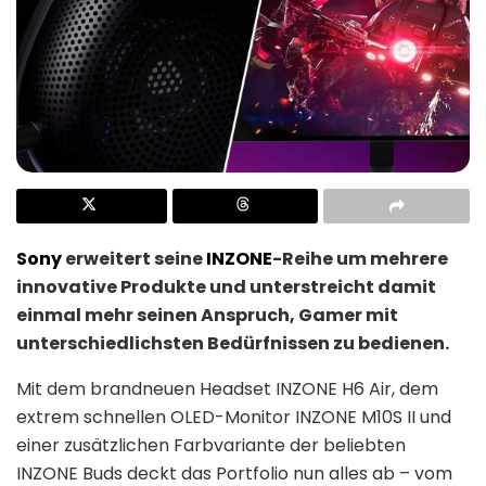
Sony
erweitert seine
INZONE
-Reihe um mehrere
innovative Produkte und unterstreicht damit
einmal mehr seinen Anspruch, Gamer mit
unterschiedlichsten Bedürfnissen zu bedienen.
Mit dem brandneuen Headset INZONE H6 Air, dem
extrem schnellen OLED-Monitor INZONE M10S II und
einer zusätzlichen Farbvariante der beliebten
INZONE Buds deckt das Portfolio nun alles ab – vom