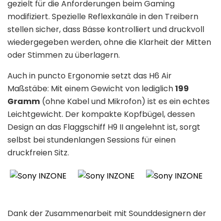
gezielt für die Anforderungen beim Gaming
modifiziert. Spezielle Reflexkanäle in den Treibern
stellen sicher, dass Bässe kontrolliert und druckvoll
wiedergegeben werden, ohne die Klarheit der Mitten
oder Stimmen zu überlagern.
Auch in puncto Ergonomie setzt das H6 Air
Maßstäbe: Mit einem Gewicht von lediglich
199
Gramm
(ohne Kabel und Mikrofon) ist es ein echtes
Leichtgewicht. Der kompakte Kopfbügel, dessen
Design an das Flaggschiff H9 II angelehnt ist, sorgt
selbst bei stundenlangen Sessions für einen
druckfreien Sitz.
Dank der Zusammenarbeit mit Sounddesignern der