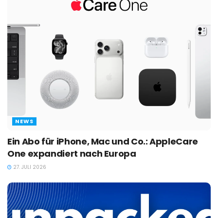
NEWS
Ein Abo für iPhone, Mac und Co.: AppleCare
One expandiert nach Europa
27. JULI 2026