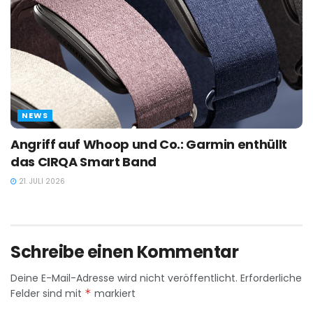
NEWS
Angriff auf Whoop und Co.: Garmin enthüllt
das CIRQA Smart Band
21. JULI 2026
Schreibe einen Kommentar
Deine E-Mail-Adresse wird nicht veröffentlicht.
Erforderliche
Felder sind mit
*
markiert