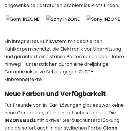
angewinkelte Tastaturen problemlos Platz finden.
Ein integriertes Kühlsystem mit dedizierten
Kühlkörpern schützt die Elektronik vor Überhitzung
und garantiert eine stabile Performance über Jahre
hinweg – unterstrichen durch eine dreijährige
Garantie inklusive Schutz gegen OLED-
Einbrenneffekte.
Neue Farben und Verfügbarkeit
Für Freunde von In-Ear-Lösungen gibt es zwar keine
neue Generation, aber ein optisches Update: Die
INZONE Buds
mit aktiver Geräuschunterdrückung
sind ab sofort auch in der stylischen Farbe
Glass