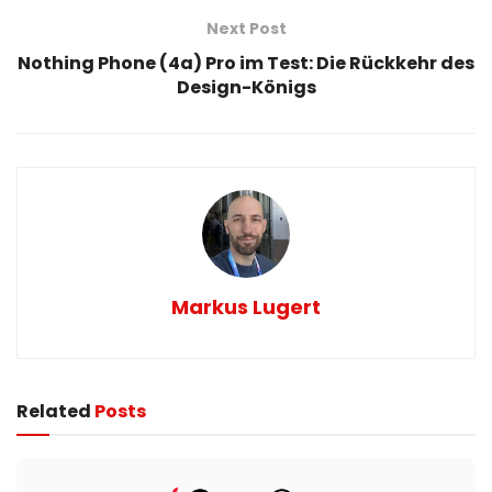
Next Post
Nothing Phone (4a) Pro im Test: Die Rückkehr des
Design-Königs
Markus Lugert
Related
Posts