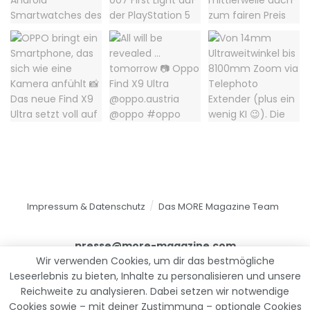
Impressum & Datenschutz
Das MORE Magazine Team
presse@more-magazine.com
Wir verwenden Cookies, um dir das bestmögliche
Leseerlebnis zu bieten, Inhalte zu personalisieren und unsere
Reichweite zu analysieren. Dabei setzen wir notwendige
© 2025
MORE Magazine
Cookies sowie – mit deiner Zustimmung – optionale Cookies