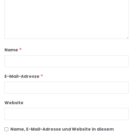
Name
*
E-Mail-Adresse
*
Website
Name, E-Mail-Adresse und Website in diesem