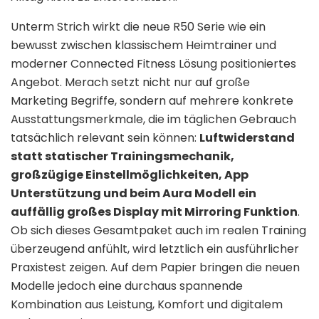
Unterm Strich wirkt die neue R50 Serie wie ein
bewusst zwischen klassischem Heimtrainer und
moderner Connected Fitness Lösung positioniertes
Angebot. Merach setzt nicht nur auf große
Marketing Begriffe, sondern auf mehrere konkrete
Ausstattungsmerkmale, die im täglichen Gebrauch
tatsächlich relevant sein können:
Luftwiderstand
statt statischer Trainingsmechanik,
großzügige Einstellmöglichkeiten, App
Unterstützung und beim Aura Modell ein
auffällig großes Display mit Mirroring Funktion
.
Ob sich dieses Gesamtpaket auch im realen Training
überzeugend anfühlt, wird letztlich ein ausführlicher
Praxistest zeigen. Auf dem Papier bringen die neuen
Modelle jedoch eine durchaus spannende
Kombination aus Leistung, Komfort und digitalem