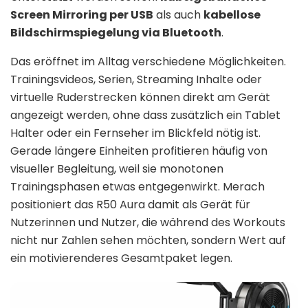
Screen Mirroring per USB
als auch
kabellose
Bildschirmspiegelung via Bluetooth
.
Das eröffnet im Alltag verschiedene Möglichkeiten.
Trainingsvideos, Serien, Streaming Inhalte oder
virtuelle Ruderstrecken können direkt am Gerät
angezeigt werden, ohne dass zusätzlich ein Tablet
Halter oder ein Fernseher im Blickfeld nötig ist.
Gerade längere Einheiten profitieren häufig von
visueller Begleitung, weil sie monotonen
Trainingsphasen etwas entgegenwirkt. Merach
positioniert das R50 Aura damit als Gerät für
Nutzerinnen und Nutzer, die während des Workouts
nicht nur Zahlen sehen möchten, sondern Wert auf
ein motivierenderes Gesamtpaket legen.