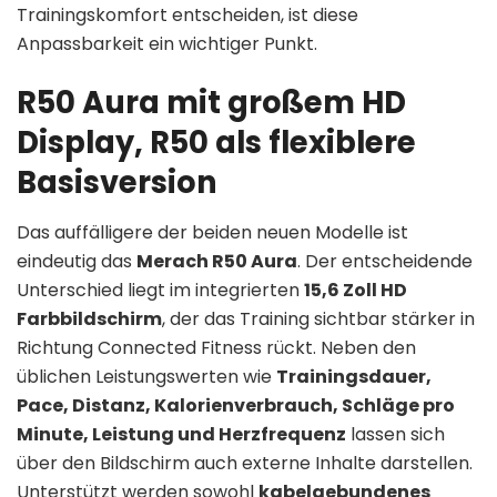
Trainingskomfort entscheiden, ist diese
Anpassbarkeit ein wichtiger Punkt.
R50 Aura mit großem HD
Display, R50 als flexiblere
Basisversion
Das auffälligere der beiden neuen Modelle ist
eindeutig das
Merach R50 Aura
. Der entscheidende
Unterschied liegt im integrierten
15,6 Zoll HD
Farbbildschirm
, der das Training sichtbar stärker in
Richtung Connected Fitness rückt. Neben den
üblichen Leistungswerten wie
Trainingsdauer,
Pace, Distanz, Kalorienverbrauch, Schläge pro
Minute, Leistung und Herzfrequenz
lassen sich
über den Bildschirm auch externe Inhalte darstellen.
Unterstützt werden sowohl
kabelgebundenes