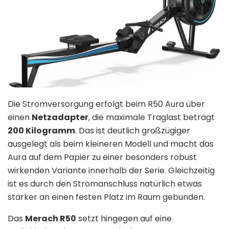
Die Stromversorgung erfolgt beim R50 Aura über
einen
Netzadapter
, die maximale Traglast beträgt
200 Kilogramm
. Das ist deutlich großzügiger
ausgelegt als beim kleineren Modell und macht das
Aura auf dem Papier zu einer besonders robust
wirkenden Variante innerhalb der Serie. Gleichzeitig
ist es durch den Stromanschluss natürlich etwas
stärker an einen festen Platz im Raum gebunden.
Das
Merach R50
setzt hingegen auf eine