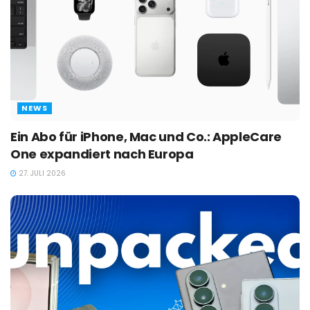
NEWS
Ein Abo für iPhone, Mac und Co.: AppleCare
One expandiert nach Europa
27. JULI 2026