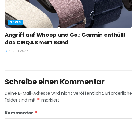
NEWS
Angriff auf Whoop und Co.: Garmin enthüllt
das CIRQA Smart Band
21. JULI 2026
Schreibe einen Kommentar
Deine E-Mail-Adresse wird nicht veröffentlicht.
Erforderliche
Felder sind mit
*
markiert
Kommentar
*