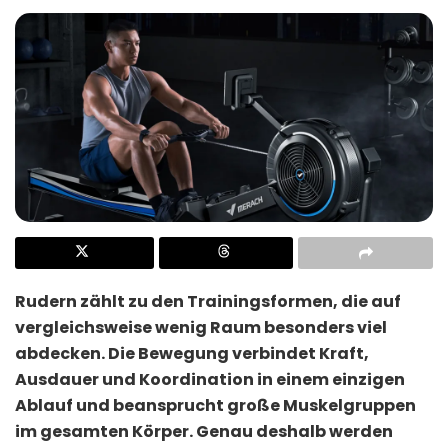
Rudern zählt zu den Trainingsformen, die auf
vergleichsweise wenig Raum besonders viel
abdecken. Die Bewegung verbindet Kraft,
Ausdauer und Koordination in einem einzigen
Ablauf und beansprucht große Muskelgruppen
im gesamten Körper. Genau deshalb werden