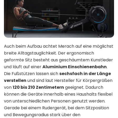
Auch beim Aufbau achtet Merach auf eine möglichst
breite Alltagstauglichkeit. Der ergonomisch
geformte Sitz besteht aus geschäumtem Kunstleder
und läuft auf einer
Aluminium Einschienenbahn
.
Die Fußstützen lassen sich
sechsfach in der Länge
verstellen
und sind laut Hersteller für Körpergrößen
von
120 bis 210 Zentimetern
geeignet. Dadurch
können die Geräte innerhalb eines Haushalts flexibel
von unterschiedlichen Personen genutzt werden.
Gerade bei einem Rudergerät, bei dem Sitzposition
und Bewegungsradius stark über den