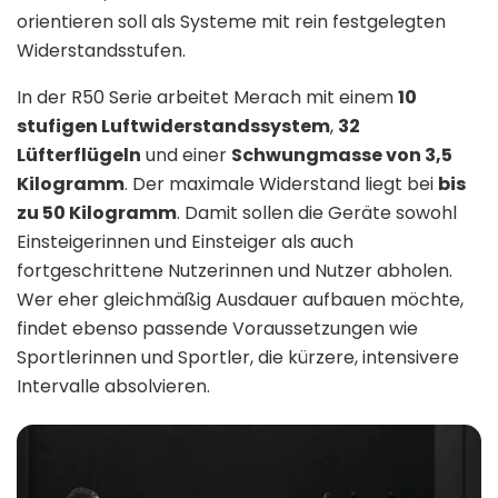
orientieren soll als Systeme mit rein festgelegten
Widerstandsstufen.
In der R50 Serie arbeitet Merach mit einem
10
stufigen Luftwiderstandssystem
,
32
Lüfterflügeln
und einer
Schwungmasse von 3,5
Kilogramm
. Der maximale Widerstand liegt bei
bis
zu 50 Kilogramm
. Damit sollen die Geräte sowohl
Einsteigerinnen und Einsteiger als auch
fortgeschrittene Nutzerinnen und Nutzer abholen.
Wer eher gleichmäßig Ausdauer aufbauen möchte,
findet ebenso passende Voraussetzungen wie
Sportlerinnen und Sportler, die kürzere, intensivere
Intervalle absolvieren.