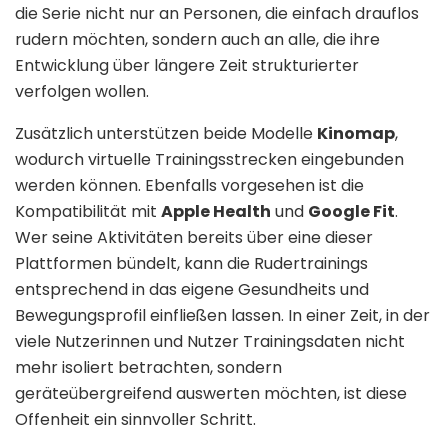
die Serie nicht nur an Personen, die einfach drauflos
rudern möchten, sondern auch an alle, die ihre
Entwicklung über längere Zeit strukturierter
verfolgen wollen.
Zusätzlich unterstützen beide Modelle
Kinomap
,
wodurch virtuelle Trainingsstrecken eingebunden
werden können. Ebenfalls vorgesehen ist die
Kompatibilität mit
Apple Health
und
Google Fit
.
Wer seine Aktivitäten bereits über eine dieser
Plattformen bündelt, kann die Rudertrainings
entsprechend in das eigene Gesundheits und
Bewegungsprofil einfließen lassen. In einer Zeit, in der
viele Nutzerinnen und Nutzer Trainingsdaten nicht
mehr isoliert betrachten, sondern
geräteübergreifend auswerten möchten, ist diese
Offenheit ein sinnvoller Schritt.