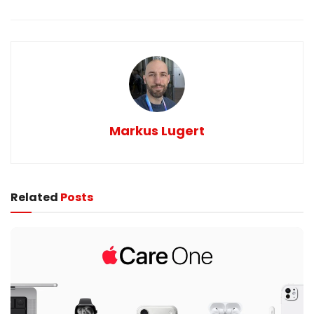
Markus Lugert
Related
Posts