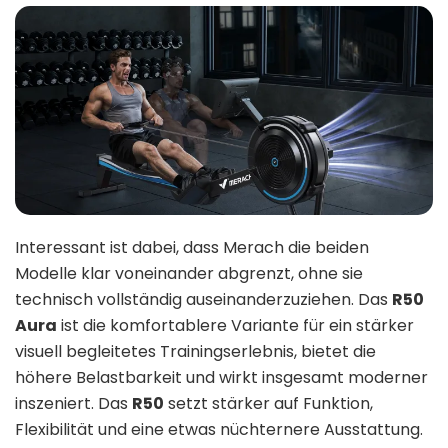
Interessant ist dabei, dass Merach die beiden
Modelle klar voneinander abgrenzt, ohne sie
technisch vollständig auseinanderzuziehen. Das
R50
Aura
ist die komfortablere Variante für ein stärker
visuell begleitetes Trainingserlebnis, bietet die
höhere Belastbarkeit und wirkt insgesamt moderner
inszeniert. Das
R50
setzt stärker auf Funktion,
Flexibilität und eine etwas nüchternere Ausstattung.