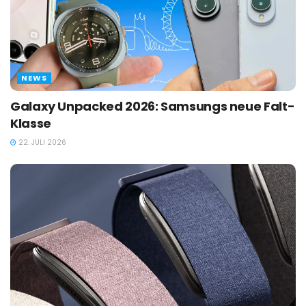
NEWS
Galaxy Unpacked 2026: Samsungs neue Falt-
Klasse
22. JULI 2026