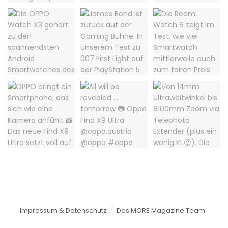
Impressum & Datenschutz
Das MORE Magazine Team