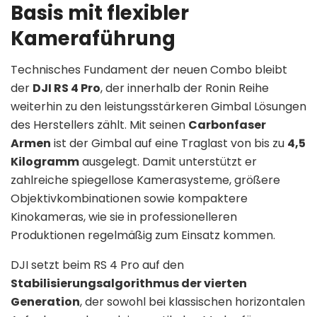
Basis mit flexibler
Kameraführung
Technisches Fundament der neuen Combo bleibt
der
DJI RS 4 Pro
, der innerhalb der Ronin Reihe
weiterhin zu den leistungsstärkeren Gimbal Lösungen
des Herstellers zählt. Mit seinen
Carbonfaser
Armen
ist der Gimbal auf eine Traglast von bis zu
4,5
Kilogramm
ausgelegt. Damit unterstützt er
zahlreiche spiegellose Kamerasysteme, größere
Objektivkombinationen sowie kompaktere
Kinokameras, wie sie in professionelleren
Produktionen regelmäßig zum Einsatz kommen.
DJI setzt beim RS 4 Pro auf den
Stabilisierungsalgorithmus der vierten
Generation
, der sowohl bei klassischen horizontalen