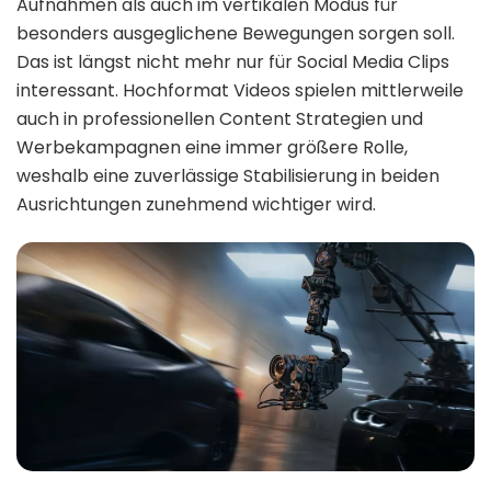
Aufnahmen als auch im vertikalen Modus für
besonders ausgeglichene Bewegungen sorgen soll.
Das ist längst nicht mehr nur für Social Media Clips
interessant. Hochformat Videos spielen mittlerweile
auch in professionellen Content Strategien und
Werbekampagnen eine immer größere Rolle,
weshalb eine zuverlässige Stabilisierung in beiden
Ausrichtungen zunehmend wichtiger wird.