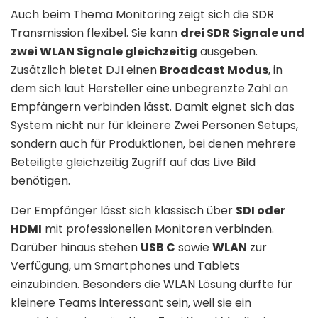
Auch beim Thema Monitoring zeigt sich die SDR
Transmission flexibel. Sie kann
drei SDR Signale und
zwei WLAN Signale gleichzeitig
ausgeben.
Zusätzlich bietet DJI einen
Broadcast Modus
, in
dem sich laut Hersteller eine unbegrenzte Zahl an
Empfängern verbinden lässt. Damit eignet sich das
System nicht nur für kleinere Zwei Personen Setups,
sondern auch für Produktionen, bei denen mehrere
Beteiligte gleichzeitig Zugriff auf das Live Bild
benötigen.
Der Empfänger lässt sich klassisch über
SDI oder
HDMI
mit professionellen Monitoren verbinden.
Darüber hinaus stehen
USB C
sowie
WLAN
zur
Verfügung, um Smartphones und Tablets
einzubinden. Besonders die WLAN Lösung dürfte für
kleinere Teams interessant sein, weil sie ein