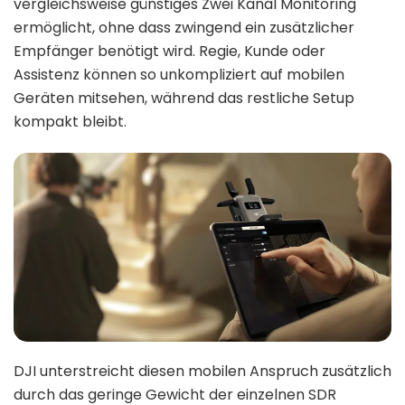
vergleichsweise günstiges Zwei Kanal Monitoring
ermöglicht, ohne dass zwingend ein zusätzlicher
Empfänger benötigt wird. Regie, Kunde oder
Assistenz können so unkompliziert auf mobilen
Geräten mitsehen, während das restliche Setup
kompakt bleibt.
DJI unterstreicht diesen mobilen Anspruch zusätzlich
durch das geringe Gewicht der einzelnen SDR