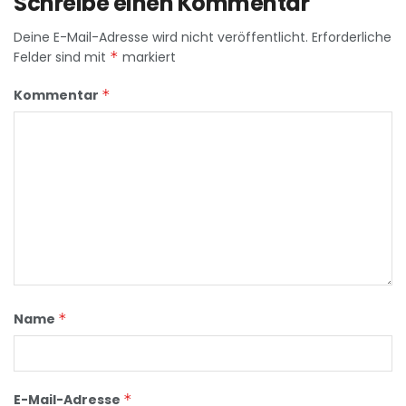
Schreibe einen Kommentar
Deine E-Mail-Adresse wird nicht veröffentlicht.
Erforderliche
Felder sind mit
*
markiert
Kommentar
*
Name
*
E-Mail-Adresse
*