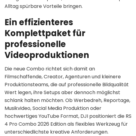
Alltag spürbare Vorteile bringen.
Ein effizienteres
Komplettpaket für
professionelle
Videoproduktionen
Die neue Combo richtet sich damit an
Filmschaffende, Creator, Agenturen und kleinere
Produktionsteams, die auf professionelle Bildqualität
Wert legen, ihre Setups aber dennoch möglichst
schlank halten möchten. Ob Werbedreh, Reportage,
Musikvideo, Social Media Produktion oder
hochwertiges YouTube Format, DJI positioniert die RS
4 Pro Combo 2026 Edition als flexibles Werkzeug für
unterschiedlichste kreative Anforderungen.