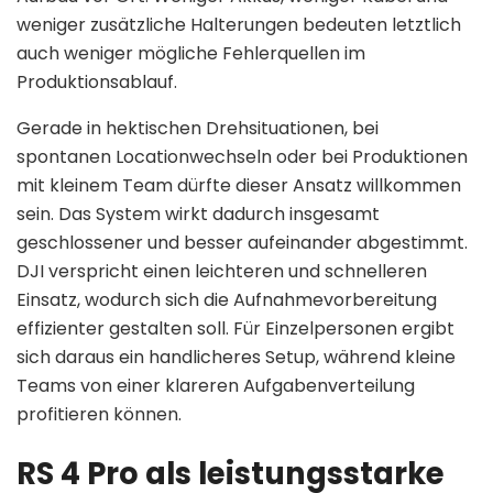
weniger zusätzliche Halterungen bedeuten letztlich
auch weniger mögliche Fehlerquellen im
Produktionsablauf.
Gerade in hektischen Drehsituationen, bei
spontanen Locationwechseln oder bei Produktionen
mit kleinem Team dürfte dieser Ansatz willkommen
sein. Das System wirkt dadurch insgesamt
geschlossener und besser aufeinander abgestimmt.
DJI verspricht einen leichteren und schnelleren
Einsatz, wodurch sich die Aufnahmevorbereitung
effizienter gestalten soll. Für Einzelpersonen ergibt
sich daraus ein handlicheres Setup, während kleine
Teams von einer klareren Aufgabenverteilung
profitieren können.
RS 4 Pro als leistungsstarke