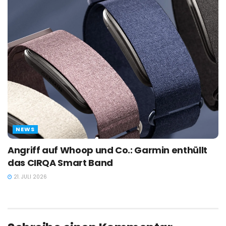
NEWS
Angriff auf Whoop und Co.: Garmin enthüllt
das CIRQA Smart Band
21. JULI 2026