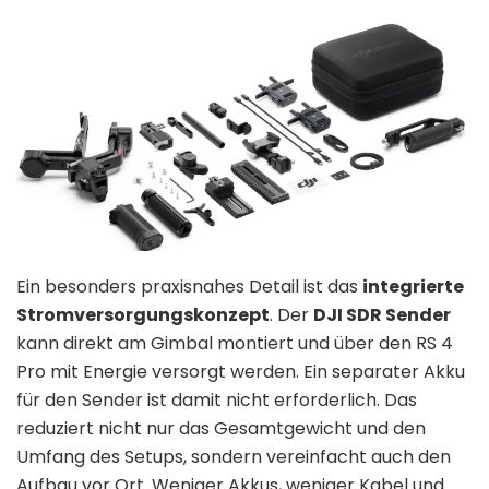
Ein besonders praxisnahes Detail ist das
integrierte
Stromversorgungskonzept
. Der
DJI SDR Sender
kann direkt am Gimbal montiert und über den RS 4
Pro mit Energie versorgt werden. Ein separater Akku
für den Sender ist damit nicht erforderlich. Das
reduziert nicht nur das Gesamtgewicht und den
Umfang des Setups, sondern vereinfacht auch den
Aufbau vor Ort. Weniger Akkus, weniger Kabel und