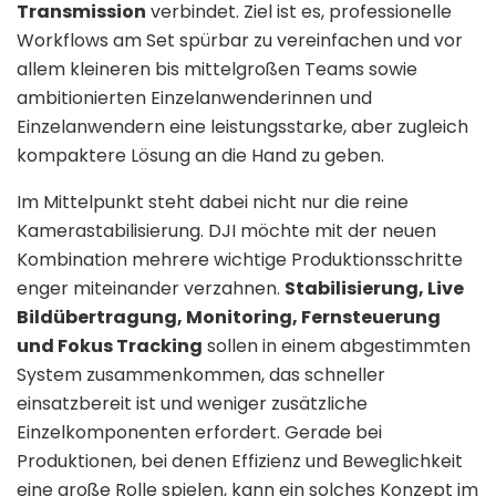
Transmission
verbindet. Ziel ist es, professionelle
Workflows am Set spürbar zu vereinfachen und vor
allem kleineren bis mittelgroßen Teams sowie
ambitionierten Einzelanwenderinnen und
Einzelanwendern eine leistungsstarke, aber zugleich
kompaktere Lösung an die Hand zu geben.
Im Mittelpunkt steht dabei nicht nur die reine
Kamerastabilisierung. DJI möchte mit der neuen
Kombination mehrere wichtige Produktionsschritte
enger miteinander verzahnen.
Stabilisierung, Live
Bildübertragung, Monitoring, Fernsteuerung
und Fokus Tracking
sollen in einem abgestimmten
System zusammenkommen, das schneller
einsatzbereit ist und weniger zusätzliche
Einzelkomponenten erfordert. Gerade bei
Produktionen, bei denen Effizienz und Beweglichkeit
eine große Rolle spielen, kann ein solches Konzept im