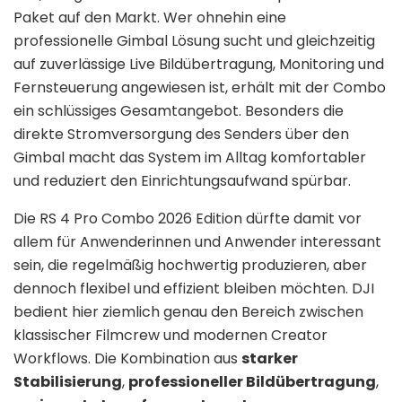
Paket auf den Markt. Wer ohnehin eine
professionelle Gimbal Lösung sucht und gleichzeitig
auf zuverlässige Live Bildübertragung, Monitoring und
Fernsteuerung angewiesen ist, erhält mit der Combo
ein schlüssiges Gesamtangebot. Besonders die
direkte Stromversorgung des Senders über den
Gimbal macht das System im Alltag komfortabler
und reduziert den Einrichtungsaufwand spürbar.
Die RS 4 Pro Combo 2026 Edition dürfte damit vor
allem für Anwenderinnen und Anwender interessant
sein, die regelmäßig hochwertig produzieren, aber
dennoch flexibel und effizient bleiben möchten. DJI
bedient hier ziemlich genau den Bereich zwischen
klassischer Filmcrew und modernen Creator
Workflows. Die Kombination aus
starker
Stabilisierung
,
professioneller Bildübertragung
,