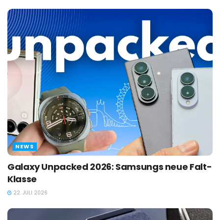
NEWS
Galaxy Unpacked 2026: Samsungs neue Falt-
Klasse
22. JULI 2026