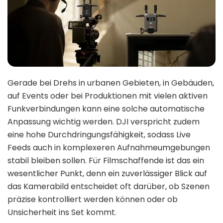
Gerade bei Drehs in urbanen Gebieten, in Gebäuden,
auf Events oder bei Produktionen mit vielen aktiven
Funkverbindungen kann eine solche automatische
Anpassung wichtig werden. DJI verspricht zudem
eine hohe Durchdringungsfähigkeit, sodass Live
Feeds auch in komplexeren Aufnahmeumgebungen
stabil bleiben sollen. Für Filmschaffende ist das ein
wesentlicher Punkt, denn ein zuverlässiger Blick auf
das Kamerabild entscheidet oft darüber, ob Szenen
präzise kontrolliert werden können oder ob
Unsicherheit ins Set kommt.