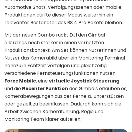
Automotive Shots, Verfolgungsszenen oder mobile
Produktionen dürfte dieser Modus weiterhin ein
relevanter Bestandteil des RS 4 Pro Pakets bleiben.
Mit der neuen Combo rückt DJI den Gimbal
allerdings noch stärker in einen vernetzten
Produktionskontext. Am Set können Nutzerinnen und
Nutzer das Kamerabild über ein Monitoring Terminal
nahezu in Echtzeit verfolgen und gleichzeitig
verschiedene Fernsteuerungsfunktionen nutzen.
Force Mobile
, eine
virtuelle Joystick Steuerung
und die
Recenter Funktion
des Gimbals erlauben es,
Kamerabewegungen aus der Ferne zu unterstützen
oder gezielt zu beeinflussen. Dadurch kann sich die
Arbeit zwischen Kameraführung, Regie und
Monitoring Team klarer aufteilen.