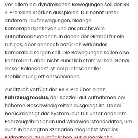
Vor allem bei dynamischen Bewegungen soll der RS
4 Pro seine Stärken ausspielen. DJI nennt unter
anderem Laufbewegungen, niedrige
Kameraperspektiven und anspruchsvolle
Aufnahmesituationen, in denen der Gimbal für ein
ruhiges, aber dennoch natürlich wirkendes
Kamerabild sorgen soll. Die Bewegungen sollen also
kontrolliert, aber nicht künstlich starr wirken. Genau
dieser Balanceakt ist bei professioneller
Stabilisierung oft entscheidend.
Zusätzlich verfügt der RS 4 Pro über einen
Fahrzeugmodus
, der speziell auf Aufnahmen bei
höheren Geschwindigkeiten ausgelegt ist. Dabei
berücksichtigt das System laut DJI unter anderem
Fahrzeugvibrationen und Windwiderstandsdaten, um
auch in bewegten Szenarien möglichst stabiles
Bildmaterial zu ermöglichen. Für dynamische