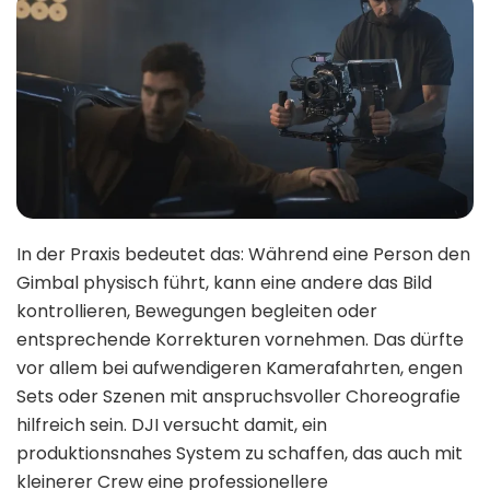
In der Praxis bedeutet das: Während eine Person den
Gimbal physisch führt, kann eine andere das Bild
kontrollieren, Bewegungen begleiten oder
entsprechende Korrekturen vornehmen. Das dürfte
vor allem bei aufwendigeren Kamerafahrten, engen
Sets oder Szenen mit anspruchsvoller Choreografie
hilfreich sein. DJI versucht damit, ein
produktionsnahes System zu schaffen, das auch mit
kleinerer Crew eine professionellere