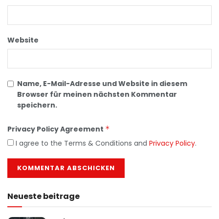
Website
Name, E-Mail-Adresse und Website in diesem
Browser für meinen nächsten Kommentar
speichern.
Privacy Policy Agreement
*
I agree to the Terms & Conditions and
Privacy Policy
.
Neueste beitrage