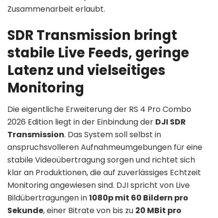
Zusammenarbeit erlaubt.
SDR Transmission bringt
stabile Live Feeds, geringe
Latenz und vielseitiges
Monitoring
Die eigentliche Erweiterung der RS 4 Pro Combo
2026 Edition liegt in der Einbindung der
DJI SDR
Transmission
. Das System soll selbst in
anspruchsvolleren Aufnahmeumgebungen für eine
stabile Videoübertragung sorgen und richtet sich
klar an Produktionen, die auf zuverlässiges Echtzeit
Monitoring angewiesen sind. DJI spricht von Live
Bildübertragungen in
1080p mit 60 Bildern pro
Sekunde
, einer Bitrate von bis zu
20 MBit pro