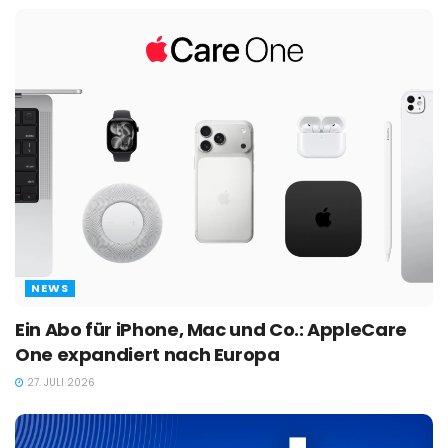
NEWS
Ein Abo für iPhone, Mac und Co.: AppleCare
One expandiert nach Europa
27. JULI 2026