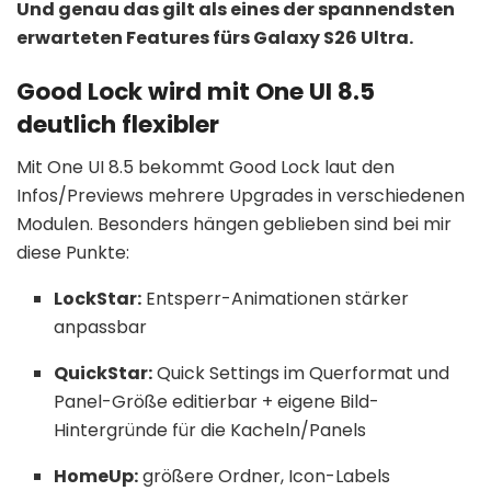
Und genau das gilt als eines der spannendsten
erwarteten Features fürs Galaxy S26 Ultra.
Good Lock wird mit One UI 8.5
deutlich flexibler
Mit One UI 8.5 bekommt Good Lock laut den
Infos/Previews mehrere Upgrades in verschiedenen
Modulen. Besonders hängen geblieben sind bei mir
diese Punkte:
LockStar:
Entsperr-Animationen stärker
anpassbar
QuickStar:
Quick Settings im Querformat und
Panel-Größe editierbar + eigene Bild-
Hintergründe für die Kacheln/Panels
HomeUp:
größere Ordner, Icon-Labels