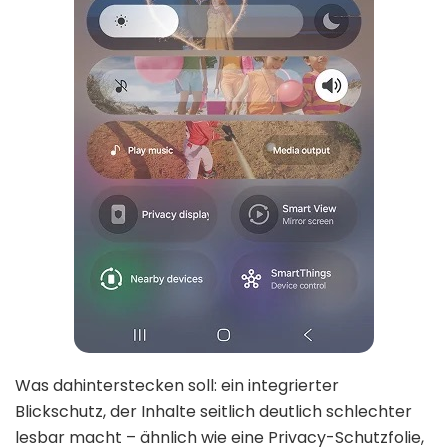
Was dahinterstecken soll: ein integrierter
Blickschutz, der Inhalte seitlich deutlich schlechter
lesbar macht – ähnlich wie eine Privacy-Schutzfolie,