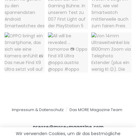
Impressum & Datenschutz
Das MORE Magazine Team
presse@more-magazine.com
Wir verwenden Cookies, um dir das bestmögliche