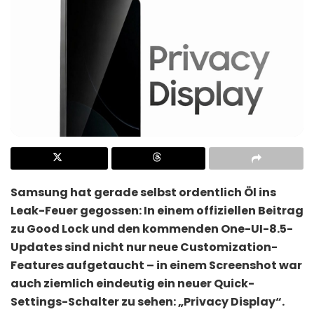
Samsung hat gerade selbst ordentlich Öl ins
Leak-Feuer gegossen: In einem offiziellen Beitrag
zu Good Lock und den kommenden One-UI-8.5-
Updates sind nicht nur neue Customization-
Features aufgetaucht – in einem Screenshot war
auch ziemlich eindeutig ein neuer Quick-
Settings-Schalter zu sehen: „Privacy Display“.