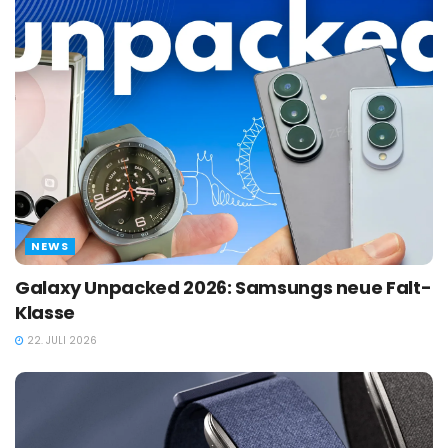
NEWS
Galaxy Unpacked 2026: Samsungs neue Falt-
Klasse
22. JULI 2026