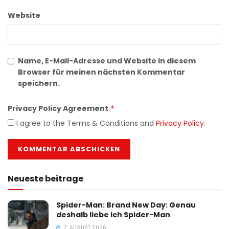
Website
Name, E-Mail-Adresse und Website in diesem
Browser für meinen nächsten Kommentar
speichern.
Privacy Policy Agreement
*
I agree to the Terms & Conditions and
Privacy Policy
.
Neueste beitrage
Spider-Man: Brand New Day: Genau
deshalb liebe ich Spider-Man
2. AUGUST 2026