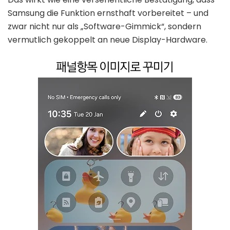
Samsung die Funktion ernsthaft vorbereitet – und
zwar nicht nur als „Software-Gimmick“, sondern
vermutlich gekoppelt an neue Display-Hardware.