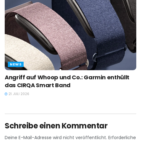
NEWS
Angriff auf Whoop und Co.: Garmin enthüllt
das CIRQA Smart Band
21. JULI 2026
Schreibe einen Kommentar
Deine E-Mail-Adresse wird nicht veröffentlicht.
Erforderliche