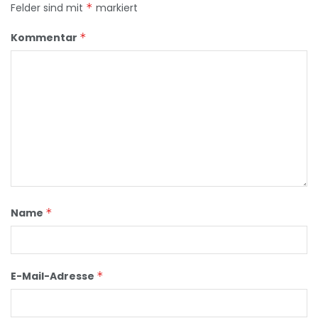
Felder sind mit
*
markiert
Kommentar
*
Name
*
E-Mail-Adresse
*