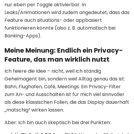
nur eben per Toggle aktivierbar. In
Leaks/Animationen wird zudem angedeutet, dass das
Feature auch situations- oder appbasiert
funktionieren könnte (also z. B. automatisch bei
Banking-Apps).
Meine Meinung: Endlich ein Privacy-
Feature, das man wirklich nutzt
Ich feiere die Idee – nicht, weil ich ständig
Geheimagent bin, sondern weil Alltag genau das ist:
Bahn, Flughafen, Café, Meetings. Ein Privacy-Filter
zum An- und Ausschalten ist für mich viel sinnvoller
als diese klassischen Folien, die das Display dauerhaft
„matschig“ wirken lassen.
Aber: Ich bin auch skeptisch bei drei Punkten: