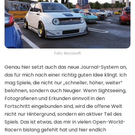
Foto: Microsoft
Genau hier setzt auch das neue Journal-System an,
das für mich nach einer richtig guten Idee klingt. Ich
mag Spiele, die nicht nur „schneller, höher, weiter“
belohnen, sondern auch Neugier. Wenn Sightseeing,
Fotografieren und Erkunden sinnvoll in den
Fortschritt eingebunden sind, wird die offene Welt
nicht nur Hintergrund, sondern ein aktiver Teil des
Spiels. Das ist etwas, das mir in vielen Open-World-
Racern bislang gefehlt hat und hier endlich