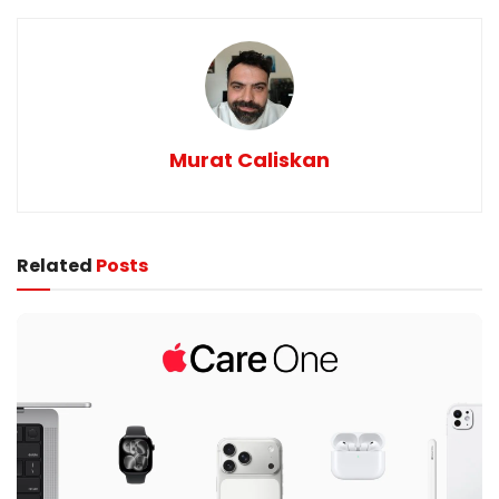
Murat Caliskan
Related
Posts