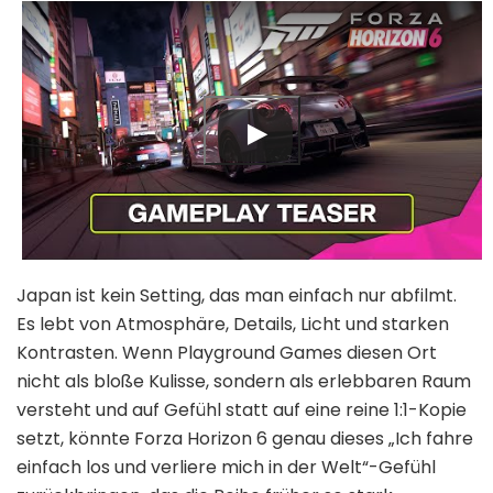
Japan ist kein Setting, das man einfach nur abfilmt.
Es lebt von Atmosphäre, Details, Licht und starken
Kontrasten. Wenn Playground Games diesen Ort
nicht als bloße Kulisse, sondern als erlebbaren Raum
versteht und auf Gefühl statt auf eine reine 1:1-Kopie
setzt, könnte Forza Horizon 6 genau dieses „Ich fahre
einfach los und verliere mich in der Welt“-Gefühl