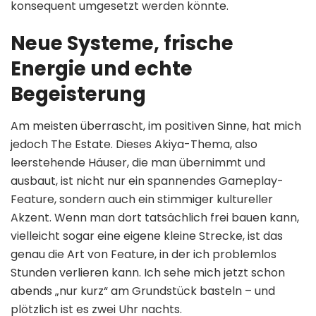
konsequent umgesetzt werden könnte.
Neue Systeme, frische
Energie und echte
Begeisterung
Am meisten überrascht, im positiven Sinne, hat mich
jedoch The Estate. Dieses Akiya-Thema, also
leerstehende Häuser, die man übernimmt und
ausbaut, ist nicht nur ein spannendes Gameplay-
Feature, sondern auch ein stimmiger kultureller
Akzent. Wenn man dort tatsächlich frei bauen kann,
vielleicht sogar eine eigene kleine Strecke, ist das
genau die Art von Feature, in der ich problemlos
Stunden verlieren kann. Ich sehe mich jetzt schon
abends „nur kurz“ am Grundstück basteln – und
plötzlich ist es zwei Uhr nachts.