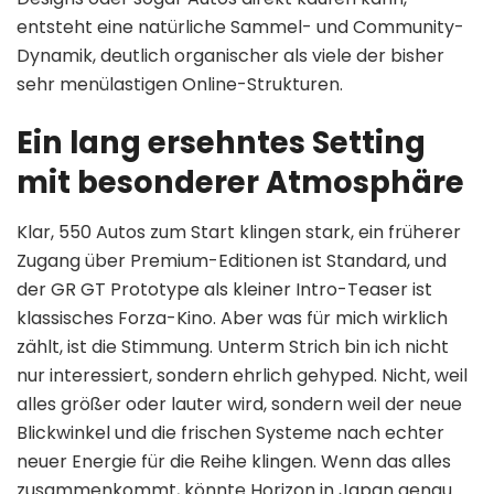
entsteht eine natürliche Sammel- und Community-
Dynamik, deutlich organischer als viele der bisher
sehr menülastigen Online-Strukturen.
Ein lang ersehntes Setting
mit besonderer Atmosphäre
Klar, 550 Autos zum Start klingen stark, ein früherer
Zugang über Premium-Editionen ist Standard, und
der GR GT Prototype als kleiner Intro-Teaser ist
klassisches Forza-Kino. Aber was für mich wirklich
zählt, ist die Stimmung. Unterm Strich bin ich nicht
nur interessiert, sondern ehrlich gehyped. Nicht, weil
alles größer oder lauter wird, sondern weil der neue
Blickwinkel und die frischen Systeme nach echter
neuer Energie für die Reihe klingen. Wenn das alles
zusammenkommt, könnte Horizon in Japan genau