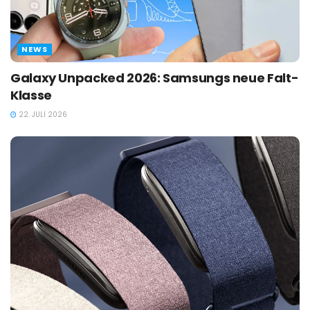
NEWS
Galaxy Unpacked 2026: Samsungs neue Falt-
Klasse
22. JULI 2026