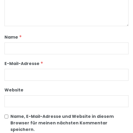
Name
*
E-Mail-Adresse
*
Website
Name, E-Mail-Adresse und Website in diesem
Browser für meinen nächsten Kommentar
speichern.