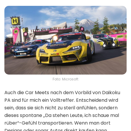
Foto: Microsoft
Auch die Car Meets nach dem Vorbild von Daikoku
PA sind für mich ein Volltreffer. Entscheidend wird
sein, dass sie sich nicht zu steril anfühlen, sondern
dieses spontane „Da stehen Leute, ich schaue mal
rüber“-Gefühl transportieren. Wenn man dort
Designs oder sogar Autos direkt kaufen kann,