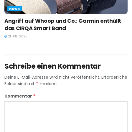
NEWS
Angriff auf Whoop und Co.: Garmin enthüllt
das CIRQA Smart Band
21. JULI 2026
Schreibe einen Kommentar
Deine E-Mail-Adresse wird nicht veröffentlicht.
Erforderliche
Felder sind mit
*
markiert
Kommentar
*