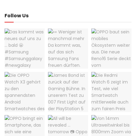
Follow Us