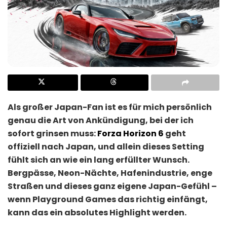
Als großer Japan-Fan ist es für mich persönlich
genau die Art von Ankündigung, bei der ich
sofort grinsen muss:
Forza Horizon 6
geht
offiziell nach Japan, und allein dieses Setting
fühlt sich an wie ein lang erfüllter Wunsch.
Bergpässe, Neon-Nächte, Hafenindustrie, enge
Straßen und dieses ganz eigene Japan-Gefühl –
wenn Playground Games das richtig einfängt,
kann das ein absolutes Highlight werden.