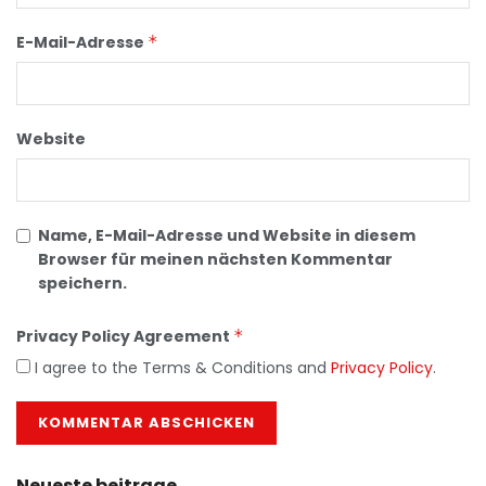
E-Mail-Adresse
*
Website
Name, E-Mail-Adresse und Website in diesem
Browser für meinen nächsten Kommentar
speichern.
Privacy Policy Agreement
*
I agree to the Terms & Conditions and
Privacy Policy
.
Neueste beitrage