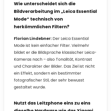
Wie unterscheidet sich die
Bildverarbeitung im „Leica Essential
Mode“ technisch von
herkömmlichen Filtern?
Florian Lindebner:
Der Leica Essential
Mode ist kein einfacher Filter. Vielmehr
bildet er die Bildsprache klassischer Leica-
Kameras nach – also Tonalität, Kontrast
und Charakter der Bilder. Das Ziel ist nicht
ein Effekt, sondern ein bestimmter
fotografischer Stil, der sehr bewusst
gestaltet wurde.
Nutzt das Leitzphone eins zu eins
dieselbe Hardware wie das Xiaomi