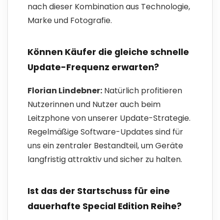
nach dieser Kombination aus Technologie,
Marke und Fotografie.
Können Käufer die gleiche schnelle
Update-Frequenz erwarten?
Florian Lindebner:
Natürlich profitieren
Nutzerinnen und Nutzer auch beim
Leitzphone von unserer Update-Strategie.
Regelmäßige Software-Updates sind für
uns ein zentraler Bestandteil, um Geräte
langfristig attraktiv und sicher zu halten.
Ist das der Startschuss für eine
dauerhafte Special Edition Reihe?