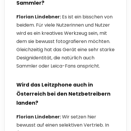
Sammler?
Florian Lindebner:
Es ist ein bisschen von
beidem. Für viele Nutzerinnen und Nutzer
wird es ein kreatives Werkzeug sein, mit
dem sie bewusst fotografieren möchten.
Gleichzeitig hat das Gerät eine sehr starke
Designidentität, die natürlich auch
Sammler oder Leica-Fans anspricht.
Wird das Leitzphone auch in
Österreich bei den Netzbetreibern
landen?
Florian Lindebner:
Wir setzen hier
bewusst auf einen selektiven Vertrieb. In