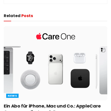
Related
Posts
NEWS
Ein Abo für iPhone, Mac und Co.: AppleCare