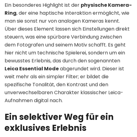
Ein besonderes Highlight ist der
physische Kamera-
Ring
, der eine haptische Interaktion ermöglicht, wie
man sie sonst nur von analogen Kameras kennt.
Über dieses Element lassen sich Einstellungen direkt
steuern, was eine spürbare Verbindung zwischen
dem Fotografen und seinem Motiv schafft. Es geht
hier nicht um technische Spielerei, sondern um ein
bewusstes Erlebnis, das durch den sogenannten
Leica Essential Mode
abgerundet wird. Dieser ist
weit mehr als ein simpler Filter; er bildet die
spezifische Tonalität, den Kontrast und den
unverwechselbaren Charakter klassischer Leica-
Aufnahmen digital nach.
Ein selektiver Weg für ein
exklusives Erlebnis