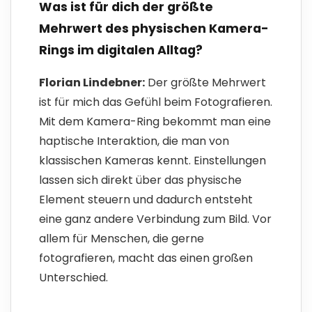
Was ist für dich der größte
Mehrwert des physischen Kamera-
Rings im digitalen Alltag?
Florian Lindebner:
Der größte Mehrwert
ist für mich das Gefühl beim Fotografieren.
Mit dem Kamera-Ring bekommt man eine
haptische Interaktion, die man von
klassischen Kameras kennt. Einstellungen
lassen sich direkt über das physische
Element steuern und dadurch entsteht
eine ganz andere Verbindung zum Bild. Vor
allem für Menschen, die gerne
fotografieren, macht das einen großen
Unterschied.