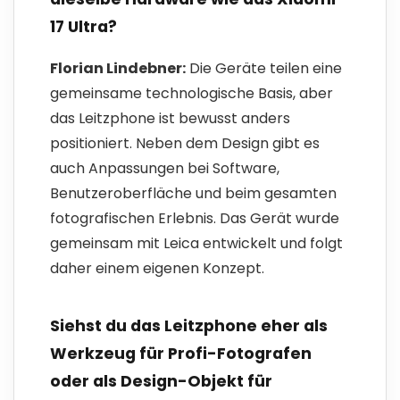
17 Ultra?
Florian Lindebner:
Die Geräte teilen eine
gemeinsame technologische Basis, aber
das Leitzphone ist bewusst anders
positioniert. Neben dem Design gibt es
auch Anpassungen bei Software,
Benutzeroberfläche und beim gesamten
fotografischen Erlebnis. Das Gerät wurde
gemeinsam mit Leica entwickelt und folgt
daher einem eigenen Konzept.
Siehst du das Leitzphone eher als
Werkzeug für Profi-Fotografen
oder als Design-Objekt für