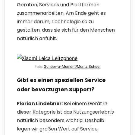
Geräten, Services und Plattformen
zusammenarbeiten. Am Ende geht es
immer darum, Technologie so zu
gestalten, dass sie sich für den Menschen
natürlich anfühlt.
Foto:
Scheer-a-Moment/Moritz Scheer
Gibt es einen speziellen Service
oder bevorzugten Support?
Florian Lindebner:
Bei einem Gerät in
dieser Kategorie ist das Nutzungserlebnis
natürlich besonders wichtig. Deshalb
legen wir großen Wert auf Service,