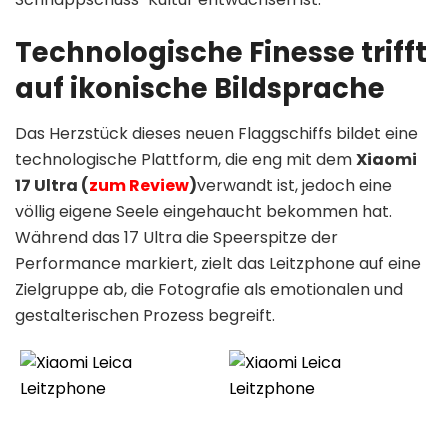
Technologische Finesse trifft
auf ikonische Bildsprache
Das Herzstück dieses neuen Flaggschiffs bildet eine
technologische Plattform, die eng mit dem
Xiaomi
17 Ultra (
zum Review
)
verwandt ist, jedoch eine
völlig eigene Seele eingehaucht bekommen hat.
Während das 17 Ultra die Speerspitze der
Performance markiert, zielt das Leitzphone auf eine
Zielgruppe ab, die Fotografie als emotionalen und
gestalterischen Prozess begreift.