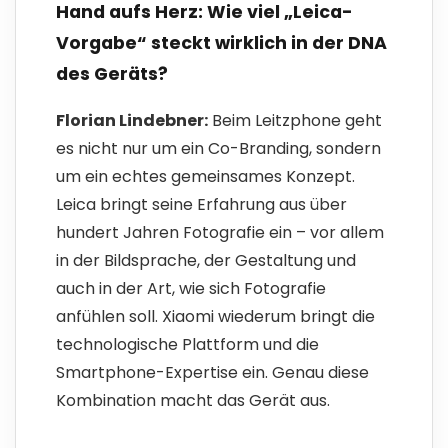
Hand aufs Herz: Wie viel „Leica-
Vorgabe“ steckt wirklich in der DNA
des Geräts?
Florian Lindebner:
Beim Leitzphone geht
es nicht nur um ein Co-Branding, sondern
um ein echtes gemeinsames Konzept.
Leica bringt seine Erfahrung aus über
hundert Jahren Fotografie ein – vor allem
in der Bildsprache, der Gestaltung und
auch in der Art, wie sich Fotografie
anfühlen soll. Xiaomi wiederum bringt die
technologische Plattform und die
Smartphone-Expertise ein. Genau diese
Kombination macht das Gerät aus.