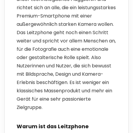
richtet sich an alle, die ein leistungsstarkes
Premium-Smartphone mit einer
außergewöhnlich starken Kamera wollen.
Das Leitzphone geht noch einen Schritt
weiter und spricht vor allem Menschen an,
für die Fotografie auch eine emotionale
oder gestalterische Rolle spielt. Also
Nutzerinnen und Nutzer, die sich bewusst
mit Bildsprache, Design und Kamera-
Erlebnis beschäftigen. Es ist weniger ein
klassisches Massenprodukt und mehr ein
Gerät für eine sehr passionierte
Zielgruppe.
Warum ist das Leitzphone