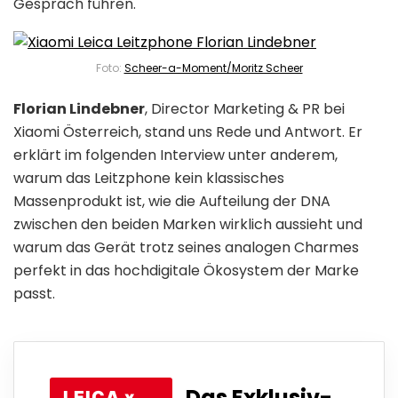
Gespräch führen.
Foto:
Scheer-a-Moment/Moritz Scheer
Florian Lindebner
, Director Marketing & PR bei
Xiaomi Österreich, stand uns Rede und Antwort. Er
erklärt im folgenden Interview unter anderem,
warum das Leitzphone kein klassisches
Massenprodukt ist, wie die Aufteilung der DNA
zwischen den beiden Marken wirklich aussieht und
warum das Gerät trotz seines analogen Charmes
perfekt in das hochdigitale Ökosystem der Marke
passt.
Das Exklusiv-
LEICA x