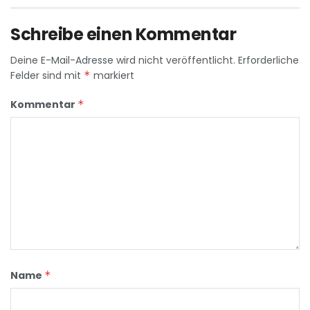
Schreibe einen Kommentar
Deine E-Mail-Adresse wird nicht veröffentlicht.
Erforderliche
Felder sind mit
*
markiert
Kommentar
*
Name
*