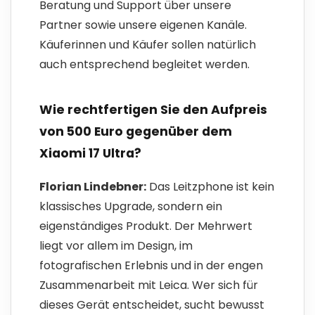
Beratung und Support über unsere
Partner sowie unsere eigenen Kanäle.
Käuferinnen und Käufer sollen natürlich
auch entsprechend begleitet werden.
Wie rechtfertigen Sie den Aufpreis
von 500 Euro gegenüber dem
Xiaomi 17 Ultra?
Florian Lindebner:
Das Leitzphone ist kein
klassisches Upgrade, sondern ein
eigenständiges Produkt. Der Mehrwert
liegt vor allem im Design, im
fotografischen Erlebnis und in der engen
Zusammenarbeit mit Leica. Wer sich für
dieses Gerät entscheidet, sucht bewusst