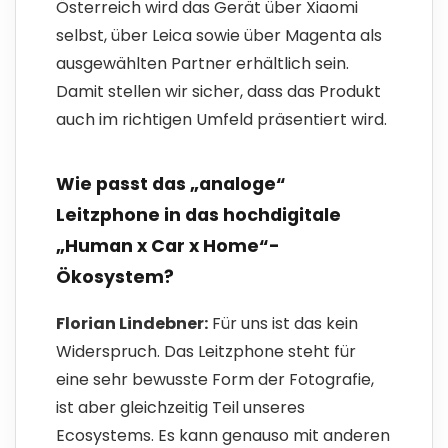
Österreich wird das Gerät über Xiaomi
selbst, über Leica sowie über Magenta als
ausgewählten Partner erhältlich sein.
Damit stellen wir sicher, dass das Produkt
auch im richtigen Umfeld präsentiert wird.
Wie passt das „analoge“
Leitzphone in das hochdigitale
„Human x Car x Home“-
Ökosystem?
Florian Lindebner:
Für uns ist das kein
Widerspruch. Das Leitzphone steht für
eine sehr bewusste Form der Fotografie,
ist aber gleichzeitig Teil unseres
Ecosystems. Es kann genauso mit anderen