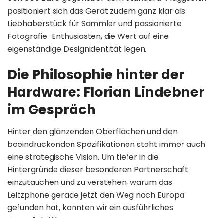
positioniert sich das Gerät zudem ganz klar als
Liebhaberstück für Sammler und passionierte
Fotografie-Enthusiasten, die Wert auf eine
eigenständige Designidentität legen.
Die Philosophie hinter der
Hardware: Florian Lindebner
im Gespräch
Hinter den glänzenden Oberflächen und den
beeindruckenden Spezifikationen steht immer auch
eine strategische Vision. Um tiefer in die
Hintergründe dieser besonderen Partnerschaft
einzutauchen und zu verstehen, warum das
Leitzphone gerade jetzt den Weg nach Europa
gefunden hat, konnten wir ein ausführliches