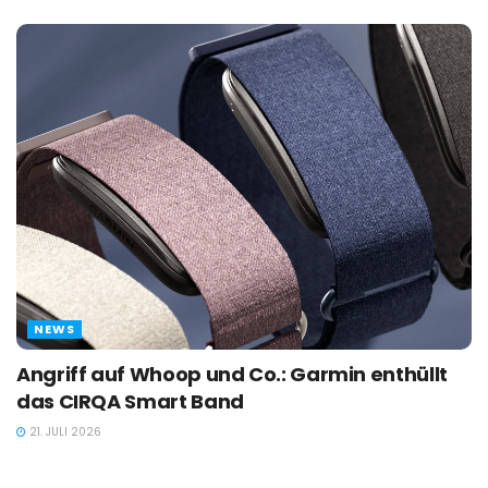
NEWS
Angriff auf Whoop und Co.: Garmin enthüllt
das CIRQA Smart Band
21. JULI 2026