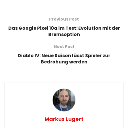
Previous Post
Das Google Pixel 10a im Test: Evolution mit der
Bremsoption
Next Post
Diablo IV: Neue Saison lässt Spieler zur
Bedrohung werden
Markus Lugert