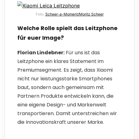
Foto:
Scheer-a-Moment/Moritz Scheer
Welche Rolle spielt das Leitzphone
für euer Image?
Florian Lindebner:
Für uns ist das
Leitzphone ein klares Statement im
Premiumsegment. Es zeigt, dass Xiaomi
nicht nur leistungsstarke Smartphones
baut, sondern auch gemeinsam mit
Partnern Produkte entwickeln kann, die
eine eigene Design- und Markenwelt
transportieren. Damit unterstreichen wir
die Innovationskraft unserer Marke.