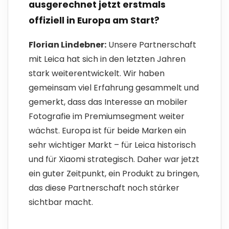
ausgerechnet jetzt erstmals
offiziell in Europa am Start?
Florian Lindebner:
Unsere Partnerschaft
mit Leica hat sich in den letzten Jahren
stark weiterentwickelt. Wir haben
gemeinsam viel Erfahrung gesammelt und
gemerkt, dass das Interesse an mobiler
Fotografie im Premiumsegment weiter
wächst. Europa ist für beide Marken ein
sehr wichtiger Markt – für Leica historisch
und für Xiaomi strategisch. Daher war jetzt
ein guter Zeitpunkt, ein Produkt zu bringen,
das diese Partnerschaft noch stärker
sichtbar macht.