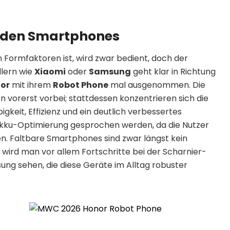
ei den Smartphones
 Formfaktoren ist, wird zwar bedient, doch der
llern wie
Xiaomi
oder
Samsung
geht klar in Richtung
or
mit ihrem
Robot Phone
mal ausgenommen. Die
 vorerst vorbei; stattdessen konzentrieren sich die
igkeit, Effizienz und ein deutlich verbessertes
kku-Optimierung gesprochen werden, da die Nutzer
n. Faltbare Smartphones sind zwar längst kein
wird man vor allem Fortschritte bei der Scharnier-
ung sehen, die diese Geräte im Alltag robuster