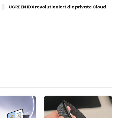
UGREEN IDX revolutioniert die private Cloud