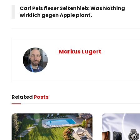
Carl Peis fieser Seitenhieb: Was Nothing
wirklich gegen Apple plant.
Markus Lugert
Related
Posts