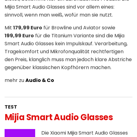
Mijia Smart Audio Glasses sind vor allem eines:
sinnvoll, wenn man weiß, wofür man sie nutzt.
Mit
179,99 Euro
für Browline und Aviator sowie
199,99 Euro
für die Titanium Variante sind die Mijia
Smart Audio Glasses kein Impulskauf. Verarbeitung,
Tragekomfort und Mikrofonqualität rechtfertigen
den Preis, klanglich muss man jedoch klare Abstriche
gegenüber klassischen Kopfhörern machen.
mehr zu
Audio & Co
TEST
Mijia Smart Audio Glasses
Die Xiaomi Mijia Smart Audio Glasses