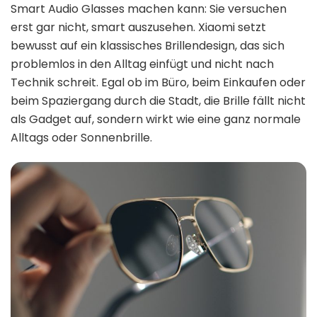
Smart Audio Glasses machen kann: Sie versuchen
erst gar nicht, smart auszusehen. Xiaomi setzt
bewusst auf ein klassisches Brillendesign, das sich
problemlos in den Alltag einfügt und nicht nach
Technik schreit. Egal ob im Büro, beim Einkaufen oder
beim Spaziergang durch die Stadt, die Brille fällt nicht
als Gadget auf, sondern wirkt wie eine ganz normale
Alltags oder Sonnenbrille.