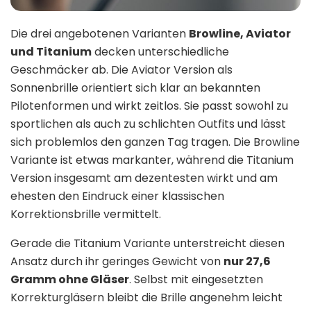
Die drei angebotenen Varianten
Browline, Aviator
und Titanium
decken unterschiedliche
Geschmäcker ab. Die Aviator Version als
Sonnenbrille orientiert sich klar an bekannten
Pilotenformen und wirkt zeitlos. Sie passt sowohl zu
sportlichen als auch zu schlichten Outfits und lässt
sich problemlos den ganzen Tag tragen. Die Browline
Variante ist etwas markanter, während die Titanium
Version insgesamt am dezentesten wirkt und am
ehesten den Eindruck einer klassischen
Korrektionsbrille vermittelt.
Gerade die Titanium Variante unterstreicht diesen
Ansatz durch ihr geringes Gewicht von
nur 27,6
Gramm ohne Gläser
. Selbst mit eingesetzten
Korrekturgläsern bleibt die Brille angenehm leicht