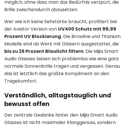
möglich, ohne dass man das Bedürfnis verspürt, die
Brille zwischendurch abzusetzen.
Wer wie ich keine Sehstärke braucht, profitiert bei
der Aviator Version von
UV400 Schutz mit 99,99
Prozent UV Blockierung
. Die Browline und Titanium
Modelle sind ab Werk mit Gläsern ausgestattet, die
bis zu 25 Prozent Blaulicht filtern
. Die Mijia Smart
Audio Glasses lassen sich problemlos wie eine ganz
normale Sonnenbrille tragen und vergessen. Genau
das ist letztlich das größte Kompliment an den
Tragekomfort.
Verständlich, alltagstauglich und
bewusst offen
Der zentrale Gedanke hinter den Mijia Smart Audio
Glasses ist nicht maximaler Klanggenuss, sondern