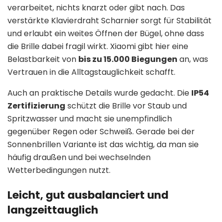
verarbeitet, nichts knarzt oder gibt nach. Das
verstärkte Klavierdraht Scharnier sorgt für Stabilität
und erlaubt ein weites Öffnen der Bügel, ohne dass
die Brille dabei fragil wirkt. Xiaomi gibt hier eine
Belastbarkeit von
bis zu 15.000 Biegungen
an, was
Vertrauen in die Alltagstauglichkeit schafft.
Auch an praktische Details wurde gedacht. Die
IP54
Zertifizierung
schützt die Brille vor Staub und
Spritzwasser und macht sie unempfindlich
gegenüber Regen oder Schweiß. Gerade bei der
Sonnenbrillen Variante ist das wichtig, da man sie
häufig draußen und bei wechselnden
Wetterbedingungen nutzt.
Leicht, gut ausbalanciert und
langzeittauglich