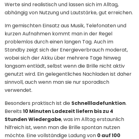
Werte sind realistisch und lassen sich im Alltag,
abhängig von Nutzung und Lautstärke, gut erreichen.
Im gemischten Einsatz aus Musik, Telefonaten und
kurzen Aufnahmen kommt man in der Regel
problemlos durch einen langen Tag. Auch im
Standby zeigt sich der Energieverbrauch moderat,
wobei sich der Akku über mehrere Tage hinweg
langsam entlädt, selbst wenn die Brille nicht aktiv
genutzt wird. Ein gelegentliches Nachladen ist daher
sinnvoll, auch wenn man sie nur sporadisch
verwendet.
Besonders praktisch ist die
Schnellladefunktion
.
Bereits
10 Minuten Ladezeit liefern bis zu 4
Stunden Wiedergabe
, was im Alltag erstaunlich
hilfreich ist, wenn man die Brille spontan nutzen
möchte. Eine vollständige Ladung von
0 auf 100