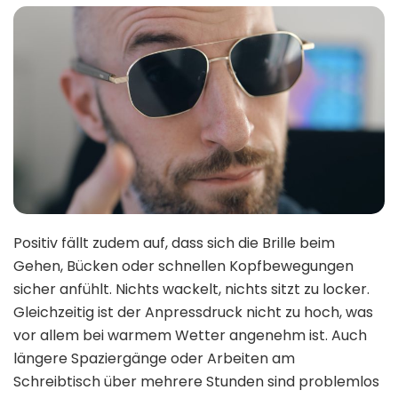
Positiv fällt zudem auf, dass sich die Brille beim
Gehen, Bücken oder schnellen Kopfbewegungen
sicher anfühlt. Nichts wackelt, nichts sitzt zu locker.
Gleichzeitig ist der Anpressdruck nicht zu hoch, was
vor allem bei warmem Wetter angenehm ist. Auch
längere Spaziergänge oder Arbeiten am
Schreibtisch über mehrere Stunden sind problemlos