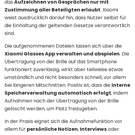
das
Aufzeichnen von Gesprächen nur mit
Zustimmung aller Beteiligten erlaubt
. Xiaomi
weist ausdrücklich darauf hin, dass Nutzer selbst für
die Einhaltung der geltenden Gesetze verantwortlich
sind.
Die aufgenommenen Dateien lassen sich über die
Xiaomi Glasses App verwalten und abspielen
. Die
Übertragung von der Brille auf das Smartphone
funktioniert zuverlässig, wirkt aber teilweise etwas
umständlich und nicht besonders schnell, vor allem
bei längeren Mitschnitten. Positiv ist, dass die
interne
Speicherverwaltung automatisch erfolgt
, indem
Aufnahmen nach der Übertragung von der Brille
gelöscht werden, um Platz freizugeben.
In der Praxis eignet sich die Aufnahmefunktion vor
allem für
persönliche Notizen
,
Interviews
oder