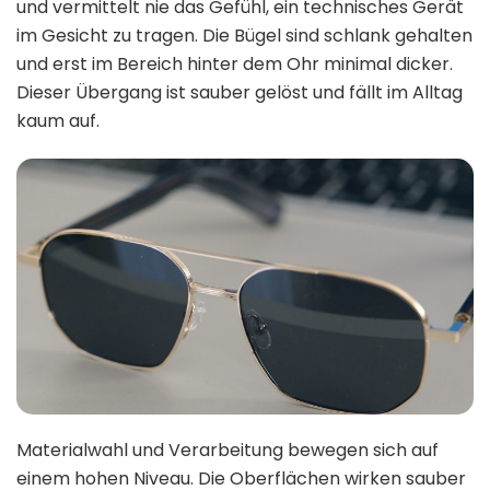
und vermittelt nie das Gefühl, ein technisches Gerät
im Gesicht zu tragen. Die Bügel sind schlank gehalten
und erst im Bereich hinter dem Ohr minimal dicker.
Dieser Übergang ist sauber gelöst und fällt im Alltag
kaum auf.
Materialwahl und Verarbeitung bewegen sich auf
einem hohen Niveau. Die Oberflächen wirken sauber