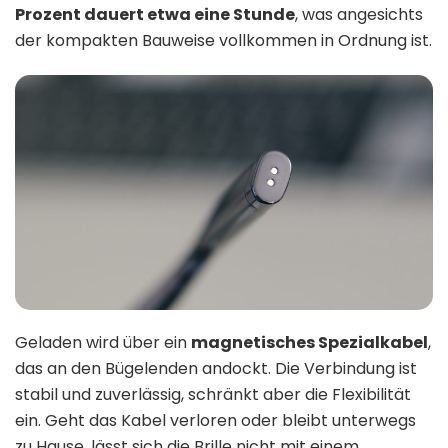
Prozent dauert etwa eine Stunde
, was angesichts
der kompakten Bauweise vollkommen in Ordnung ist.
Geladen wird über ein
magnetisches Spezialkabel
,
das an den Bügelenden andockt. Die Verbindung ist
stabil und zuverlässig, schränkt aber die Flexibilität
ein. Geht das Kabel verloren oder bleibt unterwegs
zu Hause, lässt sich die Brille nicht mit einem