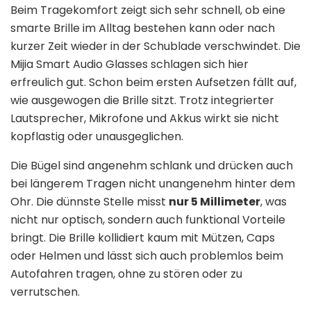
Beim Tragekomfort zeigt sich sehr schnell, ob eine
smarte Brille im Alltag bestehen kann oder nach
kurzer Zeit wieder in der Schublade verschwindet. Die
Mijia Smart Audio Glasses schlagen sich hier
erfreulich gut. Schon beim ersten Aufsetzen fällt auf,
wie ausgewogen die Brille sitzt. Trotz integrierter
Lautsprecher, Mikrofone und Akkus wirkt sie nicht
kopflastig oder unausgeglichen.
Die Bügel sind angenehm schlank und drücken auch
bei längerem Tragen nicht unangenehm hinter dem
Ohr. Die dünnste Stelle misst
nur 5 Millimeter
, was
nicht nur optisch, sondern auch funktional Vorteile
bringt. Die Brille kollidiert kaum mit Mützen, Caps
oder Helmen und lässt sich auch problemlos beim
Autofahren tragen, ohne zu stören oder zu
verrutschen.