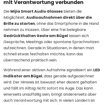
mit Verantwortung verbunden
Die
Mijia Smart Audio Glasses
bieten die
Möglichkeit,
Audioaufnahmen direkt über die
Brille zu starten
, ohne das Smartphone in die Hand
nehmen zu müssen. Über eine frei belegbare
Gedrückthalten Geste am Bügel
lassen sich
Gespräche, Meetings oder spontane Sprachnotizen
aufzeichnen. Gerade in Situationen, in denen man
schnell etwas festhalten möchte, kann das
überraschend praktisch sein.
Während einer aktiven Aufnahme signalisiert ein
LED
Indikator am Bügel
, dass gerade aufgezeichnet
wird. Der Hinweis ist bewusst eher dezent gehalten
und fällt im Alltag nicht sofort ins Auge. Das kann
einerseits unauffällig sein, bringt andererseits aber
auch Verantwortung mit sich. In vielen Ländern ist