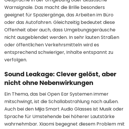
Warnsignale. Das macht die Brille besonders
geeignet für Spaziergänge, das Arbeiten im Büro
oder das Autofahren. Gleichzeitig bedeutet diese
Offenheit aber auch, dass Umgebungsgeräusche
nicht ausgeblendet werden. In sehr lauten Straßen
oder öffentlichen Verkehrsmitteln wird es
entsprechend schwieriger, Inhalte entspannt zu
verfolgen.
Sound Leakage: Clever gelöst, aber
nicht ohne Nebenwirkungen
Ein Thema, das bei Open Ear Systemen immer
mitschwingt, ist die Schallabstrahlung nach außen.
Auch bei den Mijia Smart Audio Glasses ist Musik oder
Sprache für Umstehende bei höherer Lautstärke
wahrnehmbar. Xiaomi begegnet diesem Problem mit