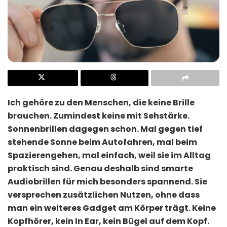
Ich gehöre zu den Menschen, die keine Brille
brauchen. Zumindest keine mit Sehstärke.
Sonnenbrillen dagegen schon. Mal gegen tief
stehende Sonne beim Autofahren, mal beim
Spazierengehen, mal einfach, weil sie im Alltag
praktisch sind. Genau deshalb sind smarte
Audiobrillen für mich besonders spannend. Sie
versprechen zusätzlichen Nutzen, ohne dass
man ein weiteres Gadget am Körper trägt. Keine
Kopfhörer, kein In Ear, kein Bügel auf dem Kopf.