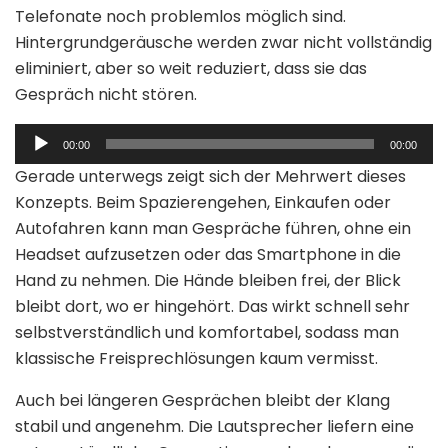
Telefonate noch problemlos möglich sind.
Hintergrundgeräusche werden zwar nicht vollständig
eliminiert, aber so weit reduziert, dass sie das
Gespräch nicht stören.
Audio-
00:00
00:00
Player
Gerade unterwegs zeigt sich der Mehrwert dieses
Konzepts. Beim Spazierengehen, Einkaufen oder
Autofahren kann man Gespräche führen, ohne ein
Headset aufzusetzen oder das Smartphone in die
Hand zu nehmen. Die Hände bleiben frei, der Blick
bleibt dort, wo er hingehört. Das wirkt schnell sehr
selbstverständlich und komfortabel, sodass man
klassische Freisprechlösungen kaum vermisst.
Auch bei längeren Gesprächen bleibt der Klang
stabil und angenehm. Die Lautsprecher liefern eine