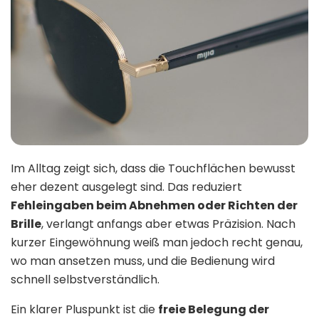
Im Alltag zeigt sich, dass die Touchflächen bewusst
eher dezent ausgelegt sind. Das reduziert
Fehleingaben beim Abnehmen oder Richten der
Brille
, verlangt anfangs aber etwas Präzision. Nach
kurzer Eingewöhnung weiß man jedoch recht genau,
wo man ansetzen muss, und die Bedienung wird
schnell selbstverständlich.
Ein klarer Pluspunkt ist die
freie Belegung der