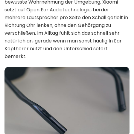
bewusste Wahrnehmung der Umgebung. Xiaomi
setzt auf Open Ear Audiotechnologie, bei der
mehrere Lautsprecher pro Seite den Schall gezielt in
Richtung Ohr lenken, ohne den Gehörgang zu
verschließen. Im Alltag fühlt sich das schnell sehr
natürlich an, gerade wenn man sonst häufig In Ear
Kopfhörer nutzt und den Unterschied sofort
bemerkt.