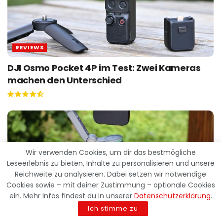
REVIEWS
DJI Osmo Pocket 4P im Test: Zwei Kameras
machen den Unterschied
Wir verwenden Cookies, um dir das bestmögliche
Leseerlebnis zu bieten, Inhalte zu personalisieren und unsere
Reichweite zu analysieren. Dabei setzen wir notwendige
Cookies sowie – mit deiner Zustimmung – optionale Cookies
ein. Mehr Infos findest du in unserer
Datenschutzerklärung
.
Ich stimme zu