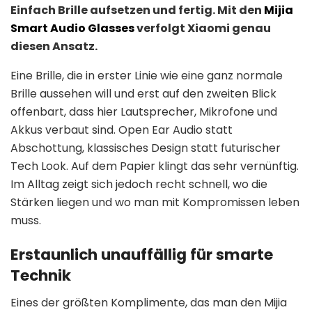
Einfach Brille aufsetzen und fertig. Mit den
Mijia
Smart Audio Glasses
verfolgt Xiaomi genau
diesen Ansatz.
Eine Brille, die in erster Linie wie eine ganz normale
Brille aussehen will und erst auf den zweiten Blick
offenbart, dass hier Lautsprecher, Mikrofone und
Akkus verbaut sind. Open Ear Audio statt
Abschottung, klassisches Design statt futurischer
Tech Look. Auf dem Papier klingt das sehr vernünftig.
Im Alltag zeigt sich jedoch recht schnell, wo die
Stärken liegen und wo man mit Kompromissen leben
muss.
Erstaunlich unauffällig für smarte
Technik
Eines der größten Komplimente, das man den Mijia