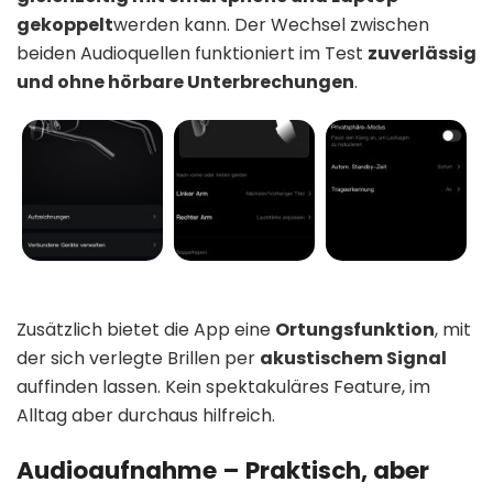
gekoppelt
werden kann. Der Wechsel zwischen
beiden Audioquellen funktioniert im Test
zuverlässig
und ohne hörbare Unterbrechungen
.
Zusätzlich bietet die App eine
Ortungsfunktion
, mit
der sich verlegte Brillen per
akustischem Signal
auffinden lassen. Kein spektakuläres Feature, im
Alltag aber durchaus hilfreich.
Audioaufnahme – Praktisch, aber