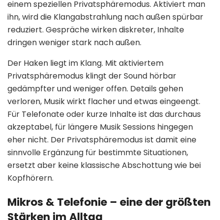
einem speziellen Privatsphäremodus. Aktiviert man
ihn, wird die Klangabstrahlung nach außen spürbar
reduziert. Gespräche wirken diskreter, Inhalte
dringen weniger stark nach außen.
Der Haken liegt im Klang. Mit aktiviertem
Privatsphäremodus klingt der Sound hörbar
gedämpfter und weniger offen. Details gehen
verloren, Musik wirkt flacher und etwas eingeengt.
Für Telefonate oder kurze Inhalte ist das durchaus
akzeptabel, für längere Musik Sessions hingegen
eher nicht. Der Privatsphäremodus ist damit eine
sinnvolle Ergänzung für bestimmte Situationen,
ersetzt aber keine klassische Abschottung wie bei
Kopfhörern.
Mikros & Telefonie – eine der größten
Stärken im Alltag