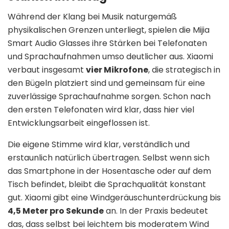
Während der Klang bei Musik naturgemäß
physikalischen Grenzen unterliegt, spielen die Mijia
Smart Audio Glasses ihre Stärken bei Telefonaten
und Sprachaufnahmen umso deutlicher aus. Xiaomi
verbaut insgesamt
vier Mikrofone
, die strategisch in
den Bügeln platziert sind und gemeinsam für eine
zuverlässige Sprachaufnahme sorgen. Schon nach
den ersten Telefonaten wird klar, dass hier viel
Entwicklungsarbeit eingeflossen ist.
Die eigene Stimme wird klar, verständlich und
erstaunlich natürlich übertragen. Selbst wenn sich
das Smartphone in der Hosentasche oder auf dem
Tisch befindet, bleibt die Sprachqualität konstant
gut. Xiaomi gibt eine Windgeräuschunterdrückung bis
4,5 Meter pro Sekunde
an. In der Praxis bedeutet
das, dass selbst bei leichtem bis moderatem Wind