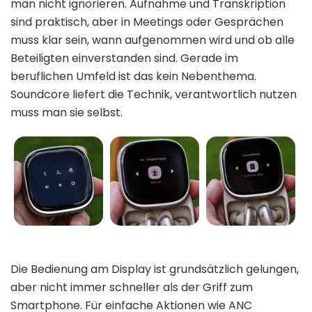
man nicht ignorieren. Aufnahme und Transkription
sind praktisch, aber in Meetings oder Gesprächen
muss klar sein, wann aufgenommen wird und ob alle
Beteiligten einverstanden sind. Gerade im
beruflichen Umfeld ist das kein Nebenthema.
Soundcore liefert die Technik, verantwortlich nutzen
muss man sie selbst.
Die Bedienung am Display ist grundsätzlich gelungen,
aber nicht immer schneller als der Griff zum
Smartphone. Für einfache Aktionen wie ANC