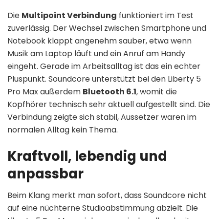
Die
Multipoint Verbindung
funktioniert im Test
zuverlässig. Der Wechsel zwischen Smartphone und
Notebook klappt angenehm sauber, etwa wenn
Musik am Laptop läuft und ein Anruf am Handy
eingeht. Gerade im Arbeitsalltag ist das ein echter
Pluspunkt. Soundcore unterstützt bei den Liberty 5
Pro Max außerdem
Bluetooth 6.1
, womit die
Kopfhörer technisch sehr aktuell aufgestellt sind. Die
Verbindung zeigte sich stabil, Aussetzer waren im
normalen Alltag kein Thema.
Kraftvoll, lebendig und
anpassbar
Beim Klang merkt man sofort, dass Soundcore nicht
auf eine nüchterne Studioabstimmung abzielt. Die