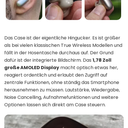
Das Case ist der eigentliche Hingucker. Es ist größer
als bei vielen klassischen True Wireless Modellen und
fällt in der Hosentasche durchaus auf. Der Grund
dafür ist der integrierte Bildschirm. Das
1,78 Zoll
große AMOLED Display
macht optisch etwas her,
reagiert ordentlich und erlaubt den Zugriff auf
zentrale Funktionen, ohne ständig das Smartphone
herausnehmen zu müssen. Lautstärke, Wiedergabe,
Noise Cancelling, Aufnahmefunktionen und weitere
Optionen lassen sich direkt am Case steuern.