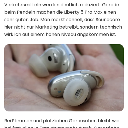
Verkehrsmitteln werden deutlich reduziert. Gerade
beim Pendeln machen die Liberty 5 Pro Max einen
sehr guten Job. Man merkt schnell, dass Soundcore
hier nicht nur Marketing betreibt, sondern technisch
wirklich auf einem hohen Niveau angekommen ist.
Bei Stimmen und plötzlichen Geräuschen bleibt wie