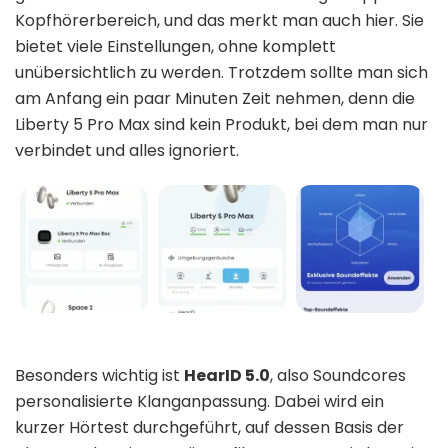
Kopfhörerbereich, und das merkt man auch hier. Sie
bietet viele Einstellungen, ohne komplett
unübersichtlich zu werden. Trotzdem sollte man sich
am Anfang ein paar Minuten Zeit nehmen, denn die
Liberty 5 Pro Max sind kein Produkt, bei dem man nur
verbindet und alles ignoriert.
Besonders wichtig ist
HearID 5.0
, also Soundcores
personalisierte Klanganpassung. Dabei wird ein
kurzer Hörtest durchgeführt, auf dessen Basis der