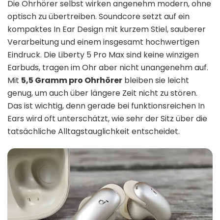
Die Ohrhörer selbst wirken angenehm modern, ohne
optisch zu übertreiben. Soundcore setzt auf ein
kompaktes In Ear Design mit kurzem Stiel, sauberer
Verarbeitung und einem insgesamt hochwertigen
Eindruck. Die Liberty 5 Pro Max sind keine winzigen
Earbuds, tragen im Ohr aber nicht unangenehm auf.
Mit
5,5 Gramm pro Ohrhörer
bleiben sie leicht
genug, um auch über längere Zeit nicht zu stören.
Das ist wichtig, denn gerade bei funktionsreichen In
Ears wird oft unterschätzt, wie sehr der Sitz über die
tatsächliche Alltagstauglichkeit entscheidet.