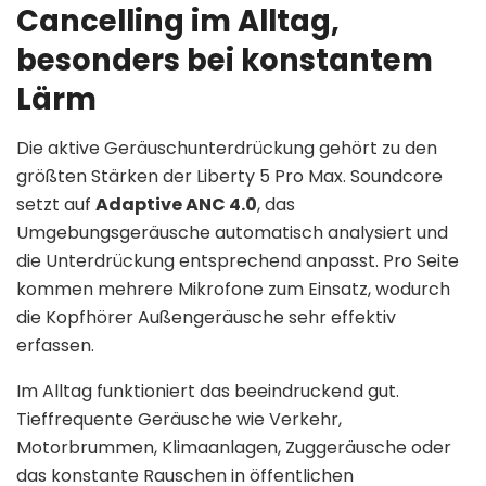
Cancelling im Alltag,
besonders bei konstantem
Lärm
Die aktive Geräuschunterdrückung gehört zu den
größten Stärken der Liberty 5 Pro Max. Soundcore
setzt auf
Adaptive ANC 4.0
, das
Umgebungsgeräusche automatisch analysiert und
die Unterdrückung entsprechend anpasst. Pro Seite
kommen mehrere Mikrofone zum Einsatz, wodurch
die Kopfhörer Außengeräusche sehr effektiv
erfassen.
Im Alltag funktioniert das beeindruckend gut.
Tieffrequente Geräusche wie Verkehr,
Motorbrummen, Klimaanlagen, Zuggeräusche oder
das konstante Rauschen in öffentlichen