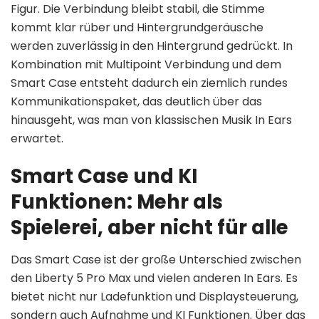
Figur. Die Verbindung bleibt stabil, die Stimme
kommt klar rüber und Hintergrundgeräusche
werden zuverlässig in den Hintergrund gedrückt. In
Kombination mit Multipoint Verbindung und dem
Smart Case entsteht dadurch ein ziemlich rundes
Kommunikationspaket, das deutlich über das
hinausgeht, was man von klassischen Musik In Ears
erwartet.
Smart Case und KI
Funktionen: Mehr als
Spielerei, aber nicht für alle
Das Smart Case ist der große Unterschied zwischen
den Liberty 5 Pro Max und vielen anderen In Ears. Es
bietet nicht nur Ladefunktion und Displaysteuerung,
sondern auch Aufnahme und KI Funktionen. Über das