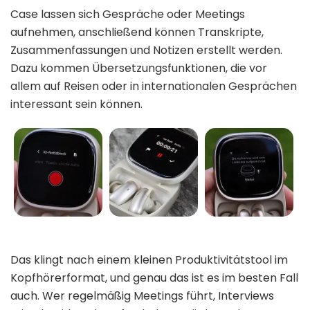
Case lassen sich Gespräche oder Meetings
aufnehmen, anschließend können Transkripte,
Zusammenfassungen und Notizen erstellt werden.
Dazu kommen Übersetzungsfunktionen, die vor
allem auf Reisen oder in internationalen Gesprächen
interessant sein können.
Das klingt nach einem kleinen Produktivitätstool im
Kopfhörerformat, und genau das ist es im besten Fall
auch. Wer regelmäßig Meetings führt, Interviews