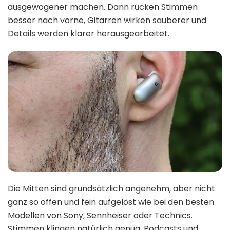
ausgewogener machen. Dann rücken Stimmen
besser nach vorne, Gitarren wirken sauberer und
Details werden klarer herausgearbeitet.
Die Mitten sind grundsätzlich angenehm, aber nicht
ganz so offen und fein aufgelöst wie bei den besten
Modellen von Sony, Sennheiser oder Technics.
Stimmen klingen natürlich genug, Podcasts und