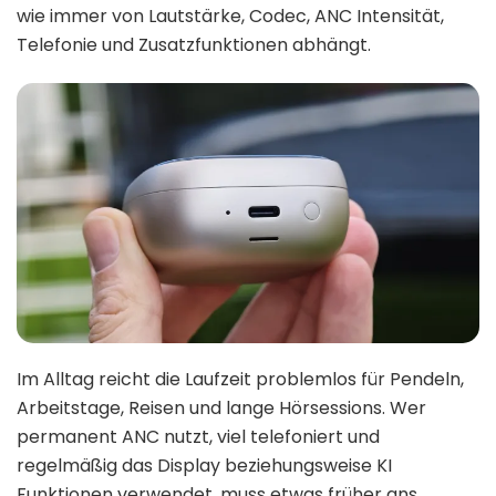
wie immer von Lautstärke, Codec, ANC Intensität,
Telefonie und Zusatzfunktionen abhängt.
Im Alltag reicht die Laufzeit problemlos für Pendeln,
Arbeitstage, Reisen und lange Hörsessions. Wer
permanent ANC nutzt, viel telefoniert und
regelmäßig das Display beziehungsweise KI
Funktionen verwendet, muss etwas früher ans