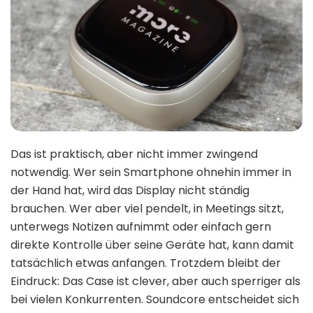
Das ist praktisch, aber nicht immer zwingend
notwendig. Wer sein Smartphone ohnehin immer in
der Hand hat, wird das Display nicht ständig
brauchen. Wer aber viel pendelt, in Meetings sitzt,
unterwegs Notizen aufnimmt oder einfach gern
direkte Kontrolle über seine Geräte hat, kann damit
tatsächlich etwas anfangen. Trotzdem bleibt der
Eindruck: Das Case ist clever, aber auch sperriger als
bei vielen Konkurrenten. Soundcore entscheidet sich