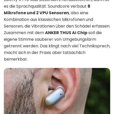
es die Sprachqualität. Soundcore verbaut
8
Mikrofone und 2 VPU Sensoren
, also eine
Kombination aus klassischen Mikrofonen und
Sensoren, die Vibrationen über den Schädel erfassen.
Zusammen mit dem
ANKER THUS AI Chip
soll die
eigene Stimme sauberer von Umgebungslärm
getrennt werden. Das klingt nach viel Techniksprech,
macht sich in der Praxis aber tatsächlich
bemerkbar.