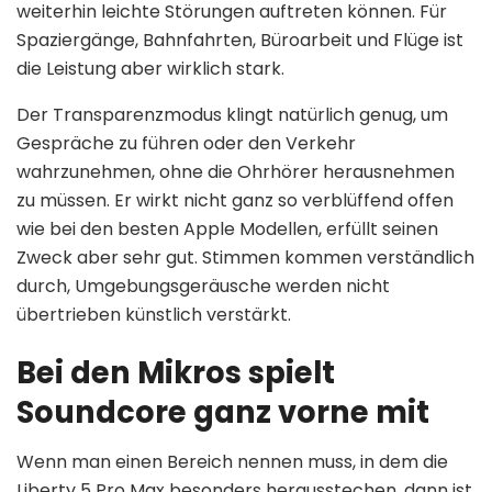
weiterhin leichte Störungen auftreten können. Für
Spaziergänge, Bahnfahrten, Büroarbeit und Flüge ist
die Leistung aber wirklich stark.
Der Transparenzmodus klingt natürlich genug, um
Gespräche zu führen oder den Verkehr
wahrzunehmen, ohne die Ohrhörer herausnehmen
zu müssen. Er wirkt nicht ganz so verblüffend offen
wie bei den besten Apple Modellen, erfüllt seinen
Zweck aber sehr gut. Stimmen kommen verständlich
durch, Umgebungsgeräusche werden nicht
übertrieben künstlich verstärkt.
Bei den Mikros spielt
Soundcore ganz vorne mit
Wenn man einen Bereich nennen muss, in dem die
Liberty 5 Pro Max besonders herausstechen, dann ist