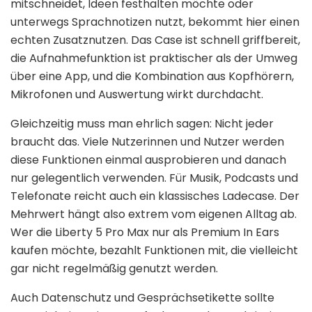
mitschneidet, Ideen festhalten möchte oder
unterwegs Sprachnotizen nutzt, bekommt hier einen
echten Zusatznutzen. Das Case ist schnell griffbereit,
die Aufnahmefunktion ist praktischer als der Umweg
über eine App, und die Kombination aus Kopfhörern,
Mikrofonen und Auswertung wirkt durchdacht.
Gleichzeitig muss man ehrlich sagen: Nicht jeder
braucht das. Viele Nutzerinnen und Nutzer werden
diese Funktionen einmal ausprobieren und danach
nur gelegentlich verwenden. Für Musik, Podcasts und
Telefonate reicht auch ein klassisches Ladecase. Der
Mehrwert hängt also extrem vom eigenen Alltag ab.
Wer die Liberty 5 Pro Max nur als Premium In Ears
kaufen möchte, bezahlt Funktionen mit, die vielleicht
gar nicht regelmäßig genutzt werden.
Auch Datenschutz und Gesprächsetikette sollte