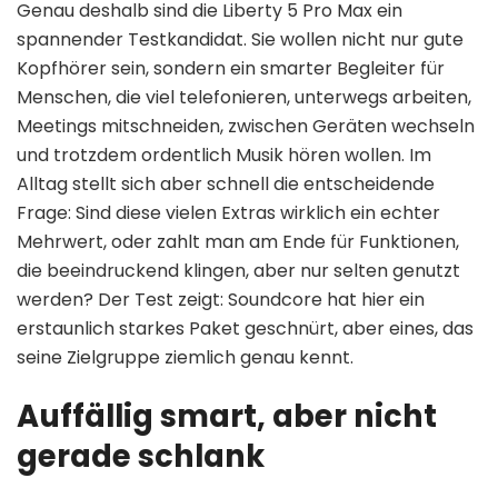
Genau deshalb sind die Liberty 5 Pro Max ein
spannender Testkandidat. Sie wollen nicht nur gute
Kopfhörer sein, sondern ein smarter Begleiter für
Menschen, die viel telefonieren, unterwegs arbeiten,
Meetings mitschneiden, zwischen Geräten wechseln
und trotzdem ordentlich Musik hören wollen. Im
Alltag stellt sich aber schnell die entscheidende
Frage: Sind diese vielen Extras wirklich ein echter
Mehrwert, oder zahlt man am Ende für Funktionen,
die beeindruckend klingen, aber nur selten genutzt
werden? Der Test zeigt: Soundcore hat hier ein
erstaunlich starkes Paket geschnürt, aber eines, das
seine Zielgruppe ziemlich genau kennt.
Auffällig smart, aber nicht
gerade schlank