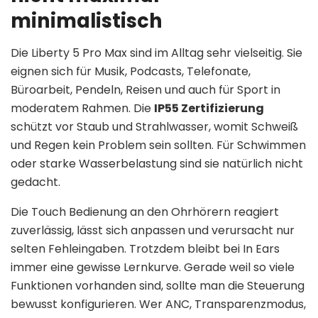
minimalistisch
Die Liberty 5 Pro Max sind im Alltag sehr vielseitig. Sie
eignen sich für Musik, Podcasts, Telefonate,
Büroarbeit, Pendeln, Reisen und auch für Sport in
moderatem Rahmen. Die
IP55 Zertifizierung
schützt vor Staub und Strahlwasser, womit Schweiß
und Regen kein Problem sein sollten. Für Schwimmen
oder starke Wasserbelastung sind sie natürlich nicht
gedacht.
Die Touch Bedienung an den Ohrhörern reagiert
zuverlässig, lässt sich anpassen und verursacht nur
selten Fehleingaben. Trotzdem bleibt bei In Ears
immer eine gewisse Lernkurve. Gerade weil so viele
Funktionen vorhanden sind, sollte man die Steuerung
bewusst konfigurieren. Wer ANC, Transparenzmodus,