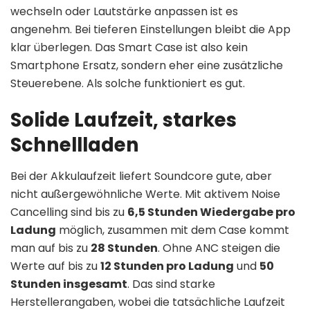
wechseln oder Lautstärke anpassen ist es
angenehm. Bei tieferen Einstellungen bleibt die App
klar überlegen. Das Smart Case ist also kein
Smartphone Ersatz, sondern eher eine zusätzliche
Steuerebene. Als solche funktioniert es gut.
Solide Laufzeit, starkes
Schnellladen
Bei der Akkulaufzeit liefert Soundcore gute, aber
nicht außergewöhnliche Werte. Mit aktivem Noise
Cancelling sind bis zu
6,5 Stunden Wiedergabe pro
Ladung
möglich, zusammen mit dem Case kommt
man auf bis zu
28 Stunden
. Ohne ANC steigen die
Werte auf bis zu
12 Stunden pro Ladung
und
50
Stunden insgesamt
. Das sind starke
Herstellerangaben, wobei die tatsächliche Laufzeit