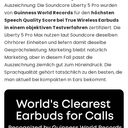
Auszeichnung: Die Soundcore Liberty 5 Pro wurden
von
Guinness World Records
für den
höchsten
Speech Quality Score bei True Wireless Earbuds
in einem objektiven Testverfahren
zertifiziert. Die
Liberty 5 Pro Max nutzen laut Soundcore dieselben
Ohrhörer Einheiten und liefern damit dieselbe
Gesprächsleistung. Marketing bleibt natürlich
Marketing, aber in diesem Fall passt die
Auszeichnung ziemlich gut zum Höreindruck. Die
Sprachqualität gehört tatsächlich zu den besten, die
man aktuell bei kompakten In Ears bekommt.