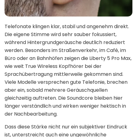
Telefonate klingen klar, stabil und angenehm direkt.
Die eigene Stimme wird sehr sauber fokussiert,
während Hintergrundgeräusche deutlich reduziert
werden. Besonders im Straßenverkehr, im Café, im
Büro oder an Bahnhöfen zeigen die Liberty 5 Pro Max,
wie weit True Wireless Kopfhörer bei der
Sprachübertragung mittlerweile gekommen sind.
Viele Modelle versprechen gute Telefonie, brechen
aber ein, sobald mehrere Geräuschquellen
gleichzeitig auftreten. Die Soundcore bleiben hier
länger verständlich und wirken weniger hektisch in
der Nachbearbeitung.
Dass diese Stärke nicht nur ein subjektiver Eindruck
ist, unterstreicht auch eine ungewöhnliche