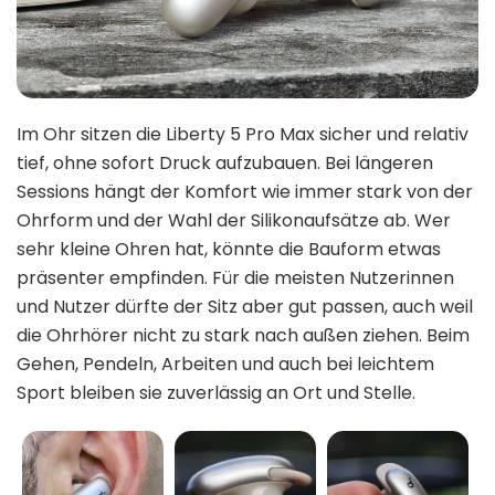
Im Ohr sitzen die Liberty 5 Pro Max sicher und relativ
tief, ohne sofort Druck aufzubauen. Bei längeren
Sessions hängt der Komfort wie immer stark von der
Ohrform und der Wahl der Silikonaufsätze ab. Wer
sehr kleine Ohren hat, könnte die Bauform etwas
präsenter empfinden. Für die meisten Nutzerinnen
und Nutzer dürfte der Sitz aber gut passen, auch weil
die Ohrhörer nicht zu stark nach außen ziehen. Beim
Gehen, Pendeln, Arbeiten und auch bei leichtem
Sport bleiben sie zuverlässig an Ort und Stelle.