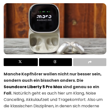
Manche Kopfhörer wollen nicht nur besser sein,
sondern auch ein bisschen anders. Die
Soundcore Liberty 5 Pro Max
sind genau so ein
Fall.
Natürlich geht es auch hier um Klang, Noise
Cancelling, Akkulaufzeit und Tragekomfort. Also um
die klassischen Disziplinen, in denen sich moderne