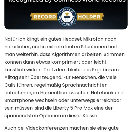
Natürlich klingt ein gutes Headset Mikrofon noch
natürlicher, und in extrem lauten Situationen hört
man weiterhin, dass Algorithmen arbeiten. Stimmen
können dann etwas komprimiert oder leicht
künstlich wirken. Trotzdem bleibt das Ergebnis im
Alltag sehr überzeugend. Für Menschen, die viele
Calls führen, regelmäßig Sprachnachrichten
aufnehmen, im Homeoffice zwischen Notebook und
Smartphone wechseln oder unterwegs erreichbar
sein müssen, sind die Liberty 5 Pro Max eine der
spannendsten Optionen in dieser Klasse.
Auch bei Videokonferenzen machen sie eine gute