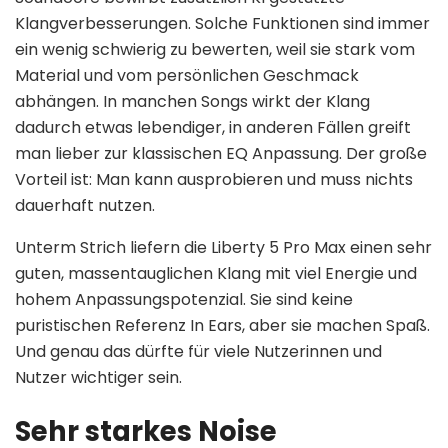
Klangverbesserungen. Solche Funktionen sind immer
ein wenig schwierig zu bewerten, weil sie stark vom
Material und vom persönlichen Geschmack
abhängen. In manchen Songs wirkt der Klang
dadurch etwas lebendiger, in anderen Fällen greift
man lieber zur klassischen EQ Anpassung. Der große
Vorteil ist: Man kann ausprobieren und muss nichts
dauerhaft nutzen.
Unterm Strich liefern die Liberty 5 Pro Max einen sehr
guten, massentauglichen Klang mit viel Energie und
hohem Anpassungspotenzial. Sie sind keine
puristischen Referenz In Ears, aber sie machen Spaß.
Und genau das dürfte für viele Nutzerinnen und
Nutzer wichtiger sein.
Sehr starkes Noise