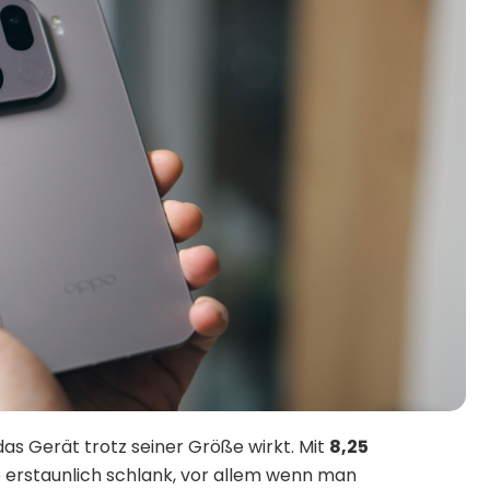
das Gerät trotz seiner Größe wirkt. Mit
8,25
ro erstaunlich schlank, vor allem wenn man