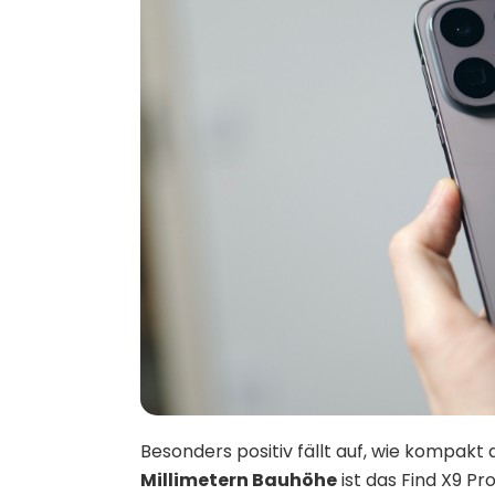
Besonders positiv fällt auf, wie kompakt 
Millimetern Bauhöhe
ist das Find X9 P