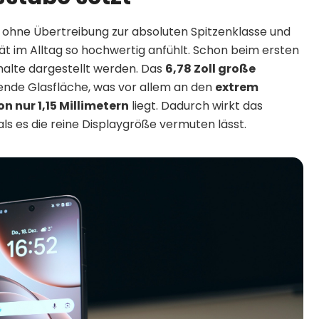
 ohne Übertreibung zur absoluten Spitzenklasse und
ät im Alltag so hochwertig anfühlt. Schon beim ersten
Inhalte dargestellt werden. Das
6,78 Zoll große
ende Glasfläche, was vor allem an den
extrem
 nur 1,15 Millimetern
liegt. Dadurch wirkt das
 es die reine Displaygröße vermuten lässt.