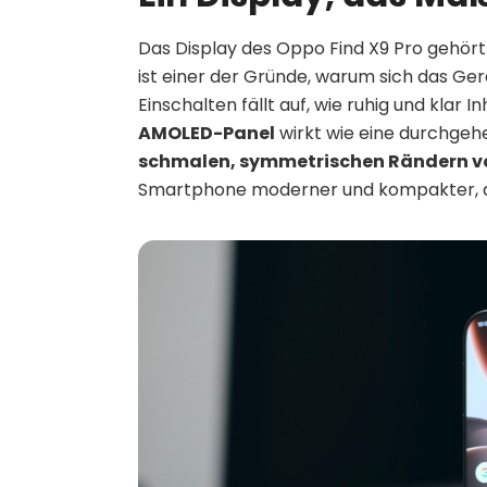
Das Display des Oppo Find X9 Pro gehört
ist einer der Gründe, warum sich das Ger
Einschalten fällt auf, wie ruhig und klar 
AMOLED-Panel
wirkt wie eine durchgeh
schmalen, symmetrischen Rändern von
Smartphone moderner und kompakter, als