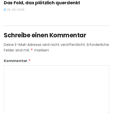
Das Fold, das plötzlich querdenkt
26. JULI 2026
Schreibe einen Kommentar
Deine E-Mail-Adresse wird nicht veröffentlicht.
Erforderliche
Felder sind mit
*
markiert
Kommentar
*