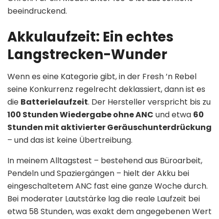
beeindruckend.
Akkulaufzeit: Ein echtes
Langstrecken-Wunder
Wenn es eine Kategorie gibt, in der Fresh ’n Rebel
seine Konkurrenz regelrecht deklassiert, dann ist es
die
Batterielaufzeit
. Der Hersteller verspricht bis zu
100 Stunden Wiedergabe ohne ANC
und etwa
60
Stunden mit aktivierter Geräuschunterdrückung
– und das ist keine Übertreibung.
In meinem Alltagstest – bestehend aus Büroarbeit,
Pendeln und Spaziergängen – hielt der Akku bei
eingeschaltetem ANC fast eine ganze Woche durch.
Bei moderater Lautstärke lag die reale Laufzeit bei
etwa 58 Stunden, was exakt dem angegebenen Wert