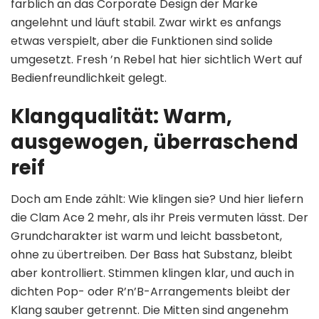
farblich an das Corporate Design der Marke
angelehnt und läuft stabil. Zwar wirkt es anfangs
etwas verspielt, aber die Funktionen sind solide
umgesetzt. Fresh ’n Rebel hat hier sichtlich Wert auf
Bedienfreundlichkeit gelegt.
Klangqualität: Warm,
ausgewogen, überraschend
reif
Doch am Ende zählt: Wie klingen sie? Und hier liefern
die Clam Ace 2 mehr, als ihr Preis vermuten lässt. Der
Grundcharakter ist warm und leicht bassbetont,
ohne zu übertreiben. Der Bass hat Substanz, bleibt
aber kontrolliert. Stimmen klingen klar, und auch in
dichten Pop- oder R’n’B-Arrangements bleibt der
Klang sauber getrennt. Die Mitten sind angenehm