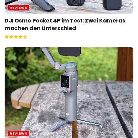
REVIEWS
DJI Osmo Pocket 4P im Test: Zwei Kameras
machen den Unterschied
REVIEWS