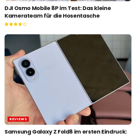
DJI Osmo Mobile 8P im Test: Das kleine
Kamerateam für die Hosentasche
REVIEWS
Samsung Galaxy Z Fold8 im ersten Eindruck: