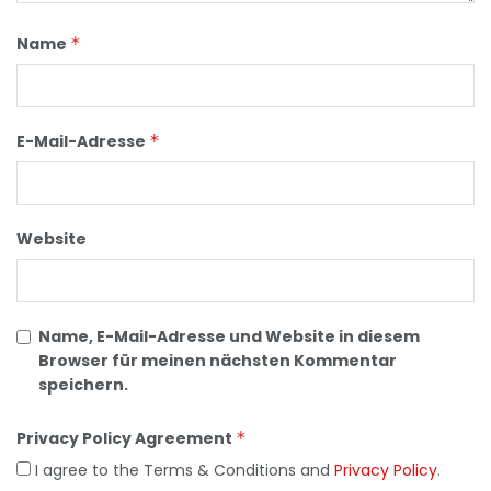
Name
*
E-Mail-Adresse
*
Website
Name, E-Mail-Adresse und Website in diesem
Browser für meinen nächsten Kommentar
speichern.
Privacy Policy Agreement
*
I agree to the Terms & Conditions and
Privacy Policy
.