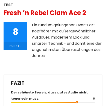
TEST
Fresh ’n Rebel Clam Ace 2
Ein rundum gelungener Over-Ear-
8
Kopfhörer mit außergewöhnlicher
Ausdauer, modernem Look und
smarter Technik - und damit eine der
PUNKTE
angenehmsten Überraschungen des
Jahres.
FAZIT
Der schönste Beweis, dass gutes Audio nicht
teuer sein muss.
8