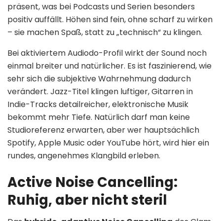
präsent, was bei Podcasts und Serien besonders
positiv auffällt. Höhen sind fein, ohne scharf zu wirken
– sie machen Spaß, statt zu „technisch“ zu klingen.
Bei aktiviertem Audiodo-Profil wirkt der Sound noch
einmal breiter und natürlicher. Es ist faszinierend, wie
sehr sich die subjektive Wahrnehmung dadurch
verändert. Jazz-Titel klingen luftiger, Gitarren in
Indie-Tracks detailreicher, elektronische Musik
bekommt mehr Tiefe. Natürlich darf man keine
Studioreferenz erwarten, aber wer hauptsächlich
Spotify, Apple Music oder YouTube hört, wird hier ein
rundes, angenehmes Klangbild erleben.
Active Noise Cancelling:
Ruhig, aber nicht steril