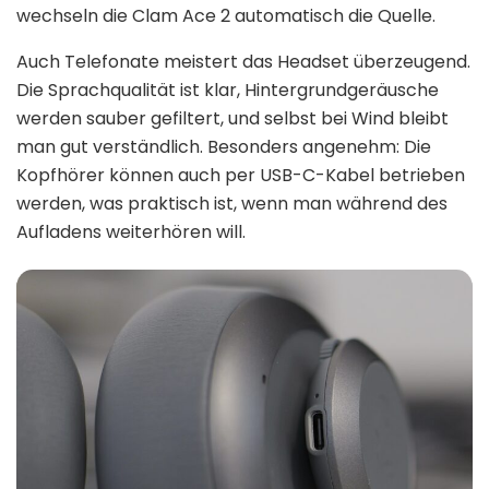
wechseln die Clam Ace 2 automatisch die Quelle.
Auch Telefonate meistert das Headset überzeugend.
Die Sprachqualität ist klar, Hintergrundgeräusche
werden sauber gefiltert, und selbst bei Wind bleibt
man gut verständlich. Besonders angenehm: Die
Kopfhörer können auch per USB-C-Kabel betrieben
werden, was praktisch ist, wenn man während des
Aufladens weiterhören will.