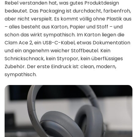
Rebel verstanden hat, was gutes Produktdesign
bedeutet. Das Packaging ist durchdacht, farbenfroh,
aber nicht verspielt. Es kommt völlig ohne Plastik aus
– alles besteht aus Karton, Papier und Stoff – und
schon das wirkt sympathisch. Im Karton liegen die
Clam Ace 2, ein USB-C-Kabel, etwas Dokumentation
und ein angenehm weicher Stoffbeutel. Kein
Schnickschnack, kein Styropor, kein überflüssiges
Zubehör. Der erste Eindruck ist: clean, modern,
sympathisch.