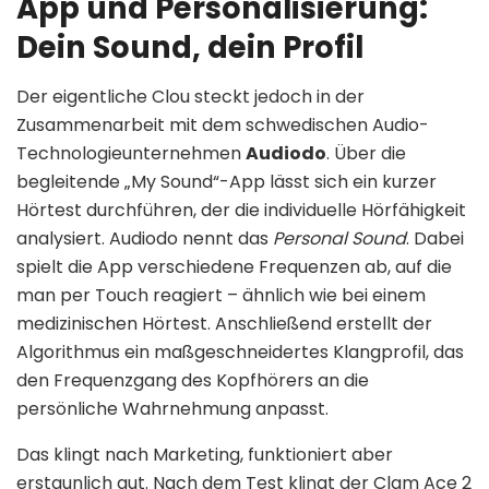
App und Personalisierung:
Dein Sound, dein Profil
Der eigentliche Clou steckt jedoch in der
Zusammenarbeit mit dem schwedischen Audio-
Technologieunternehmen
Audiodo
. Über die
begleitende „My Sound“-App lässt sich ein kurzer
Hörtest durchführen, der die individuelle Hörfähigkeit
analysiert. Audiodo nennt das
Personal Sound
. Dabei
spielt die App verschiedene Frequenzen ab, auf die
man per Touch reagiert – ähnlich wie bei einem
medizinischen Hörtest. Anschließend erstellt der
Algorithmus ein maßgeschneidertes Klangprofil, das
den Frequenzgang des Kopfhörers an die
persönliche Wahrnehmung anpasst.
Das klingt nach Marketing, funktioniert aber
erstaunlich gut. Nach dem Test klingt der Clam Ace 2