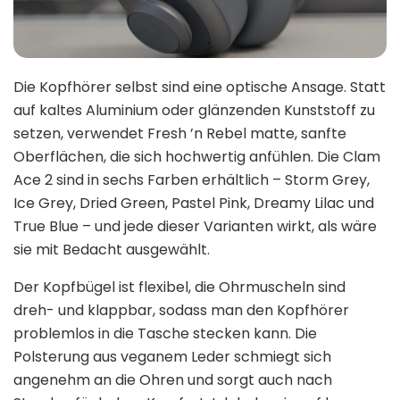
Die Kopfhörer selbst sind eine optische Ansage. Statt
auf kaltes Aluminium oder glänzenden Kunststoff zu
setzen, verwendet Fresh ’n Rebel matte, sanfte
Oberflächen, die sich hochwertig anfühlen. Die Clam
Ace 2 sind in sechs Farben erhältlich – Storm Grey,
Ice Grey, Dried Green, Pastel Pink, Dreamy Lilac und
True Blue – und jede dieser Varianten wirkt, als wäre
sie mit Bedacht ausgewählt.
Der Kopfbügel ist flexibel, die Ohrmuscheln sind
dreh- und klappbar, sodass man den Kopfhörer
problemlos in die Tasche stecken kann. Die
Polsterung aus veganem Leder schmiegt sich
angenehm an die Ohren und sorgt auch nach