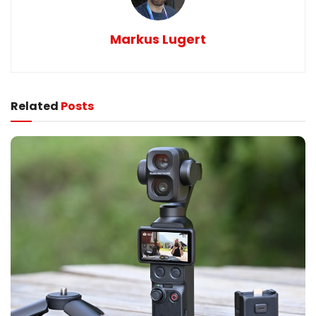
Markus Lugert
Related
Posts