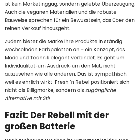
ist kein Marketinggag, sondern gelebte Überzeugung.
Auch die veganen Materialien und die robuste
Bauweise sprechen für ein Bewusstsein, das über den
reinen Verkauf hinausgeht.
Zudem bietet die Marke ihre Produkte in ständig
wechselnden Farbpaletten an – ein Konzept, das
Mode und Technik elegant verbindet. Es geht um
Individualität, um Ausdruck, um den Mut, nicht
auszusehen wie alle anderen. Das ist sympathisch,
weil es ehrlich wirkt. Fresh ’n Rebel positioniert sich
nicht als Billigmarke, sondern als
zugängliche
Alternative mit Stil
.
Fazit: Der Rebell mit der
großen Batterie