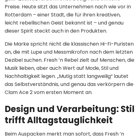
Preise. Heute sitzt das Unternehmen nach wie vor in
Rotterdam – einer Stadt, die für ihren kreativen,
leicht rebellischen Geist bekannt ist – und genau
dieser Spirit steckt auch in den Produkten.
Die Marke spricht nicht die klassischen Hi-Fi-Puristen
an, die mit Lupe und Messmikrofon nach dem letzten
Dezibel suchen. Fresh ’n Rebel zielt auf Menschen, die
Musik lieben, aber auch Wert auf Mode, Stil und
Nachhaltigkeit legen. „Mutig statt langweilig“ lautet
das Selbstverständnis, und genau das verkörpern die
Clam Ace 2 vom ersten Moment an.
Design und Verarbeitung: Stil
trifft Alltagstauglichkeit
Beim Auspacken merkt man sofort, dass Fresh ’n