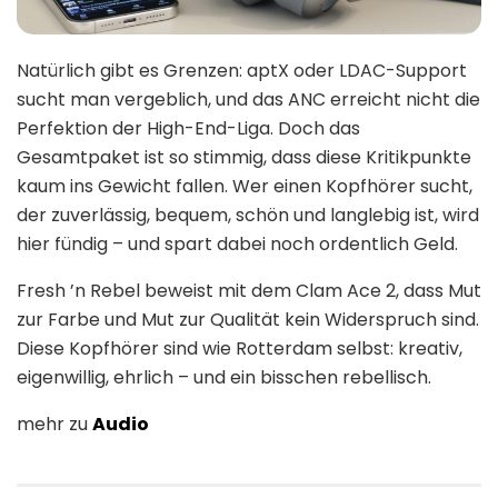
Natürlich gibt es Grenzen: aptX oder LDAC-Support
sucht man vergeblich, und das ANC erreicht nicht die
Perfektion der High-End-Liga. Doch das
Gesamtpaket ist so stimmig, dass diese Kritikpunkte
kaum ins Gewicht fallen. Wer einen Kopfhörer sucht,
der zuverlässig, bequem, schön und langlebig ist, wird
hier fündig – und spart dabei noch ordentlich Geld.
Fresh ’n Rebel beweist mit dem Clam Ace 2, dass Mut
zur Farbe und Mut zur Qualität kein Widerspruch sind.
Diese Kopfhörer sind wie Rotterdam selbst: kreativ,
eigenwillig, ehrlich – und ein bisschen rebellisch.
mehr zu
Audio