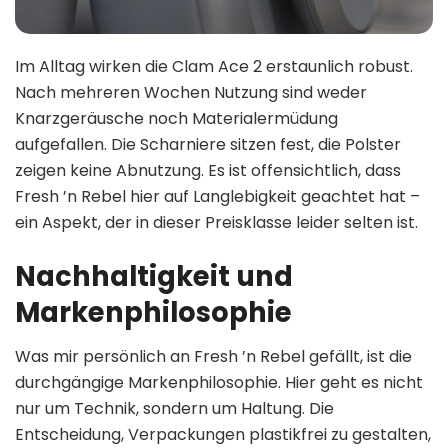
Im Alltag wirken die Clam Ace 2 erstaunlich robust.
Nach mehreren Wochen Nutzung sind weder
Knarzgeräusche noch Materialermüdung
aufgefallen. Die Scharniere sitzen fest, die Polster
zeigen keine Abnutzung. Es ist offensichtlich, dass
Fresh ’n Rebel hier auf Langlebigkeit geachtet hat –
ein Aspekt, der in dieser Preisklasse leider selten ist.
Nachhaltigkeit und
Markenphilosophie
Was mir persönlich an Fresh ’n Rebel gefällt, ist die
durchgängige Markenphilosophie. Hier geht es nicht
nur um Technik, sondern um Haltung. Die
Entscheidung, Verpackungen plastikfrei zu gestalten,