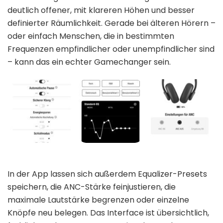
deutlich offener, mit klareren Höhen und besser
definierter Räumlichkeit. Gerade bei älteren Hörern –
oder einfach Menschen, die in bestimmten
Frequenzen empfindlicher oder unempfindlicher sind
– kann das ein echter Gamechanger sein.
In der App lassen sich außerdem Equalizer-Presets
speichern, die ANC-Stärke feinjustieren, die
maximale Lautstärke begrenzen oder einzelne
Knöpfe neu belegen. Das Interface ist übersichtlich,