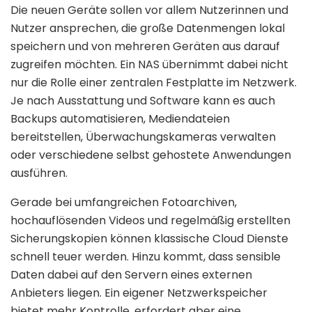
Die neuen Geräte sollen vor allem Nutzerinnen und
Nutzer ansprechen, die große Datenmengen lokal
speichern und von mehreren Geräten aus darauf
zugreifen möchten. Ein NAS übernimmt dabei nicht
nur die Rolle einer zentralen Festplatte im Netzwerk.
Je nach Ausstattung und Software kann es auch
Backups automatisieren, Mediendateien
bereitstellen, Überwachungskameras verwalten
oder verschiedene selbst gehostete Anwendungen
ausführen.
Gerade bei umfangreichen Fotoarchiven,
hochauflösenden Videos und regelmäßig erstellten
Sicherungskopien können klassische Cloud Dienste
schnell teuer werden. Hinzu kommt, dass sensible
Daten dabei auf den Servern eines externen
Anbieters liegen. Ein eigener Netzwerkspeicher
bietet mehr Kontrolle, erfordert aber eine