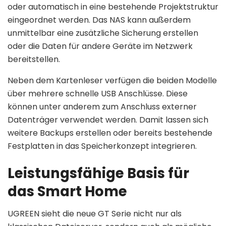
oder automatisch in eine bestehende Projektstruktur
eingeordnet werden. Das NAS kann außerdem
unmittelbar eine zusätzliche Sicherung erstellen
oder die Daten für andere Geräte im Netzwerk
bereitstellen.
Neben dem Kartenleser verfügen die beiden Modelle
über mehrere schnelle USB Anschlüsse. Diese
können unter anderem zum Anschluss externer
Datenträger verwendet werden. Damit lassen sich
weitere Backups erstellen oder bereits bestehende
Festplatten in das Speicherkonzept integrieren.
Leistungsfähige Basis für
das Smart Home
UGREEN sieht die neue GT Serie nicht nur als