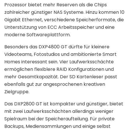
Prozessor bietet mehr Reserven als die Chips
zahlreicher günstiger NAS Systeme. Hinzu kommen 10
Gigabit Ethernet, verschiedene Speicherformate, die
Unterstützung von ECC Arbeitsspeicher und eine
moderne Softwareplattform.
Besonders das DXP4800 GT dürfte für kleinere
Videoteams, Fotostudios und ambitionierte Smart
Homes interessant sein. Vier Laufwerksschächte
ermöglichen flexiblere RAID Konfigurationen und
mehr Gesamtkapazität. Der SD Kartenleser passt
ebenfalls gut zur angesprochenen kreativen
Zielgruppe.
Das DXP2800 GT ist kompakter und günstiger, bietet
mit zwei Laufwerksschächten allerdings weniger
Spielraum bei der Speicheraufteilung. Für private
Backups, Mediensammlungen und einige selbst