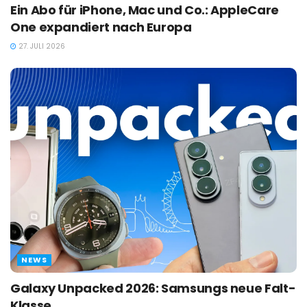
Ein Abo für iPhone, Mac und Co.: AppleCare
One expandiert nach Europa
27. JULI 2026
NEWS
Galaxy Unpacked 2026: Samsungs neue Falt-
Klasse