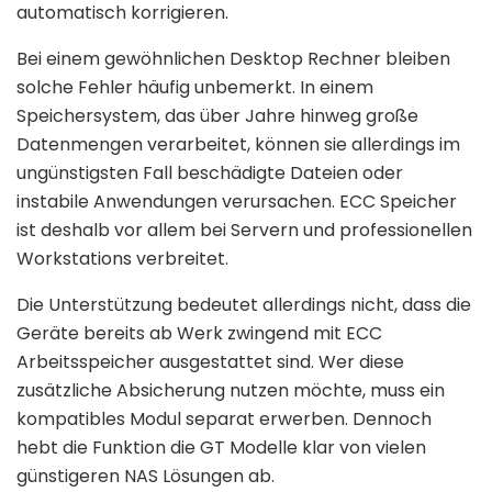
automatisch korrigieren.
Bei einem gewöhnlichen Desktop Rechner bleiben
solche Fehler häufig unbemerkt. In einem
Speichersystem, das über Jahre hinweg große
Datenmengen verarbeitet, können sie allerdings im
ungünstigsten Fall beschädigte Dateien oder
instabile Anwendungen verursachen. ECC Speicher
ist deshalb vor allem bei Servern und professionellen
Workstations verbreitet.
Die Unterstützung bedeutet allerdings nicht, dass die
Geräte bereits ab Werk zwingend mit ECC
Arbeitsspeicher ausgestattet sind. Wer diese
zusätzliche Absicherung nutzen möchte, muss ein
kompatibles Modul separat erwerben. Dennoch
hebt die Funktion die GT Modelle klar von vielen
günstigeren NAS Lösungen ab.