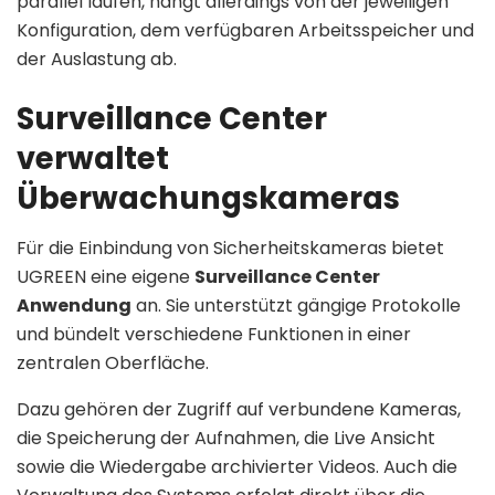
parallel laufen, hängt allerdings von der jeweiligen
Konfiguration, dem verfügbaren Arbeitsspeicher und
der Auslastung ab.
Surveillance Center
verwaltet
Überwachungskameras
Für die Einbindung von Sicherheitskameras bietet
UGREEN eine eigene
Surveillance Center
Anwendung
an. Sie unterstützt gängige Protokolle
und bündelt verschiedene Funktionen in einer
zentralen Oberfläche.
Dazu gehören der Zugriff auf verbundene Kameras,
die Speicherung der Aufnahmen, die Live Ansicht
sowie die Wiedergabe archivierter Videos. Auch die