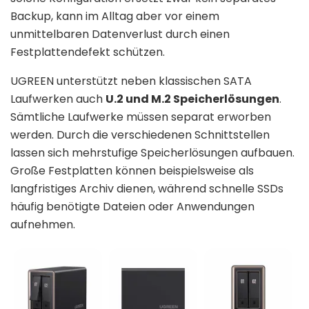
Backup, kann im Alltag aber vor einem
unmittelbaren Datenverlust durch einen
Festplattendefekt schützen.
UGREEN unterstützt neben klassischen SATA
Laufwerken auch
U.2 und M.2 Speicherlösungen
.
Sämtliche Laufwerke müssen separat erworben
werden. Durch die verschiedenen Schnittstellen
lassen sich mehrstufige Speicherlösungen aufbauen.
Große Festplatten können beispielsweise als
langfristiges Archiv dienen, während schnelle SSDs
häufig benötigte Dateien oder Anwendungen
aufnehmen.