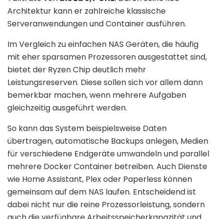
Architektur kann er zahlreiche klassische
Serveranwendungen und Container ausführen.
Im Vergleich zu einfachen NAS Geräten, die häufig
mit eher sparsamen Prozessoren ausgestattet sind,
bietet der Ryzen Chip deutlich mehr
Leistungsreserven. Diese sollen sich vor allem dann
bemerkbar machen, wenn mehrere Aufgaben
gleichzeitig ausgeführt werden.
So kann das System beispielsweise Daten
übertragen, automatische Backups anlegen, Medien
für verschiedene Endgeräte umwandeln und parallel
mehrere Docker Container betreiben. Auch Dienste
wie Home Assistant, Plex oder Paperless können
gemeinsam auf dem NAS laufen. Entscheidend ist
dabei nicht nur die reine Prozessorleistung, sondern
auch die verfügbare Arbeitsspeicherkapazität und