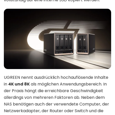
UGREEN nennt ausdrücklich hochauflösende Inhalte
in
4K und 8K
als möglichen Anwendungsbereich. In
der Praxis hängt die erreichbare Geschwindigkeit
allerdings von mehreren Faktoren ab. Neben dem
NAS benötigen auch der verwendete Computer, der
Netzwerkadapter, der Router oder Switch und die