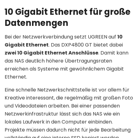
10 Gigabit Ethernet für große
Datenmengen
Bei der Netzwerkverbindung setzt UGREEN auf
10
Gigabit Ethernet
. Das DXP4800 GT bietet dabei
zwei 10 Gigabit Ethernet Anschlüsse
. Damit kann
das NAS deutlich höhere Übertragungsraten
erreichen als Systeme mit gewöhnlichem Gigabit
Ethernet.
Eine schnelle Netzwerkschnittstelle ist vor allem für
Kreative interessant, die regelmäßig mit großen Foto
und Videodateien arbeiten. Bei einer passenden
Netzwerkinfrastruktur lässt sich das NAS wie ein
lokales Laufwerk in den Computer einbinden.
Projekte müssen dadurch nicht für jede Bearbeitung
vollständig auf eine interne SSD kopiert werden.