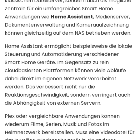
klassischen Dateiserver, sondern auch als mögliche
Zentrale für ein umfangreiches Smart Home.
Anwendungen wie
Home Assistant
, Medienserver,
Dokumentenverwaltung und Kameraaufzeichnung
können gleichzeitig auf dem NAS betrieben werden.
Home Assistant ermöglicht beispielsweise die lokale
Steuerung und Automatisierung verschiedener
Smart Home Geräte. Im Gegensatz zu rein
cloudbasierten Plattformen können viele Abläufe
dabei direkt im eigenen Netzwerk verarbeitet
werden. Das verbessert nicht nur die
Reaktionsgeschwindigkeit, sondern verringert auch
die Abhängigkeit von externen Servern.
Plex oder vergleichbare Anwendungen können
wiederum Filme, Serien, Musik und Fotos im
Heimnetzwerk bereitstellen. Muss eine Videodatei für