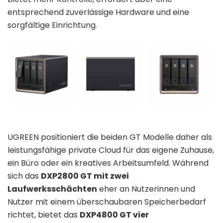
entsprechend zuverlässige Hardware und eine
sorgfältige Einrichtung.
UGREEN positioniert die beiden GT Modelle daher als
leistungsfähige private Cloud für das eigene Zuhause,
ein Büro oder ein kreatives Arbeitsumfeld. Während
sich das
DXP2800 GT mit zwei
Laufwerksschächten
eher an Nutzerinnen und
Nutzer mit einem überschaubaren Speicherbedarf
richtet, bietet das
DXP4800 GT vier