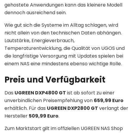
gehostete Anwendungen kann das kleinere Modell
dennoch ausreichend sein.
Wie gut sich die Systeme im Alltag schlagen, wird
nicht allein von den technischen Daten abhängen.
Lautstärke, Energieverbrauch,
Temperaturentwicklung, die Qualität von UGOS und
die langfristige Versorgung mit Updates spielen bei
einem NAS eine mindestens ebenso wichtige Rolle.
Preis und Verfügbarkeit
Das
UGREEN DXP4800 GT
ist ab sofort zu einer
unverbindlichen Preisempfehlung von
659,99 Euro
erhältlich. Für das
UGREEN DXP2800 GT
verlangt der
Hersteller
509,99 Euro
.
Zum Marktstart gilt im offiziellen UGREEN NAS Shop