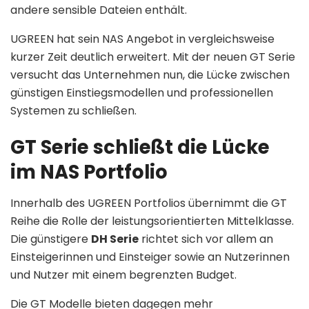
andere sensible Dateien enthält.
UGREEN hat sein NAS Angebot in vergleichsweise
kurzer Zeit deutlich erweitert. Mit der neuen GT Serie
versucht das Unternehmen nun, die Lücke zwischen
günstigen Einstiegsmodellen und professionellen
Systemen zu schließen.
GT Serie schließt die Lücke
im NAS Portfolio
Innerhalb des UGREEN Portfolios übernimmt die GT
Reihe die Rolle der leistungsorientierten Mittelklasse.
Die günstigere
DH Serie
richtet sich vor allem an
Einsteigerinnen und Einsteiger sowie an Nutzerinnen
und Nutzer mit einem begrenzten Budget.
Die GT Modelle bieten dagegen mehr