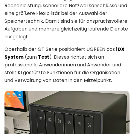
Rechenleistung, schnellere Netzwerkanschlüsse und
eine größere Flexibilität bei der Auswahl der
Speichertechnik. Damit sind sie für anspruchsvollere
Aufgaben und mehrere gleichzeitig laufende Dienste
ausgelegt.
Oberhalb der GT Serie positioniert UGREEN das
iDX
System
(zum
Test
). Dieses richtet sich an
professionelle Anwenderinnen und Anwender und
stellt KI gestützte Funktionen für die Organisation
und Verwaltung von Daten in den Mittelpunkt.