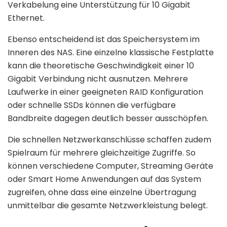
Verkabelung eine Unterstützung für 10 Gigabit
Ethernet.
Ebenso entscheidend ist das Speichersystem im
Inneren des NAS. Eine einzelne klassische Festplatte
kann die theoretische Geschwindigkeit einer 10
Gigabit Verbindung nicht ausnutzen. Mehrere
Laufwerke in einer geeigneten RAID Konfiguration
oder schnelle SSDs können die verfügbare
Bandbreite dagegen deutlich besser ausschöpfen.
Die schnellen Netzwerkanschlüsse schaffen zudem
Spielraum für mehrere gleichzeitige Zugriffe. So
können verschiedene Computer, Streaming Geräte
oder Smart Home Anwendungen auf das System
zugreifen, ohne dass eine einzelne Übertragung
unmittelbar die gesamte Netzwerkleistung belegt.