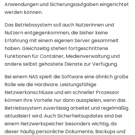
Anwendungen und Sicherungsaufgaben eingerichtet
werden können.
Das Betriebssystem soll auch Nutzerinnen und
Nutzern entgegenkommen, die bisher keine
Erfahrung mit einem eigenen Server gesammelt
haben. Gleichzeitig stehen fortgeschrittene
Funktionen für Container, Medienverwaltung und
andere selbst gehostete Dienste zur Verfügung.
Bei einem NAS spielt die Software eine ähnlich große
Rolle wie die Hardware. Leistungsfähige
Netzwerkanschlüsse und ein schneller Prozessor
können ihre Vorteile nur dann ausspielen, wenn das
Betriebssystem zuverlässig arbeitet und regelmäßig
aktualisiert wird. Auch Sicherheitsupdates sind bei
einem Netzwerkspeicher besonders wichtig, da
dieser häufig persönliche Dokumente, Backups und