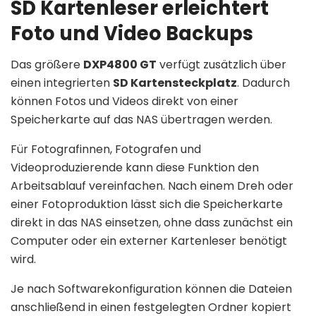
SD Kartenleser erleichtert
Foto und Video Backups
Das größere
DXP4800 GT
verfügt zusätzlich über
einen integrierten
SD Kartensteckplatz
. Dadurch
können Fotos und Videos direkt von einer
Speicherkarte auf das NAS übertragen werden.
Für Fotografinnen, Fotografen und
Videoproduzierende kann diese Funktion den
Arbeitsablauf vereinfachen. Nach einem Dreh oder
einer Fotoproduktion lässt sich die Speicherkarte
direkt in das NAS einsetzen, ohne dass zunächst ein
Computer oder ein externer Kartenleser benötigt
wird.
Je nach Softwarekonfiguration können die Dateien
anschließend in einen festgelegten Ordner kopiert