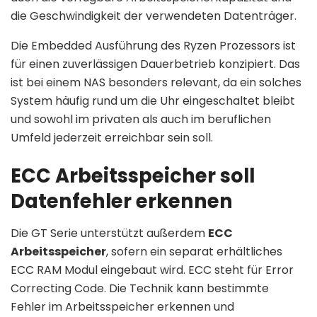
die Geschwindigkeit der verwendeten Datenträger.
Die Embedded Ausführung des Ryzen Prozessors ist
für einen zuverlässigen Dauerbetrieb konzipiert. Das
ist bei einem NAS besonders relevant, da ein solches
System häufig rund um die Uhr eingeschaltet bleibt
und sowohl im privaten als auch im beruflichen
Umfeld jederzeit erreichbar sein soll.
ECC Arbeitsspeicher soll
Datenfehler erkennen
Die GT Serie unterstützt außerdem
ECC
Arbeitsspeicher
, sofern ein separat erhältliches
ECC RAM Modul eingebaut wird. ECC steht für Error
Correcting Code. Die Technik kann bestimmte
Fehler im Arbeitsspeicher erkennen und