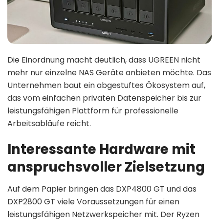
Die Einordnung macht deutlich, dass UGREEN nicht
mehr nur einzelne NAS Geräte anbieten möchte. Das
Unternehmen baut ein abgestuftes Ökosystem auf,
das vom einfachen privaten Datenspeicher bis zur
leistungsfähigen Plattform für professionelle
Arbeitsabläufe reicht.
Interessante Hardware mit
anspruchsvoller Zielsetzung
Auf dem Papier bringen das DXP4800 GT und das
DXP2800 GT viele Voraussetzungen für einen
leistungsfähigen Netzwerkspeicher mit. Der Ryzen