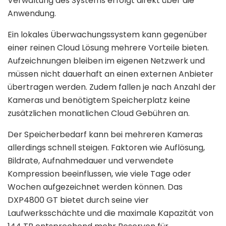
Verwaltung des Systems erfolgt direkt über die
Anwendung.
Ein lokales Überwachungssystem kann gegenüber
einer reinen Cloud Lösung mehrere Vorteile bieten.
Aufzeichnungen bleiben im eigenen Netzwerk und
müssen nicht dauerhaft an einen externen Anbieter
übertragen werden. Zudem fallen je nach Anzahl der
Kameras und benötigtem Speicherplatz keine
zusätzlichen monatlichen Cloud Gebühren an.
Der Speicherbedarf kann bei mehreren Kameras
allerdings schnell steigen. Faktoren wie Auflösung,
Bildrate, Aufnahmedauer und verwendete
Kompression beeinflussen, wie viele Tage oder
Wochen aufgezeichnet werden können. Das
DXP4800 GT bietet durch seine vier
Laufwerksschächte und die maximale Kapazität von