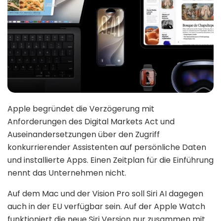
Apple begründet die Verzögerung mit
Anforderungen des Digital Markets Act und
Auseinandersetzungen über den Zugriff
konkurrierender Assistenten auf persönliche Daten
und installierte Apps. Einen Zeitplan für die Einführung
nennt das Unternehmen nicht.
Auf dem Mac und der Vision Pro soll Siri AI dagegen
auch in der EU verfügbar sein. Auf der Apple Watch
funktioniert die neue Siri Version nur zusammen mit