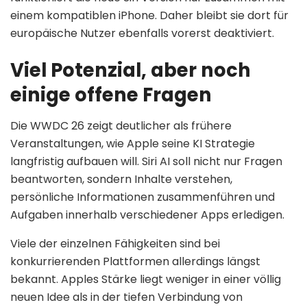
einem kompatiblen iPhone. Daher bleibt sie dort für
europäische Nutzer ebenfalls vorerst deaktiviert.
Viel Potenzial, aber noch
einige offene Fragen
Die WWDC 26 zeigt deutlicher als frühere
Veranstaltungen, wie Apple seine KI Strategie
langfristig aufbauen will. Siri AI soll nicht nur Fragen
beantworten, sondern Inhalte verstehen,
persönliche Informationen zusammenführen und
Aufgaben innerhalb verschiedener Apps erledigen.
Viele der einzelnen Fähigkeiten sind bei
konkurrierenden Plattformen allerdings längst
bekannt. Apples Stärke liegt weniger in einer völlig
neuen Idee als in der tiefen Verbindung von