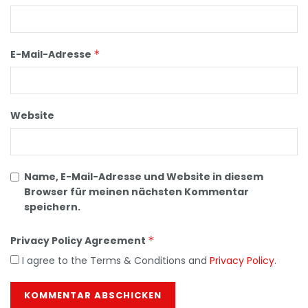
E-Mail-Adresse
*
Website
Name, E-Mail-Adresse und Website in diesem
Browser für meinen nächsten Kommentar
speichern.
Privacy Policy Agreement
*
I agree to the Terms & Conditions and
Privacy Policy
.