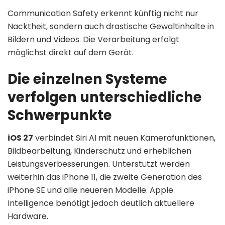
Communication Safety erkennt künftig nicht nur
Nacktheit, sondern auch drastische Gewaltinhalte in
Bildern und Videos. Die Verarbeitung erfolgt
möglichst direkt auf dem Gerät.
Die einzelnen Systeme
verfolgen unterschiedliche
Schwerpunkte
iOS 27
verbindet Siri AI mit neuen Kamerafunktionen,
Bildbearbeitung, Kinderschutz und erheblichen
Leistungsverbesserungen. Unterstützt werden
weiterhin das iPhone 11, die zweite Generation des
iPhone SE und alle neueren Modelle. Apple
Intelligence benötigt jedoch deutlich aktuellere
Hardware.