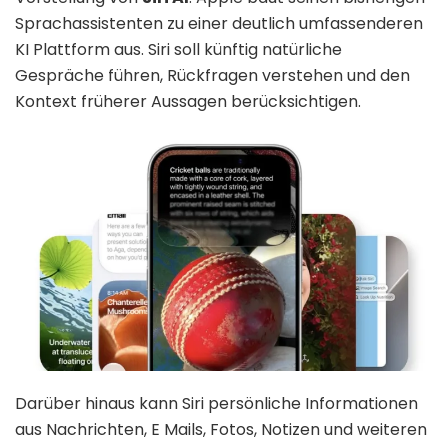
Sprachassistenten zu einer deutlich umfassenderen
KI Plattform aus. Siri soll künftig natürliche
Gespräche führen, Rückfragen verstehen und den
Kontext früherer Aussagen berücksichtigen.
Darüber hinaus kann Siri persönliche Informationen
aus Nachrichten, E Mails, Fotos, Notizen und weiteren