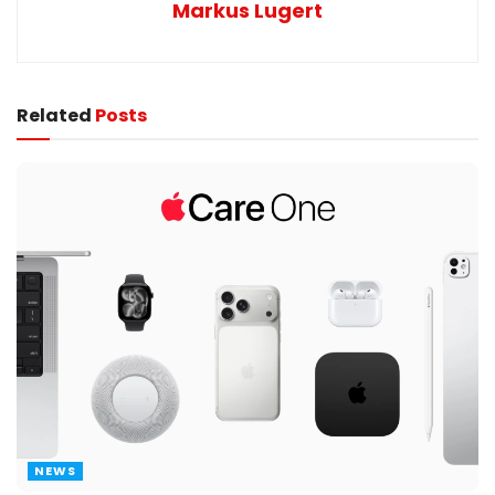
Markus Lugert
Related
Posts
NEWS