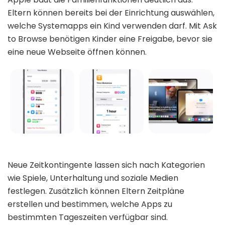
Eltern können bereits bei der Einrichtung auswählen,
welche Systemapps ein Kind verwenden darf. Mit Ask
to Browse benötigen Kinder eine Freigabe, bevor sie
eine neue Webseite öffnen können.
Neue Zeitkontingente lassen sich nach Kategorien
wie Spiele, Unterhaltung und soziale Medien
festlegen. Zusätzlich können Eltern Zeitpläne
erstellen und bestimmen, welche Apps zu
bestimmten Tageszeiten verfügbar sind.