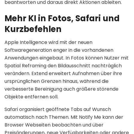
beantworten und daraus direkt Aktionen ableiten.
Mehr KI in Fotos, Safari und
Kurzbefehlen
Apple Intelligence wird mit der neuen
Softwaregeneration enger in die vorhandenen
Anwendungen eingebaut. In Fotos können Nutzer mit
Spatial Reframing den Bildausschnitt nachträglich
verändern. Extend erweitert Aufnahmen über ihre
ursprünglichen Grenzen hinaus, während die
verbesserte Bereinigung auch größere störende
Objekte entfernen soll.
Safari organisiert geöffnete Tabs auf Wunsch
automatisch nach Themen. Mit Notify Me kann der
Browser Webseiten beobachten und über
Preisänderungen, neue Verfügbarkeiten oder andere