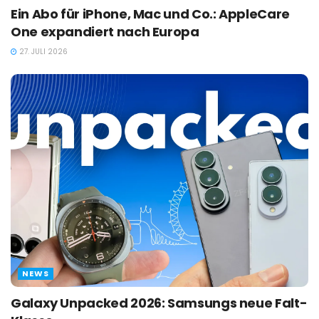
Ein Abo für iPhone, Mac und Co.: AppleCare
One expandiert nach Europa
27. JULI 2026
NEWS
Galaxy Unpacked 2026: Samsungs neue Falt-