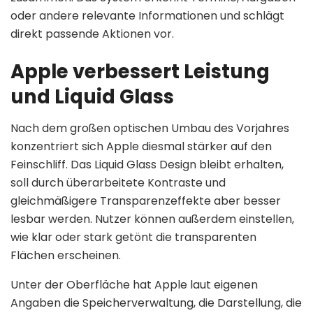
oder andere relevante Informationen und schlägt
direkt passende Aktionen vor.
Apple verbessert Leistung
und Liquid Glass
Nach dem großen optischen Umbau des Vorjahres
konzentriert sich Apple diesmal stärker auf den
Feinschliff. Das Liquid Glass Design bleibt erhalten,
soll durch überarbeitete Kontraste und
gleichmäßigere Transparenzeffekte aber besser
lesbar werden. Nutzer können außerdem einstellen,
wie klar oder stark getönt die transparenten
Flächen erscheinen.
Unter der Oberfläche hat Apple laut eigenen
Angaben die Speicherverwaltung, die Darstellung, die