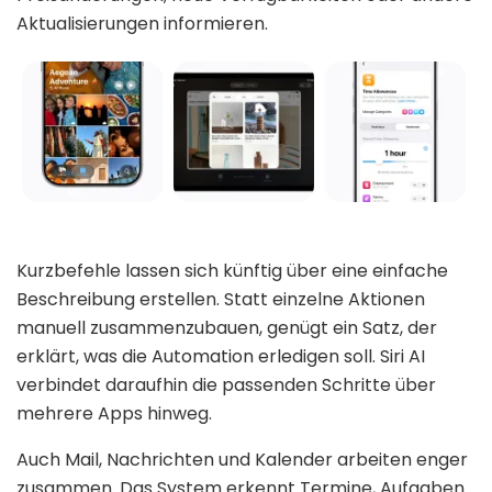
Aktualisierungen informieren.
Kurzbefehle lassen sich künftig über eine einfache
Beschreibung erstellen. Statt einzelne Aktionen
manuell zusammenzubauen, genügt ein Satz, der
erklärt, was die Automation erledigen soll. Siri AI
verbindet daraufhin die passenden Schritte über
mehrere Apps hinweg.
Auch Mail, Nachrichten und Kalender arbeiten enger
zusammen. Das System erkennt Termine, Aufgaben