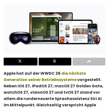
Apple hat auf der WWDC 26
die nächste
Generation seiner Betriebssysteme
vorgestellt.
Neben iOS 27, iPadOS 27, macOS 27 Golden Gate,
watchOS 27, visionOS 27 und tvOS 27 stand vor
allem die runderneuerte Sprachassistenz Siri AI
im Mittelpunkt. Gleichzeitig verspricht Apple