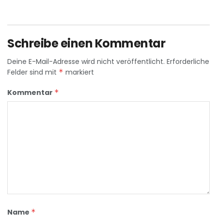
Schreibe einen Kommentar
Deine E-Mail-Adresse wird nicht veröffentlicht.
Erforderliche
Felder sind mit
*
markiert
Kommentar
*
Name
*