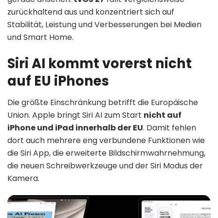
zurückhaltend aus und konzentriert sich auf
Stabilität, Leistung und Verbesserungen bei Medien
und Smart Home.
Siri AI kommt vorerst nicht
auf EU iPhones
Die größte Einschränkung betrifft die Europäische
Union. Apple bringt Siri AI zum Start
nicht auf
iPhone und iPad innerhalb der EU
. Damit fehlen
dort auch mehrere eng verbundene Funktionen wie
die Siri App, die erweiterte Bildschirmwahrnehmung,
die neuen Schreibwerkzeuge und der Siri Modus der
Kamera.