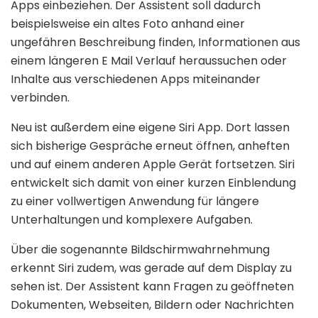
Apps einbeziehen. Der Assistent soll dadurch
beispielsweise ein altes Foto anhand einer
ungefähren Beschreibung finden, Informationen aus
einem längeren E Mail Verlauf heraussuchen oder
Inhalte aus verschiedenen Apps miteinander
verbinden.
Neu ist außerdem eine eigene Siri App. Dort lassen
sich bisherige Gespräche erneut öffnen, anheften
und auf einem anderen Apple Gerät fortsetzen. Siri
entwickelt sich damit von einer kurzen Einblendung
zu einer vollwertigen Anwendung für längere
Unterhaltungen und komplexere Aufgaben.
Über die sogenannte Bildschirmwahrnehmung
erkennt Siri zudem, was gerade auf dem Display zu
sehen ist. Der Assistent kann Fragen zu geöffneten
Dokumenten, Webseiten, Bildern oder Nachrichten