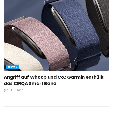
NEWS
Angriff auf Whoop und Co.: Garmin enthüllt
das CIRQA Smart Band
21. JULI 2026