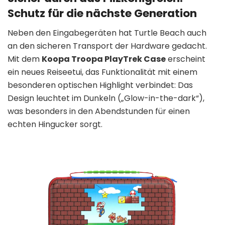
Schutz für die nächste Generation
Neben den Eingabegeräten hat Turtle Beach auch
an den sicheren Transport der Hardware gedacht.
Mit dem
Koopa Troopa PlayTrek Case
erscheint
ein neues Reiseetui, das Funktionalität mit einem
besonderen optischen Highlight verbindet: Das
Design leuchtet im Dunkeln („Glow-in-the-dark“),
was besonders in den Abendstunden für einen
echten Hingucker sorgt.