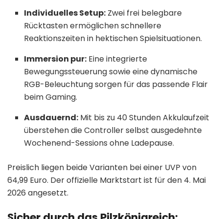
Individuelles Setup:
Zwei frei belegbare
Rücktasten ermöglichen schnellere
Reaktionszeiten in hektischen Spielsituationen.
Immersion pur:
Eine integrierte
Bewegungssteuerung sowie eine dynamische
RGB-Beleuchtung sorgen für das passende Flair
beim Gaming.
Ausdauernd:
Mit bis zu 40 Stunden Akkulaufzeit
überstehen die Controller selbst ausgedehnte
Wochenend-Sessions ohne Ladepause.
Preislich liegen beide Varianten bei einer UVP von
64,99 Euro. Der offizielle Marktstart ist für den 4. Mai
2026 angesetzt.
Sicher durch das Pilzkönigreich: