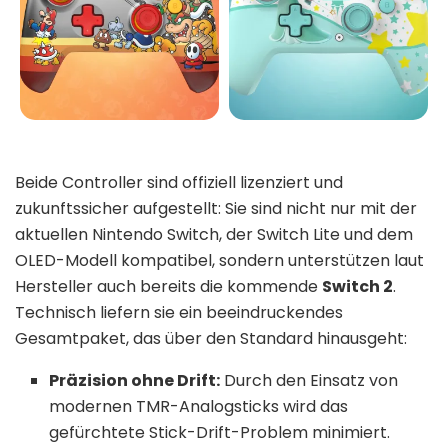
Beide Controller sind offiziell lizenziert und
zukunftssicher aufgestellt: Sie sind nicht nur mit der
aktuellen Nintendo Switch, der Switch Lite und dem
OLED-Modell kompatibel, sondern unterstützen laut
Hersteller auch bereits die kommende
Switch 2
.
Technisch liefern sie ein beeindruckendes
Gesamtpaket, das über den Standard hinausgeht:
Präzision ohne Drift:
Durch den Einsatz von
modernen TMR-Analogsticks wird das
gefürchtete Stick-Drift-Problem minimiert.