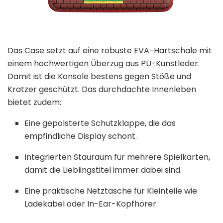
Das Case setzt auf eine robuste EVA-Hartschale mit
einem hochwertigen Überzug aus PU-Kunstleder.
Damit ist die Konsole bestens gegen Stöße und
Kratzer geschützt. Das durchdachte Innenleben
bietet zudem:
Eine gepolsterte Schutzklappe, die das
empfindliche Display schont.
Integrierten Stauraum für mehrere Spielkarten,
damit die Lieblingstitel immer dabei sind.
Eine praktische Netztasche für Kleinteile wie
Ladekabel oder In-Ear-Kopfhörer.