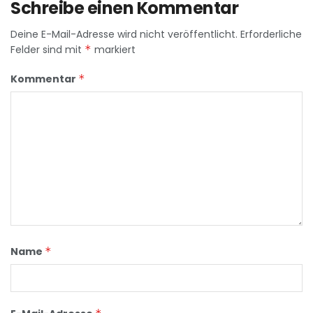
Schreibe einen Kommentar
Deine E-Mail-Adresse wird nicht veröffentlicht.
Erforderliche
Felder sind mit
*
markiert
Kommentar
*
Name
*