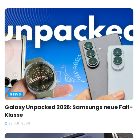
NEWS
Galaxy Unpacked 2026: Samsungs neue Falt-
Klasse
22. JULI 2026