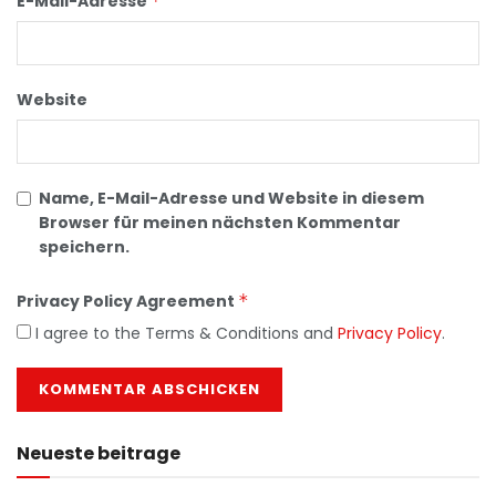
E-Mail-Adresse
*
Website
Name, E-Mail-Adresse und Website in diesem
Browser für meinen nächsten Kommentar
speichern.
Privacy Policy Agreement
*
I agree to the Terms & Conditions and
Privacy Policy
.
Neueste beitrage