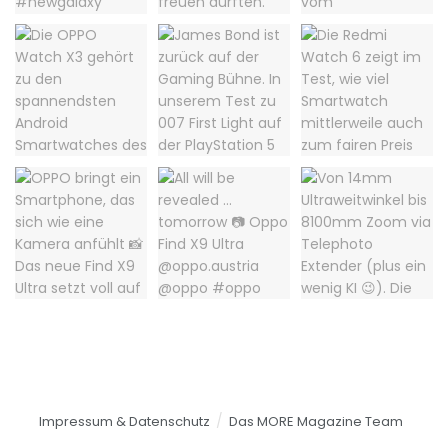
Impressum & Datenschutz
Das MORE Magazine Team