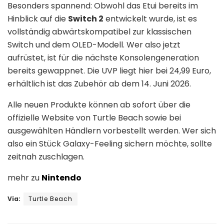
Besonders spannend: Obwohl das Etui bereits im
Hinblick auf die
Switch 2
entwickelt wurde, ist es
vollständig abwärtskompatibel zur klassischen
Switch und dem OLED-Modell. Wer also jetzt
aufrüstet, ist für die nächste Konsolengeneration
bereits gewappnet. Die UVP liegt hier bei 24,99 Euro,
erhältlich ist das Zubehör ab dem 14. Juni 2026.
Alle neuen Produkte können ab sofort über die
offizielle Website von Turtle Beach sowie bei
ausgewählten Händlern vorbestellt werden. Wer sich
also ein Stück Galaxy-Feeling sichern möchte, sollte
zeitnah zuschlagen.
mehr zu
Nintendo
Via:
Turtle Beach