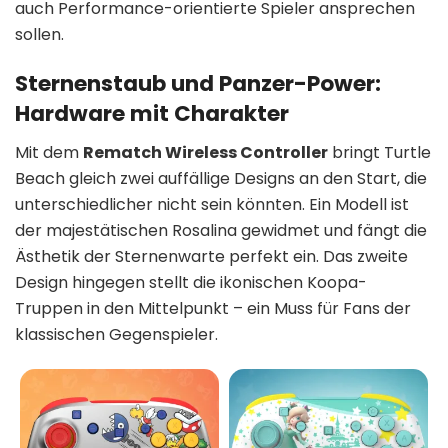
auch Performance-orientierte Spieler ansprechen
sollen.
Sternenstaub und Panzer-Power:
Hardware mit Charakter
Mit dem
Rematch Wireless Controller
bringt Turtle
Beach gleich zwei auffällige Designs an den Start, die
unterschiedlicher nicht sein könnten. Ein Modell ist
der majestätischen Rosalina gewidmet und fängt die
Ästhetik der Sternenwarte perfekt ein. Das zweite
Design hingegen stellt die ikonischen Koopa-
Truppen in den Mittelpunkt – ein Muss für Fans der
klassischen Gegenspieler.