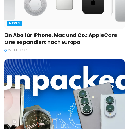
NEWS
Ein Abo für iPhone, Mac und Co.: AppleCare
One expandiert nach Europa
27. JULI 2026