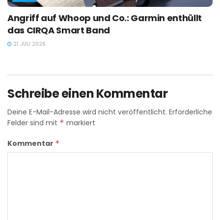
Angriff auf Whoop und Co.: Garmin enthüllt
das CIRQA Smart Band
21. JULI 2026
Schreibe einen Kommentar
Deine E-Mail-Adresse wird nicht veröffentlicht.
Erforderliche
Felder sind mit
*
markiert
Kommentar
*