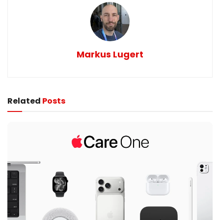
Markus Lugert
Related
Posts