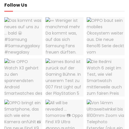
Follow Us