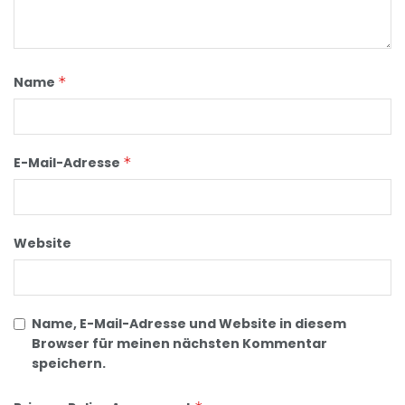
Name
*
E-Mail-Adresse
*
Website
Name, E-Mail-Adresse und Website in diesem
Browser für meinen nächsten Kommentar
speichern.