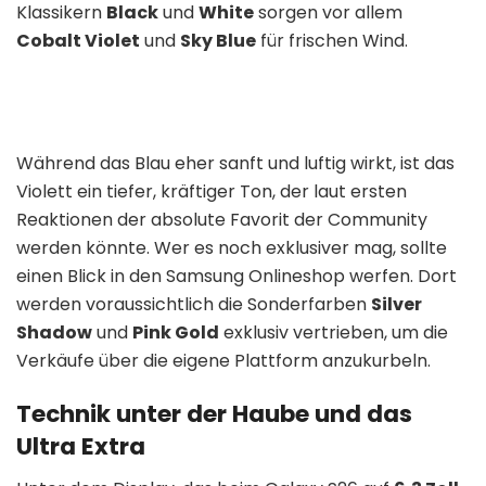
Klassikern
Black
und
White
sorgen vor allem
Cobalt Violet
und
Sky Blue
für frischen Wind.
Während das Blau eher sanft und luftig wirkt, ist das
Violett ein tiefer, kräftiger Ton, der laut ersten
Reaktionen der absolute Favorit der Community
werden könnte. Wer es noch exklusiver mag, sollte
einen Blick in den Samsung Onlineshop werfen. Dort
werden voraussichtlich die Sonderfarben
Silver
Shadow
und
Pink Gold
exklusiv vertrieben, um die
Verkäufe über die eigene Plattform anzukurbeln.
Technik unter der Haube und das
Ultra Extra