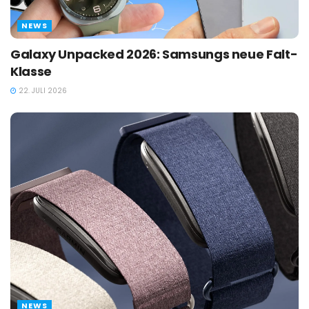
NEWS
Galaxy Unpacked 2026: Samsungs neue Falt-
Klasse
22. JULI 2026
NEWS