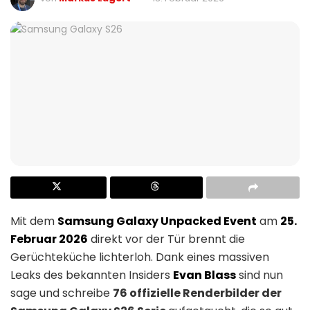
Mit dem
Samsung Galaxy Unpacked Event
am
25.
Februar 2026
direkt vor der Tür brennt die
Gerüchteküche lichterloh. Dank eines massiven
Leaks des bekannten Insiders
Evan Blass
sind nun
sage und schreibe
76 offizielle Renderbilder der