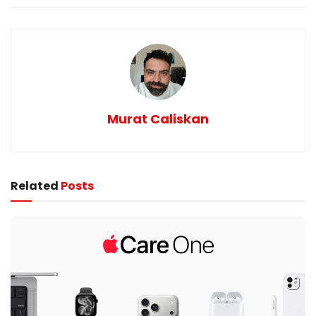
Murat Caliskan
Related
Posts