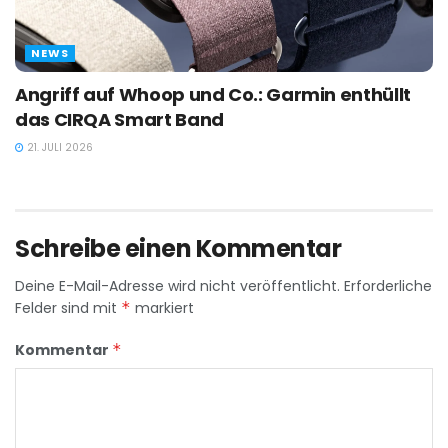
NEWS
Angriff auf Whoop und Co.: Garmin enthüllt
das CIRQA Smart Band
21. JULI 2026
Schreibe einen Kommentar
Deine E-Mail-Adresse wird nicht veröffentlicht.
Erforderliche
Felder sind mit
*
markiert
Kommentar
*