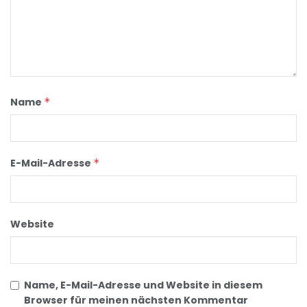
Name
*
E-Mail-Adresse
*
Website
Name, E-Mail-Adresse und Website in diesem
Browser für meinen nächsten Kommentar