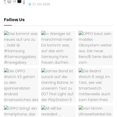
27. JULI 2026
Follow Us