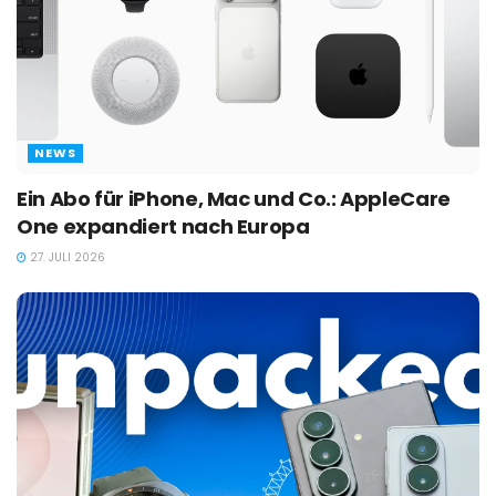
NEWS
Ein Abo für iPhone, Mac und Co.: AppleCare
One expandiert nach Europa
27. JULI 2026