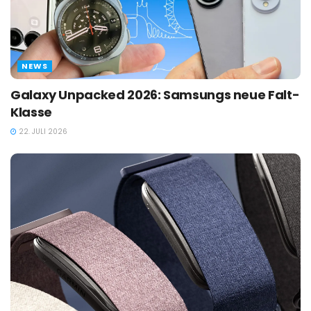
NEWS
Galaxy Unpacked 2026: Samsungs neue Falt-
Klasse
22. JULI 2026