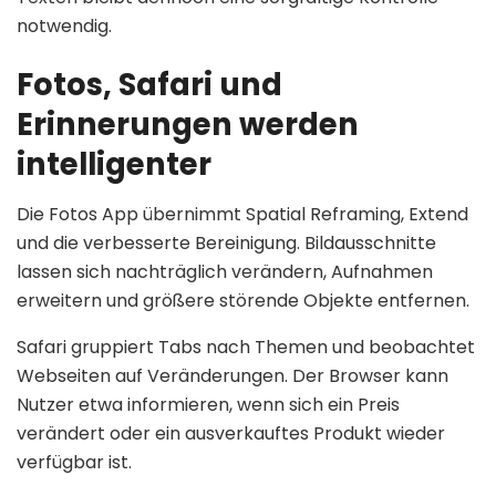
notwendig.
Fotos, Safari und
Erinnerungen werden
intelligenter
Die Fotos App übernimmt Spatial Reframing, Extend
und die verbesserte Bereinigung. Bildausschnitte
lassen sich nachträglich verändern, Aufnahmen
erweitern und größere störende Objekte entfernen.
Safari gruppiert Tabs nach Themen und beobachtet
Webseiten auf Veränderungen. Der Browser kann
Nutzer etwa informieren, wenn sich ein Preis
verändert oder ein ausverkauftes Produkt wieder
verfügbar ist.