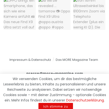
Impressum & Datenschutz
Das MORE Magazine Team
presse@more-magazine.com
Wir verwenden Cookies, um dir das bestmögliche
Leseerlebnis zu bieten, Inhalte zu personalisieren und unsere
Reichweite zu analysieren. Dabei setzen wir notwendige
© 2025
MORE Magazine
Cookies sowie – mit deiner Zustimmung – optionale Cookies
ein. Mehr Infos findest du in unserer
Datenschutzerklärung
.
Ich stimme zu