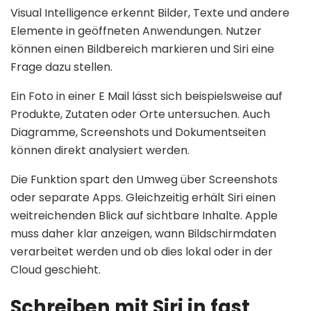
Visual Intelligence erkennt Bilder, Texte und andere
Elemente in geöffneten Anwendungen. Nutzer
können einen Bildbereich markieren und Siri eine
Frage dazu stellen.
Ein Foto in einer E Mail lässt sich beispielsweise auf
Produkte, Zutaten oder Orte untersuchen. Auch
Diagramme, Screenshots und Dokumentseiten
können direkt analysiert werden.
Die Funktion spart den Umweg über Screenshots
oder separate Apps. Gleichzeitig erhält Siri einen
weitreichenden Blick auf sichtbare Inhalte. Apple
muss daher klar anzeigen, wann Bildschirmdaten
verarbeitet werden und ob dies lokal oder in der
Cloud geschieht.
Schreiben mit Siri in fast