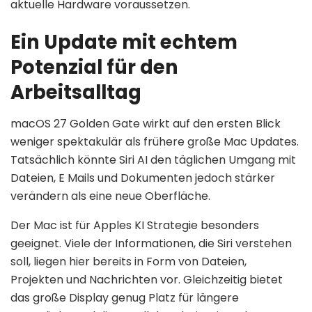
aktuelle Hardware voraussetzen.
Ein Update mit echtem
Potenzial für den
Arbeitsalltag
macOS 27 Golden Gate wirkt auf den ersten Blick
weniger spektakulär als frühere große Mac Updates.
Tatsächlich könnte Siri AI den täglichen Umgang mit
Dateien, E Mails und Dokumenten jedoch stärker
verändern als eine neue Oberfläche.
Der Mac ist für Apples KI Strategie besonders
geeignet. Viele der Informationen, die Siri verstehen
soll, liegen hier bereits in Form von Dateien,
Projekten und Nachrichten vor. Gleichzeitig bietet
das große Display genug Platz für längere