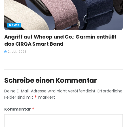
NEWS
Angriff auf Whoop und Co.: Garmin enthüllt
das CIRQA Smart Band
21. JULI 2026
Schreibe einen Kommentar
Deine E-Mail-Adresse wird nicht veröffentlicht.
Erforderliche
Felder sind mit
*
markiert
Kommentar
*