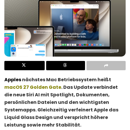
Apples
nächstes Mac Betriebssystem heißt
macOS 27 Golden Gate
. Das Update verbindet
die neue Siri AI mit Spotlight, Dokumenten,
persönlichen Dateien und den wichtigsten
Systemapps. Gleichzeitig verfeinert Apple das
Liquid Glass Design und verspricht höhere
Leistung sowie mehr Stabilität.