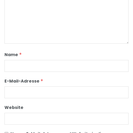
Name
*
E-Mail-Adresse
*
Website