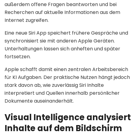
außerdem offene Fragen beantworten und bei
Recherchen auf aktuelle Informationen aus dem
Internet zugreifen.
Eine neue Siri App speichert frühere Gespräche und
synchronisiert sie mit anderen Apple Geräten.
Unterhaltungen lassen sich anheften und später
fortsetzen.
Apple schafft damit einen zentralen Arbeitsbereich
für KI Aufgaben. Der praktische Nutzen hängt jedoch
stark davon ab, wie zuverlässig Siri Inhalte
interpretiert und Quellen innerhalb persönlicher
Dokumente auseinanderhält.
Visual Intelligence analysiert
Inhalte auf dem Bildschirm