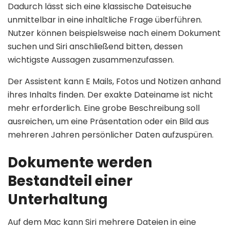
Dadurch lässt sich eine klassische Dateisuche
unmittelbar in eine inhaltliche Frage überführen.
Nutzer können beispielsweise nach einem Dokument
suchen und Siri anschließend bitten, dessen
wichtigste Aussagen zusammenzufassen.
Der Assistent kann E Mails, Fotos und Notizen anhand
ihres Inhalts finden. Der exakte Dateiname ist nicht
mehr erforderlich. Eine grobe Beschreibung soll
ausreichen, um eine Präsentation oder ein Bild aus
mehreren Jahren persönlicher Daten aufzuspüren.
Dokumente werden
Bestandteil einer
Unterhaltung
Auf dem Mac kann Siri mehrere Dateien in eine