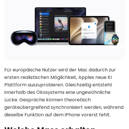
Für europäische Nutzer wird der Mac dadurch zur
ersten realistischen Möglichkeit, Apples neue KI
Plattform auszuprobieren. Gleichzeitig entsteht
innerhalb des Ökosystems eine ungewöhnliche
Lücke. Gespräche können theoretisch
geräteübergreifend synchronisiert werden, während
dieselbe Funktion auf dem iPhone vorerst fehlt.