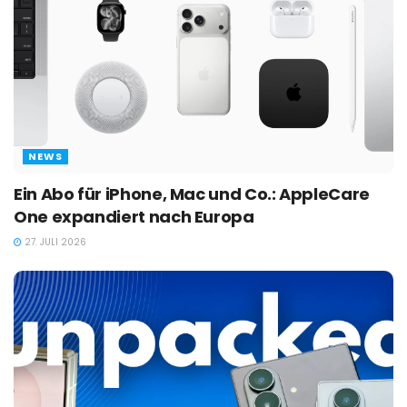
NEWS
Ein Abo für iPhone, Mac und Co.: AppleCare
One expandiert nach Europa
27. JULI 2026