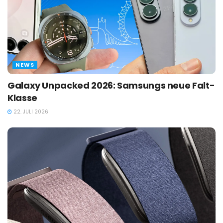
NEWS
Galaxy Unpacked 2026: Samsungs neue Falt-
Klasse
22. JULI 2026