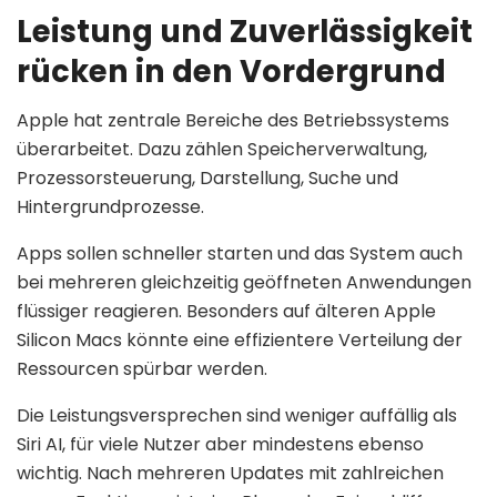
Leistung und Zuverlässigkeit
rücken in den Vordergrund
Apple hat zentrale Bereiche des Betriebssystems
überarbeitet. Dazu zählen Speicherverwaltung,
Prozessorsteuerung, Darstellung, Suche und
Hintergrundprozesse.
Apps sollen schneller starten und das System auch
bei mehreren gleichzeitig geöffneten Anwendungen
flüssiger reagieren. Besonders auf älteren Apple
Silicon Macs könnte eine effizientere Verteilung der
Ressourcen spürbar werden.
Die Leistungsversprechen sind weniger auffällig als
Siri AI, für viele Nutzer aber mindestens ebenso
wichtig. Nach mehreren Updates mit zahlreichen