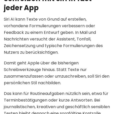
jeder App
Siri AI kann Texte von Grund auf erstellen,
vorhandene Formulierungen verbessern oder
Feedback zu einem Entwurf geben. In Mail und
Nachrichten versucht der Assistent, Tonfall,
Zeichensetzung und typische Formulierungen des
Nutzers zu berücksichtigen.
Damit geht Apple über die bisherigen
Schreibwerkzeuge hinaus. Statt Texte nur
zusammenzufassen oder umzuschreiben, soll Siri den
persönlichen Stil nachbilden.
Das kann für Routineaufgaben nützlich sein, etwa für
Terminbestätigungen oder kurze Antworten. Bei
journalistischen, kreativen und geschäftlich sensiblen
Texten bleibt dennoch eine sorgfältige Kontrolle