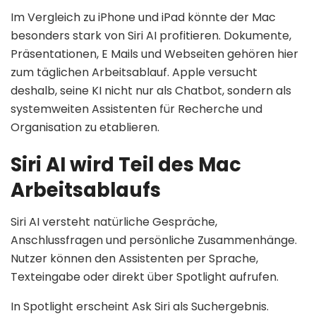
Im Vergleich zu iPhone und iPad könnte der Mac
besonders stark von Siri AI profitieren. Dokumente,
Präsentationen, E Mails und Webseiten gehören hier
zum täglichen Arbeitsablauf. Apple versucht
deshalb, seine KI nicht nur als Chatbot, sondern als
systemweiten Assistenten für Recherche und
Organisation zu etablieren.
Siri AI wird Teil des Mac
Arbeitsablaufs
Siri AI versteht natürliche Gespräche,
Anschlussfragen und persönliche Zusammenhänge.
Nutzer können den Assistenten per Sprache,
Texteingabe oder direkt über Spotlight aufrufen.
In Spotlight erscheint Ask Siri als Suchergebnis.