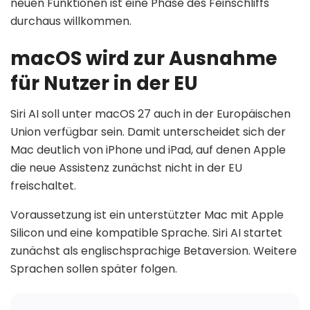
neuen Funktionen ist eine Phase des Feinschliffs
durchaus willkommen.
macOS wird zur Ausnahme
für Nutzer in der EU
Siri AI soll unter macOS 27 auch in der Europäischen
Union verfügbar sein. Damit unterscheidet sich der
Mac deutlich von iPhone und iPad, auf denen Apple
die neue Assistenz zunächst nicht in der EU
freischaltet.
Voraussetzung ist ein unterstützter Mac mit Apple
Silicon und eine kompatible Sprache. Siri AI startet
zunächst als englischsprachige Betaversion. Weitere
Sprachen sollen später folgen.