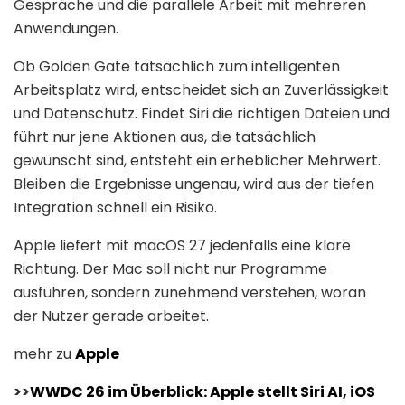
Gespräche und die parallele Arbeit mit mehreren
Anwendungen.
Ob Golden Gate tatsächlich zum intelligenten
Arbeitsplatz wird, entscheidet sich an Zuverlässigkeit
und Datenschutz. Findet Siri die richtigen Dateien und
führt nur jene Aktionen aus, die tatsächlich
gewünscht sind, entsteht ein erheblicher Mehrwert.
Bleiben die Ergebnisse ungenau, wird aus der tiefen
Integration schnell ein Risiko.
Apple liefert mit macOS 27 jedenfalls eine klare
Richtung. Der Mac soll nicht nur Programme
ausführen, sondern zunehmend verstehen, woran
der Nutzer gerade arbeitet.
mehr zu
Apple
>>
WWDC 26 im Überblick: Apple stellt Siri AI, iOS