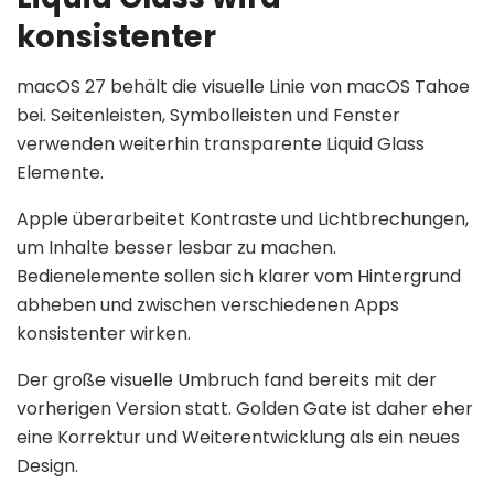
konsistenter
macOS 27 behält die visuelle Linie von macOS Tahoe
bei. Seitenleisten, Symbolleisten und Fenster
verwenden weiterhin transparente Liquid Glass
Elemente.
Apple überarbeitet Kontraste und Lichtbrechungen,
um Inhalte besser lesbar zu machen.
Bedienelemente sollen sich klarer vom Hintergrund
abheben und zwischen verschiedenen Apps
konsistenter wirken.
Der große visuelle Umbruch fand bereits mit der
vorherigen Version statt. Golden Gate ist daher eher
eine Korrektur und Weiterentwicklung als ein neues
Design.