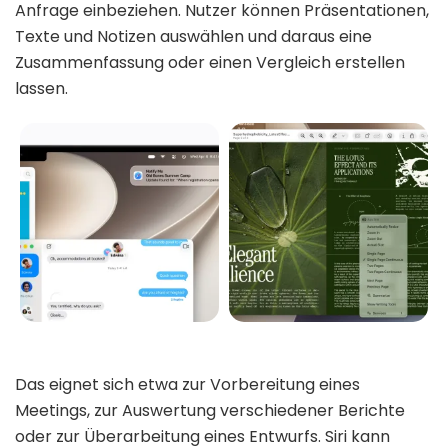
Anfrage einbeziehen. Nutzer können Präsentationen,
Texte und Notizen auswählen und daraus eine
Zusammenfassung oder einen Vergleich erstellen
lassen.
Das eignet sich etwa zur Vorbereitung eines
Meetings, zur Auswertung verschiedener Berichte
oder zur Überarbeitung eines Entwurfs. Siri kann