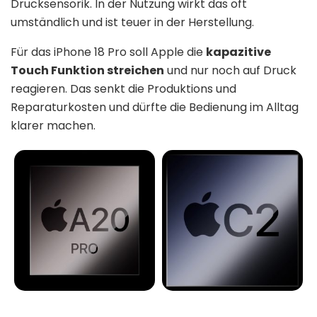
Drucksensorik. In der Nutzung wirkt das oft
umständlich und ist teuer in der Herstellung.
Für das iPhone 18 Pro soll Apple die
kapazitive
Touch Funktion streichen
und nur noch auf Druck
reagieren. Das senkt die Produktions und
Reparaturkosten und dürfte die Bedienung im Alltag
klarer machen.