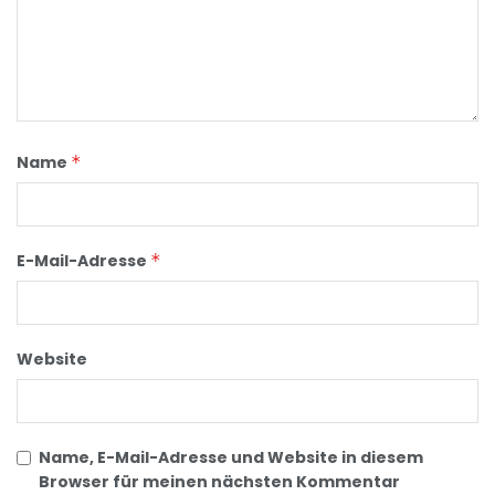
Name
*
E-Mail-Adresse
*
Website
Name, E-Mail-Adresse und Website in diesem
Browser für meinen nächsten Kommentar