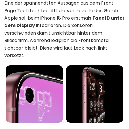
Eine der spannendsten Aussagen aus dem Front
Page Tech Leak betrifft die Vorderseite des Geräts.
Apple soll beim iPhone 18 Pro erstmals
Face ID unter
dem Display
integrieren. Die Sensoren
verschwinden damit unsichtbar hinter dem
Bildschirm, während lediglich die Frontkamera
sichtbar bleibt. Diese wird laut Leak nach links
versetzt.