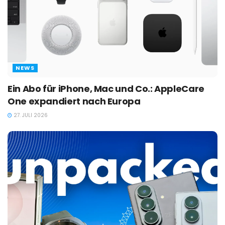
NEWS
Ein Abo für iPhone, Mac und Co.: AppleCare
One expandiert nach Europa
27. JULI 2026