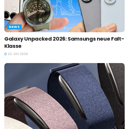
NEWS
Galaxy Unpacked 2026: Samsungs neue Falt-
Klasse
22. JULI 2026