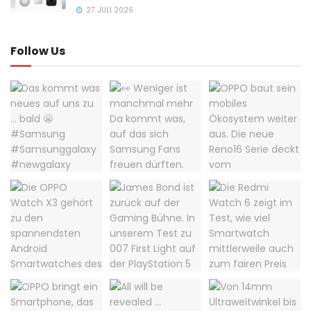
27. JULI 2026
Follow Us