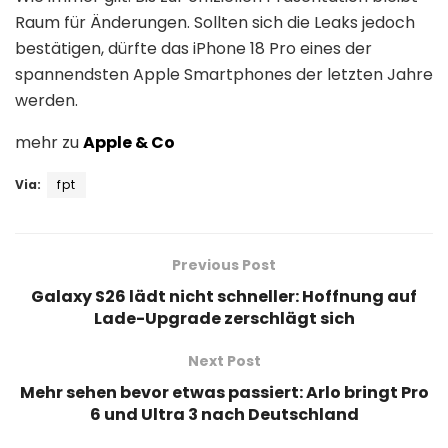
Raum für Änderungen. Sollten sich die Leaks jedoch
bestätigen, dürfte das iPhone 18 Pro eines der
spannendsten Apple Smartphones der letzten Jahre
werden.
mehr zu
Apple & Co
Via:
fpt
Previous Post
Galaxy S26 lädt nicht schneller: Hoffnung auf
Lade-Upgrade zerschlägt sich
Next Post
Mehr sehen bevor etwas passiert: Arlo bringt Pro
6 und Ultra 3 nach Deutschland