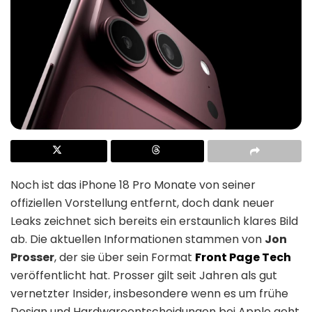
Noch ist das iPhone 18 Pro Monate von seiner
offiziellen Vorstellung entfernt, doch dank neuer
Leaks zeichnet sich bereits ein erstaunlich klares Bild
ab. Die aktuellen Informationen stammen von
Jon
Prosser
, der sie über sein Format
Front Page Tech
veröffentlicht hat. Prosser gilt seit Jahren als gut
vernetzter Insider, insbesondere wenn es um frühe
Design und Hardwareentscheidungen bei Apple geht.