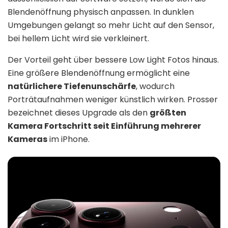
Blendenöffnung physisch anpassen. In dunklen
Umgebungen gelangt so mehr Licht auf den Sensor,
bei hellem Licht wird sie verkleinert.
Der Vorteil geht über bessere Low Light Fotos hinaus.
Eine größere Blendenöffnung ermöglicht eine
natürlichere Tiefenunschärfe
, wodurch
Porträtaufnahmen weniger künstlich wirken. Prosser
bezeichnet dieses Upgrade als den
größten
Kamera Fortschritt seit Einführung mehrerer
Kameras
im iPhone.