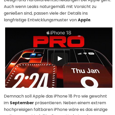
Auch wenn Leaks naturgemäß mit Vorsicht zu
genießen sind, passen viele der Details ins
langfristige Entwicklungsmuster von
Apple
.
Demnach soll Apple das iPhone 18 Pro wie gewohnt
im
September
präsentieren. Neben einem extrem
hochpreisigen faltbaren iPhone wäre es das einzige