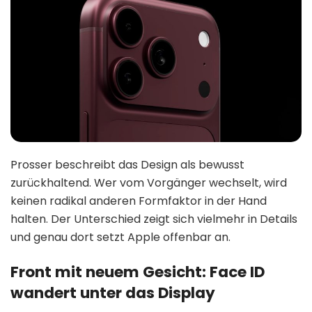
Prosser beschreibt das Design als bewusst
zurückhaltend. Wer vom Vorgänger wechselt, wird
keinen radikal anderen Formfaktor in der Hand
halten. Der Unterschied zeigt sich vielmehr in Details
und genau dort setzt Apple offenbar an.
Front mit neuem Gesicht: Face ID
wandert unter das Display