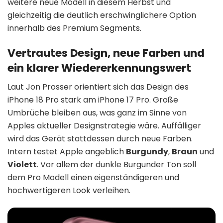
weitere neue Modell in diesem Herbst und
gleichzeitig die deutlich erschwinglichere Option
innerhalb des Premium Segments.
Vertrautes Design, neue Farben und
ein klarer Wiedererkennungswert
Laut Jon Prosser orientiert sich das Design des
iPhone 18 Pro stark am iPhone 17 Pro. Große
Umbrüche bleiben aus, was ganz im Sinne von
Apples aktueller Designstrategie wäre. Auffälliger
wird das Gerät stattdessen durch neue Farben.
Intern testet Apple angeblich
Burgundy
,
Braun
und
Violett
. Vor allem der dunkle Burgunder Ton soll
dem Pro Modell einen eigenständigeren und
hochwertigeren Look verleihen.