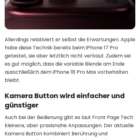
Allerdings relativiert er selbst die Erwartungen. Apple
habe diese Technik bereits beim iPhone 17 Pro
getestet, sie aber letztlich nicht verbaut. Zudem sei
es gut möglich, dass die variable Blende am Ende
ausschließlich dem iPhone 18 Pro Max vorbehalten
bleibt.
Kamera Button wird einfacher und
günstiger
Auch bei der Bedienung gibt es laut Front Page Tech
kleinere, aber praxisnahe Anpassungen. Der aktuelle
Kamera Button kombiniert Berührung und