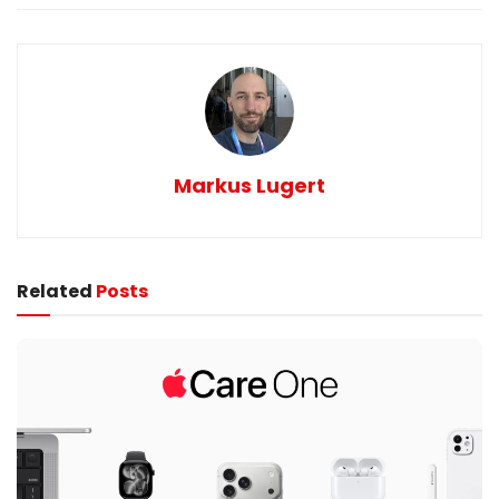
Markus Lugert
Related
Posts