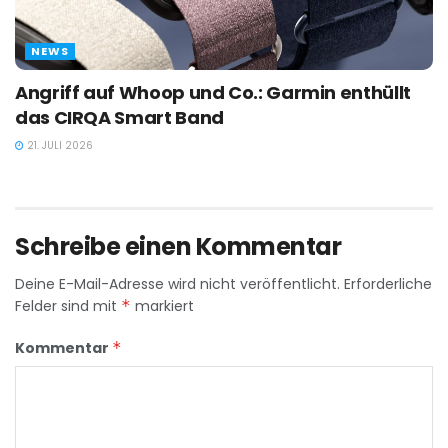
NEWS
Angriff auf Whoop und Co.: Garmin enthüllt
das CIRQA Smart Band
21. JULI 2026
Schreibe einen Kommentar
Deine E-Mail-Adresse wird nicht veröffentlicht.
Erforderliche
Felder sind mit
*
markiert
Kommentar
*