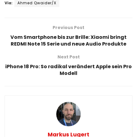
Via:
Ahmed Qwaider/X
Previous Post
Vom Smartphone bis zur Brille: Xiaomi bringt
REDMI Note 15 Serie und neue Audio Produkte
Next Post
iPhone 18 Pro: So radikal verändert Apple sein Pro
Modell
Markus Lugert