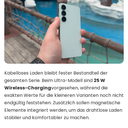
Kabelloses Laden bleibt fester Bestandteil der
gesamten Serie. Beim Ultra-Modell sind
25 W
Wireless-Charging
vorgesehen, während die
exakten Werte für die kleineren Varianten noch nicht
endgültig feststehen. Zusätzlich sollen magnetische
Elemente integriert werden, um das drahtlose Laden
stabiler und komfortabler zu machen.