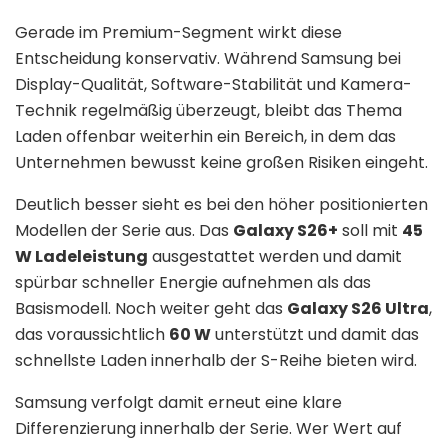
Gerade im Premium-Segment wirkt diese
Entscheidung konservativ. Während Samsung bei
Display-Qualität, Software-Stabilität und Kamera-
Technik regelmäßig überzeugt, bleibt das Thema
Laden offenbar weiterhin ein Bereich, in dem das
Unternehmen bewusst keine großen Risiken eingeht.
Deutlich besser sieht es bei den höher positionierten
Modellen der Serie aus. Das
Galaxy S26+
soll mit
45
W Ladeleistung
ausgestattet werden und damit
spürbar schneller Energie aufnehmen als das
Basismodell. Noch weiter geht das
Galaxy S26 Ultra
,
das voraussichtlich
60 W
unterstützt und damit das
schnellste Laden innerhalb der S-Reihe bieten wird.
Samsung verfolgt damit erneut eine klare
Differenzierung innerhalb der Serie. Wer Wert auf