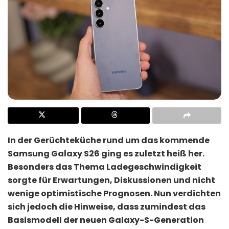
In der Gerüchteküche rund um das kommende
Samsung Galaxy S26 ging es zuletzt heiß her.
Besonders das Thema Ladegeschwindigkeit
sorgte für Erwartungen, Diskussionen und nicht
wenige optimistische Prognosen. Nun verdichten
sich jedoch die Hinweise, dass zumindest das
Basismodell der neuen Galaxy-S-Generation