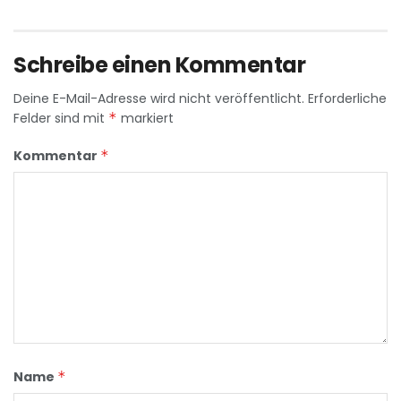
Schreibe einen Kommentar
Deine E-Mail-Adresse wird nicht veröffentlicht.
Erforderliche
Felder sind mit
*
markiert
Kommentar
*
Name
*