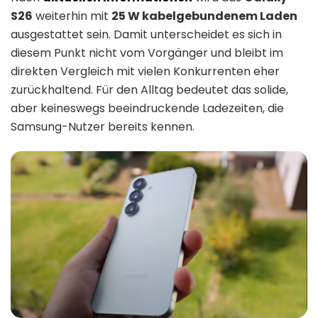
S26
weiterhin mit
25 W kabelgebundenem Laden
ausgestattet sein. Damit unterscheidet es sich in
diesem Punkt nicht vom Vorgänger und bleibt im
direkten Vergleich mit vielen Konkurrenten eher
zurückhaltend. Für den Alltag bedeutet das solide,
aber keineswegs beeindruckende Ladezeiten, die
Samsung-Nutzer bereits kennen.