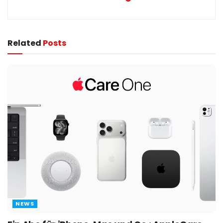
Related
Posts
NEWS