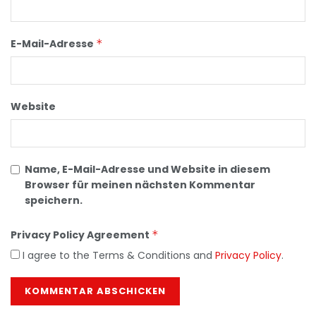
E-Mail-Adresse
*
Website
Name, E-Mail-Adresse und Website in diesem
Browser für meinen nächsten Kommentar
speichern.
Privacy Policy Agreement
*
I agree to the Terms & Conditions and
Privacy Policy
.