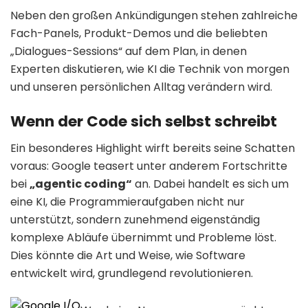
Neben den großen Ankündigungen stehen zahlreiche
Fach-Panels, Produkt-Demos und die beliebten
„Dialogues-Sessions“ auf dem Plan, in denen
Experten diskutieren, wie KI die Technik von morgen
und unseren persönlichen Alltag verändern wird.
Wenn der Code sich selbst schreibt
Ein besonderes Highlight wirft bereits seine Schatten
voraus: Google teasert unter anderem Fortschritte
bei
„agentic coding“
an. Dabei handelt es sich um
eine KI, die Programmieraufgaben nicht nur
unterstützt, sondern zunehmend eigenständig
komplexe Abläufe übernimmt und Probleme löst.
Dies könnte die Art und Weise, wie Software
entwickelt wird, grundlegend revolutionieren.