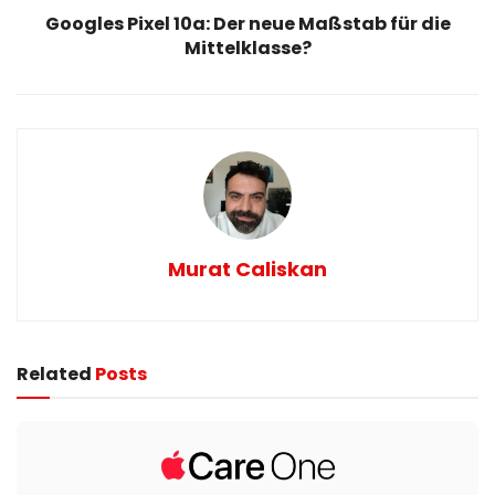
Googles Pixel 10a: Der neue Maßstab für die
Mittelklasse?
Murat Caliskan
Related
Posts