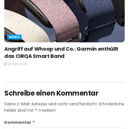
NEWS
Angriff auf Whoop und Co.: Garmin enthüllt
das CIRQA Smart Band
21. JULI 2026
Schreibe einen Kommentar
Deine E-Mail-Adresse wird nicht veröffentlicht.
Erforderliche
Felder sind mit
*
markiert
Kommentar
*