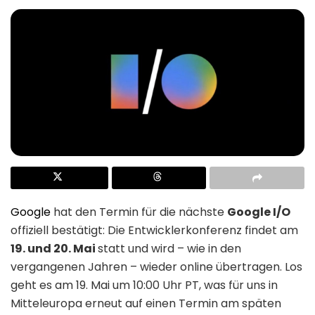
Google
hat den Termin für die nächste
Google I/O
offiziell bestätigt: Die Entwicklerkonferenz findet am
19. und 20. Mai
statt und wird – wie in den
vergangenen Jahren – wieder online übertragen. Los
geht es am 19. Mai um 10:00 Uhr PT, was für uns in
Mitteleuropa erneut auf einen Termin am späten