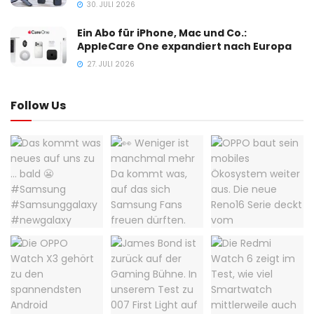
30. JULI 2026
Ein Abo für iPhone, Mac und Co.:
AppleCare One expandiert nach Europa
27. JULI 2026
Follow Us