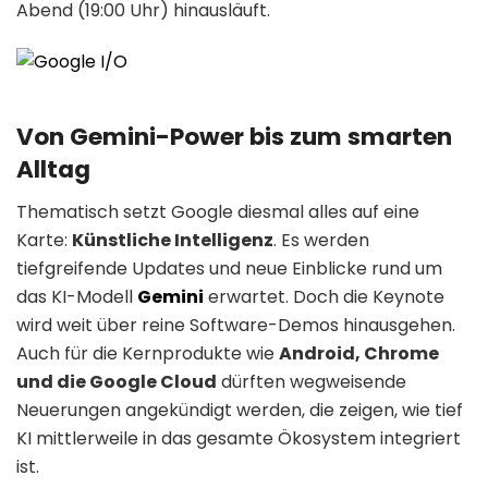
Abend (19:00 Uhr) hinausläuft.
Von Gemini-Power bis zum smarten
Alltag
Thematisch setzt Google diesmal alles auf eine
Karte:
Künstliche Intelligenz
. Es werden
tiefgreifende Updates und neue Einblicke rund um
das KI-Modell
Gemini
erwartet. Doch die Keynote
wird weit über reine Software-Demos hinausgehen.
Auch für die Kernprodukte wie
Android, Chrome
und die Google Cloud
dürften wegweisende
Neuerungen angekündigt werden, die zeigen, wie tief
KI mittlerweile in das gesamte Ökosystem integriert
ist.