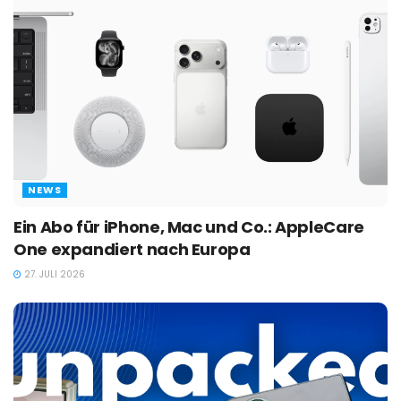
NEWS
Ein Abo für iPhone, Mac und Co.: AppleCare
One expandiert nach Europa
27. JULI 2026