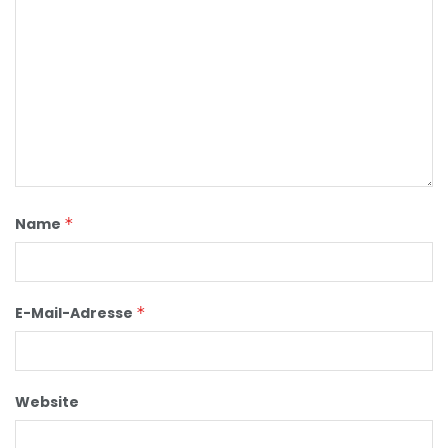
Name
*
E-Mail-Adresse
*
Website