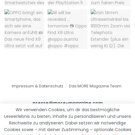
Impressum & Datenschutz
Das MORE Magazine Team
presse@more-magazine.com
Wir verwenden Cookies, um dir das bestmögliche
Leseerlebnis zu bieten, Inhalte zu personalisieren und unsere
Reichweite zu analysieren. Dabei setzen wir notwendige
© 2025
MORE Magazine
Cookies sowie – mit deiner Zustimmung – optionale Cookies