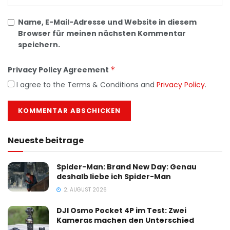
Name, E-Mail-Adresse und Website in diesem
Browser für meinen nächsten Kommentar
speichern.
Privacy Policy Agreement
*
I agree to the Terms & Conditions and
Privacy Policy
.
Neueste beitrage
Spider-Man: Brand New Day: Genau
deshalb liebe ich Spider-Man
2. AUGUST 2026
DJI Osmo Pocket 4P im Test: Zwei
Kameras machen den Unterschied