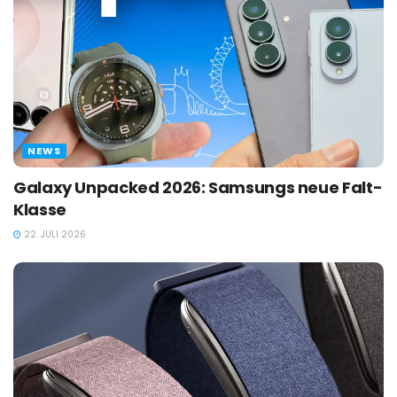
NEWS
Galaxy Unpacked 2026: Samsungs neue Falt-
Klasse
22. JULI 2026