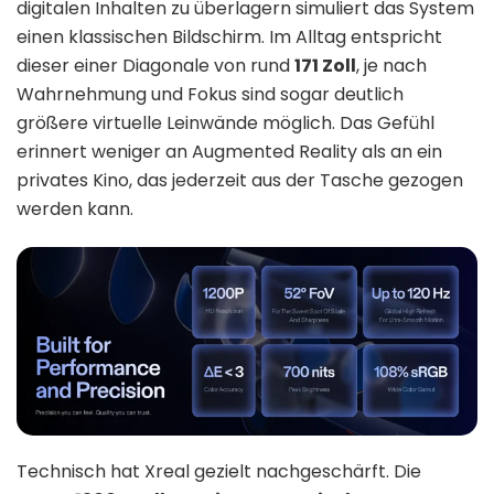
digitalen Inhalten zu überlagern simuliert das System
einen klassischen Bildschirm. Im Alltag entspricht
dieser einer Diagonale von rund
171 Zoll
, je nach
Wahrnehmung und Fokus sind sogar deutlich
größere virtuelle Leinwände möglich. Das Gefühl
erinnert weniger an Augmented Reality als an ein
privates Kino, das jederzeit aus der Tasche gezogen
werden kann.
Technisch hat Xreal gezielt nachgeschärft. Die