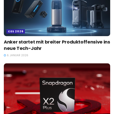
CES 2026
Anker startet mit breiter Produktoffensive ins
neue Tech-Jahr
6. JANUAR 2026