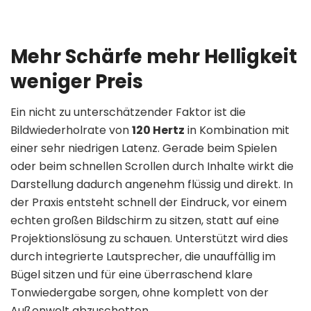
Mehr Schärfe mehr Helligkeit
weniger Preis
Ein nicht zu unterschätzender Faktor ist die
Bildwiederholrate von
120 Hertz
in Kombination mit
einer sehr niedrigen Latenz. Gerade beim Spielen
oder beim schnellen Scrollen durch Inhalte wirkt die
Darstellung dadurch angenehm flüssig und direkt. In
der Praxis entsteht schnell der Eindruck, vor einem
echten großen Bildschirm zu sitzen, statt auf eine
Projektionslösung zu schauen. Unterstützt wird dies
durch integrierte Lautsprecher, die unauffällig im
Bügel sitzen und für eine überraschend klare
Tonwiedergabe sorgen, ohne komplett von der
Außenwelt abzuschotten.