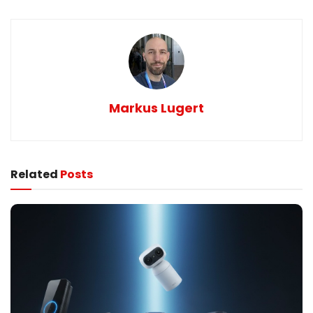
Markus Lugert
Related
Posts