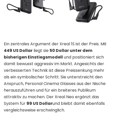
Ein zentrales Argument der Xreal 1S ist der Preis. Mit
449 US Dollar
liegt sie
50 Dollar unter dem
bisherigen Einstiegsmodell
und positioniert sich
damit bewusst aggressiv im Markt. Angesichts der
verbesserten Technik ist diese Preissenkung mehr
als ein symbolischer Schritt. Sie unterstreicht den
Anspruch, Personal Cinema Glasses aus der Nische
herauszuführen und für ein breiteres Publikum
attraktiv zu machen. Der Xreal Neo ergänzt das
System für
99 US Dollar
und bleibt damit ebenfalls
vergleichsweise erschwinglich.