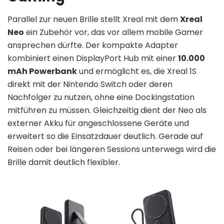
Parallel zur neuen Brille stellt Xreal mit dem
Xreal
Neo
ein Zubehör vor, das vor allem mobile Gamer
ansprechen dürfte. Der kompakte Adapter
kombiniert einen DisplayPort Hub mit einer
10.000
mAh Powerbank
und ermöglicht es, die Xreal 1S
direkt mit der Nintendo Switch oder deren
Nachfolger zu nutzen, ohne eine Dockingstation
mitführen zu müssen. Gleichzeitig dient der Neo als
externer Akku für angeschlossene Geräte und
erweitert so die Einsatzdauer deutlich. Gerade auf
Reisen oder bei längeren Sessions unterwegs wird die
Brille damit deutlich flexibler.