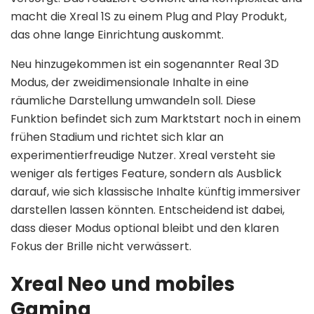
macht die Xreal 1S zu einem Plug and Play Produkt,
das ohne lange Einrichtung auskommt.
Neu hinzugekommen ist ein sogenannter Real 3D
Modus, der zweidimensionale Inhalte in eine
räumliche Darstellung umwandeln soll. Diese
Funktion befindet sich zum Marktstart noch in einem
frühen Stadium und richtet sich klar an
experimentierfreudige Nutzer. Xreal versteht sie
weniger als fertiges Feature, sondern als Ausblick
darauf, wie sich klassische Inhalte künftig immersiver
darstellen lassen könnten. Entscheidend ist dabei,
dass dieser Modus optional bleibt und den klaren
Fokus der Brille nicht verwässert.
Xreal Neo und mobiles
Gaming