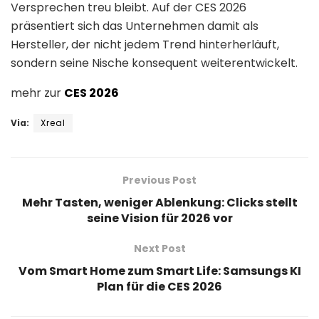
Versprechen treu bleibt. Auf der CES 2026
präsentiert sich das Unternehmen damit als
Hersteller, der nicht jedem Trend hinterherläuft,
sondern seine Nische konsequent weiterentwickelt.
mehr zur
CES 2026
Via:
Xreal
Previous Post
Mehr Tasten, weniger Ablenkung: Clicks stellt
seine Vision für 2026 vor
Next Post
Vom Smart Home zum Smart Life: Samsungs KI
Plan für die CES 2026