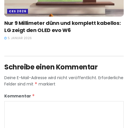
CES 2026
Nur 9 Millimeter dünn und komplett kabellos:
LG zeigt den OLED evo W6
5. JANUAR 2026
Schreibe einen Kommentar
Deine E-Mail-Adresse wird nicht veröffentlicht.
Erforderliche
Felder sind mit
*
markiert
Kommentar
*