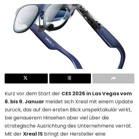
Kurz vor dem Start der
CES 2026 in Las Vegas vom
6. bis 9. Januar
meldet sich Xreal mit einem Update
zurück, das auf den ersten Blick unspektakulär wirkt,
bei genauerem Hinsehen aber viel über die
strategische Ausrichtung des Unternehmens verrät.
Mit der
Xreal 1S
bringt der Hersteller eine