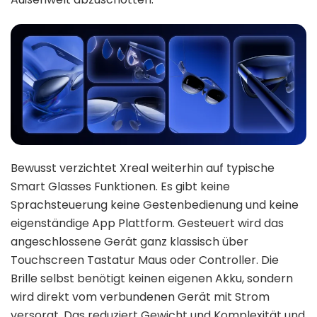
Bewusst verzichtet Xreal weiterhin auf typische
Smart Glasses Funktionen. Es gibt keine
Sprachsteuerung keine Gestenbedienung und keine
eigenständige App Plattform. Gesteuert wird das
angeschlossene Gerät ganz klassisch über
Touchscreen Tastatur Maus oder Controller. Die
Brille selbst benötigt keinen eigenen Akku, sondern
wird direkt vom verbundenen Gerät mit Strom
versorgt. Das reduziert Gewicht und Komplexität und