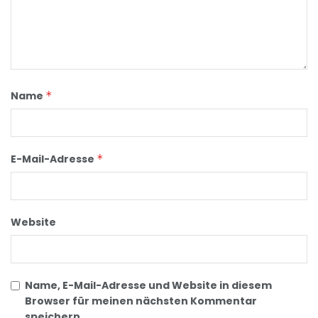
Name
*
E-Mail-Adresse
*
Website
Name, E-Mail-Adresse und Website in diesem
Browser für meinen nächsten Kommentar
speichern.