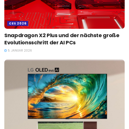
CES 2026
Snapdragon X2 Plus und der nächste große
Evolutionsschritt der AI PCs
5. JANUAR 2026