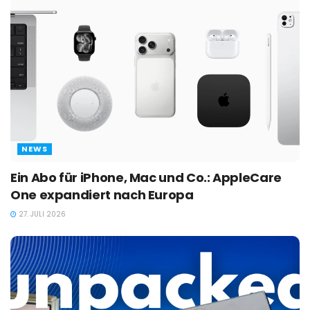
NEWS
Ein Abo für iPhone, Mac und Co.: AppleCare
One expandiert nach Europa
27. JULI 2026