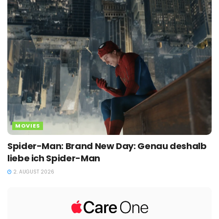
MOVIES
Spider-Man: Brand New Day: Genau deshalb
liebe ich Spider-Man
2. AUGUST 2026