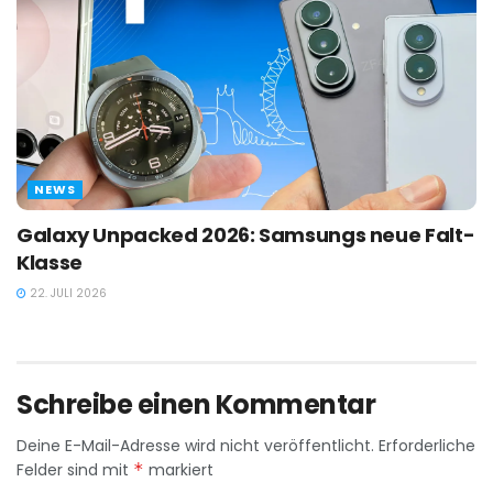
NEWS
Galaxy Unpacked 2026: Samsungs neue Falt-
Klasse
22. JULI 2026
Schreibe einen Kommentar
Deine E-Mail-Adresse wird nicht veröffentlicht.
Erforderliche
Felder sind mit
*
markiert