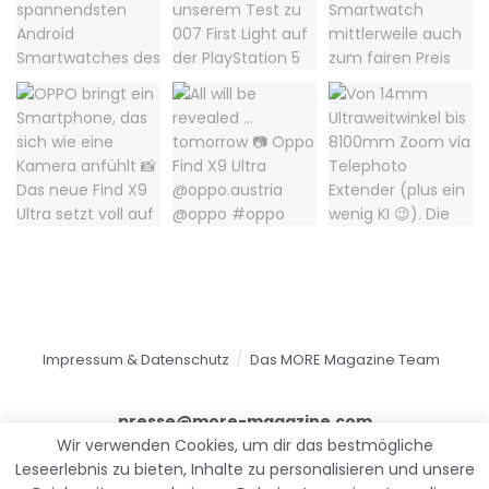
Impressum & Datenschutz
Das MORE Magazine Team
presse@more-magazine.com
Wir verwenden Cookies, um dir das bestmögliche
Leseerlebnis zu bieten, Inhalte zu personalisieren und unsere