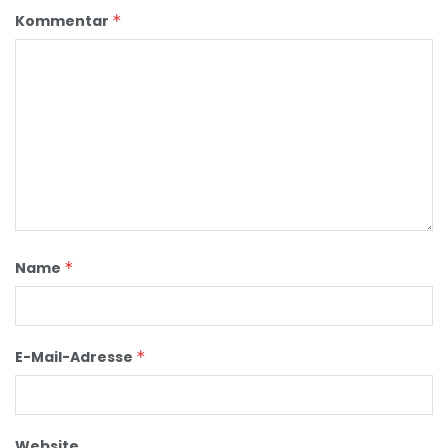
Kommentar
*
Name
*
E-Mail-Adresse
*
Website