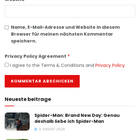
Name, E-Mail-Adresse und Website in diesem
Browser für meinen nächsten Kommentar
speichern.
Privacy Policy Agreement
*
I agree to the Terms & Conditions and
Privacy Policy
.
Neueste beitrage
Spider-Man: Brand New Day: Genau
deshalb liebe ich Spider-Man
2. AUGUST 2026